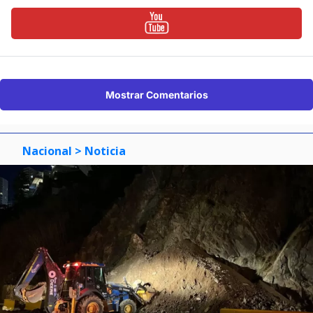
Mostrar Comentarios
Nacional
> Noticia