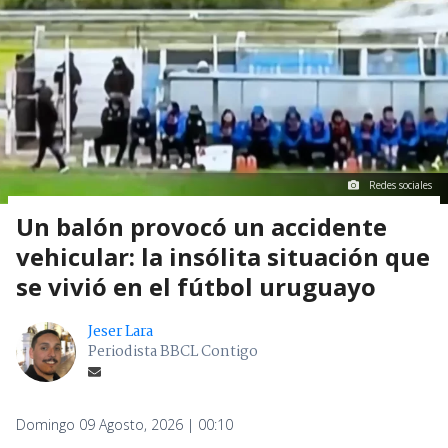
Redes sociales
Un balón provocó un accidente
vehicular: la insólita situación que
se vivió en el fútbol uruguayo
Jeser Lara
Periodista BBCL Contigo
Domingo 09 Agosto, 2026 | 00:10