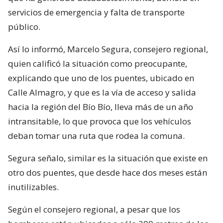
servicios de emergencia y falta de transporte
público.
Así lo informó, Marcelo Segura, consejero regional,
quien calificó la situación como preocupante,
explicando que uno de los puentes, ubicado en
Calle Almagro, y que es la vía de acceso y salida
hacia la región del Bío Bío, lleva más de un año
intransitable, lo que provoca que los vehículos
deban tomar una ruta que rodea la comuna.
Segura señalo, similar es la situación que existe en
otro dos puentes, que desde hace dos meses están
inutilizables.
Según el consejero regional, a pesar que los