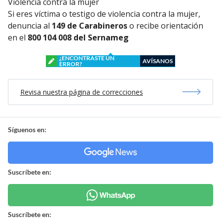
Violencia contra la mujer
Si eres víctima o testigo de violencia contra la mujer,
denuncia al
149 de Carabineros
o recibe orientación
en el
800 104 008 del Sernameg
¿ENCONTRASTE UN
AVÍSANOS
ERROR?
Revisa nuestra página de correcciones
Síguenos en:
Suscríbete en:
Suscríbete en: