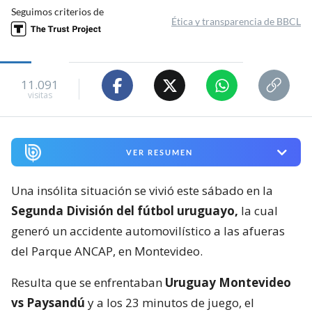
Seguimos criterios de
Ética y transparencia de BBCL
11.091
visitas
VER RESUMEN
Una insólita situación se vivió este sábado en la
Segunda División del fútbol uruguayo,
la cual
generó un accidente automovilístico a las afueras
del Parque ANCAP, en Montevideo.
Resulta que se enfrentaban
Uruguay Montevideo
vs Paysandú
y a los 23 minutos de juego, el