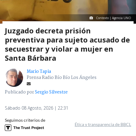
Contexto | Agencia UNO
Juzgado decreta prisión
preventiva para sujeto acusado de
secuestrar y violar a mujer en
Santa Bárbara
Mario Tapia
Prensa Radio Bío Bío Los Ángeles
Publicado por
Sergio Silvestre
Sábado 08 Agosto, 2026 | 22:31
Seguimos criterios de
Ética y transparencia de BBCL