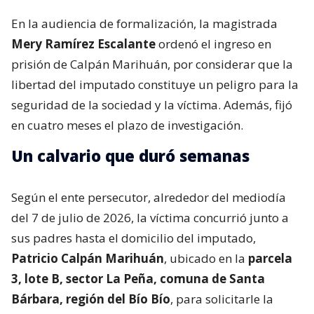
En la audiencia de formalización, la magistrada
Mery Ramírez Escalante
ordenó el ingreso en
prisión de Calpán Marihuán, por considerar que la
libertad del imputado constituye un peligro para la
seguridad de la sociedad y la víctima. Además, fijó
en cuatro meses el plazo de investigación.
Un calvario que duró semanas
Según el ente persecutor, alrededor del mediodía
del 7 de julio de 2026, la víctima concurrió junto a
sus padres hasta el domicilio del imputado,
Patricio Calpán Marihuán
, ubicado en la
parcela
3, lote B, sector La Peña, comuna de Santa
Bárbara, región del Bío Bío
, para solicitarle la