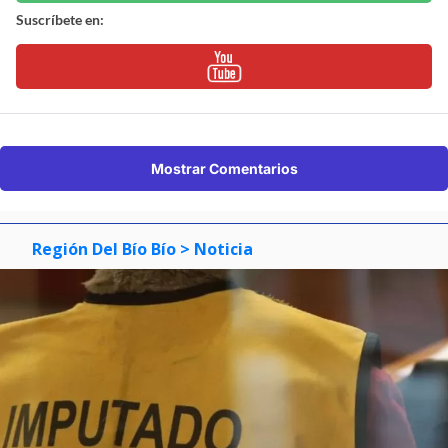
Suscríbete en:
Mostrar Comentarios
Región Del Bío Bío
> Noticia