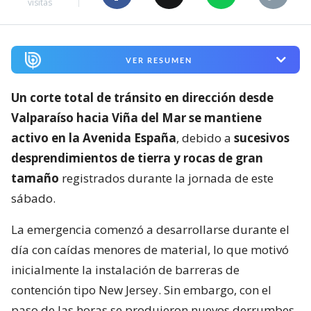
visitas
VER RESUMEN
Un corte total de tránsito en dirección desde
Valparaíso hacia Viña del Mar se mantiene
activo en la Avenida España
, debido a
sucesivos
desprendimientos de tierra y rocas de gran
tamaño
registrados durante la jornada de este
sábado.
La emergencia comenzó a desarrollarse durante el
día con caídas menores de material, lo que motivó
inicialmente la instalación de barreras de
contención tipo New Jersey. Sin embargo, con el
paso de las horas se produjeron nuevos derrumbes