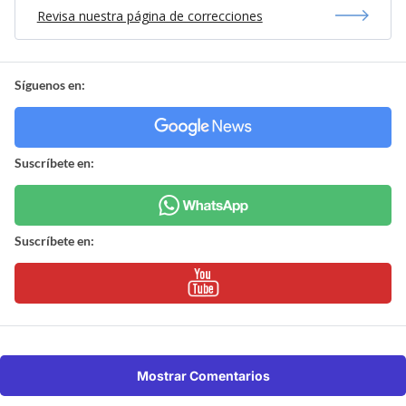
Revisa nuestra página de correcciones
Síguenos en:
Suscríbete en:
Suscríbete en:
Mostrar Comentarios