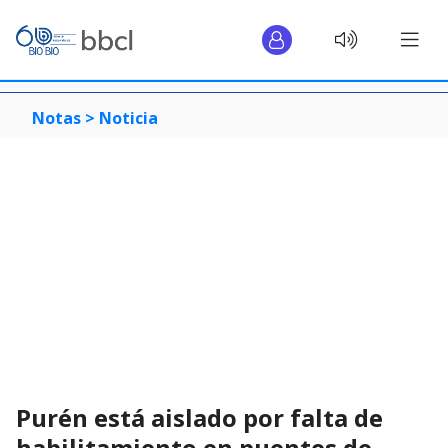
Notas >
Noticia
Purén está aislado por falta de
habilitamiento en puentes de