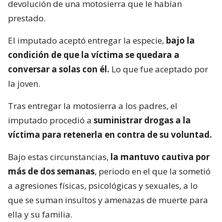
devolución de una motosierra que le habían
prestado.
El imputado aceptó entregar la especie,
bajo la
condición de que la víctima se quedara a
conversar a solas con él.
Lo que fue aceptado por
la joven.
Tras entregar la motosierra a los padres, el
imputado procedió a
suministrar drogas a la
víctima para retenerla en contra de su voluntad.
Bajo estas circunstancias,
la mantuvo cautiva por
más de dos semanas
, periodo en el que la sometió
a agresiones físicas, psicológicas y sexuales, a lo
que se suman insultos y amenazas de muerte para
ella y su familia.