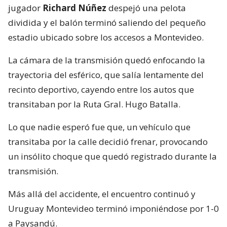
jugador
Richard Núñez
despejó una pelota
dividida y el balón terminó saliendo del pequeño
estadio ubicado sobre los accesos a Montevideo.
La cámara de la transmisión quedó enfocando la
trayectoria del esférico, que salía lentamente del
recinto deportivo, cayendo entre los autos que
transitaban por la Ruta Gral. Hugo Batalla.
Lo que nadie esperó fue que, un vehículo que
transitaba por la calle decidió frenar, provocando
un insólito choque que quedó registrado durante la
transmisión.
Más allá del accidente, el encuentro continuó y
Uruguay Montevideo terminó imponiéndose por 1-0
a Paysandú.