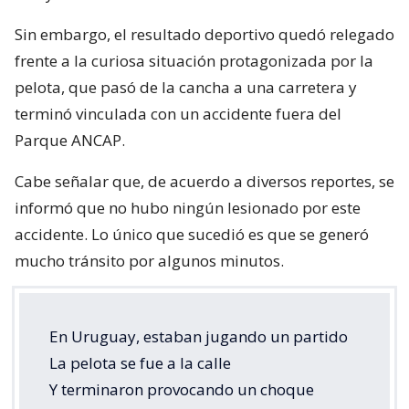
Sin embargo, el resultado deportivo quedó relegado
frente a la curiosa situación protagonizada por la
pelota, que pasó de la cancha a una carretera y
terminó vinculada con un accidente fuera del
Parque ANCAP.
Cabe señalar que, de acuerdo a diversos reportes, se
informó que no hubo ningún lesionado por este
accidente. Lo único que sucedió es que se generó
mucho tránsito por algunos minutos.
En Uruguay, estaban jugando un partido
La pelota se fue a la calle
Y terminaron provocando un choque