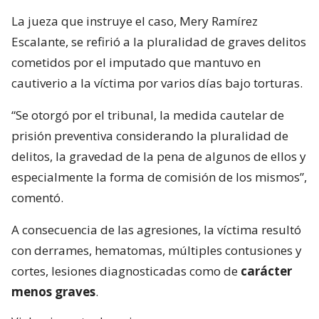
La jueza que instruye el caso, Mery Ramírez
Escalante, se refirió a la pluralidad de graves delitos
cometidos por el imputado que mantuvo en
cautiverio a la víctima por varios días bajo torturas.
“Se otorgó por el tribunal, la medida cautelar de
prisión preventiva considerando la pluralidad de
delitos, la gravedad de la pena de algunos de ellos y
especialmente la forma de comisión de los mismos”,
comentó.
A consecuencia de las agresiones, la víctima resultó
con derrames, hematomas, múltiples contusiones y
cortes, lesiones diagnosticadas como de
carácter
menos graves
.