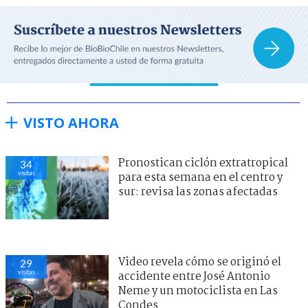
VISTO AHORA
Pronostican ciclón extratropical
34
visitas
para esta semana en el centro y
sur: revisa las zonas afectadas
Video revela cómo se originó el
29
visitas
accidente entre José Antonio
Neme y un motociclista en Las
Condes