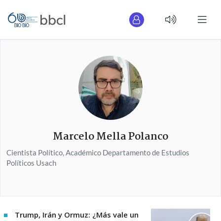
Marcelo Mella Polanco
Cientista Político, Académico Departamento de Estudios
Políticos Usach
Trump, Irán y Ormuz: ¿Más vale un