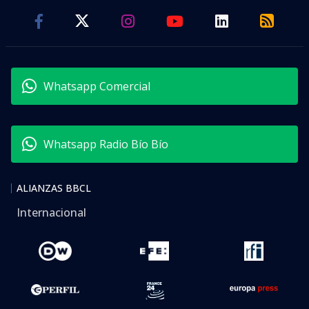
Whatsapp Comercial
Whatsapp Radio Bío Bío
ALIANZAS BBCL
Internacional