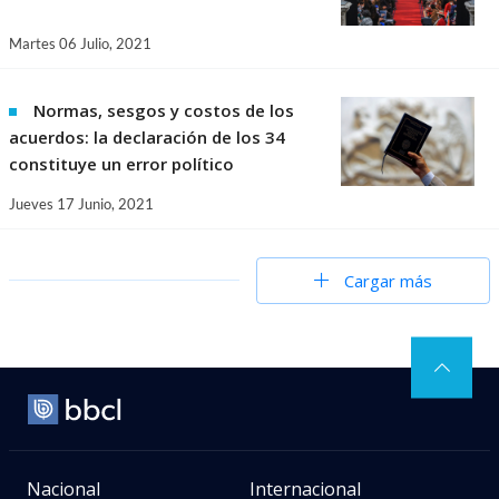
Martes 06 Julio, 2021
Normas, sesgos y costos de los
acuerdos: la declaración de los 34
constituye un error político
Jueves 17 Junio, 2021
Cargar más
Nacional
Internacional