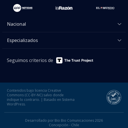
Nacional
Especializados
Seguimos criterios de
Contenidos bajo licencia Creative
Commons (CC-BY-NC) salvo donde
indique lo contrario. | Basado en Sistema
WordPress.
Desarrollado por Bio Bio Comunicaciones 2026
Concepción - Chile