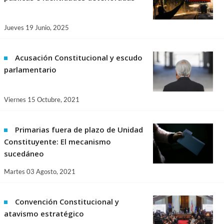
Jueves 19 Junio, 2025
Acusación Constitucional y escudo
parlamentario
Viernes 15 Octubre, 2021
Primarias fuera de plazo de Unidad
Constituyente: El mecanismo
sucedáneo
Martes 03 Agosto, 2021
Convención Constitucional y
atavismo estratégico