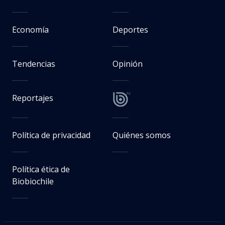
Economía
Deportes
Tendencias
Opinión
Reportajes
Política de privacidad
Quiénes somos
Política ética de
Biobiochile