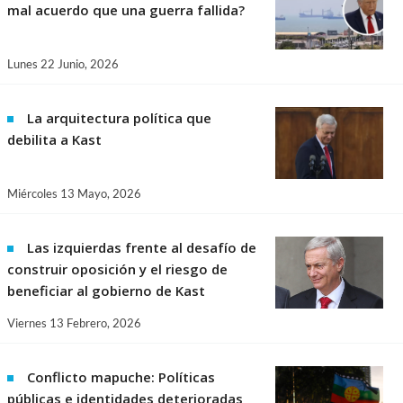
mal acuerdo que una guerra fallida?
Lunes 22 Junio, 2026
La arquitectura política que
debilita a Kast
Miércoles 13 Mayo, 2026
Las izquierdas frente al desafío de
construir oposición y el riesgo de
beneficiar al gobierno de Kast
Viernes 13 Febrero, 2026
Conflicto mapuche: Políticas
públicas e identidades deterioradas