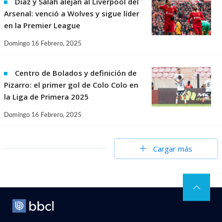
Díaz y Salah alejan al Liverpool del
Arsenal: venció a Wolves y sigue líder
en la Premier League
Domingo 16 Febrero, 2025
Centro de Bolados y definición de
Pizarro: el primer gol de Colo Colo en
la Liga de Primera 2025
Domingo 16 Febrero, 2025
Cargar más