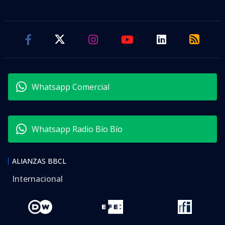
Whatsapp Comercial
Whatsapp Radio Bío Bío
ALIANZAS BBCL
Internacional