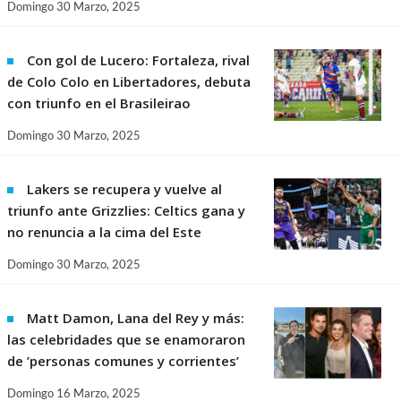
Domingo 30 Marzo, 2025
Con gol de Lucero: Fortaleza, rival
de Colo Colo en Libertadores, debuta
con triunfo en el Brasileirao
Domingo 30 Marzo, 2025
Lakers se recupera y vuelve al
triunfo ante Grizzlies: Celtics gana y
no renuncia a la cima del Este
Domingo 30 Marzo, 2025
Matt Damon, Lana del Rey y más:
las celebridades que se enamoraron
de ’personas comunes y corrientes’
Domingo 16 Marzo, 2025