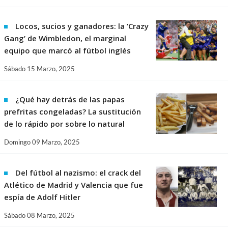
Locos, sucios y ganadores: la ’Crazy
Gang’ de Wimbledon, el marginal
equipo que marcó al fútbol inglés
Sábado 15 Marzo, 2025
¿Qué hay detrás de las papas
prefritas congeladas? La sustitución
de lo rápido por sobre lo natural
Domingo 09 Marzo, 2025
Del fútbol al nazismo: el crack del
Atlético de Madrid y Valencia que fue
espía de Adolf Hitler
Sábado 08 Marzo, 2025