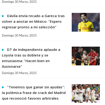
Domingo 30 Marzo, 2025
Dávila envía recado a Gareca tras
volver a anotar en México: "Espero
regresar pronto a mi selección"
Domingo 30 Marzo, 2025
DT de Independiente aplaude a
Loyola tras su doblete y se
entusiasma: "Hacen bien en
ilusionarse"
Domingo 30 Marzo, 2025
"Tenemos que ganar sin ayudas":
la polémica frase de crack del Madrid
que reconoció favores arbitrales