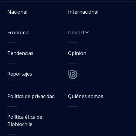
Nacional
Internacional
Economía
Deportes
Tendencias
Opinión
Reportajes
Política de privacidad
Quiénes somos
Política ética de
Biobiochile