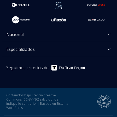
Nacional
Especializados
Seguimos criterios de
Contenidos bajo licencia Creative
Commons (CC-BY-NC) salvo donde
indique lo contrario. | Basado en Sistema
WordPress.