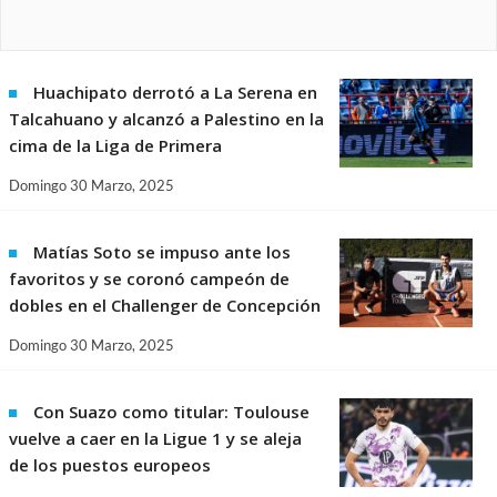
Huachipato derrotó a La Serena en
Talcahuano y alcanzó a Palestino en la
cima de la Liga de Primera
Domingo 30 Marzo, 2025
Matías Soto se impuso ante los
favoritos y se coronó campeón de
dobles en el Challenger de Concepción
Domingo 30 Marzo, 2025
Con Suazo como titular: Toulouse
vuelve a caer en la Ligue 1 y se aleja
de los puestos europeos