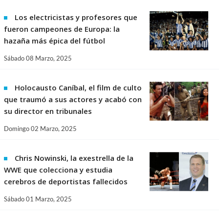
Los electricistas y profesores que
fueron campeones de Europa: la
hazaña más épica del fútbol
Sábado 08 Marzo, 2025
Holocausto Caníbal, el film de culto
que traumó a sus actores y acabó con
su director en tribunales
Domingo 02 Marzo, 2025
Chris Nowinski, la exestrella de la
WWE que colecciona y estudia
cerebros de deportistas fallecidos
Sábado 01 Marzo, 2025