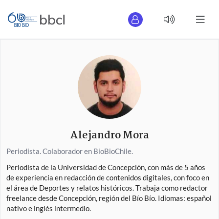
Alejandro Mora
Periodista. Colaborador en BioBioChile.
Periodista de la Universidad de Concepción, con más de 5 años
de experiencia en redacción de contenidos digitales, con foco en
el área de Deportes y relatos históricos. Trabaja como redactor
freelance desde Concepción, región del Bío Bío. Idiomas: español
nativo e inglés intermedio.