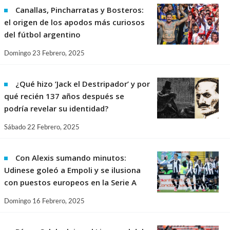
Canallas, Pincharratas y Bosteros:
el origen de los apodos más curiosos
del fútbol argentino
Domingo 23 Febrero, 2025
¿Qué hizo ’Jack el Destripador’ y por
qué recién 137 años después se
podría revelar su identidad?
Sábado 22 Febrero, 2025
Con Alexis sumando minutos:
Udinese goleó a Empoli y se ilusiona
con puestos europeos en la Serie A
Domingo 16 Febrero, 2025