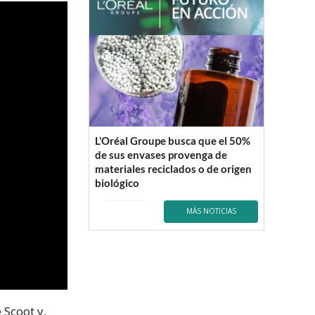
L’Oréal Groupe busca que el 50%
de sus envases provenga de
materiales reciclados o de origen
biológico
MÁS NOTICIAS
 Scoot y,