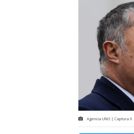
Agencia UNO | Captura X