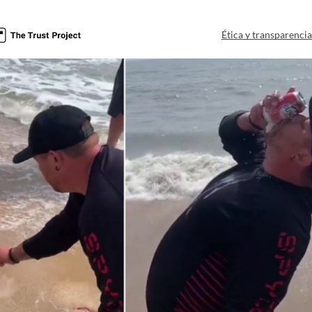
Ética y transparenci