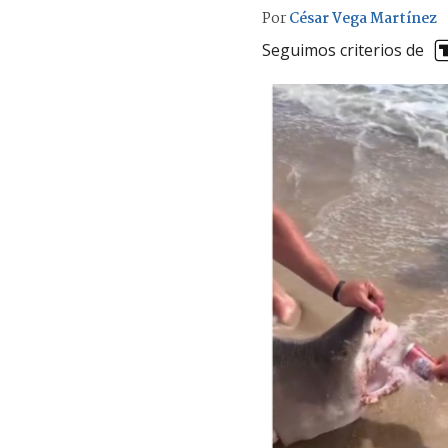
Por
César Vega Martínez
Seguimos criterios de