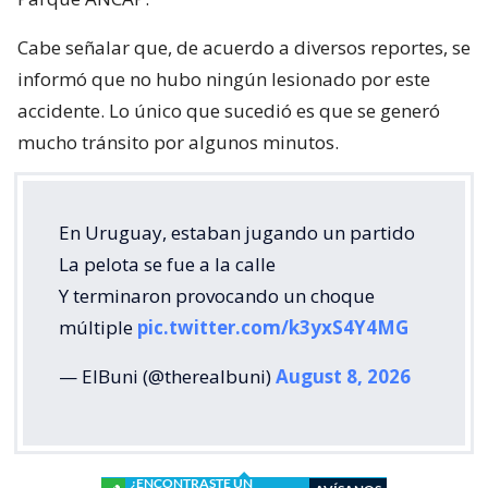
Cabe señalar que, de acuerdo a diversos reportes, se
informó que no hubo ningún lesionado por este
accidente. Lo único que sucedió es que se generó
mucho tránsito por algunos minutos.
En Uruguay, estaban jugando un partido
La pelota se fue a la calle
Y terminaron provocando un choque
múltiple
pic.twitter.com/k3yxS4Y4MG
— ElBuni (@therealbuni)
August 8, 2026
¿ENCONTRASTE UN