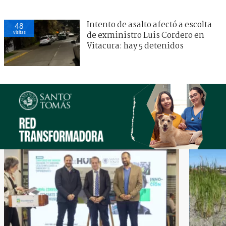
Intento de asalto afectó a escolta
48
visitas
de exministro Luis Cordero en
Vitacura: hay 5 detenidos