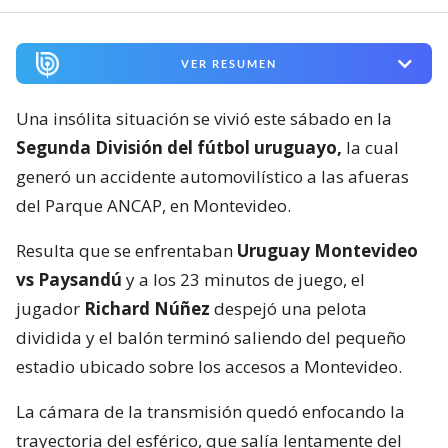
VER RESUMEN
Una insólita situación se vivió este sábado en la
Segunda División del fútbol uruguayo,
la cual
generó un accidente automovilístico a las afueras
del Parque ANCAP, en Montevideo.
Resulta que se enfrentaban
Uruguay Montevideo
vs Paysandú
y a los 23 minutos de juego, el
jugador
Richard Núñez
despejó una pelota
dividida y el balón terminó saliendo del pequeño
estadio ubicado sobre los accesos a Montevideo.
La cámara de la transmisión quedó enfocando la
trayectoria del esférico, que salía lentamente del