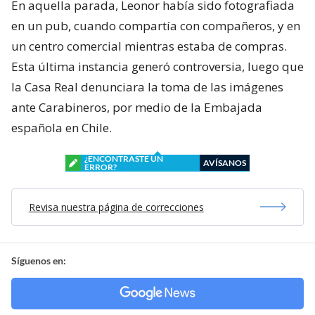
En aquella parada, Leonor había sido fotografiada
en un pub, cuando compartía con compañeros, y en
un centro comercial mientras estaba de compras.
Esta última instancia generó controversia, luego que
la Casa Real denunciara la toma de las imágenes
ante Carabineros, por medio de la Embajada
española en Chile.
¿ENCONTRASTE UN
AVÍSANOS
ERROR?
Revisa nuestra página de correcciones
Síguenos en: