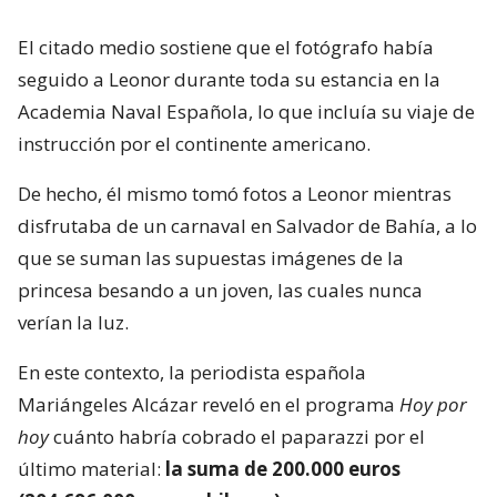
El citado medio sostiene que el fotógrafo había
seguido a Leonor durante toda su estancia en la
Academia Naval Española, lo que incluía su viaje de
instrucción por el continente americano.
De hecho, él mismo tomó fotos a Leonor mientras
disfrutaba de un carnaval en Salvador de Bahía, a lo
que se suman las supuestas imágenes de la
princesa besando a un joven, las cuales nunca
verían la luz.
En este contexto, la periodista española
Mariángeles Alcázar reveló en el programa
Hoy por
hoy
cuánto habría cobrado el paparazzi por el
último material:
la suma de 200.000 euros