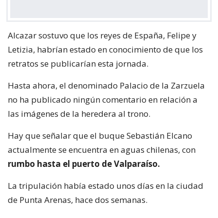
Alcazar sostuvo que los reyes de España, Felipe y
Letizia, habrían estado en conocimiento de que los
retratos se publicarían esta jornada.
Hasta ahora, el denominado Palacio de la Zarzuela
no ha publicado ningún comentario en relación a
las imágenes de la heredera al trono.
Hay que señalar que el buque Sebastián Elcano
actualmente se encuentra en aguas chilenas, con
rumbo hasta el puerto de Valparaíso.
La tripulación había estado unos días en la ciudad
de Punta Arenas, hace dos semanas.