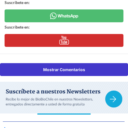
Suscríbete en:
Suscríbete en:
Mostrar Comentarios