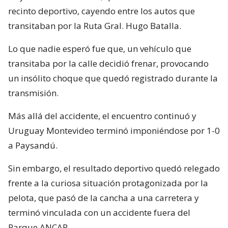
recinto deportivo, cayendo entre los autos que
transitaban por la Ruta Gral. Hugo Batalla.
Lo que nadie esperó fue que, un vehículo que
transitaba por la calle decidió frenar, provocando
un insólito choque que quedó registrado durante la
transmisión.
Más allá del accidente, el encuentro continuó y
Uruguay Montevideo terminó imponiéndose por 1-0
a Paysandú.
Sin embargo, el resultado deportivo quedó relegado
frente a la curiosa situación protagonizada por la
pelota, que pasó de la cancha a una carretera y
terminó vinculada con un accidente fuera del
Parque ANCAP.