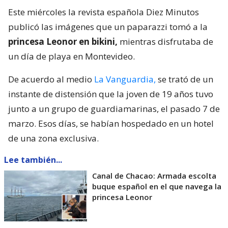
Este miércoles la revista española Diez Minutos
publicó las imágenes que un paparazzi tomó a la
princesa Leonor en bikini,
mientras disfrutaba de
un día de playa en Montevideo.
De acuerdo al medio
La Vanguardia,
se trató de un
instante de distensión que la joven de 19 años tuvo
junto a un grupo de guardiamarinas, el pasado 7 de
marzo. Esos días, se habían hospedado en un hotel
de una zona exclusiva.
Lee también...
Canal de Chacao: Armada escolta
buque español en el que navega la
princesa Leonor