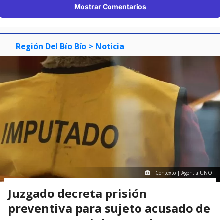
Mostrar Comentarios
Región Del Bío Bío
> Noticia
Contexto | Agencia UNO
Juzgado decreta prisión
preventiva para sujeto acusado de