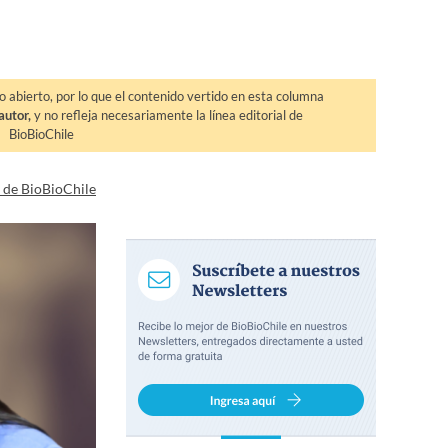
o abierto, por lo que el contenido vertido en esta columna
autor,
y no refleja necesariamente la línea editorial de
BioBioChile
a de BioBioChile