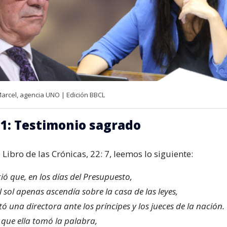
Marcel, agencia UNO | Edición BBCL
 1: Testimonio sagrado
Libro de las Crónicas, 22: 7, leemos lo siguiente:
ió que, en los días del Presupuesto,
 sol apenas ascendía sobre la casa de las leyes,
tó una directora ante los príncipes y los jueces de la nación.
 que ella tomó la palabra,