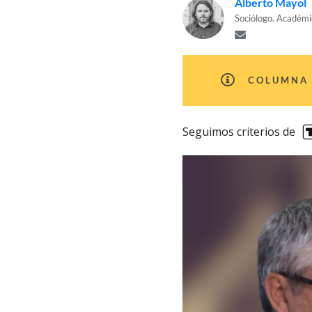
Alberto Mayol
Sociólogo. Académi
COLUMNA 
Seguimos criterios de