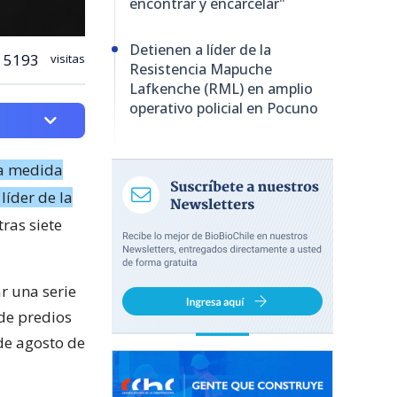
encontrar y encarcelar"
Detienen a líder de la
5193
visitas
Resistencia Mapuche
Lafkenche (RML) en amplio
operativo policial en Pocuno
la medida
líder de la
tras siete
r una serie
de predios
 de agosto de