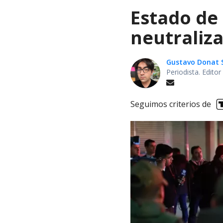
Estado de
neutraliza
Gustavo Donat 
Periodista. Edito
Seguimos criterios de