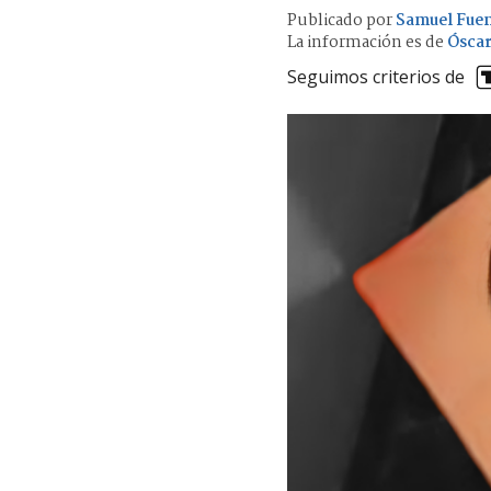
Publicado por
Samuel Fue
La información es de
Óscar
Seguimos criterios de