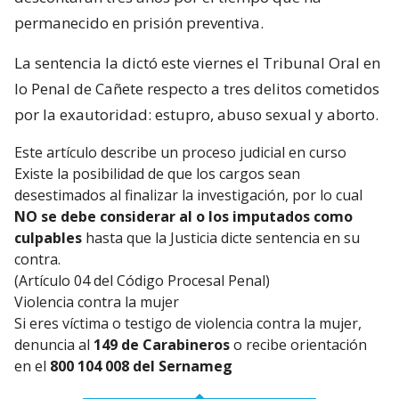
permanecido en prisión preventiva.
La sentencia la dictó este viernes el Tribunal Oral en
lo Penal de Cañete respecto a tres delitos cometidos
por la exautoridad: estupro, abuso sexual y aborto.
Este artículo describe un proceso judicial en curso
Existe la posibilidad de que los cargos sean
desestimados al finalizar la investigación, por lo cual
NO se debe considerar al o los imputados como
culpables
hasta que la Justicia dicte sentencia en su
contra.
(Artículo 04 del Código Procesal Penal)
Violencia contra la mujer
Si eres víctima o testigo de violencia contra la mujer,
denuncia al
149 de Carabineros
o recibe orientación
en el
800 104 008 del Sernameg