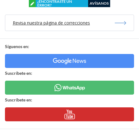
¿ENCONTRASTE UN
AVÍSANOS
ERROR?
Revisa nuestra página de correcciones
Síguenos en:
Suscríbete en:
Suscríbete en: