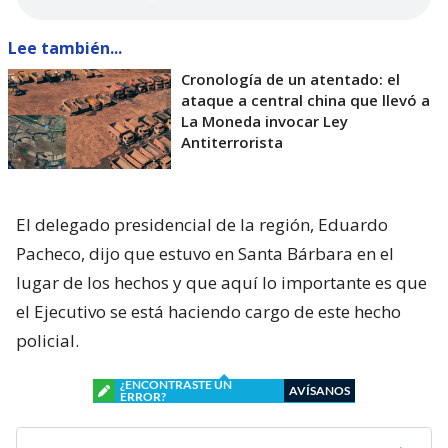
Lee también...
Cronología de un atentado: el
ataque a central china que llevó a
La Moneda invocar Ley
Antiterrorista
El delegado presidencial de la región, Eduardo
Pacheco, dijo que estuvo en Santa Bárbara en el
lugar de los hechos y que aquí lo importante es que
el Ejecutivo se está haciendo cargo de este hecho
policial.
¿ENCONTRASTE UN
AVÍSANOS
ERROR?