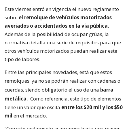
Este viernes entró en vigencia el nuevo reglamento
sobre
el remolque de vehículos motorizados
averiados o accidentados en la vía pública.
Además de la posibilidad de ocupar grúas, la
normativa detalla una serie de requisitos para que
otros vehículos motorizados puedan realizar este
tipo de labores.
Entre las principales novedades, está que estos
remolques
ya no se podrán realizar con cadenas o
cuerdas, siendo obligatorio el uso de una
barra
metálica.
Como referencia, este tipo de elementos
tiene un valor que oscila
entre los $20 mil y los $50
mil
en el mercado.
“Con este reglamento avanzamos hacia una mayor