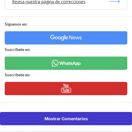
Revisa nuestra página de correcciones
Síguenos en:
Suscríbete en:
Suscríbete en:
Mostrar Comentarios