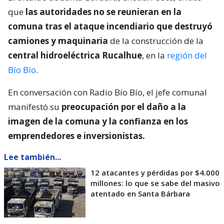
que
las autoridades no se reunieran en la
comuna tras el ataque incendiario que destruyó
camiones y maquinaria
de la construcción de la
central hidroeléctrica Rucalhue
, en la
región del
Bío Bío
.
En conversación con Radio Bío Bío, el jefe comunal
manifestó su
preocupación por el daño a la
imagen de la comuna y la confianza en los
emprendedores e inversionistas.
Lee también...
12 atacantes y pérdidas por $4.000
millones: lo que se sabe del masivo
atentado en Santa Bárbara