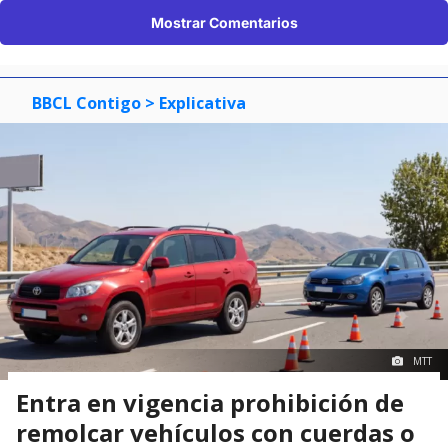
Mostrar Comentarios
BBCL Contigo
> Explicativa
MTT
Entra en vigencia prohibición de
remolcar vehículos con cuerdas o