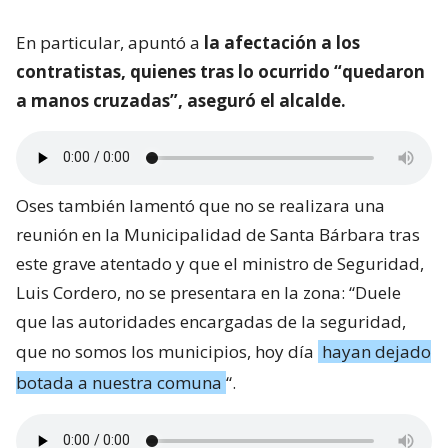
En particular, apuntó a
la afectación a los
contratistas, quienes tras lo ocurrido “quedaron
a manos cruzadas”, aseguró el alcalde.
Oses también lamentó que no se realizara una
reunión en la Municipalidad de Santa Bárbara tras
este grave atentado y que el ministro de Seguridad,
Luis Cordero, no se presentara en la zona: “Duele
que las autoridades encargadas de la seguridad,
que no somos los municipios, hoy día
hayan dejado
botada a nuestra comuna
“.