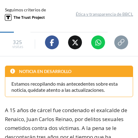
Seguimos criterios de
Ética y transparencia de BBCL
325
visitas
NOTICIA EN DESARROLLO
Estamos recopilando más antecedentes sobre esta
noticia, quédate atento a las actualizaciones.
A 15 años de cárcel fue condenado el exalcalde de
Renaico, Juan Carlos Reinao, por delitos sexuales
cometidos contra dos víctimas. A la pena se le
descontarán tres años por el tiempo que ha