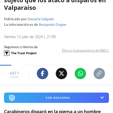
Valparaíso
Publicado por
Daniela Salgado
La información es de
Benjamín Duque
Viernes 12 julio de 2024 | 21:09
Seguimos criterios de
Ética y transparencia de BBCL
4411
visitas
VER RESUMEN
Carabineros disparó en la pierna a un hombre