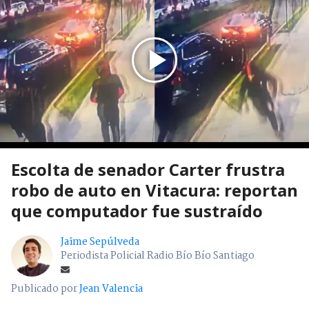
Escolta de senador Carter frustra
robo de auto en Vitacura: reportan
que computador fue sustraído
Jaime Sepúlveda
Periodista Policial Radio Bío Bío Santiago
Publicado por
Jean Valencia