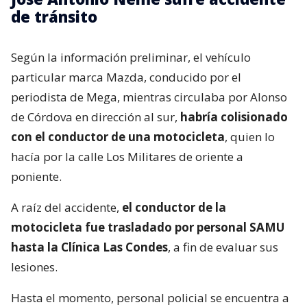
de tránsito
Según la información preliminar, el vehículo
particular marca Mazda, conducido por el
periodista de Mega, mientras circulaba por Alonso
de Córdova en dirección al sur,
habría colisionado
con el conductor de una motocicleta
, quien lo
hacía por la calle Los Militares de oriente a
poniente.
A raíz del accidente,
el conductor de la
motocicleta fue trasladado por personal SAMU
hasta la Clínica Las Condes
, a fin de evaluar sus
lesiones.
Hasta el momento, personal policial se encuentra a