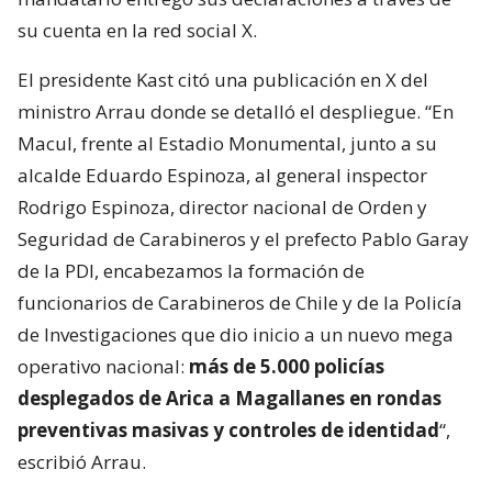
su cuenta en la red social X.
El presidente Kast citó una publicación en X del
ministro Arrau donde se detalló el despliegue. “En
Macul, frente al Estadio Monumental, junto a su
alcalde Eduardo Espinoza, al general inspector
Rodrigo Espinoza, director nacional de Orden y
Seguridad de Carabineros y el prefecto Pablo Garay
de la PDI, encabezamos la formación de
funcionarios de Carabineros de Chile y de la Policía
de Investigaciones que dio inicio a un nuevo mega
operativo nacional:
más de 5.000 policías
desplegados de Arica a Magallanes en rondas
preventivas masivas y controles de identidad
“,
escribió Arrau.