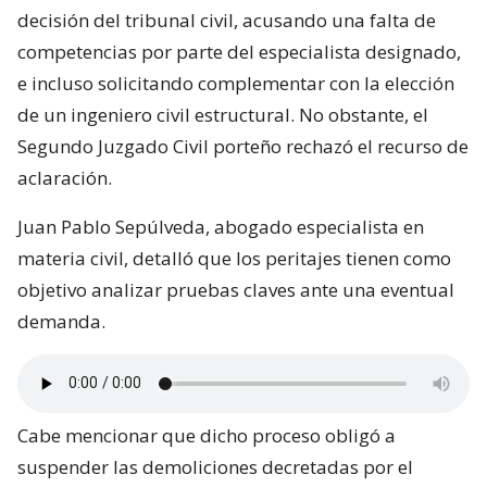
decisión del tribunal civil, acusando una falta de
competencias por parte del especialista designado,
e incluso solicitando complementar con la elección
de un ingeniero civil estructural. No obstante, el
Segundo Juzgado Civil porteño rechazó el recurso de
aclaración.
Juan Pablo Sepúlveda, abogado especialista en
materia civil, detalló que los peritajes tienen como
objetivo analizar pruebas claves ante una eventual
demanda.
Cabe mencionar que dicho proceso obligó a
suspender las demoliciones decretadas por el