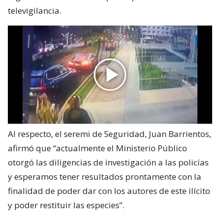
televigilancia.
Al respecto, el seremi de Seguridad, Juan Barrientos,
afirmó que “actualmente el Ministerio Público
otorgó las diligencias de investigación a las policías
y esperamos tener resultados prontamente con la
finalidad de poder dar con los autores de este ilícito
y poder restituir las especies”.