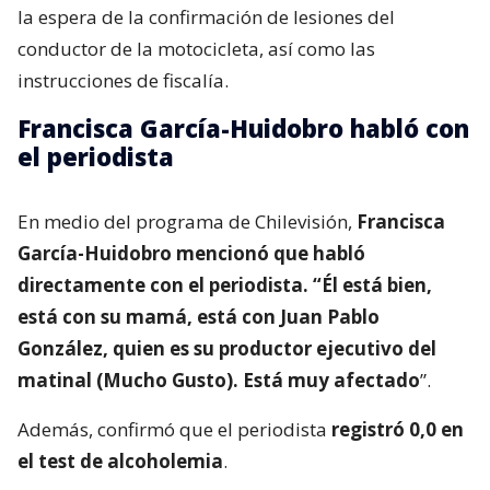
la espera de la confirmación de lesiones del
conductor de la motocicleta, así como las
instrucciones de fiscalía.
Francisca García-Huidobro habló con
el periodista
En medio del programa de Chilevisión,
Francisca
García-Huidobro mencionó que habló
directamente con el periodista. “Él está bien,
está con su mamá, está con Juan Pablo
González, quien es su productor ejecutivo del
matinal (Mucho Gusto). Está muy afectado
”.
Además, confirmó que el periodista
registró 0,0 en
el test de alcoholemia
.