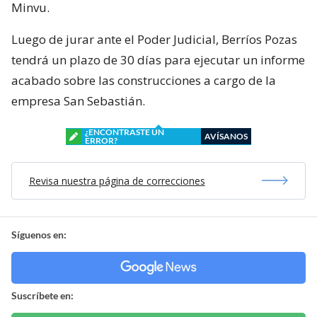
Minvu.
Luego de jurar ante el Poder Judicial, Berríos Pozas
tendrá un plazo de 30 días para ejecutar un informe
acabado sobre las construcciones a cargo de la
empresa San Sebastián.
¿ENCONTRASTE UN
AVÍSANOS
ERROR?
Revisa nuestra página de correcciones
Síguenos en:
Suscríbete en: