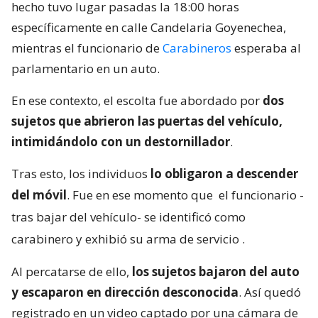
hecho tuvo lugar pasadas la 18:00 horas
específicamente en calle Candelaria Goyenechea,
mientras el funcionario de
Carabineros
esperaba al
parlamentario en un auto.
En ese contexto, el escolta fue abordado por
dos
sujetos que abrieron las puertas del vehículo,
intimidándolo con un destornillador
.
Tras esto, los individuos
lo obligaron a descender
del móvil
. Fue en ese momento que
el funcionario -
tras bajar del vehículo- se identificó como
carabinero y exhibió su arma de servicio
.
Al percatarse de ello,
los sujetos bajaron del auto
y escaparon en dirección desconocida
. Así quedó
registrado en un video captado por una cámara de