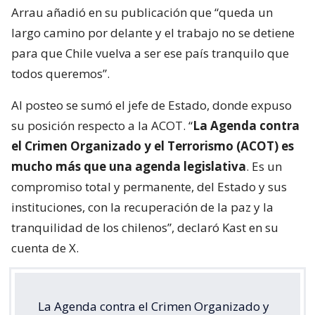
Arrau añadió en su publicación que “queda un
largo camino por delante y el trabajo no se detiene
para que Chile vuelva a ser ese país tranquilo que
todos queremos”.
Al posteo se sumó el jefe de Estado, donde expuso
su posición respecto a la ACOT. “
La Agenda contra
el Crimen Organizado y el Terrorismo (ACOT) es
mucho más que una agenda legislativa
. Es un
compromiso total y permanente, del Estado y sus
instituciones, con la recuperación de la paz y la
tranquilidad de los chilenos”, declaró Kast en su
cuenta de X.
La Agenda contra el Crimen Organizado y