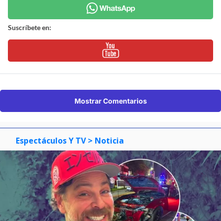
Suscríbete en:
Mostrar Comentarios
Espectáculos Y TV
> Noticia