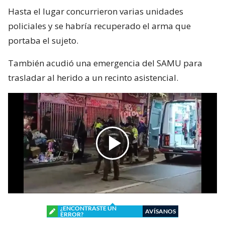
Hasta el lugar concurrieron varias unidades
policiales y se habría recuperado el arma que
portaba el sujeto.
También acudió una emergencia del SAMU para
trasladar al herido a un recinto asistencial.
¿ENCONTRASTE UN
AVÍSANOS
ERROR?