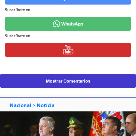
Suscríbete en:
Suscríbete en:
Mostrar Comentarios
Nacional
> Noticia