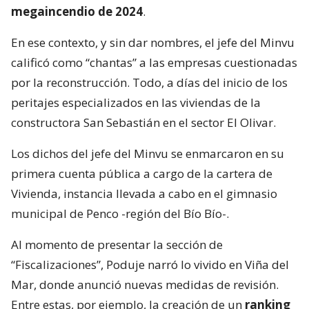
megaincendio de 2024
.
En ese contexto, y sin dar nombres, el jefe del Minvu
calificó como “chantas” a las empresas cuestionadas
por la reconstrucción. Todo, a días del inicio de los
peritajes especializados en las viviendas de la
constructora San Sebastián en el sector El Olivar.
Los dichos del jefe del Minvu se enmarcaron en su
primera cuenta pública a cargo de la cartera de
Vivienda, instancia llevada a cabo en el gimnasio
municipal de Penco -región del Bío Bío-.
Al momento de presentar la sección de
“Fiscalizaciones”, Poduje narró lo vivido en Viña del
Mar, donde anunció nuevas medidas de revisión.
Entre estas, por ejemplo, la creación de un
ranking