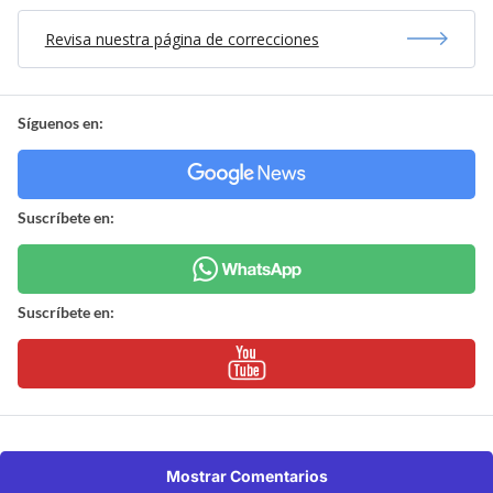
Revisa nuestra página de correcciones
Síguenos en:
Suscríbete en:
Suscríbete en:
Mostrar Comentarios