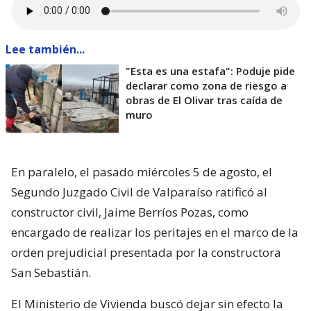
Lee también...
"Esta es una estafa": Poduje pide
declarar como zona de riesgo a
obras de El Olivar tras caída de
muro
En paralelo, el pasado miércoles 5 de agosto, el
Segundo Juzgado Civil de Valparaíso ratificó al
constructor civil, Jaime Berríos Pozas, como
encargado de realizar los peritajes en el marco de la
orden prejudicial presentada por la constructora
San Sebastián.
El Ministerio de Vivienda buscó dejar sin efecto la