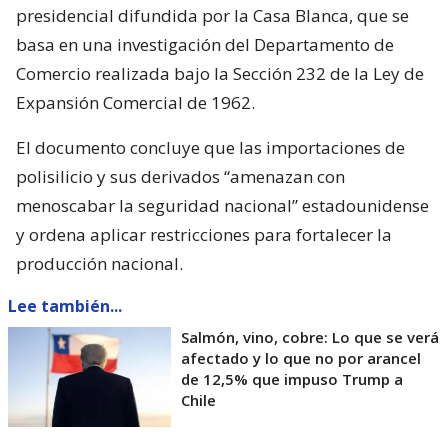
presidencial difundida por la Casa Blanca, que se
basa en una investigación del Departamento de
Comercio realizada bajo la Sección 232 de la Ley de
Expansión Comercial de 1962.
El documento concluye que las importaciones de
polisilicio y sus derivados “amenazan con
menoscabar la seguridad nacional” estadounidense
y ordena aplicar restricciones para fortalecer la
producción nacional.
Lee también...
Salmón, vino, cobre: Lo que se verá
afectado y lo que no por arancel
de 12,5% que impuso Trump a
Chile