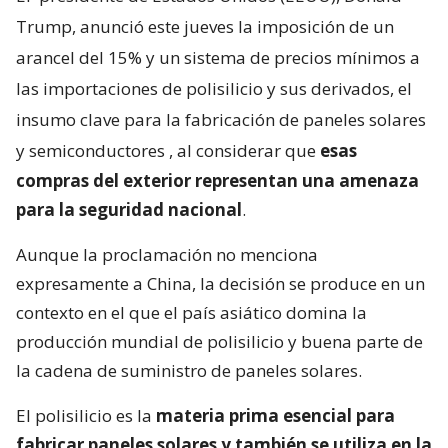
Trump, anunció este jueves la imposición de un
arancel del 15% y un sistema de precios mínimos a
las importaciones de polisilicio y sus derivados, el
insumo clave para la fabricación de paneles solares
y semiconductores
, al considerar que
esas
compras del exterior representan una amenaza
para la seguridad nacional
.
Aunque la proclamación no menciona
expresamente a China, la decisión se produce en un
contexto en el que el país asiático domina la
producción mundial de polisilicio y buena parte de
la cadena de suministro de paneles solares.
El polisilicio es la
materia prima esencial para
fabricar paneles solares y también se utiliza en la