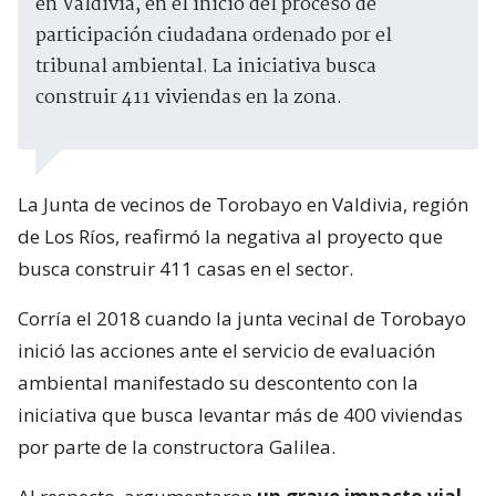
en Valdivia, en el inicio del proceso de
participación ciudadana ordenado por el
tribunal ambiental. La iniciativa busca
construir 411 viviendas en la zona.
La Junta de vecinos de Torobayo en Valdivia, región
de Los Ríos, reafirmó la negativa al proyecto que
busca construir 411 casas en el sector.
Corría el 2018 cuando la junta vecinal de Torobayo
inició las acciones ante el servicio de evaluación
ambiental manifestado su descontento con la
iniciativa que busca levantar más de 400 viviendas
por parte de la constructora Galilea.