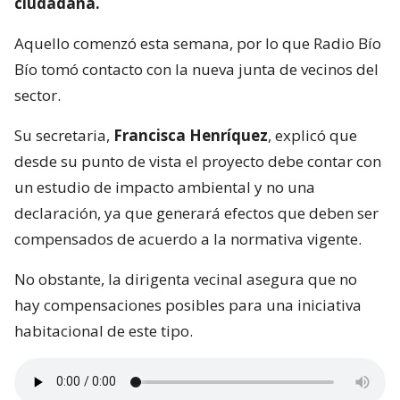
ciudadana.
Aquello comenzó esta semana, por lo que Radio Bío
Bío tomó contacto con la nueva junta de vecinos del
sector.
Su secretaria,
Francisca Henríquez
, explicó que
desde su punto de vista el proyecto debe contar con
un estudio de impacto ambiental y no una
declaración, ya que generará efectos que deben ser
compensados de acuerdo a la normativa vigente.
No obstante, la dirigenta vecinal asegura que no
hay compensaciones posibles para una iniciativa
habitacional de este tipo.