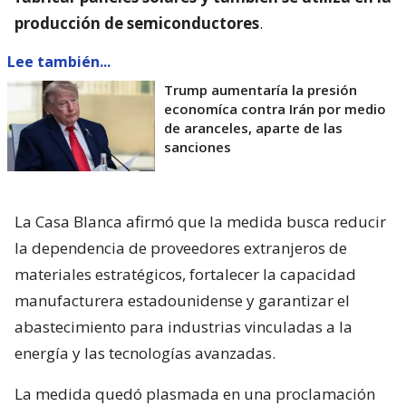
producción de semiconductores
.
Lee también...
Trump aumentaría la presión
economíca contra Irán por medio
de aranceles, aparte de las
sanciones
La Casa Blanca afirmó que la medida busca reducir
la dependencia de proveedores extranjeros de
materiales estratégicos, fortalecer la capacidad
manufacturera estadounidense y garantizar el
abastecimiento para industrias vinculadas a la
energía y las tecnologías avanzadas.
La medida quedó plasmada en una proclamación