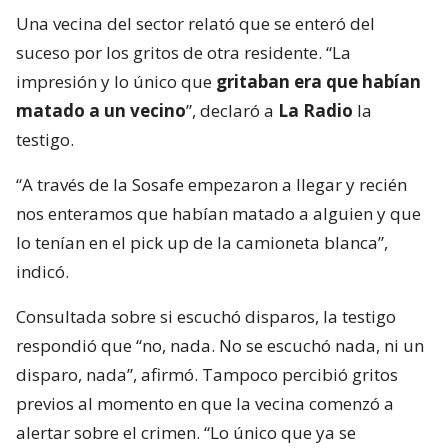
Una vecina del sector relató que se enteró del
suceso por los gritos de otra residente. “La
impresión y lo único que
gritaban era que habían
matado a un vecino
”, declaró a
La Radio
la
testigo.
“A través de la Sosafe empezaron a llegar y recién
nos enteramos que habían matado a alguien y que
lo tenían en el pick up de la camioneta blanca”,
indicó.
Consultada sobre si escuchó disparos, la testigo
respondió que “no, nada. No se escuchó nada, ni un
disparo, nada”, afirmó. Tampoco percibió gritos
previos al momento en que la vecina comenzó a
alertar sobre el crimen. “Lo único que ya se