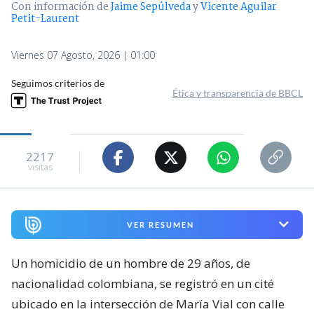
Con información de
Jaime Sepúlveda
y
Vicente Aguilar
Petit-Laurent
Viernes 07 Agosto, 2026 | 01:00
Seguimos criterios de
Ética y transparencia de BBCL
2217
visitas
VER RESUMEN
Un homicidio de un hombre de 29 años, de
nacionalidad colombiana, se registró en un cité
ubicado en la intersección de María Vial con calle