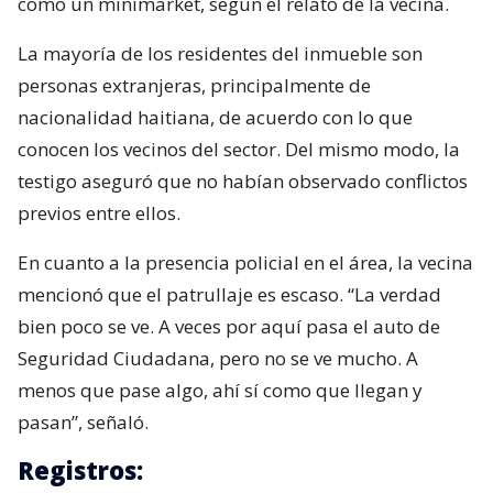
como un minimarket, según el relato de la vecina.
La mayoría de los residentes del inmueble son
personas extranjeras, principalmente de
nacionalidad haitiana, de acuerdo con lo que
conocen los vecinos del sector. Del mismo modo, la
testigo aseguró que no habían observado conflictos
previos entre ellos.
En cuanto a la presencia policial en el área, la vecina
mencionó que el patrullaje es escaso. “La verdad
bien poco se ve. A veces por aquí pasa el auto de
Seguridad Ciudadana, pero no se ve mucho. A
menos que pase algo, ahí sí como que llegan y
pasan”, señaló.
Registros: