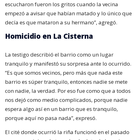
escucharon fueron los gritos cuando la vecina
empezó a avisar que habían matado y lo único que
decía es que mataron a su hermano”, agregó.
Homicidio en La Cisterna
La testigo describió el barrio como un lugar
tranquilo y manifestó su sorpresa ante lo ocurrido.
“Es que somos vecinos, pero más que nada este
barrio es súper tranquilo, entonces nadie se mete
con nadie, la verdad. Por eso fue como que a todos
nos dejó como medio complicados, porque nadie
espera algo así en un barrio que es tranquilo,
porque aquí no pasa nada”, expresó.
El cité donde ocurrió la riña funcionó en el pasado