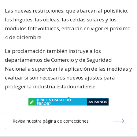
Las nuevas restricciones, que abarcan al polisilicio,
los lingotes, las obleas, las celdas solares y los
módulos fotovoltaicos, entrarán en vigor el próximo
4 de diciembre.
La proclamación también instruye a los
departamentos de Comercio y de Seguridad
Nacional a supervisar la aplicación de las medidas y
evaluar si son necesarios nuevos ajustes para
proteger la industria estadounidense.
¿ENCONTRASTE UN
AVÍSANOS
ERROR?
Revisa nuestra página de correcciones