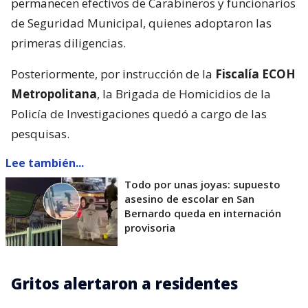
permanecen efectivos de Carabineros y funcionarios
de Seguridad Municipal, quienes adoptaron las
primeras diligencias.
Posteriormente, por instrucción de la
Fiscalía ECOH
Metropolitana
, la Brigada de Homicidios de la
Policía de Investigaciones quedó a cargo de las
pesquisas.
Lee también...
Todo por unas joyas: supuesto
asesino de escolar en San
Bernardo queda en internación
provisoria
Gritos alertaron a residentes