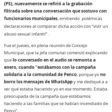
(PS), nuevamente se refirió a la grabación
filtrada sobre una conversación que sostuvo con
funcionarios municipales
, emitiendo
polémicas
declaraciones al comparar dicha acción con “vivir un
abuso sexual infantil”
.
Fue el jueves, en plena reunión de Concejo
Municipal, que la jefa comunal comenzó explicando
que
lo conversado en el audio se remonta a
enero, cuando “estábamos con la campaña
solidaria a la comunidad de Penco
, porque yo
no
borro los mensajes de WhatsApp
y me dediqué a a
ver qué estaba haciendo yo en ese momento. Estaba
preocupada de la campaña que estábamos
haciendo a las familias que se habían incendiado de
Penco”.