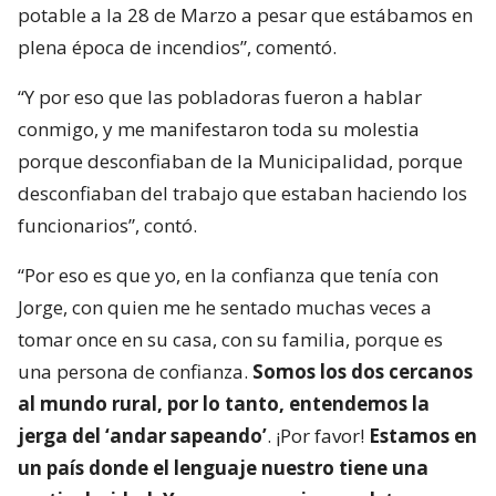
potable a la 28 de Marzo a pesar que estábamos en
plena época de incendios”, comentó.
“Y por eso que las pobladoras fueron a hablar
conmigo, y me manifestaron toda su molestia
porque desconfiaban de la Municipalidad, porque
desconfiaban del trabajo que estaban haciendo los
funcionarios”, contó.
“Por eso es que yo, en la confianza que tenía con
Jorge, con quien me he sentado muchas veces a
tomar once en su casa, con su familia, porque es
una persona de confianza.
Somos los dos cercanos
al mundo rural, por lo tanto, entendemos la
jerga del ‘andar sapeando’
. ¡Por favor!
Estamos en
un país donde el lenguaje nuestro tiene una