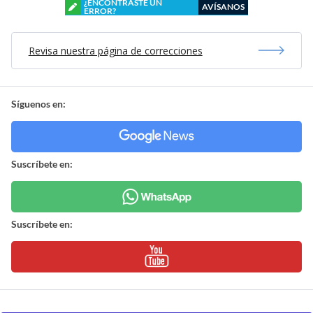
¿ENCONTRASTE UN
AVÍSANOS
ERROR?
Revisa nuestra página de correcciones
Síguenos en:
Suscríbete en:
Suscríbete en: