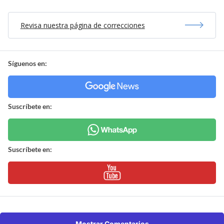
Revisa nuestra página de correcciones
Síguenos en:
Suscríbete en:
Suscríbete en:
Mostrar Comentarios