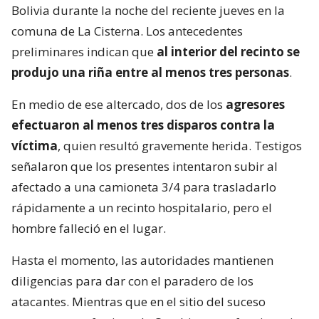
Bolivia durante la noche del reciente jueves en la
comuna de La Cisterna. Los antecedentes
preliminares indican que
al interior del recinto se
produjo una riña entre al menos tres personas
.
En medio de ese altercado, dos de los
agresores
efectuaron al menos tres disparos contra la
víctima
, quien resultó gravemente herida. Testigos
señalaron que los presentes intentaron subir al
afectado a una camioneta 3/4 para trasladarlo
rápidamente a un recinto hospitalario, pero el
hombre falleció en el lugar.
Hasta el momento, las autoridades mantienen
diligencias para dar con el paradero de los
atacantes. Mientras que en el sitio del suceso