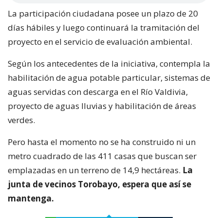
La participación ciudadana posee un plazo de 20
días hábiles y luego continuará la tramitación del
proyecto en el servicio de evaluación ambiental.
Según los antecedentes de la iniciativa, contempla la
habilitación de agua potable particular, sistemas de
aguas servidas con descarga en el Río Valdivia,
proyecto de aguas lluvias y habilitación de áreas
verdes.
Pero hasta el momento no se ha construido ni un
metro cuadrado de las 411 casas que buscan ser
emplazadas en un terreno de 14,9 hectáreas.
La
junta de vecinos Torobayo, espera que así se
mantenga.