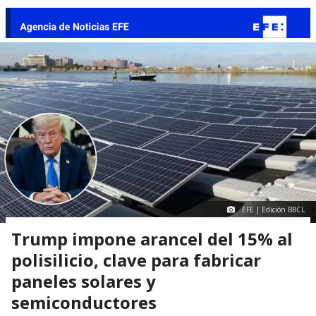
EFE | Edición BBCL
Trump impone arancel del 15% al
polisilicio, clave para fabricar
paneles solares y
semiconductores