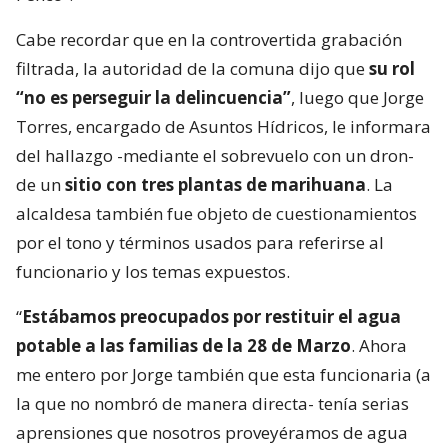
Cabe recordar que en la controvertida grabación
filtrada, la autoridad de la comuna dijo que
su rol
“no es perseguir la delincuencia”
, luego que Jorge
Torres, encargado de Asuntos Hídricos, le informara
del hallazgo -mediante el sobrevuelo con un dron-
de un
sitio con tres plantas de marihuana
. La
alcaldesa también fue objeto de cuestionamientos
por el tono y términos usados para referirse al
funcionario y los temas expuestos.
“
Estábamos preocupados por restituir el agua
potable a las familias de la 28 de Marzo
. Ahora
me entero por Jorge también que esta funcionaria (a
la que no nombró de manera directa- tenía serias
aprensiones que nosotros proveyéramos de agua