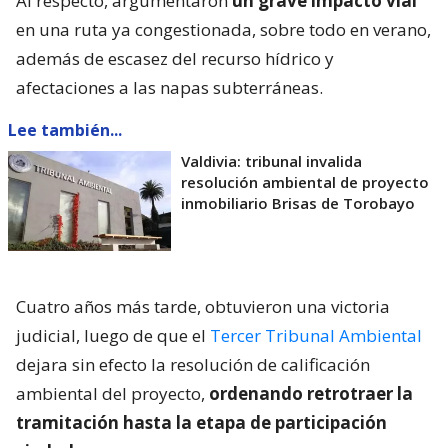
Al respecto, argumentaron
un grave impacto vial
en una ruta ya congestionada, sobre todo en verano,
además de escasez del recurso hídrico y
afectaciones a las napas subterráneas.
Lee también...
Valdivia: tribunal invalida
resolución ambiental de proyecto
inmobiliario Brisas de Torobayo
Cuatro años más tarde, obtuvieron una victoria
judicial, luego de que el
Tercer Tribunal Ambiental
dejara sin efecto la resolución de calificación
ambiental del proyecto,
ordenando retrotraer la
tramitación hasta la etapa de participación