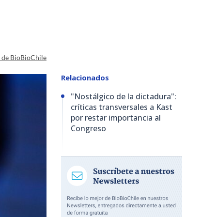
a de BioBioChile
Relacionados
"Nostálgico de la dictadura":
críticas transversales a Kast
por restar importancia al
Congreso