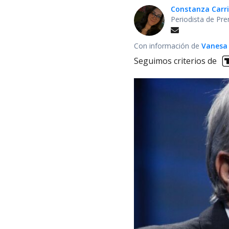
Constanza Carril
Periodista de Pre
Con información de
Vanesa
Seguimos criterios de