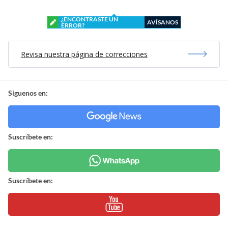
¿ENCONTRASTE UN
AVÍSANOS
ERROR?
Revisa nuestra página de correcciones
Síguenos en:
Suscríbete en:
Suscríbete en: