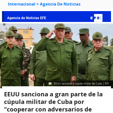
Internacional
> Agencia De Noticias
EEUU sanciona a cúpula militar de Cuba | EFE
EEUU sanciona a gran parte de la
cúpula militar de Cuba por
"cooperar con adversarios de