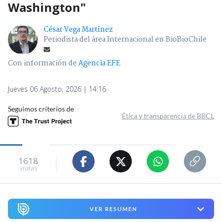
Washington"
César Vega Martínez
Periodista del área Internacional en BioBioChile
Con información de
Agencia EFE
Jueves 06 Agosto, 2026 | 14:16
Seguimos criterios de
Ética y transparencia de BBCL
1618
visitas
VER RESUMEN