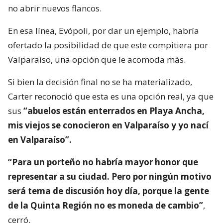
no abrir nuevos flancos.
En esa línea, Evópoli, por dar un ejemplo, habría
ofertado la posibilidad de que este compitiera por
Valparaíso, una opción que le acomoda más.
Si bien la decisión final no se ha materializado,
Carter reconoció que esta es una opción real, ya que
sus
“abuelos están enterrados en Playa Ancha,
mis viejos se conocieron en Valparaíso y yo nací
en Valparaíso”.
“Para un porteño no habría mayor honor que
representar a su ciudad. Pero por ningún motivo
será tema de discusión hoy día, porque la gente
de la Quinta Región no es moneda de cambio”
,
cerró.