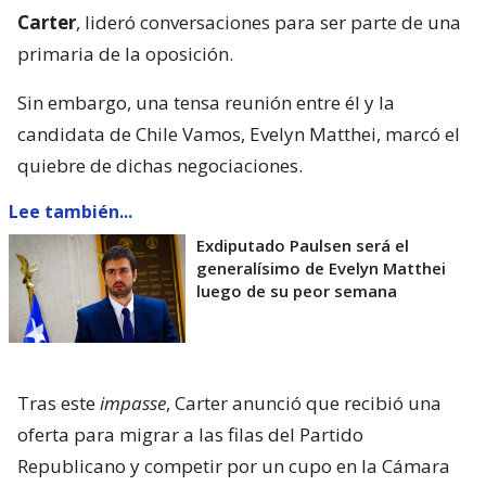
Carter
, lideró conversaciones para ser parte de una
primaria de la oposición.
Sin embargo, una tensa reunión entre él y la
candidata de Chile Vamos, Evelyn Matthei, marcó el
quiebre de dichas negociaciones.
Lee también...
Exdiputado Paulsen será el
generalísimo de Evelyn Matthei
luego de su peor semana
Tras este
impasse
, Carter anunció que recibió una
oferta para migrar a las filas del Partido
Republicano y competir por un cupo en la Cámara