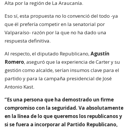
Alta por la región de La Araucanía.
Eso sí, esta propuesta no lo convenció del todo -ya
que él prefería competir en la senatorial por
Valparaíso- razón por la que no ha dado una
respuesta definitiva.
Al respecto, el diputado Republicano,
Agustín
Romero
, aseguró que la experiencia de Carter y su
gestión como alcalde, serían insumos clave para el
partido y para la campaña presidencial de José
Antonio Kast.
“Es una persona que ha demostrado un firme
compromiso con la seguridad. Va absolutamente
en la línea de lo que queremos los republicanos y
si se fuera a incorporar al Partido Republicano,