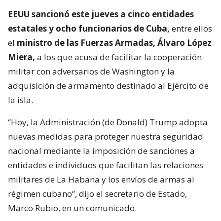
EEUU sancionó este jueves a cinco entidades
estatales y ocho funcionarios de Cuba,
entre ellos
el
ministro de las Fuerzas Armadas, Álvaro López
Miera,
a los que acusa de facilitar la cooperación
militar con adversarios de Washington y la
adquisición de armamento destinado al Ejército de
la isla.
“Hoy, la Administración (de Donald) Trump adopta
nuevas medidas para proteger nuestra seguridad
nacional mediante la imposición de sanciones a
entidades e individuos que facilitan las relaciones
militares de La Habana y los envíos de armas al
régimen cubano”, dijo el secretario de Estado,
Marco Rubio, en un comunicado.