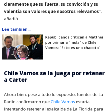
claramente que su fuerza, su convicción y su
valentía son valores que nosotros relevamos”
,
añadió.
Lee también...
Republicanos critican a Matthei
por primaria "mula" de Chile
Vamos: "Esto es una chacota"
Chile Vamos se la juega por retener
a Carter
Ahora bien, pese a todo lo expuesto, fuentes de La
Radio confirmaron que
Chile Vamos
estaría
intentando retener al exalcalde de La Florida para