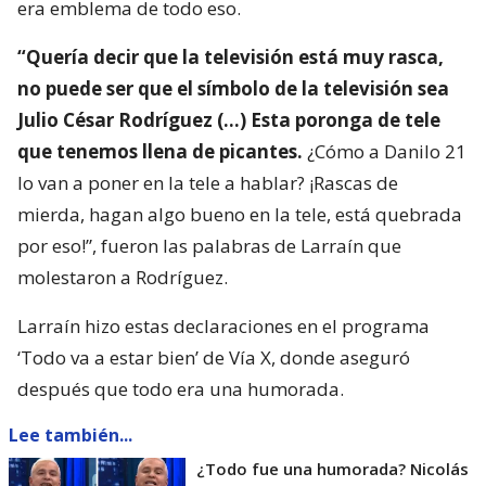
era emblema de todo eso.
“Quería decir que la televisión está muy rasca,
no puede ser que el símbolo de la televisión sea
Julio César Rodríguez (…) Esta poronga de tele
que tenemos llena de picantes.
¿Cómo a Danilo 21
lo van a poner en la tele a hablar? ¡Rascas de
mierda, hagan algo bueno en la tele, está quebrada
por eso!”, fueron las palabras de Larraín que
molestaron a Rodríguez.
Larraín hizo estas declaraciones en el programa
‘Todo va a estar bien’ de Vía X, donde aseguró
después que todo era una humorada.
Lee también...
¿Todo fue una humorada? Nicolás