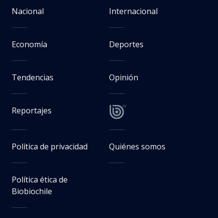
Nacional
Internacional
Economía
Deportes
Tendencias
Opinión
Reportajes
Política de privacidad
Quiénes somos
Política ética de
Biobiochile