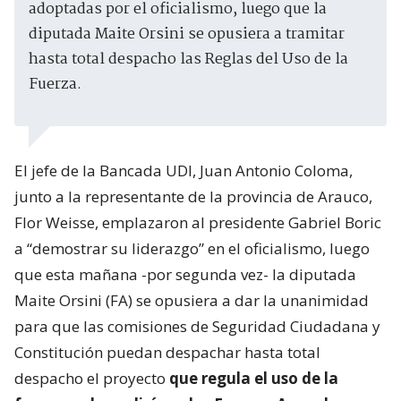
adoptadas por el oficialismo, luego que la
diputada Maite Orsini se opusiera a tramitar
hasta total despacho las Reglas del Uso de la
Fuerza.
El jefe de la Bancada UDI, Juan Antonio Coloma,
junto a la representante de la provincia de Arauco,
Flor Weisse, emplazaron al presidente Gabriel Boric
a “demostrar su liderazgo” en el oficialismo, luego
que esta mañana -por segunda vez- la diputada
Maite Orsini (FA) se opusiera a dar la unanimidad
para que las comisiones de Seguridad Ciudadana y
Constitución puedan despachar hasta total
despacho el proyecto
que regula el uso de la