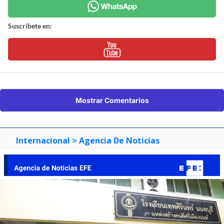
Suscríbete en:
Mostrar Comentarios
Internacional
> Agencia De Noticias