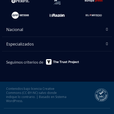
Nacional
Especializados
Seguimos criterios de
Contenidos bajo licencia Creative
Commons (CC-BY-NC) salvo donde
indique lo contrario. | Basado en Sistema
WordPress.