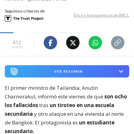
Seguimos criterios de
Ética y transparencia de BBCL
412
visitas
VER RESUMEN
El primer ministro de Tailandia, Anutin
Charnvirakul, informó este viernes de que
son ocho
los fallecidos
tras
un tiroteo en una escuela
secundaria
y otro ataque en una vivienda al norte
de Bangkok. El protagonista es
un estudiante
secundario.