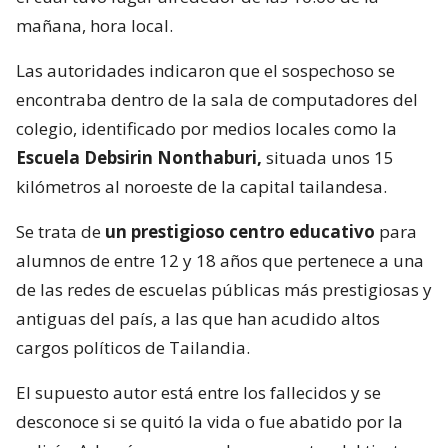
mañana, hora local.
Las autoridades indicaron que el sospechoso se
encontraba dentro de la sala de computadores del
colegio, identificado por medios locales como la
Escuela Debsirin Nonthaburi,
situada unos 15
kilómetros al noroeste de la capital tailandesa.
Se trata de
un prestigioso centro educativo
para
alumnos de entre 12 y 18 años que pertenece a una
de las redes de escuelas públicas más prestigiosas y
antiguas del país, a las que han acudido altos
cargos políticos de Tailandia.
El supuesto autor está entre los fallecidos y se
desconoce si se quitó la vida o fue abatido por la