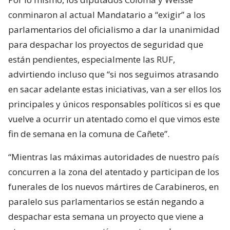
conminaron al actual Mandatario a “exigir” a los
parlamentarios del oficialismo a dar la unanimidad
para despachar los proyectos de seguridad que
están pendientes, especialmente las RUF,
advirtiendo incluso que “si nos seguimos atrasando
en sacar adelante estas iniciativas, van a ser ellos los
principales y únicos responsables políticos si es que
vuelve a ocurrir un atentado como el que vimos este
fin de semana en la comuna de Cañete”.
“Mientras las máximas autoridades de nuestro país
concurren a la zona del atentado y participan de los
funerales de los nuevos mártires de Carabineros, en
paralelo sus parlamentarios se están negando a
despachar esta semana un proyecto que viene a