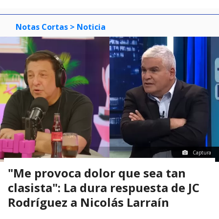
Notas Cortas
> Noticia
Captura
"Me provoca dolor que sea tan
clasista": La dura respuesta de JC
Rodríguez a Nicolás Larraín