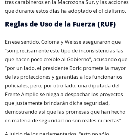
tres carabineros en la Macrozona Sur, y las acciones
que durante estos días ha adoptado el oficialismo.
Reglas de Uso de la Fuerza (RUF)
En ese sentido, Coloma y Weisse aseguraron que
“son precisamente este tipo de inconsistencias las
que hacen poco creíble al Gobierno”, acusando que
“por un lado, el presidente Boric promete la mayor
de las protecciones y garantías a los funcionarios
policiales, pero, por otro lado, una diputada del
Frente Amplio se niega a despachar los proyectos
que justamente brindarán dicha seguridad,
demostrando así que las promesas que han hecho
en materia de seguridad no son reales ni ciertas”.
A juicio de los parlamentarios, “esto no sólo