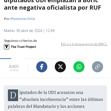
ante negativa oficialista por RUF
Por
Florencia Ortiz
Martes 30 abril de 2024 | 12:49
Seguimos criterios de
Ética y transparencia de BBCL
8405
visitas
Diputados de la UDI acusaron una
“absoluta incoherencia” entre las últimas
palabras del Mandatario y las acciones