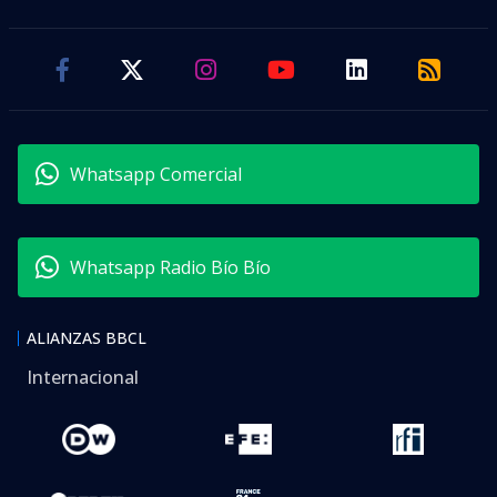
Whatsapp Comercial
Whatsapp Radio Bío Bío
ALIANZAS BBCL
Internacional