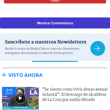
Mostrar Comentarios
VISTO AHORA
"Se siente como vivir abuso sexual
248
visitas
infantil": El descargo de alcaldesa
de La Cruz por audio filtrado