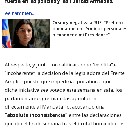
fuerza en las policías y las Fuerzas Armadas.
Lee también...
Orsini y negativa a RUF: "Prefiero
quemarme en términos personales
a exponer a mi Presidente"
Al respecto, y junto con calificar como “insólita” e
“incoherente” la decisión de la legisladora del Frente
Amplio, puesto que impediría -por ahora- que
dicha iniciativa sea votada esta semana en sala, los
parlamentarios gremialistas apuntaron
directamente al Mandatario, acusando una
“absoluta inconsistencia”
entre las declaraciones
que dio el fin de semana tras el brutal homicidio de