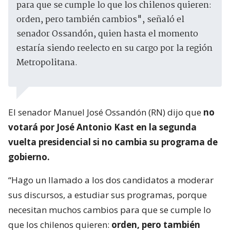
para que se cumple lo que los chilenos quieren:
orden, pero también cambios", señaló el
senador Ossandón, quien hasta el momento
estaría siendo reelecto en su cargo por la región
Metropolitana.
El senador Manuel José Ossandón (RN) dijo que
no
votará por José Antonio Kast en la segunda
vuelta presidencial si no cambia su programa de
gobierno.
“Hago un llamado a los dos candidatos a moderar
sus discursos, a estudiar sus programas, porque
necesitan muchos cambios para que se cumple lo
que los chilenos quieren:
orden, pero también