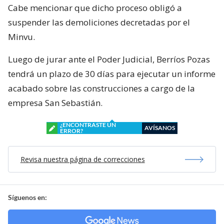
Cabe mencionar que dicho proceso obligó a
suspender las demoliciones decretadas por el
Minvu.
Luego de jurar ante el Poder Judicial, Berríos Pozas
tendrá un plazo de 30 días para ejecutar un informe
acabado sobre las construcciones a cargo de la
empresa San Sebastián.
¿ENCONTRASTE UN
AVÍSANOS
ERROR?
Revisa nuestra página de correcciones
Síguenos en: