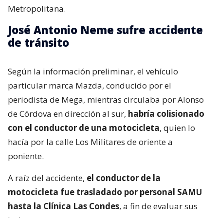
Metropolitana.
José Antonio Neme sufre accidente
de tránsito
Según la información preliminar, el vehículo
particular marca Mazda, conducido por el
periodista de Mega, mientras circulaba por Alonso
de Córdova en dirección al sur,
habría colisionado
con el conductor de una motocicleta
, quien lo
hacía por la calle Los Militares de oriente a
poniente.
A raíz del accidente,
el conductor de la
motocicleta fue trasladado por personal SAMU
hasta la Clínica Las Condes
, a fin de evaluar sus