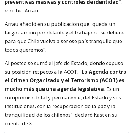
preventivas masivas y controles de identidad
“,
escribió Arrau.
Arrau añadió en su publicación que “queda un
largo camino por delante y el trabajo no se detiene
para que Chile vuelva a ser ese país tranquilo que
todos queremos”.
Al posteo se sumó el jefe de Estado, donde expuso
su posición respecto a la ACOT. “
La Agenda contra
el Crimen Organizado y el Terrorismo (ACOT) es
mucho más que una agenda legislativa
. Es un
compromiso total y permanente, del Estado y sus
instituciones, con la recuperación de la paz y la
tranquilidad de los chilenos”, declaró Kast en su
cuenta de X.