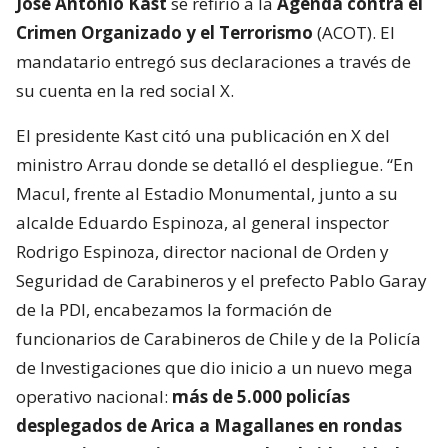
José Antonio Kast
se refirió a la
Agenda contra el
Crimen Organizado y el Terrorismo
(ACOT). El
mandatario entregó sus declaraciones a través de
su cuenta en la red social X.
El presidente Kast citó una publicación en X del
ministro Arrau donde se detalló el despliegue. “En
Macul, frente al Estadio Monumental, junto a su
alcalde Eduardo Espinoza, al general inspector
Rodrigo Espinoza, director nacional de Orden y
Seguridad de Carabineros y el prefecto Pablo Garay
de la PDI, encabezamos la formación de
funcionarios de Carabineros de Chile y de la Policía
de Investigaciones que dio inicio a un nuevo mega
operativo nacional:
más de 5.000 policías
desplegados de Arica a Magallanes en rondas