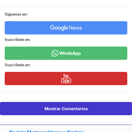
Síguenos en:
Suscríbete en:
Suscríbete en:
Mostrar Comentarios