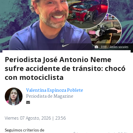
RBB / Redes sociales
Periodista José Antonio Neme
sufre accidente de tránsito: chocó
con motociclista
Valentina Espinoza Poblete
Periodista de Magazine
Viernes 07 Agosto, 2026 | 23:56
Seguimos criterios de