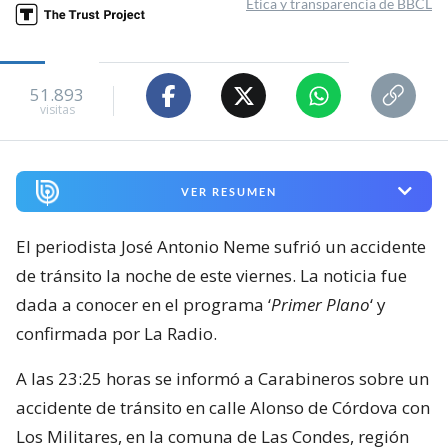
Ética y transparencia de BBCL
51.893
visitas
VER RESUMEN
El periodista José Antonio Neme sufrió un accidente
de tránsito la noche de este viernes. La noticia fue
dada a conocer en el programa ‘
Primer Plano
‘ y
confirmada por La Radio.
A las 23:25 horas se informó a Carabineros sobre un
accidente de tránsito en calle Alonso de Córdova con
Los Militares, en la comuna de Las Condes, región