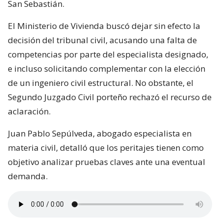
San Sebastián.
El Ministerio de Vivienda buscó dejar sin efecto la
decisión del tribunal civil, acusando una falta de
competencias por parte del especialista designado,
e incluso solicitando complementar con la elección
de un ingeniero civil estructural. No obstante, el
Segundo Juzgado Civil porteño rechazó el recurso de
aclaración.
Juan Pablo Sepúlveda, abogado especialista en
materia civil, detalló que los peritajes tienen como
objetivo analizar pruebas claves ante una eventual
demanda.