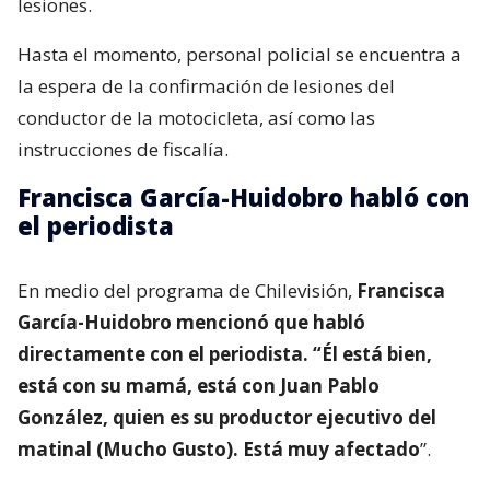
lesiones.
Hasta el momento, personal policial se encuentra a
la espera de la confirmación de lesiones del
conductor de la motocicleta, así como las
instrucciones de fiscalía.
Francisca García-Huidobro habló con
el periodista
En medio del programa de Chilevisión,
Francisca
García-Huidobro mencionó que habló
directamente con el periodista. “Él está bien,
está con su mamá, está con Juan Pablo
González, quien es su productor ejecutivo del
matinal (Mucho Gusto). Está muy afectado
”.