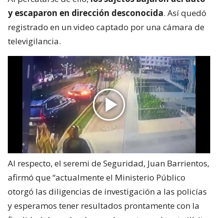
y escaparon en dirección desconocida
. Así quedó
registrado en un video captado por una cámara de
televigilancia.
Al respecto, el seremi de Seguridad, Juan Barrientos,
afirmó que “actualmente el Ministerio Público
otorgó las diligencias de investigación a las policías
y esperamos tener resultados prontamente con la