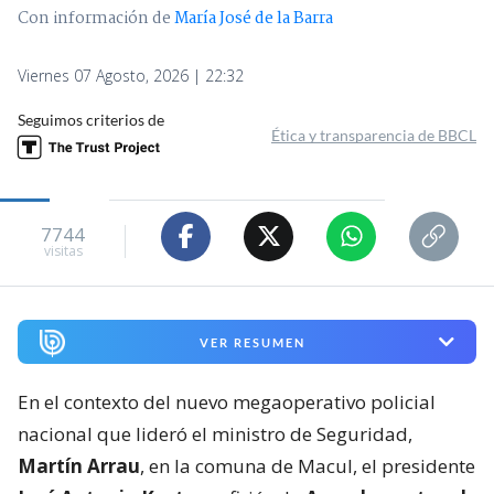
Con información de
María José de la Barra
Viernes 07 Agosto, 2026 | 22:32
Seguimos criterios de
Ética y transparencia de BBCL
7744
visitas
VER RESUMEN
En el contexto del nuevo megaoperativo policial
nacional que lideró el ministro de Seguridad,
Martín Arrau
, en la comuna de Macul, el presidente