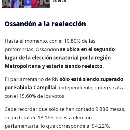
Ossandón a la reelección
Hasta el momento, con el 10,80% de las
preferencias, Ossandón
se ubica en el segundo
lugar de la elección senatorial por la región
Metropolitana y estaría siendo reelecto.
El parlamentario de RN
sólo está siendo superado
por Fabiola Campillai
, independiente, quien se alza
con el 15,60% de los votos.
Cabe recordar que sólo se han contado 9.886 mesas,
de un total de 18.166, en esta elección
parlamentaria, lo que corresponde al 54,22%.