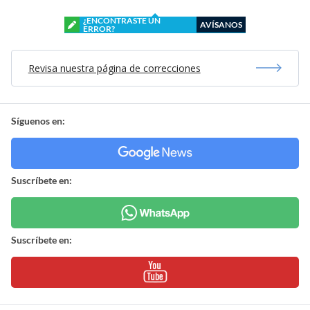
¿ENCONTRASTE UN
AVÍSANOS
ERROR?
Revisa nuestra página de correcciones
Síguenos en:
Suscríbete en:
Suscríbete en: