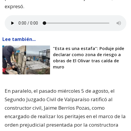
expresó.
Lee también...
"Esta es una estafa": Poduje pide
declarar como zona de riesgo a
obras de El Olivar tras caída de
muro
En paralelo, el pasado miércoles 5 de agosto, el
Segundo Juzgado Civil de Valparaíso ratificó al
constructor civil, Jaime Berríos Pozas, como
encargado de realizar los peritajes en el marco de la
orden prejudicial presentada por la constructora