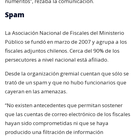
numeritos”, rezaba la comunicación.
Spam
La Asociación Nacional de Fiscales del Ministerio
Público se fundó en marzo de 2007 y agrupa a los
fiscales adjuntos chilenos. Cerca del 90% de los
persecutores a nivel nacional está afiliado.
Desde la organización gremial cuentan que sólo se
trató de un spam y que no hubo funcionarios que
cayeran en las amenazas.
“No existen antecedentes que permitan sostener
que las cuentas de correo electrónico de los fiscales
hayan sido comprometidas ni que se haya
producido una filtración de información