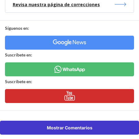
Revisa nuestra página de correcciones
Síguenos en:
Suscríbete en:
Suscríbete en:
Mostrar Comentarios