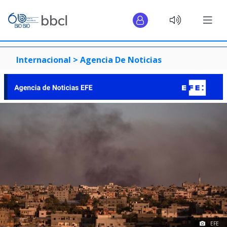
Internacional >
Agencia De Noticias
EFE