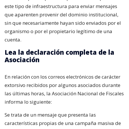
este tipo de infraestructura para enviar mensajes
que aparenten provenir del dominio institucional,
sin que necesariamente hayan sido enviados por el
organismo o por el propietario legítimo de una
cuenta.
Lea la declaración completa de la
Asociación
En relación con los correos electrónicos de carácter
extorsivo recibidos por algunos asociados durante
las últimas horas, la Asociación Nacional de Fiscales
informa lo siguiente:
Se trata de un mensaje que presenta las
características propias de una campaña masiva de