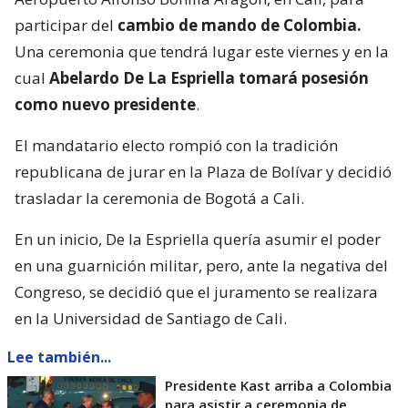
participar del
cambio de mando de Colombia.
Una ceremonia que tendrá lugar este viernes y en la
cual
Abelardo De La Espriella tomará posesión
como nuevo presidente
.
El mandatario electo rompió con la tradición
republicana de jurar en la Plaza de Bolívar y decidió
trasladar la ceremonia de Bogotá a Cali.
En un inicio, De la Espriella quería asumir el poder
en una guarnición militar, pero, ante la negativa del
Congreso, se decidió que el juramento se realizara
en la Universidad de Santiago de Cali.
Lee también...
Presidente Kast arriba a Colombia
para asistir a ceremonia de