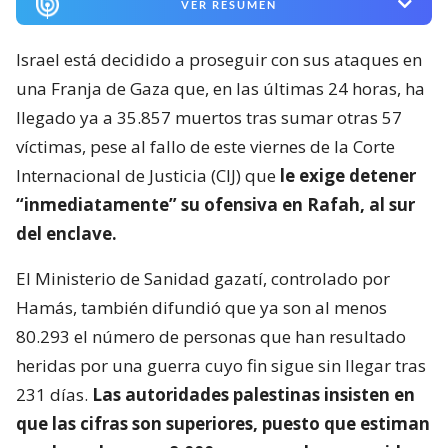
VER RESUMEN
Israel está decidido a proseguir con sus ataques en
una Franja de Gaza que, en las últimas 24 horas, ha
llegado ya a 35.857 muertos tras sumar otras 57
víctimas, pese al fallo de este viernes de la Corte
Internacional de Justicia (CIJ) que
le exige detener
“inmediatamente” su ofensiva en Rafah, al sur
del enclave.
El Ministerio de Sanidad gazatí, controlado por
Hamás, también difundió que ya son al menos
80.293 el número de personas que han resultado
heridas por una guerra cuyo fin sigue sin llegar tras
231 días.
Las autoridades palestinas insisten en
que las cifras son superiores, puesto que estiman