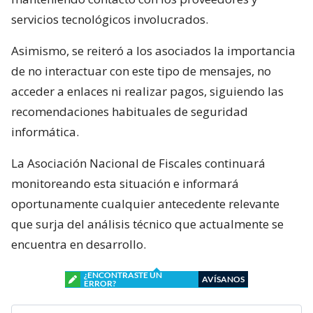
servicios tecnológicos involucrados.
Asimismo, se reiteró a los asociados la importancia
de no interactuar con este tipo de mensajes, no
acceder a enlaces ni realizar pagos, siguiendo las
recomendaciones habituales de seguridad
informática.
La Asociación Nacional de Fiscales continuará
monitoreando esta situación e informará
oportunamente cualquier antecedente relevante
que surja del análisis técnico que actualmente se
encuentra en desarrollo.
¿ENCONTRASTE UN
AVÍSANOS
ERROR?