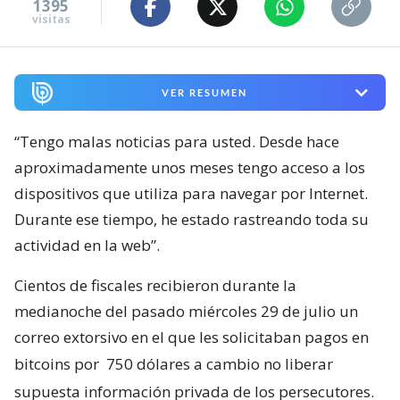
1395
visitas
VER RESUMEN
“Tengo malas noticias para usted. Desde hace
aproximadamente unos meses tengo acceso a los
dispositivos que utiliza para navegar por Internet.
Durante ese tiempo, he estado rastreando toda su
actividad en la web”.
Cientos de fiscales recibieron durante la
medianoche del pasado miércoles 29 de julio un
correo extorsivo en el que les solicitaban pagos en
bitcoins por
750 dólares a cambio no liberar
supuesta información privada de los persecutores.