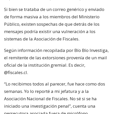
Si bien se trataba de un correo genérico y enviado
de forma masiva a los miembros del Ministerio
Público, existen sospechas de que detrás de los
mensajes podría existir una vulneración a los
sistemas de la Asociación de Fiscales.
Según información recopilada por Bío Bío Investiga,
el remitente de las extorsiones provenía de un mail
oficial de la institución gremial. Es decir,
@fiscales.cl.
“Lo recibimos todos al parecer, fue hace como dos
semanas. Yo lo reporté a mi jefatura y a la
Asociación Nacional de Fiscales. No sé si se ha
iniciado una investigación penal”, cuenta una
persecutora asociada fuera de micrófono.