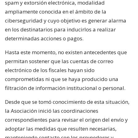
spam y extorsión electrónica, modalidad
ampliamente conocida en el ámbito de la
ciberseguridad y cuyo objetivo es generar alarma
en los destinatarios para inducirlos a realizar
determinadas acciones o pagos.
Hasta este momento, no existen antecedentes que
permitan sostener que las cuentas de correo
electrónico de los fiscales hayan sido
comprometidas ni que se haya producido una
filtración de información institucional o personal.
Desde que se tomó conocimiento de esta situación,
la Asociación inició las coordinaciones
correspondientes para revisar el origen del envío y
adoptar las medidas que resulten necesarias,
manteniendo contacto con los proveedores y