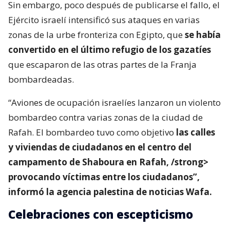
Sin embargo, poco después de publicarse el fallo, el
Ejército israelí intensificó sus ataques en varias
zonas de la urbe fronteriza con Egipto, que
se había
convertido en el último refugio de los gazatíes
que escaparon de las otras partes de la Franja
bombardeadas.
“Aviones de ocupación israelíes lanzaron un violento
bombardeo contra varias zonas de la ciudad de
Rafah. El bombardeo tuvo como objetivo
las calles
y viviendas de ciudadanos en el centro del
campamento de Shaboura en Rafah, ⁣/strong>
provocando víctimas entre los ciudadanos”,
informó la agencia palestina de noticias Wafa.
Celebraciones con escepticismo