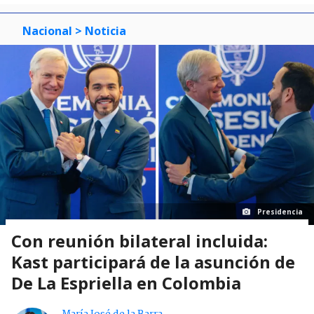
Nacional
> Noticia
Presidencia
Con reunión bilateral incluida:
Kast participará de la asunción de
De La Espriella en Colombia