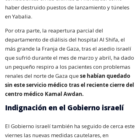
haber destruido puestos de lanzamiento y túneles
en Yabalia.
Por otra parte, la reapertura parcial del
departamento de diálisis del hospital Al Shifa, el
más grande la Franja de Gaza, tras el asedio israelí
que sufrió durante el mes de marzo y abril, ha dado
un pequeño respiro a los pacientes con problemas
renales del norte de Gaza que
se habían quedado
sin este servicio médico tras el reciente cierre del
centro médico Kamal Awdan.
Indignación en el Gobierno israelí
El Gobierno israelí también ha seguido de cerca este
viernes las nuevas medidas cautelares, en