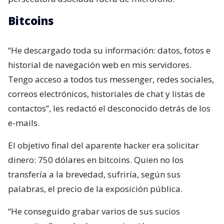
Bitcoins
“He descargado toda su información: datos, fotos e
historial de navegación web en mis servidores.
Tengo acceso a todos tus messenger, redes sociales,
correos electrónicos, historiales de chat y listas de
contactos”, les redactó el desconocido detrás de los
e-mails.
El objetivo final del aparente hacker era solicitar
dinero: 750 dólares en bitcoins. Quien no los
transfería a la brevedad, sufriría, según sus
palabras, el precio de la exposición pública.
“He conseguido grabar varios de sus sucios