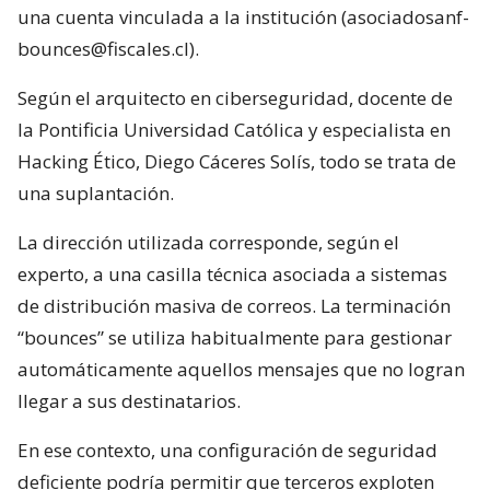
una cuenta vinculada a la institución (asociadosanf-
bounces@fiscales.cl).
Según el arquitecto en ciberseguridad, docente de
la Pontificia Universidad Católica y especialista en
Hacking Ético, Diego Cáceres Solís, todo se trata de
una suplantación.
La dirección utilizada corresponde, según el
experto, a una casilla técnica asociada a sistemas
de distribución masiva de correos. La terminación
“bounces” se utiliza habitualmente para gestionar
automáticamente aquellos mensajes que no logran
llegar a sus destinatarios.
En ese contexto, una configuración de seguridad
deficiente podría permitir que terceros exploten