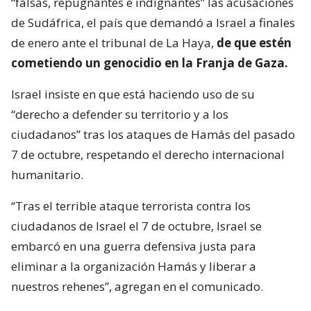
“falsas, repugnantes e indignantes” las acusaciones
de Sudáfrica, el país que demandó a Israel a finales
de enero ante el tribunal de La Haya,
de que estén
cometiendo un genocidio en la Franja de Gaza.
Israel insiste en que está haciendo uso de su
“derecho a defender su territorio y a los
ciudadanos” tras los ataques de Hamás del pasado
7 de octubre, respetando el derecho internacional
humanitario.
“Tras el terrible ataque terrorista contra los
ciudadanos de Israel el 7 de octubre, Israel se
embarcó en una guerra defensiva justa para
eliminar a la organización Hamás y liberar a
nuestros rehenes”, agregan en el comunicado.