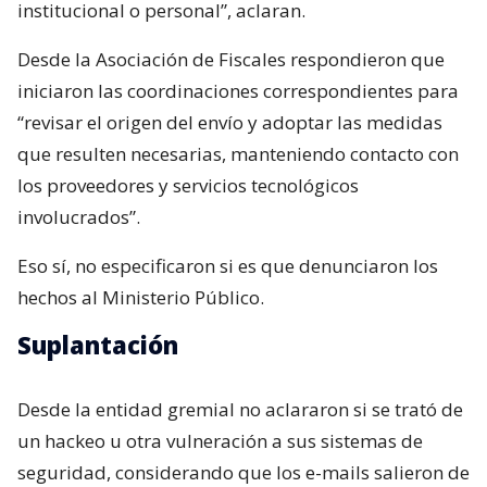
institucional o personal”, aclaran.
Desde la Asociación de Fiscales respondieron que
iniciaron las coordinaciones correspondientes para
“revisar el origen del envío y adoptar las medidas
que resulten necesarias, manteniendo contacto con
los proveedores y servicios tecnológicos
involucrados”.
Eso sí, no especificaron si es que denunciaron los
hechos al Ministerio Público.
Suplantación
Desde la entidad gremial no aclararon si se trató de
un hackeo u otra vulneración a sus sistemas de
seguridad, considerando que los e-mails salieron de