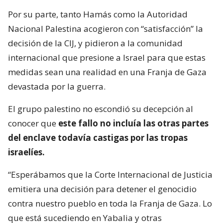
Por su parte, tanto Hamás como la Autoridad
Nacional Palestina acogieron con “satisfacción” la
decisión de la CIJ, y pidieron a la comunidad
internacional que presione a Israel para que estas
medidas sean una realidad en una Franja de Gaza
devastada por la guerra.
El grupo palestino no escondió su decepción al
conocer que
este fallo no incluía las otras partes
del enclave todavía castigas por las tropas
israelíes.
“Esperábamos que la Corte Internacional de Justicia
emitiera una decisión para detener el genocidio
contra nuestro pueblo en toda la Franja de Gaza. Lo
que está sucediendo en Yabalia y otras