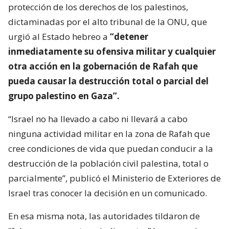
protección de los derechos de los palestinos,
dictaminadas por el alto tribunal de la ONU, que
urgió al Estado hebreo a
“detener
inmediatamente su ofensiva militar y cualquier
otra acción en la gobernación de Rafah que
pueda causar la destrucción total o parcial del
grupo palestino en Gaza”.
“Israel no ha llevado a cabo ni llevará a cabo
ninguna actividad militar en la zona de Rafah que
cree condiciones de vida que puedan conducir a la
destrucción de la población civil palestina, total o
parcialmente”, publicó el Ministerio de Exteriores de
Israel tras conocer la decisión en un comunicado.
En esa misma nota, las autoridades tildaron de