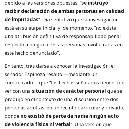
debido a las versiones opuestas, “
se instruyó
recibir declaración de ambas personas en calidad
de imputadas
“. Díaz enfatizó que la investigación
está en su etapa inicial y, de momento, “no existe
una atribución definitiva de responsabilidad penal
respecto a ninguna de las personas involucradas en
este hecho denunciado”.
En tanto, tras darse a conocer la investigación, el
senador Espinoza resaltó —mediante un
comunicado— que “los hechos señalados tienen que
ver con una
situación de carácter personal
que se
produjo en el contexto de una discusión entre dos
personas adultas, en un recinto particular y privado,
donde
no existió de parte de nadie ningún acto
de violencia física ni verbal
“. Una versión que