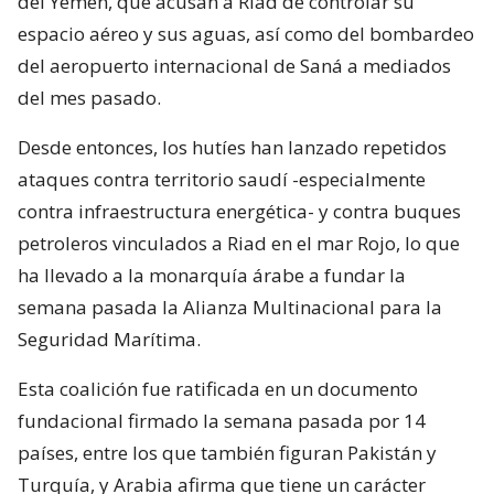
del Yemen, que acusan a Riad de controlar su
espacio aéreo y sus aguas, así como del bombardeo
del aeropuerto internacional de Saná a mediados
del mes pasado.
Desde entonces, los hutíes han lanzado repetidos
ataques contra territorio saudí -especialmente
contra infraestructura energética- y contra buques
petroleros vinculados a Riad en el mar Rojo, lo que
ha llevado a la monarquía árabe a fundar la
semana pasada la Alianza Multinacional para la
Seguridad Marítima.
Esta coalición fue ratificada en un documento
fundacional firmado la semana pasada por 14
países, entre los que también figuran Pakistán y
Turquía, y Arabia afirma que tiene un carácter