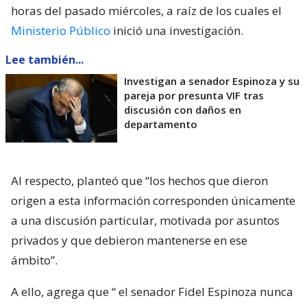
horas del pasado miércoles, a raíz de los cuales el
Ministerio Público
inició una investigación.
Lee también...
Investigan a senador Espinoza y su
pareja por presunta VIF tras
discusión con daños en
departamento
Al respecto, planteó que “los hechos que dieron
origen a esta información corresponden únicamente
a una discusión particular, motivada por asuntos
privados y que debieron mantenerse en ese
ámbito”.
A ello, agrega que “
el senador Fidel Espinoza nunca