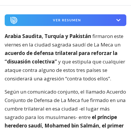
VER RESUMEN
Arabia Saudita, Turquía y Pakistán
firmaron este
viernes en la ciudad sagrada saudí de La Meca un
acuerdo de defensa trilateral para reforzar la
“disuasión colectiva”
y que estipula que cualquier
ataque contra alguno de estos tres países se
considerará una agresión “contra todos ellos”.
Según un comunicado conjunto, el llamado Acuerdo
Conjunto de Defensa de La Meca fue firmado en una
cumbre trilateral en esa ciudad -el lugar más
sagrado para los musulmanes- entre
el príncipe
heredero saudí, Mohamed bin Salmán, el primer