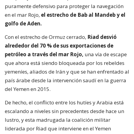
puramente defensivo para proteger la navegación
en el mar Rojo,
el estrecho de Bab al Mandeb y el
golfo de Aden.
Con el estrecho de Ormuz cerrado,
Riad desvió
alrededor del 70 % de sus exportaciones de
petróleo a través del mar Rojo,
una vía de escape
que ahora está siendo bloqueada por los rebeldes
yemeníes, aliados de Irán y que se han enfrentado al
país árabe desde la intervención saudí en la guerra
del Yemen en 2015.
De hecho, el conflicto entre los hutíes y Arabia está
escalando a niveles sin precedentes desde hace un
lustro, y esta madrugada la coalición militar
liderada por Riad que interviene en el Yemen