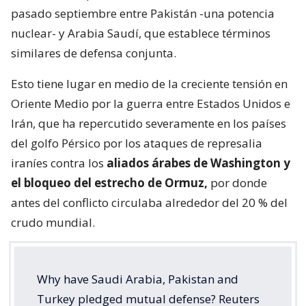
pasado septiembre entre Pakistán -una potencia
nuclear- y Arabia Saudí, que establece términos
similares de defensa conjunta.
Esto tiene lugar en medio de la creciente tensión en
Oriente Medio por la guerra entre Estados Unidos e
Irán, que ha repercutido severamente en los países
del golfo Pérsico por los ataques de represalia
iraníes contra los
aliados árabes de Washington y
el bloqueo del estrecho de Ormuz,
por donde
antes del conflicto circulaba alrededor del 20 % del
crudo mundial.
Why have Saudi Arabia, Pakistan and
Turkey pledged mutual defense? Reuters