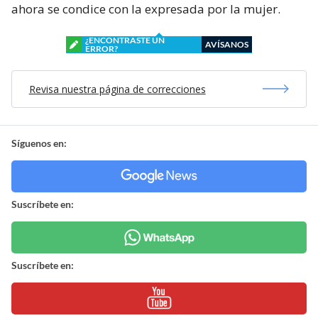
ahora se condice con la expresada por la mujer.
¿ENCONTRASTE UN
AVÍSANOS
ERROR?
Revisa nuestra página de correcciones
Síguenos en:
Suscríbete en:
Suscríbete en: