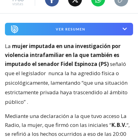
visitas
VER RESUMEN
La
mujer imputada en una investigación por
violencia intrafamiliar en la que también es
imputado el senador Fidel Espinoza (PS)
señaló
que el legislador
nunca la ha agredido física o
psicológicamente, lamentando “que una situación
estrictamente privada haya trascendido al ámbito
público”
.
Mediante una declaración a la que tuvo acceso La
Radio, la mujer, que firmó con las iniciales “
K.B.V.
“,
se refirió a los hechos ocurridos a eso de las 20:00