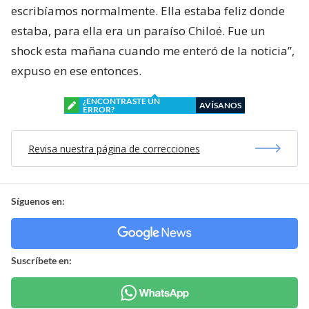
escribíamos normalmente. Ella estaba feliz donde
estaba, para ella era un paraíso Chiloé. Fue un
shock esta mañana cuando me enteró de la noticia”,
expuso en ese entonces.
¿ENCONTRASTE UN
AVÍSANOS
ERROR?
Revisa nuestra página de correcciones
Síguenos en:
Suscríbete en: