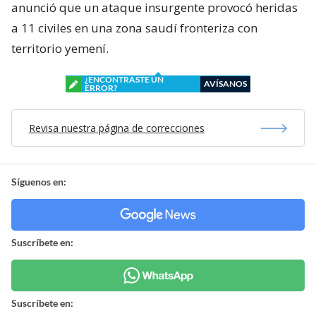
anunció que un ataque insurgente provocó heridas
a 11 civiles en una zona saudí fronteriza con
territorio yemení.
¿ENCONTRASTE UN
AVÍSANOS
ERROR?
Revisa nuestra página de correcciones
Síguenos en:
Suscríbete en:
Suscríbete en: