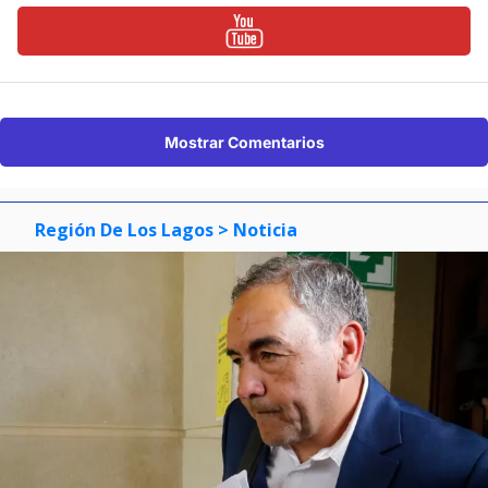
Mostrar Comentarios
Región De Los Lagos
> Noticia