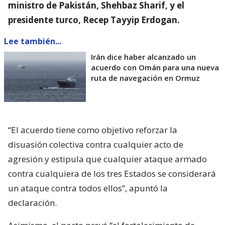
ministro de Pakistán, Shehbaz Sharif, y el
presidente turco, Recep Tayyip Erdogan.
Lee también...
Irán dice haber alcanzado un
acuerdo con Omán para una nueva
ruta de navegación en Ormuz
“El acuerdo tiene como objetivo reforzar la
disuasión colectiva contra cualquier acto de
agresión y estipula que cualquier ataque armado
contra cualquiera de los tres Estados se considerará
un ataque contra todos ellos”, apuntó la
declaración.