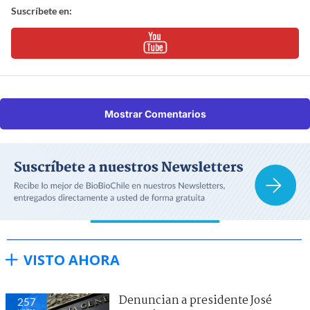
Suscríbete en:
Mostrar Comentarios
VISTO AHORA
Denuncian a presidente José
257