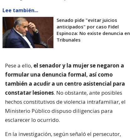
Lee también...
Senado pide "evitar juicios
anticipados" por caso Fidel
Espinoza: No existe denuncia en
Tribunales
Pese a ello,
el senador y la mujer se negaron a
formular una denuncia formal, así como
también a acudir a un centro asistencial para
constatar lesiones
. No obstante, ante posibles
hechos constitutivos de violencia intrafamiliar, el
Ministerio Público dispuso diligencias para
esclarecer lo ocurrido.
En la investigación, según señaló el persecutor,