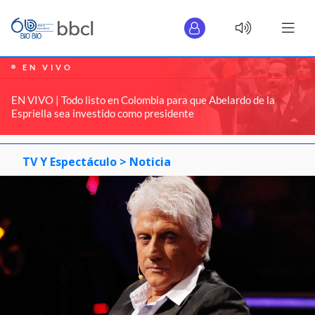
EN VIVO
EN VIVO | Todo listo en Colombia para que Abelardo de la
Espriella sea investido como presidente
TV Y Espectáculo >
Noticia