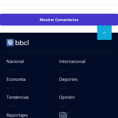
Mostrar Comentarios
Nacional
Internacional
Economía
Deportes
Tendencias
Opinión
Reportajes