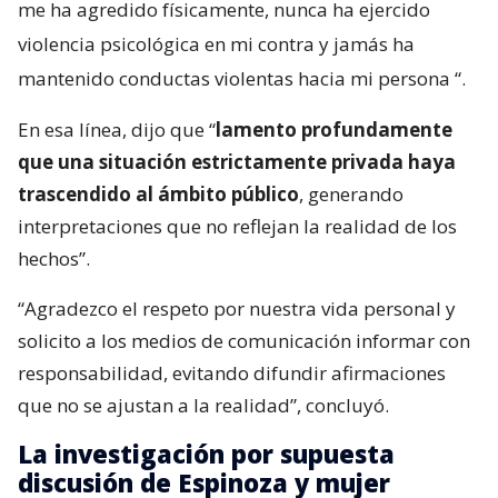
me ha agredido físicamente, nunca ha ejercido
violencia psicológica en mi contra y jamás ha
mantenido conductas violentas hacia mi persona
“.
En esa línea, dijo que “
lamento profundamente
que una situación estrictamente privada haya
trascendido al ámbito público
, generando
interpretaciones que no reflejan la realidad de los
hechos”.
“Agradezco el respeto por nuestra vida personal y
solicito a los medios de comunicación informar con
responsabilidad, evitando difundir afirmaciones
que no se ajustan a la realidad”, concluyó.
La investigación por supuesta
discusión de Espinoza y mujer