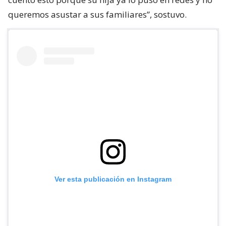
queremos asustar a sus familiares”, sostuvo.
Ver esta publicación en Instagram