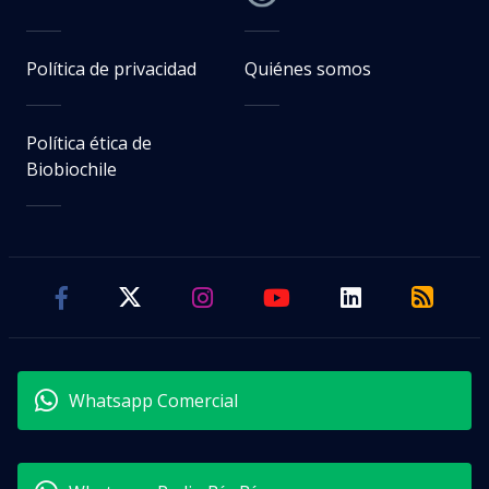
Política de privacidad
Quiénes somos
Política ética de
Biobiochile
Whatsapp Comercial