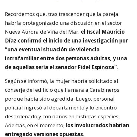
Recordemos que, tras trascender que la pareja
habría protagonizado una discusión en el sector
Nueva Aurora de Viña del Mar,
el fiscal Mauricio
Díaz confirmó el inicio de una investigación por
“una eventual situación de violencia
intrafamiliar entre dos personas adultas, y una
de aquellas sería el senador Fidel Espinoza”
.
Según se informó, la mujer habría solicitado al
conserje del edificio que llamara a Carabineros
porque había sido agredida. Luego, personal
policial ingresó al departamento y lo encontró
desordenado y con daños en distintas especies.
Además, en el momento,
los involucrados habrían
entregado versiones opuestas
.