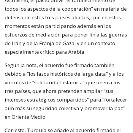
Asimismo, el pacto prevé “el fortalecimiento de
todos los aspectos de la cooperación” en materia de
defensa de estos tres países aliados, que en estos
momentos están participando además en los
esfuerzos de mediación para poner fin a las guerras
de Irán y de la Franja de Gaza, y en un contexto
especialmente crítico para Arabia.
Según la nota, el acuerdo fue firmado también
debido a “los lazos históricos de larga data” y a los
vínculos de “solidaridad islámica” que unen a los
tres países, que ahora pretenden ampliar “sus
intereses estratégicos compartidos” para “fortalecer
aún más su seguridad colectiva y promover la paz”
en Oriente Medio.
Con esto, Turquía se añade al acuerdo firmado el