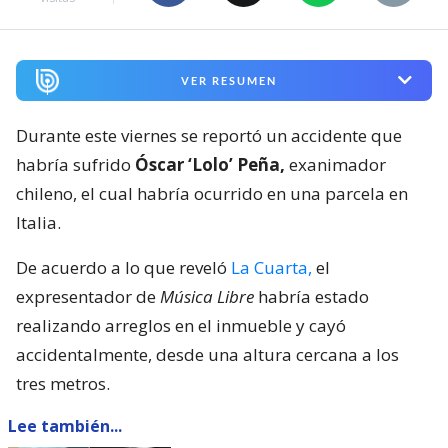
VER RESUMEN
Durante este viernes se reportó un accidente que
habría sufrido
Óscar ‘Lolo’ Peña,
exanimador
chileno, el cual habría ocurrido en una parcela en
Italia.
De acuerdo a lo que reveló
La Cuarta,
el
expresentador de
Música Libre
habría estado
realizando arreglos en el inmueble y cayó
accidentalmente, desde una altura cercana a los
tres metros.
Lee también...