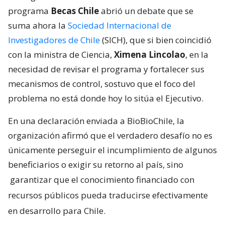
programa
Becas Chile
abrió un debate que se
suma ahora la
Sociedad Internacional de
Investigadores de Chile
(SICH), que si bien coincidió
con la ministra de Ciencia,
Ximena Lincolao
, en la
necesidad de revisar el programa y fortalecer sus
mecanismos de control, sostuvo que el foco del
problema no está donde hoy lo sitúa el Ejecutivo.
En una declaración enviada a BioBioChile, la
organización afirmó que el verdadero desafío no es
únicamente perseguir el incumplimiento de algunos
beneficiarios o exigir su retorno al país, sino
garantizar que el conocimiento financiado con
recursos públicos pueda traducirse efectivamente
en desarrollo para Chile.