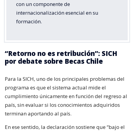
con un componente de
internacionalización esencial en su
formación.
“Retorno no es retribución”: SICH
por debate sobre Becas Chile
Para la SICH, uno de los principales problemas del
programa es que el sistema actual mide el
cumplimiento únicamente en función del regreso al
país, sin evaluar si los conocimientos adquiridos
terminan aportando al país.
En ese sentido, la declaración sostiene que “bajo el