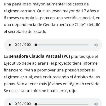
una penalidad mayor, aumentar los casos de
régimen cerrado. Que un joven mayor de 17 años y
6 meses cumpla la pena en una sección especial, en
una dependencia de Gendarmería de Chile”, detalló
el secretario de Estado.
La
senadora Claudia Pascual (PC)
planteó que el
Ejecutivo debe aclarar si el proyecto tiene informe
financiero. “Van a promover una presión sobre el
régimen actual; está endureciendo el ámbito de las
penas. Van a tener más jóvenes en régimen cerrado.
Se necesita un informe financiero”, dijo.