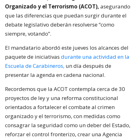
Organizado y el Terrorismo (ACOT),
asegurando
que las diferencias que puedan surgir durante el
debate legislativo deberán resolverse “como
siempre, votando”.
El mandatario abordó este jueves los alcances del
paquete de iniciativas
durante una actividad en la
Escuela de Carabineros,
un día después de
presentar la agenda en cadena nacional.
Recordemos que la ACOT contempla cerca de 30
proyectos de ley y una reforma constitucional
orientados a fortalecer el combate al crimen
organizado y el terrorismo, con medidas como
consagrar la seguridad como un deber del Estado,
reforzar el control fronterizo, crear una Agencia