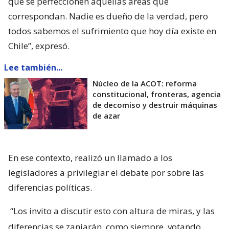
que se perfeccionen aquellas áreas que
correspondan. Nadie es dueño de la verdad, pero
todos sabemos el sufrimiento que hoy día existe en
Chile”, expresó.
Lee también...
Núcleo de la ACOT: reforma
constitucional, fronteras, agencia
de decomiso y destruir máquinas
de azar
En ese contexto, realizó un llamado a los
legisladores a privilegiar el debate por sobre las
diferencias políticas.
“Los invito a discutir esto con altura de miras, y las
diferencias se zanjarán, como siempre, votando.