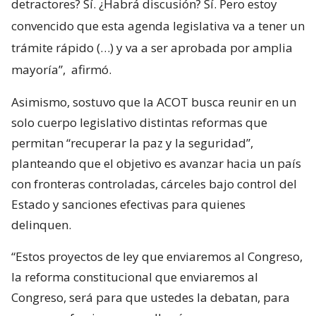
detractores? Sí. ¿Habrá discusión? Sí. Pero estoy
convencido que esta agenda legislativa va a tener un
trámite rápido (…) y va a ser aprobada por amplia
mayoría”,
afirmó.
Asimismo, sostuvo que la ACOT busca reunir en un
solo cuerpo legislativo distintas reformas que
permitan “recuperar la paz y la seguridad”,
planteando que el objetivo es avanzar hacia un país
con fronteras controladas, cárceles bajo control del
Estado y sanciones efectivas para quienes
delinquen.
“Estos proyectos de ley que enviaremos al Congreso,
la reforma constitucional que enviaremos al
Congreso, será para que ustedes la debatan, para