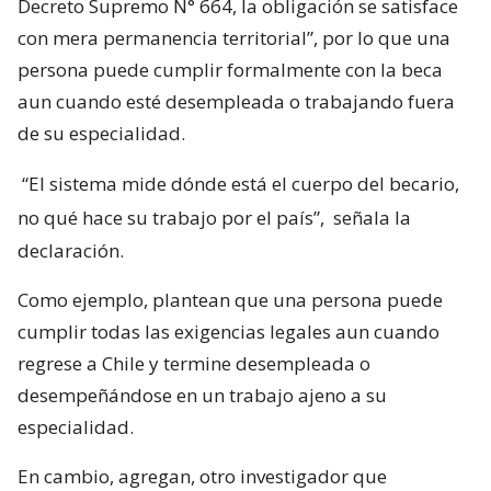
Decreto Supremo N° 664, la obligación se satisface
con mera permanencia territorial”, por lo que una
persona puede cumplir formalmente con la beca
aun cuando esté desempleada o trabajando fuera
de su especialidad.
“El sistema mide dónde está el cuerpo del becario,
no qué hace su trabajo por el país”,
señala la
declaración.
Como ejemplo, plantean que una persona puede
cumplir todas las exigencias legales aun cuando
regrese a Chile y termine desempleada o
desempeñándose en un trabajo ajeno a su
especialidad.
En cambio, agregan, otro investigador que