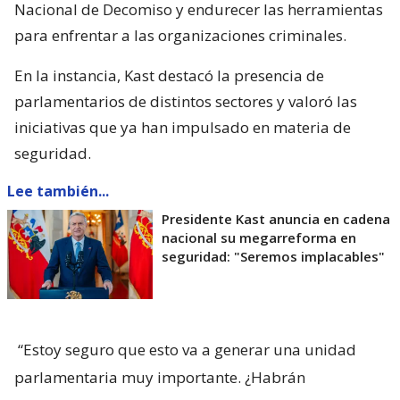
Nacional de Decomiso y endurecer las herramientas
para enfrentar a las organizaciones criminales.
En la instancia, Kast destacó la presencia de
parlamentarios de distintos sectores y valoró las
iniciativas que ya han impulsado en materia de
seguridad.
Lee también...
Presidente Kast anuncia en cadena
nacional su megarreforma en
seguridad: "Seremos implacables"
“Estoy seguro que esto va a generar una unidad
parlamentaria muy importante. ¿Habrán