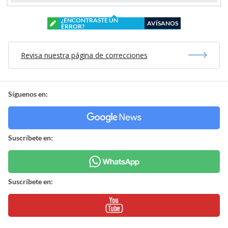
¿ENCONTRASTE UN
AVÍSANOS
ERROR?
Revisa nuestra página de correcciones
Síguenos en:
Suscríbete en:
Suscríbete en: