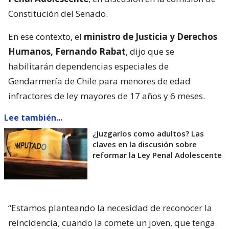
Constitución del Senado.
En ese contexto, el
ministro de Justicia y Derechos
Humanos, Fernando Rabat
, dijo que se
habilitarán dependencias especiales de
Gendarmería de Chile para menores de edad
infractores de ley mayores de 17 años y 6 meses.
Lee también...
¿Juzgarlos como adultos? Las
claves en la discusión sobre
reformar la Ley Penal Adolescente
“Estamos planteando la necesidad de reconocer la
reincidencia; cuando la comete un joven, que tenga