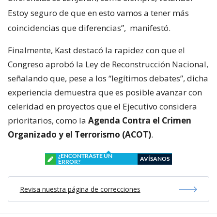
Estoy seguro de que en esto vamos a tener más
coincidencias que diferencias”,
manifestó.
Finalmente, Kast destacó la rapidez con que el
Congreso aprobó la Ley de Reconstrucción Nacional,
señalando que, pese a los “legítimos debates”, dicha
experiencia demuestra que es posible avanzar con
celeridad en proyectos que el Ejecutivo considera
prioritarios, como la
Agenda Contra el Crimen
Organizado y el Terrorismo (ACOT)
.
¿ENCONTRASTE UN
AVÍSANOS
ERROR?
Revisa nuestra página de correcciones