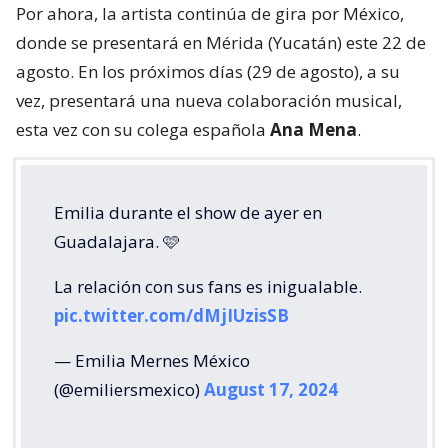
Por ahora, la artista continúa de gira por México,
donde se presentará en Mérida (Yucatán) este 22 de
agosto. En los próximos días (29 de agosto), a su
vez, presentará una nueva colaboración musical,
esta vez con su colega española
Ana Mena
.
Emilia durante el show de ayer en
Guadalajara. 🩷
La relación con sus fans es inigualable.
pic.twitter.com/dMjIUzisSB
— Emilia Mernes México
(@emiliersmexico)
August 17, 2024