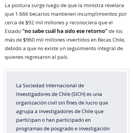
La postura surge luego de que la ministra revelara
que 1.666 becarios mantienen incumplimientos por
cerca de $92 mil millones y reconociera que el
Estado
“no sabe cuál ha sido ese retorno”
de los
más de $960 mil millones invertidos en Becas Chile,
debido a que no existe un seguimiento integral de
quienes regresaron al país.
La Sociedad Internacional de
Investigadores de Chile (SICH) es una
organización civil sin fines de lucro que
agrupa a investigadores de Chile que
participan o han participado en
programas de posgrado e investigación