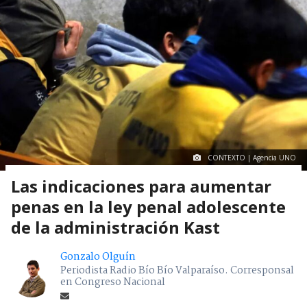
CONTEXTO | Agencia UNO
Las indicaciones para aumentar
penas en la ley penal adolescente
de la administración Kast
Gonzalo Olguín
Periodista Radio Bío Bío Valparaíso. Corresponsal
en Congreso Nacional