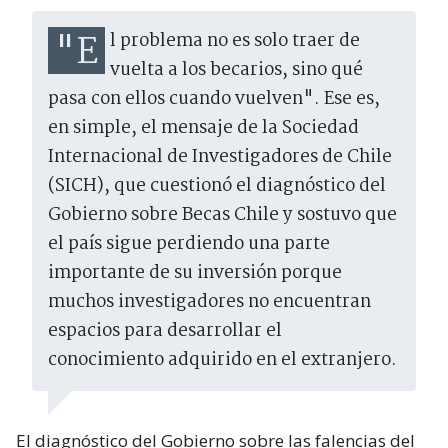
"El problema no es solo traer de
vuelta a los becarios, sino qué
pasa con ellos cuando vuelven". Ese es,
en simple, el mensaje de la Sociedad
Internacional de Investigadores de Chile
(SICH), que cuestionó el diagnóstico del
Gobierno sobre Becas Chile y sostuvo que
el país sigue perdiendo una parte
importante de su inversión porque
muchos investigadores no encuentran
espacios para desarrollar el
conocimiento adquirido en el extranjero.
El diagnóstico del Gobierno sobre las falencias del