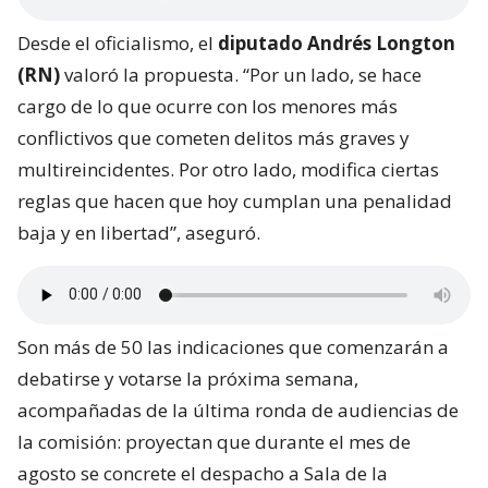
Desde el oficialismo, el
diputado Andrés Longton
(RN)
valoró la propuesta. “Por un lado, se hace
cargo de lo que ocurre con los menores más
conflictivos que cometen delitos más graves y
multireincidentes. Por otro lado, modifica ciertas
reglas que hacen que hoy cumplan una penalidad
baja y en libertad”, aseguró.
Son más de 50 las indicaciones que comenzarán a
debatirse y votarse la próxima semana,
acompañadas de la última ronda de audiencias de
la comisión: proyectan que durante el mes de
agosto se concrete el despacho a Sala de la