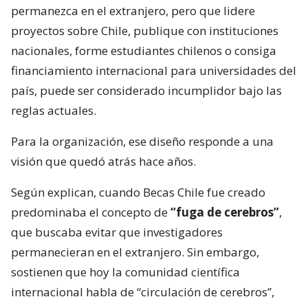
permanezca en el extranjero, pero que lidere
proyectos sobre Chile, publique con instituciones
nacionales, forme estudiantes chilenos o consiga
financiamiento internacional para universidades del
país, puede ser considerado incumplidor bajo las
reglas actuales.
Para la organización, ese diseño responde a una
visión que quedó atrás hace años.
Según explican, cuando Becas Chile fue creado
predominaba el concepto de
“fuga de cerebros”
,
que buscaba evitar que investigadores
permanecieran en el extranjero. Sin embargo,
sostienen que hoy la comunidad científica
internacional habla de “circulación de cerebros”,