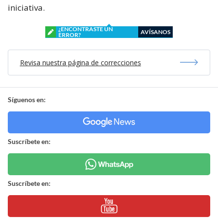
iniciativa.
¿ENCONTRASTE UN
AVÍSANOS
ERROR?
Revisa nuestra página de correcciones
Síguenos en:
Suscríbete en:
Suscríbete en: