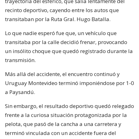
trayectoria del esférico, que salía lentamente del
recinto deportivo, cayendo entre los autos que
transitaban por la Ruta Gral. Hugo Batalla.
Lo que nadie esperó fue que, un vehículo que
transitaba por la calle decidió frenar, provocando
un insólito choque que quedó registrado durante la
transmisión.
Más allá del accidente, el encuentro continuó y
Uruguay Montevideo terminó imponiéndose por 1-0
a Paysandú.
Sin embargo, el resultado deportivo quedó relegado
frente a la curiosa situación protagonizada por la
pelota, que pasó de la cancha a una carretera y
terminó vinculada con un accidente fuera del