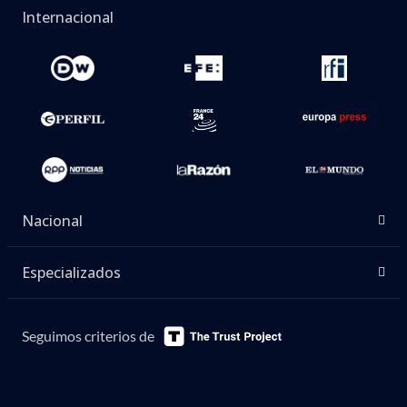
Internacional
Nacional
Especializados
Seguimos criterios de