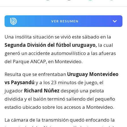
VER RESUMEN
Una insólita situación se vivió este sábado en la
Segunda División del fútbol uruguayo,
la cual
generó un accidente automovilístico a las afueras
del Parque ANCAP, en Montevideo.
Resulta que se enfrentaban
Uruguay Montevideo
vs Paysandú
y a los 23 minutos de juego, el
jugador
Richard Núñez
despejó una pelota
dividida y el balón terminó saliendo del pequeño
estadio ubicado sobre los accesos a Montevideo.
La cámara de la transmisión quedó enfocando la