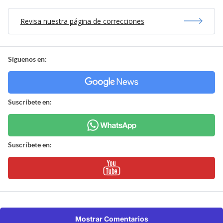
Revisa nuestra página de correcciones
Síguenos en:
Suscríbete en:
Suscríbete en:
Mostrar Comentarios