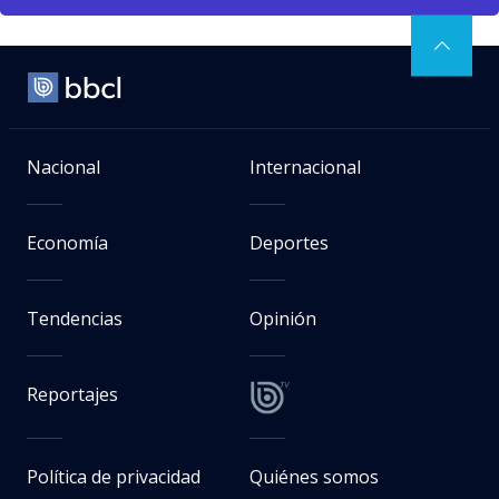
Nacional
Internacional
Economía
Deportes
Tendencias
Opinión
Reportajes
Política de privacidad
Quiénes somos