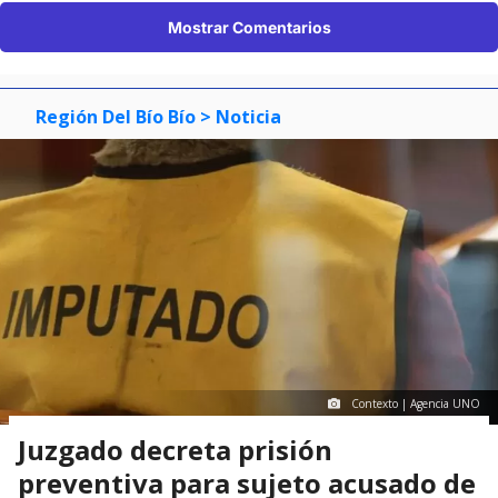
Mostrar Comentarios
Región Del Bío Bío
> Noticia
Contexto | Agencia UNO
Juzgado decreta prisión
preventiva para sujeto acusado de