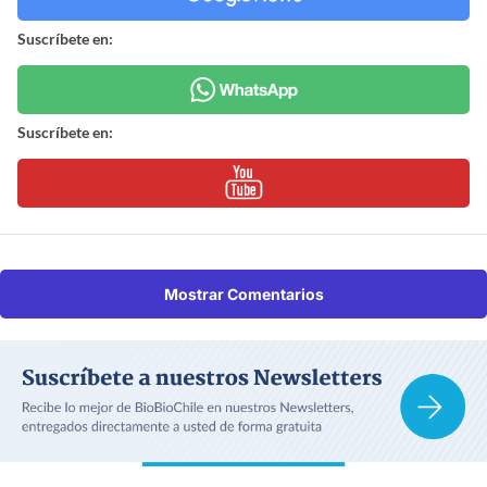
Suscríbete en:
Suscríbete en:
Mostrar Comentarios