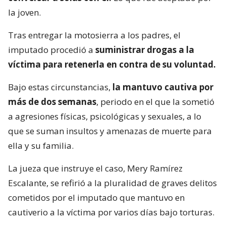
la joven.
Tras entregar la motosierra a los padres, el
imputado procedió a
suministrar drogas a la
víctima para retenerla en contra de su voluntad.
Bajo estas circunstancias,
la mantuvo cautiva por
más de dos semanas
, periodo en el que la sometió
a agresiones físicas, psicológicas y sexuales, a lo
que se suman insultos y amenazas de muerte para
ella y su familia.
La jueza que instruye el caso, Mery Ramírez
Escalante, se refirió a la pluralidad de graves delitos
cometidos por el imputado que mantuvo en
cautiverio a la víctima por varios días bajo torturas.