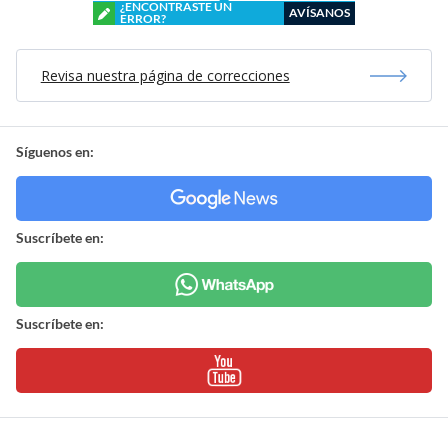
¿ENCONTRASTE UN
AVÍSANOS
ERROR?
Revisa nuestra página de correcciones
Síguenos en:
Suscríbete en:
Suscríbete en: