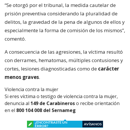
“Se otorgó por el tribunal, la medida cautelar de
prisión preventiva considerando la pluralidad de
delitos, la gravedad de la pena de algunos de ellos y
especialmente la forma de comisión de los mismos”,
comentó.
A consecuencia de las agresiones, la víctima resultó
con derrames, hematomas, múltiples contusiones y
cortes, lesiones diagnosticadas como de
carácter
menos graves
.
Violencia contra la mujer
Si eres víctima o testigo de violencia contra la mujer,
denuncia al
149 de Carabineros
o recibe orientación
en el
800 104 008 del Sernameg
¿ENCONTRASTE UN
AVÍSANOS
ERROR?