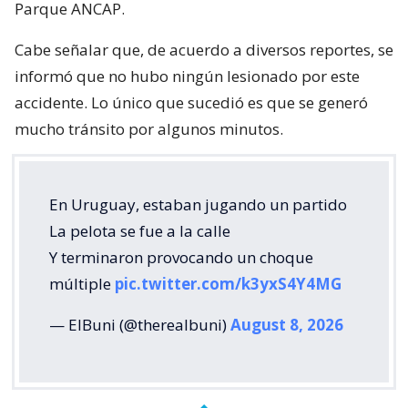
Parque ANCAP.
Cabe señalar que, de acuerdo a diversos reportes, se
informó que no hubo ningún lesionado por este
accidente. Lo único que sucedió es que se generó
mucho tránsito por algunos minutos.
En Uruguay, estaban jugando un partido
La pelota se fue a la calle
Y terminaron provocando un choque
múltiple
pic.twitter.com/k3yxS4Y4MG
— ElBuni (@therealbuni)
August 8, 2026