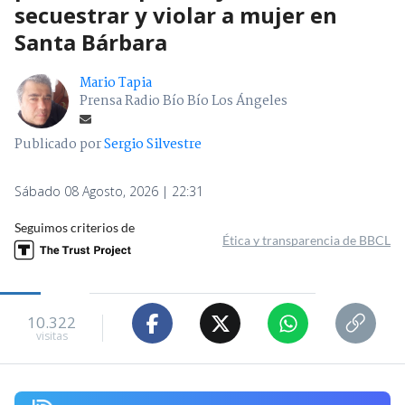
secuestrar y violar a mujer en
Santa Bárbara
Mario Tapia
Prensa Radio Bío Bío Los Ángeles
Publicado por
Sergio Silvestre
Sábado 08 Agosto, 2026 | 22:31
Seguimos criterios de
Ética y transparencia de BBCL
10.322
visitas