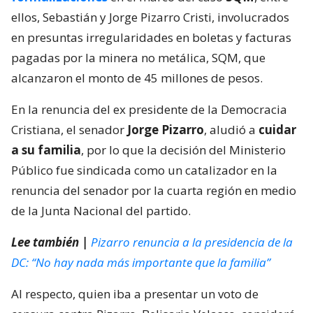
ellos, Sebastián y Jorge Pizarro Cristi, involucrados
en presuntas irregularidades en boletas y facturas
pagadas por la minera no metálica, SQM, que
alcanzaron el monto de 45 millones de pesos.
En la renuncia del ex presidente de la Democracia
Cristiana, el senador
Jorge Pizarro
, aludió a
cuidar
a su familia
, por lo que la decisión del Ministerio
Público fue sindicada como un catalizador en la
renuncia del senador por la cuarta región en medio
de la Junta Nacional del partido.
Lee también |
Pizarro renuncia a la presidencia de la
DC: “No hay nada más importante que la familia”
Al respecto, quien iba a presentar un voto de