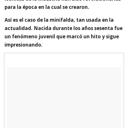
para la época en la cual se crearon.
Así es el caso de la minifalda, tan usada en la
actualidad. Nacida durante los años sesenta fue
un fenómeno juvenil que marcó un hito y sigue
impresionando.