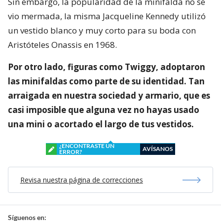
Sin embargo, la popularidad de la minifalda no se
vio mermada, la misma Jacqueline Kennedy utilizó
un vestido blanco y muy corto para su boda con
Aristóteles Onassis en 1968.
Por otro lado, figuras como Twiggy, adoptaron
las minifaldas como parte de su identidad. Tan
arraigada en nuestra sociedad y armario, que es
casi imposible que alguna vez no hayas usado
una mini o acortado el largo de tus vestidos.
¿ENCONTRASTE UN
AVÍSANOS
ERROR?
Revisa nuestra página de correcciones
Síguenos en: