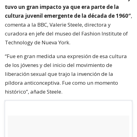
tuvo un gran impacto ya que era parte de la
cultura juvenil emergente de la década de 1960″
,
comenta a la BBC, Valerie Steele, directora y
curadora en jefe del museo del Fashion Institute of
Technology de Nueva York.
“Fue en gran medida una expresión de esa cultura
de los jóvenes y del inicio del movimiento de
liberación sexual que trajo la invención de la
píldora anticonceptiva. Fue como un momento
histórico”, añade Steele.