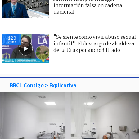
información falsa en cadena
nacional
"Se siente como vivir abuso sexual
123
visitas
infantil": El descargo de alcaldesa
de La Cruz por audio filtrado
BBCL Contigo
> Explicativa