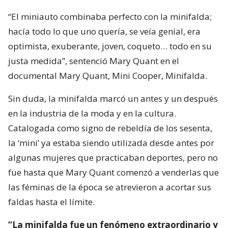
“El miniauto combinaba perfecto con la minifalda;
hacía todo lo que uno quería, se veía genial, era
optimista, exuberante, joven, coqueto… todo en su
justa medida”, sentenció Mary Quant en el
documental Mary Quant, Mini Cooper, Minifalda.
Sin duda, la minifalda marcó un antes y un después
en la industria de la moda y en la cultura.
Catalogada como signo de rebeldía de los sesenta,
la ‘mini’ ya estaba siendo utilizada desde antes por
algunas mujeres que practicaban deportes, pero no
fue hasta que Mary Quant comenzó a venderlas que
las féminas de la época se atrevieron a acortar sus
faldas hasta el límite.
“La minifalda fue un fenómeno extraordinario y