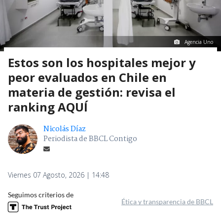
Agencia Uno
Estos son los hospitales mejor y
peor evaluados en Chile en
materia de gestión: revisa el
ranking AQUÍ
Nicolás Díaz
Periodista de BBCL Contigo
Viernes 07 Agosto, 2026 | 14:48
Seguimos criterios de
Ética y transparencia de BBCL