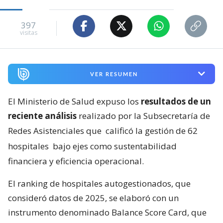
397
visitas
VER RESUMEN
El Ministerio de Salud expuso los
resultados de un
reciente análisis
realizado por la Subsecretaría de
Redes Asistenciales que
calificó la gestión de 62
hospitales
bajo ejes como sustentabilidad
financiera y eficiencia operacional.
El ranking de hospitales autogestionados, que
consideró datos de 2025, se elaboró con un
instrumento denominado Balance Score Card, que