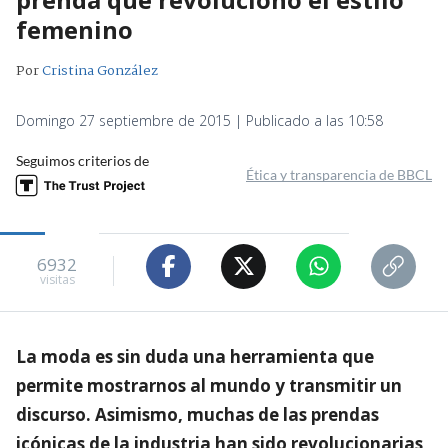
femenino
Por
Cristina González
Domingo 27 septiembre de 2015 | Publicado a las 10:58
Seguimos criterios de
Ética y transparencia de BBCL
6932
visitas
La moda es sin duda una herramienta que
permite mostrarnos al mundo y transmitir un
discurso. Asimismo, muchas de las prendas
icónicas de la industria han sido revolucionarias