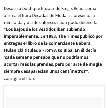
Desde su boutique Bazaar de King´s Road, como
afirma el libro Décadas de Moda, se presentó la
minifalda y desde entonces nada pudo detenerla.
“Los bajos de los vestidos iban subiendo
imparablemente. En 1983, The Times publicó por
entregas el libro de la comerciante Babara
Hulanicki titulado From A to Biba. En él decía,
‘cada semana pensaba que no podríamos
acortar más las prendas, pero por arte de magia
siempre desaparecían unos centímetros’”,
consigna el libro.