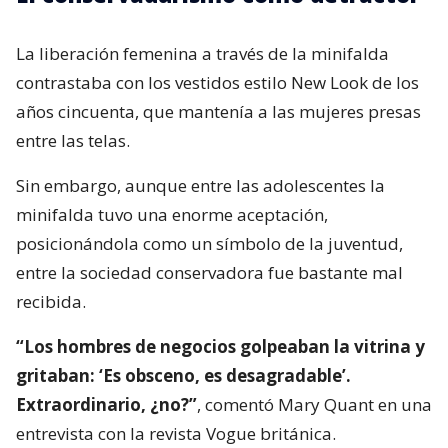
La liberación femenina a través de la minifalda
contrastaba con los vestidos estilo New Look de los
años cincuenta, que mantenía a las mujeres presas
entre las telas.
Sin embargo, aunque entre las adolescentes la
minifalda tuvo una enorme aceptación,
posicionándola como un símbolo de la juventud,
entre la sociedad conservadora fue bastante mal
recibida.
“Los hombres de negocios golpeaban la vitrina y
gritaban: ‘Es obsceno, es desagradable’.
Extraordinario, ¿no?”
, comentó Mary Quant en una
entrevista con la revista Vogue británica.