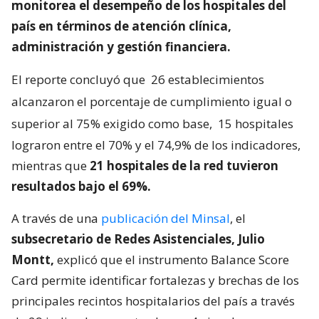
monitorea el desempeño de los hospitales del
país en términos de atención clínica,
administración y gestión financiera.
El reporte concluyó que
26 establecimientos
alcanzaron el porcentaje de cumplimiento igual o
superior al 75% exigido como base,
15 hospitales
lograron entre el 70% y el 74,9% de los indicadores,
mientras que
21 hospitales de la red tuvieron
resultados bajo el 69%.
A través de una
publicación del Minsal
, el
subsecretario de Redes Asistenciales, Julio
Montt,
explicó que el instrumento Balance Score
Card permite identificar fortalezas y brechas de los
principales recintos hospitalarios del país a través