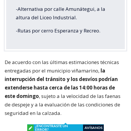
-Alternativa por calle Amunátegui, a la
altura del Liceo Industrial.
-Rutas por cerro Esperanza y Recreo.
De acuerdo con las últimas estimaciones técnicas
entregadas por el municipio viñamarino,
la
interrupción del tránsito y los desvíos podrían
extenderse hasta cerca de las 14:00 horas de
este domingo
, sujeto a la velocidad de las faenas
de despeje y a la evaluación de las condiciones de
seguridad en la calzada.
¿ENCONTRASTE UN
AVÍSANOS
ERROR?