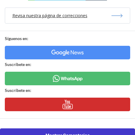
Revisa nuestra página de correcciones
Síguenos en:
Suscríbete en:
Suscríbete en: