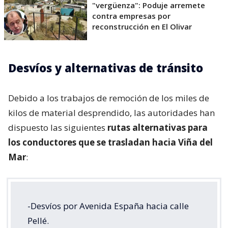
"vergüenza": Poduje arremete
contra empresas por
reconstrucción en El Olivar
Desvíos y alternativas de tránsito
Debido a los trabajos de remoción de los miles de
kilos de material desprendido, las autoridades han
dispuesto las siguientes
rutas alternativas para
los conductores que se trasladan hacia Viña del
Mar
:
-Desvíos por Avenida España hacia calle
Pellé.