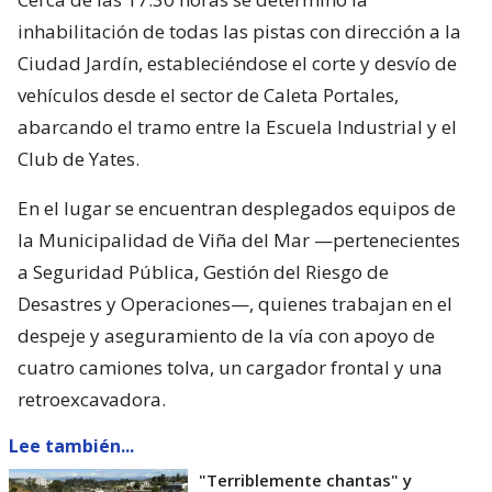
inhabilitación de todas las pistas con dirección a la
Ciudad Jardín, estableciéndose el corte y desvío de
vehículos desde el sector de Caleta Portales,
abarcando el tramo entre la Escuela Industrial y el
Club de Yates.
En el lugar se encuentran desplegados equipos de
la Municipalidad de Viña del Mar —pertenecientes
a Seguridad Pública, Gestión del Riesgo de
Desastres y Operaciones—, quienes trabajan en el
despeje y aseguramiento de la vía con apoyo de
cuatro camiones tolva, un cargador frontal y una
retroexcavadora.
Lee también...
"Terriblemente chantas" y