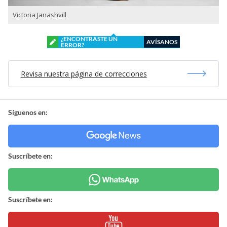
Victoria Janashvill
¿ENCONTRASTE UN
AVÍSANOS
ERROR?
Revisa nuestra página de correcciones
Síguenos en:
Suscríbete en:
Suscríbete en: