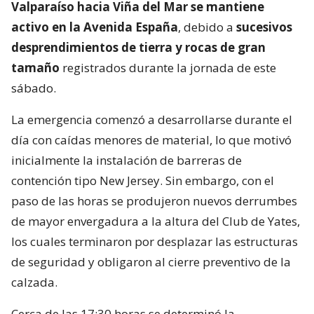
Valparaíso hacia Viña del Mar se mantiene
activo en la Avenida España
, debido a
sucesivos
desprendimientos de tierra y rocas de gran
tamaño
registrados durante la jornada de este
sábado.
La emergencia comenzó a desarrollarse durante el
día con caídas menores de material, lo que motivó
inicialmente la instalación de barreras de
contención tipo New Jersey. Sin embargo, con el
paso de las horas se produjeron nuevos derrumbes
de mayor envergadura a la altura del Club de Yates,
los cuales terminaron por desplazar las estructuras
de seguridad y obligaron al cierre preventivo de la
calzada.
Cerca de las 17:30 horas se determinó la