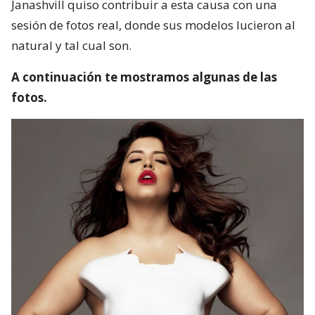
Janashvill quiso contribuir a esta causa con una
sesión de fotos real, donde sus modelos lucieron al
natural y tal cual son.
A continuación te mostramos algunas de las
fotos.