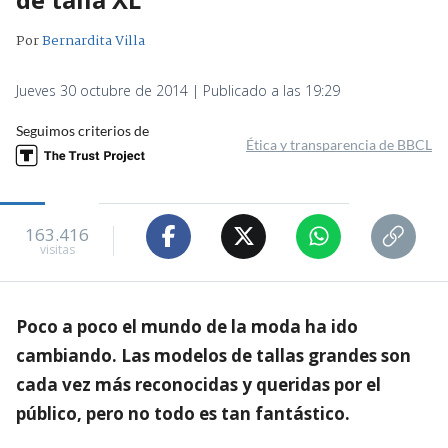
Por
Bernardita Villa
Jueves 30 octubre de 2014 | Publicado a las 19:29
Seguimos criterios de
Ética y transparencia de BBCL
163.416
visitas
Poco a poco el mundo de la moda ha ido
cambiando. Las modelos de tallas grandes son
cada vez más reconocidas y queridas por el
público, pero no todo es tan fantástico.