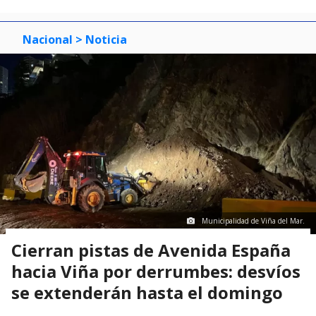
Nacional
> Noticia
Municipalidad de Viña del Mar.
Cierran pistas de Avenida España
hacia Viña por derrumbes: desvíos
se extenderán hasta el domingo