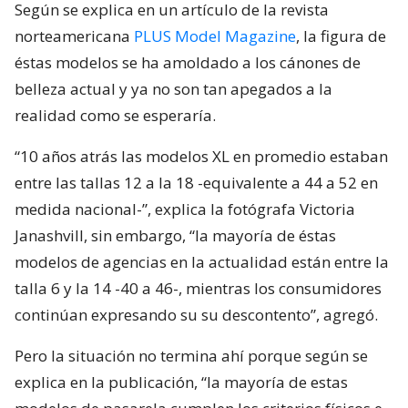
Según se explica en un artículo de la revista
norteamericana
PLUS Model Magazine
, la figura de
éstas modelos se ha amoldado a los cánones de
belleza actual y ya no son tan apegados a la
realidad como se esperaría.
“10 años atrás las modelos XL en promedio estaban
entre las tallas 12 a la 18 -equivalente a 44 a 52 en
medida nacional-”, explica la fotógrafa Victoria
Janashvill, sin embargo, “la mayoría de éstas
modelos de agencias en la actualidad están entre la
talla 6 y la 14 -40 a 46-, mientras los consumidores
continúan expresando su su descontento”, agregó.
Pero la situación no termina ahí porque según se
explica en la publicación, “la mayoría de estas