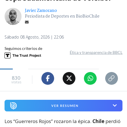
Javier Zamorano
Periodista de Deportes en BioBioChile
Sábado 08 Agosto, 2026 | 22:06
Seguimos criterios de
Ética y transparencia de BBCL
830
visitas
VER RESUMEN
Los “Guerreros Rojos” rozaron la épica.
Chile
perdió