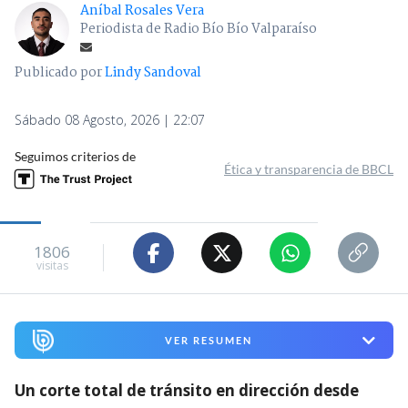
Aníbal Rosales Vera
Periodista de Radio Bío Bío Valparaíso
Publicado por
Lindy Sandoval
Sábado 08 Agosto, 2026 | 22:07
Seguimos criterios de
Ética y transparencia de BBCL
1806
visitas
VER RESUMEN
Un corte total de tránsito en dirección desde