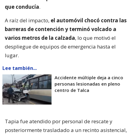
que conducía
.
A raíz del impacto,
el automóvil chocó contra las
barreras de contención y terminó volcado a
varios metros de la calzada
, lo que motivó el
despliegue de equipos de emergencia hasta el
lugar.
Lee también...
Accidente múltiple deja a cinco
personas lesionadas en pleno
centro de Talca
Tapia fue atendido por personal de rescate y
posteriormente trasladado a un recinto asistencial,