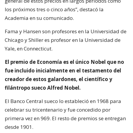
general de estos precios en largos períodos como
los próximos tres o cinco años”, destacó la
Academia en su comunicado.
Fama y Hansen son profesores en la Universidad de
Chicago y Shiller es profesor en la Universidad de
Yale, en Connecticut.
El premio de Economía es el único Nobel que no
fue incluido inicialmente en el testamento del
creador de estos galardones, el científico y
filántropo sueco Alfred Nobel.
El Banco Central sueco lo estableció en 1968 para
celebrar su tricentenario y fue concedido por
primera vez en 969. El resto de premios se entregan
desde 1901.