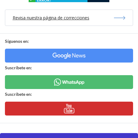
ERROR?
Revisa nuestra página de correcciones
Síguenos en:
Suscríbete en:
Suscríbete en: