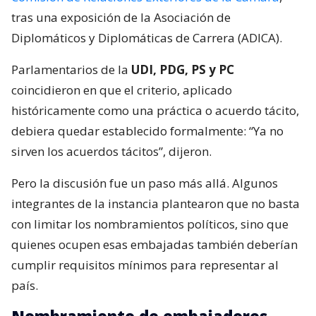
tras una exposición de la Asociación de
Diplomáticos y Diplomáticas de Carrera (ADICA).
Parlamentarios de la
UDI, PDG, PS y PC
coincidieron en que el criterio, aplicado
históricamente como una práctica o acuerdo tácito,
debiera quedar establecido formalmente: “Ya no
sirven los acuerdos tácitos”, dijeron.
Pero la discusión fue un paso más allá. Algunos
integrantes de la instancia plantearon que no basta
con limitar los nombramientos políticos, sino que
quienes ocupen esas embajadas también deberían
cumplir requisitos mínimos para representar al
país.