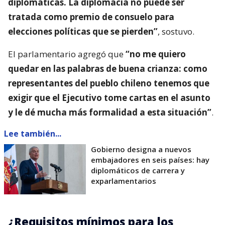
diplomáticas. La diplomacia no puede ser
tratada como premio de consuelo para
elecciones políticas que se pierden”
, sostuvo.
El parlamentario agregó que
“no me quiero
quedar en las palabras de buena crianza: como
representantes del pueblo chileno tenemos que
exigir que el Ejecutivo tome cartas en el asunto
y le dé mucha más formalidad a esta situación”
.
Lee también...
Gobierno designa a nuevos
embajadores en seis países: hay
diplomáticos de carrera y
exparlamentarios
¿Requisitos mínimos para los