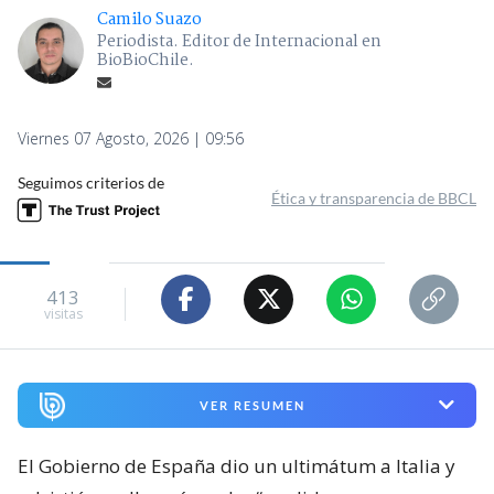
Camilo Suazo
Periodista. Editor de Internacional en
BioBioChile.
Viernes 07 Agosto, 2026 | 09:56
Seguimos criterios de
Ética y transparencia de BBCL
413
visitas
VER RESUMEN
El Gobierno de España dio un ultimátum a Italia y