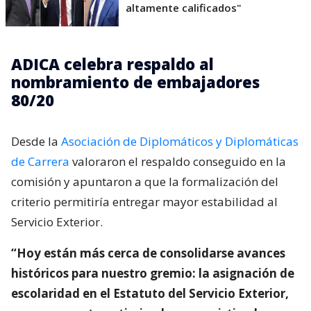
altamente calificados"
ADICA celebra respaldo al
nombramiento de embajadores
80/20
Desde la
Asociación de Diplomáticos y Diplomáticas
de Carrera
valoraron el respaldo conseguido en la
comisión y apuntaron a que la formalización del
criterio permitiría entregar mayor estabilidad al
Servicio Exterior.
“Hoy están más cerca de consolidarse avances
históricos para nuestro gremio: la asignación de
escolaridad en el Estatuto del Servicio Exterior,