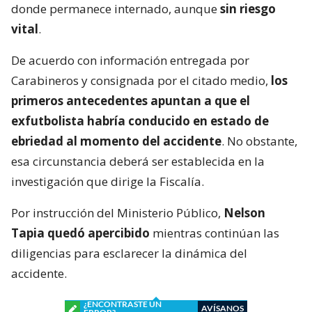
donde permanece internado, aunque
sin riesgo
vital
.
De acuerdo con información entregada por
Carabineros y consignada por el citado medio,
los
primeros antecedentes apuntan a que el
exfutbolista habría conducido en estado de
ebriedad al momento del accidente
. No obstante,
esa circunstancia deberá ser establecida en la
investigación que dirige la Fiscalía.
Por instrucción del Ministerio Público,
Nelson
Tapia quedó apercibido
mientras continúan las
diligencias para esclarecer la dinámica del
accidente.
¿ENCONTRASTE UN
AVÍSANOS