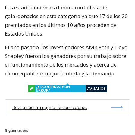
Los estadounidenses dominaron la lista de
galardonados en esta categoría ya que 17 de los 20
premiados en los últimos 10 años proceden de
Estados Unidos.
El año pasado, los investigadores Alvin Roth y Lloyd
Shapley fueron los ganadores por su trabajo sobre
el funcionamiento de los mercados y acerca de
cómo equilibrar mejor la oferta y la demanda.
¿ENCONTRASTE UN
AVÍSANOS
ERROR?
Revisa nuestra página de correcciones
Síguenos en: