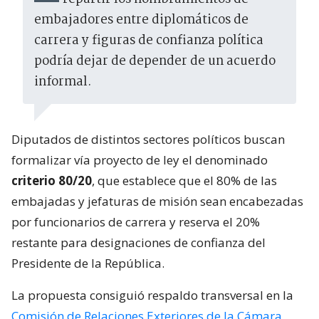
embajadores entre diplomáticos de
carrera y figuras de confianza política
podría dejar de depender de un acuerdo
informal.
Diputados de distintos sectores políticos buscan
formalizar vía proyecto de ley el denominado
criterio 80/20
, que establece que el 80% de las
embajadas y jefaturas de misión sean encabezadas
por funcionarios de carrera y reserva el 20%
restante para designaciones de confianza del
Presidente de la República.
La propuesta consiguió respaldo transversal en la
Comisión de Relaciones Exteriores de la Cámara
,