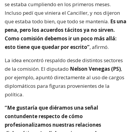
se estaba cumpliendo en los primeros meses.
Incluso pedí que viniera el Canciller, y nos dijeron
que estaba todo bien, que todo se mantenía.
Es una
pena, pero los acuerdos tácitos ya no sirven.
Como comisión debemos ir un poco más allá:
esto tiene que quedar por escrito”
, afirmó.
La idea encontró respaldo desde distintos sectores
de la comisión. El diputado
Nelson Venegas (PS)
,
por ejemplo, apuntó directamente al uso de cargos
diplomáticos para figuras provenientes de la
política.
“Me gustaría que diéramos una señal
contundente respecto de cómo
profesionalizamos nuestras relaciones