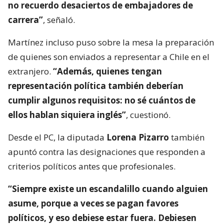
no recuerdo desaciertos de embajadores de
carrera”
, señaló.
Martínez incluso puso sobre la mesa la preparación
de quienes son enviados a representar a Chile en el
extranjero.
“Además, quienes tengan
representación política también deberían
cumplir algunos requisitos: no sé cuántos de
ellos hablan siquiera inglés”
, cuestionó.
Desde el PC, la diputada
Lorena Pizarro
también
apuntó contra las designaciones que responden a
criterios políticos antes que profesionales.
“Siempre existe un escandalillo cuando alguien
asume, porque a veces se pagan favores
políticos, y eso debiese estar fuera. Debiesen