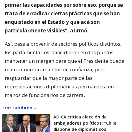
primar las capacidades por sobre eso, porque se
trata de erradicar ciertas prácticas que se han
enquistado en el Estado y que acá son
particularmente visibles”, afirmó.
Así, pese a provenir de sectores políticos distintos,
los parlamentarios coincidieron en dos puntos:
mantener un margen para que el Presidente pueda
realizar nombramientos de confianza, pero
resguardar que la mayor parte de las
representaciones diplomáticas permanezca en
manos de funcionarios de carrera.
Lee también...
ADICA critica elección de
embajadores políticos: "Chile
dispone de diplomáticos