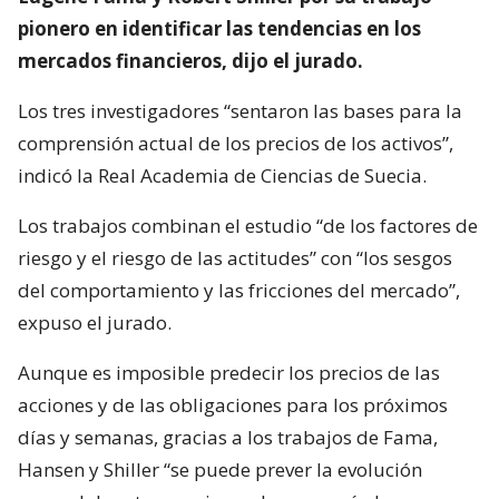
pionero en identificar las tendencias en los
mercados financieros, dijo el jurado.
Los tres investigadores “sentaron las bases para la
comprensión actual de los precios de los activos”,
indicó la Real Academia de Ciencias de Suecia.
Los trabajos combinan el estudio “de los factores de
riesgo y el riesgo de las actitudes” con “los sesgos
del comportamiento y las fricciones del mercado”,
expuso el jurado.
Aunque es imposible predecir los precios de las
acciones y de las obligaciones para los próximos
días y semanas, gracias a los trabajos de Fama,
Hansen y Shiller “se puede prever la evolución