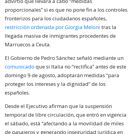
advirtió que llevará a cabo “medidas
proporcionales” si es que no pone fin a los controles
fronterizos para los ciudadanos españoles,
restricción ordenada por Giorgia Meloni
tras la
llegada masiva de inmigrantes procedentes de
Marruecos a Ceuta.
El Gobierno de Pedro Sánchez señaló mediante un
comunicado
que si Italia no “rectifica” antes de este
domingo 9 de agosto, adoptarán medidas “para
proteger los intereses y la dignidad” de los
españoles.
Desde el Ejecutivo afirman que la suspensión
temporal de libre circulación, que entró en vigencia
el sábado, está “afectando a la movilidad de miles
de pasajeros y generando inseguridad jurídica en