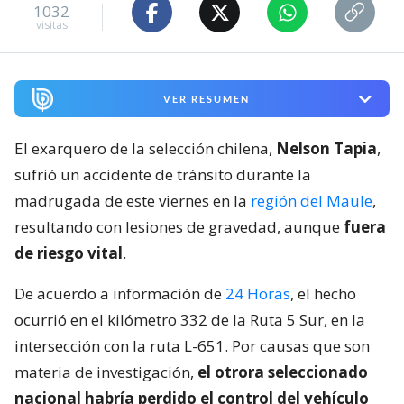
1032
visitas
VER RESUMEN
El exarquero de la selección chilena,
Nelson Tapia
,
sufrió un accidente de tránsito durante la
madrugada de este viernes en la
región del Maule
,
resultando con lesiones de gravedad, aunque
fuera
de riesgo vital
.
De acuerdo a información de
24 Horas
, el hecho
ocurrió en el kilómetro 332 de la Ruta 5 Sur, en la
intersección con la ruta L-651. Por causas que son
materia de investigación,
el otrora seleccionado
nacional habría perdido el control del vehículo