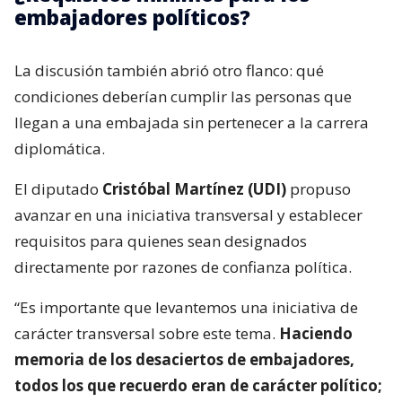
embajadores políticos?
La discusión también abrió otro flanco: qué
condiciones deberían cumplir las personas que
llegan a una embajada sin pertenecer a la carrera
diplomática.
El diputado
Cristóbal Martínez (UDI)
propuso
avanzar en una iniciativa transversal y establecer
requisitos para quienes sean designados
directamente por razones de confianza política.
“Es importante que levantemos una iniciativa de
carácter transversal sobre este tema.
Haciendo
memoria de los desaciertos de embajadores,
todos los que recuerdo eran de carácter político;