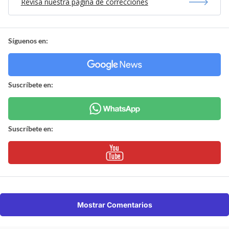
Revisa nuestra página de correcciones
Síguenos en:
Suscríbete en:
Suscríbete en:
Mostrar Comentarios