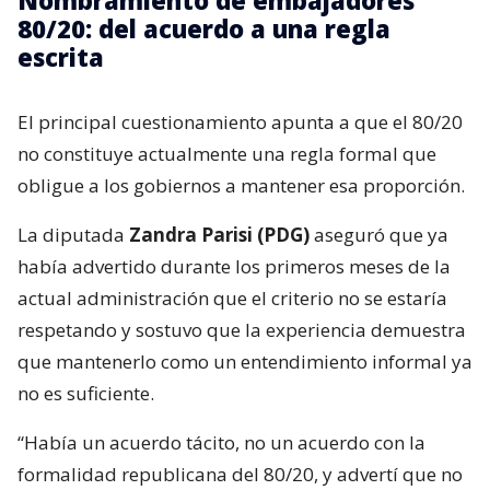
Nombramiento de embajadores
80/20: del acuerdo a una regla
escrita
El principal cuestionamiento apunta a que el 80/20
no constituye actualmente una regla formal que
obligue a los gobiernos a mantener esa proporción.
La diputada
Zandra Parisi (PDG)
aseguró que ya
había advertido durante los primeros meses de la
actual administración que el criterio no se estaría
respetando y sostuvo que la experiencia demuestra
que mantenerlo como un entendimiento informal ya
no es suficiente.
“Había un acuerdo tácito, no un acuerdo con la
formalidad republicana del 80/20, y advertí que no