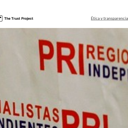
Ética y transparenci