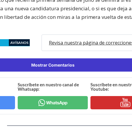
ta una nueva candidatura presidencial, o si es que deja a
n libertad de acción con miras a la primera vuelta de est
Revisa nuestra página de correccione
AVÍSANOS
Mostrar Comentarios
Suscríbete en nuestro canal de
Suscríbete en nuestr
Whatsapp:
Youtube: