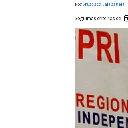
Por
Francisco Valenzuela
Seguimos criterios de