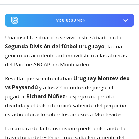
VER RESUMEN
Una insólita situación se vivió este sábado en la
Segunda División del fútbol uruguayo,
la cual
generó un accidente automovilístico a las afueras
del Parque ANCAP, en Montevideo.
Resulta que se enfrentaban
Uruguay Montevideo
vs Paysandú
y a los 23 minutos de juego, el
jugador
Richard Núñez
despejó una pelota
dividida y el balón terminó saliendo del pequeño
estadio ubicado sobre los accesos a Montevideo.
La cámara de la transmisión quedó enfocando la
trayectoria del esférico, que salía lentamente del