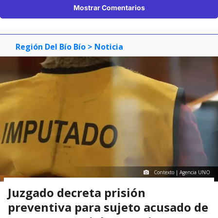
Mostrar Comentarios
Región Del Bío Bío
> Noticia
Contexto | Agencia UNO
Juzgado decreta prisión
preventiva para sujeto acusado de