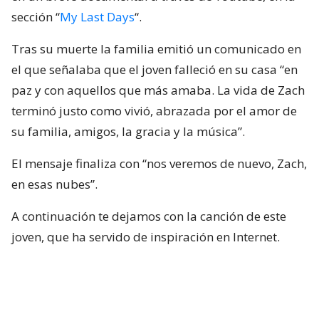
sección “
My Last Days
“.
Tras su muerte la familia emitió un comunicado en
el que señalaba que el joven falleció en su casa “en
paz y con aquellos que más amaba. La vida de Zach
terminó justo como vivió, abrazada por el amor de
su familia, amigos, la gracia y la música”.
El mensaje finaliza con “nos veremos de nuevo, Zach,
en esas nubes”.
A continuación te dejamos con la canción de este
joven, que ha servido de inspiración en Internet.