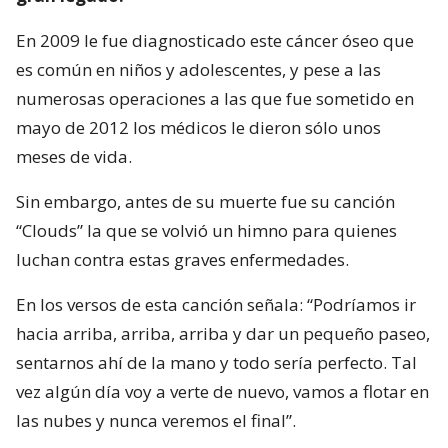
En 2009 le fue diagnosticado este cáncer óseo que
es común en niños y adolescentes, y pese a las
numerosas operaciones a las que fue sometido en
mayo de 2012 los médicos le dieron sólo unos
meses de vida.
Sin embargo, antes de su muerte fue su canción
“Clouds” la que se volvió un himno para quienes
luchan contra estas graves enfermedades.
En los versos de esta canción señala: “Podríamos ir
hacia arriba, arriba, arriba y dar un pequeño paseo,
sentarnos ahí de la mano y todo sería perfecto. Tal
vez algún día voy a verte de nuevo, vamos a flotar en
las nubes y nunca veremos el final”.