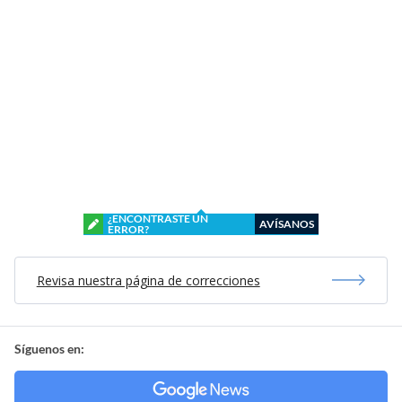
¿ENCONTRASTE UN
AVÍSANOS
ERROR?
Revisa nuestra página de correcciones
Síguenos en: