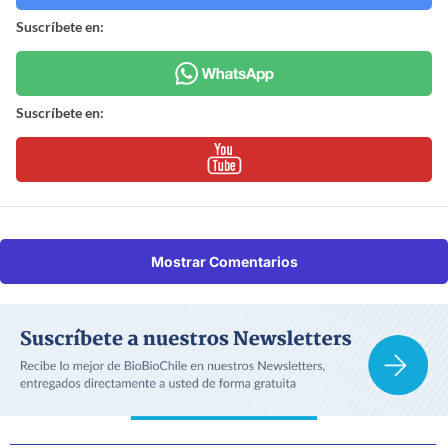
Suscríbete en:
Suscríbete en:
Mostrar Comentarios