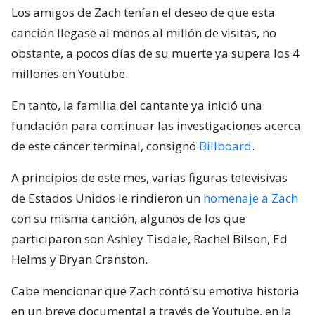
Los amigos de Zach tenían el deseo de que esta
canción llegase al menos al millón de visitas, no
obstante, a pocos días de su muerte ya supera los 4
millones en Youtube.
En tanto, la familia del cantante ya inició una
fundación para continuar las investigaciones acerca
de este cáncer terminal, consignó
Billboard
.
A principios de este mes, varias figuras televisivas
de Estados Unidos le rindieron un
homenaje a Zach
con su misma canción, algunos de los que
participaron son Ashley Tisdale, Rachel Bilson, Ed
Helms y Bryan Cranston.
Cabe mencionar que Zach contó su emotiva historia
en un breve documental a través de Youtube, en la