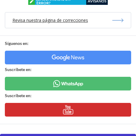
AVÍSANOS
ERROR?
Revisa nuestra página de correcciones
Síguenos en:
Suscríbete en:
Suscríbete en: