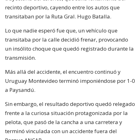
recinto deportivo, cayendo entre los autos que
transitaban por la Ruta Gral. Hugo Batalla.
Lo que nadie esperó fue que, un vehículo que
transitaba por la calle decidió frenar, provocando
un insólito choque que quedó registrado durante la
transmisión.
Más allá del accidente, el encuentro continuó y
Uruguay Montevideo terminó imponiéndose por 1-0
a Paysandú.
Sin embargo, el resultado deportivo quedó relegado
frente a la curiosa situación protagonizada por la
pelota, que pasó de la cancha a una carretera y
terminó vinculada con un accidente fuera del