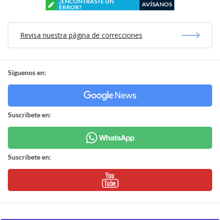
¿ENCONTRASTE UN
AVÍSANOS
ERROR?
Revisa nuestra página de correcciones
Síguenos en:
Suscríbete en:
Suscríbete en: