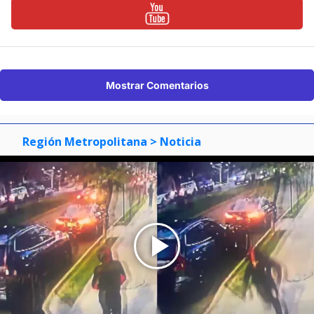
Mostrar Comentarios
Región Metropolitana
> Noticia