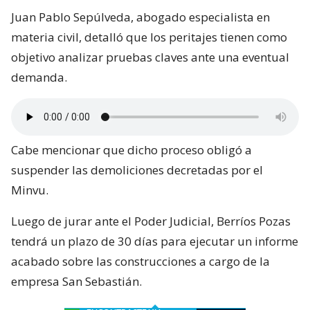
Juan Pablo Sepúlveda, abogado especialista en
materia civil, detalló que los peritajes tienen como
objetivo analizar pruebas claves ante una eventual
demanda.
Cabe mencionar que dicho proceso obligó a
suspender las demoliciones decretadas por el
Minvu.
Luego de jurar ante el Poder Judicial, Berríos Pozas
tendrá un plazo de 30 días para ejecutar un informe
acabado sobre las construcciones a cargo de la
empresa San Sebastián.