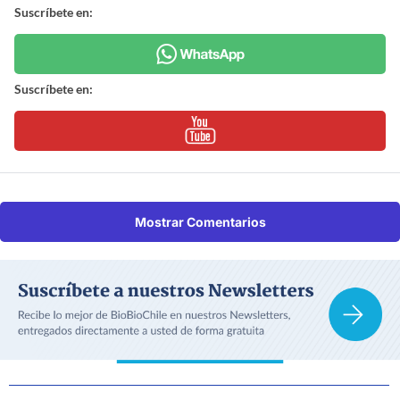
Suscríbete en:
Suscríbete en:
Mostrar Comentarios