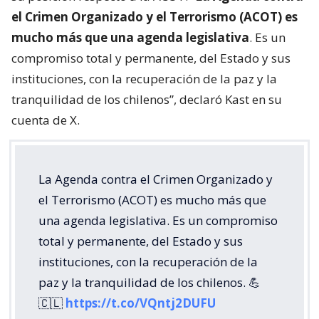
el Crimen Organizado y el Terrorismo (ACOT) es
mucho más que una agenda legislativa
. Es un
compromiso total y permanente, del Estado y sus
instituciones, con la recuperación de la paz y la
tranquilidad de los chilenos”, declaró Kast en su
cuenta de X.
La Agenda contra el Crimen Organizado y
el Terrorismo (ACOT) es mucho más que
una agenda legislativa. Es un compromiso
total y permanente, del Estado y sus
instituciones, con la recuperación de la
paz y la tranquilidad de los chilenos. 💪
🇨🇱
https://t.co/VQntj2DUFU