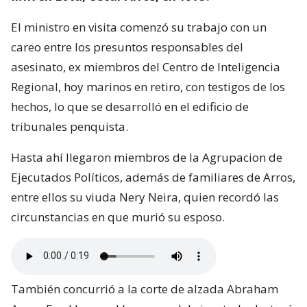
El ministro en visita comenzó su trabajo con un
careo entre los presuntos responsables del
asesinato, ex miembros del Centro de Inteligencia
Regional, hoy marinos en retiro, con testigos de los
hechos, lo que se desarrolló en el edificio de
tribunales penquista.
Hasta ahí llegaron miembros de la Agrupacion de
Ejecutados Políticos, además de familiares de Arros,
entre ellos su viuda Nery Neira, quien recordó las
circunstancias en que murió su esposo.
También concurrió a la corte de alzada Abraham