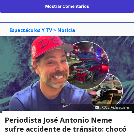
Mostrar Comentarios
Espectáculos Y TV
> Noticia
RBB / Redes sociales
Periodista José Antonio Neme
sufre accidente de tránsito: chocó