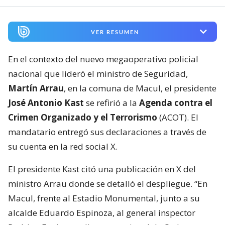
VER RESUMEN
En el contexto del nuevo megaoperativo policial
nacional que lideró el ministro de Seguridad,
Martín Arrau
, en la comuna de Macul, el presidente
José Antonio Kast
se refirió a la
Agenda contra el
Crimen Organizado y el Terrorismo
(ACOT). El
mandatario entregó sus declaraciones a través de
su cuenta en la red social X.
El presidente Kast citó una publicación en X del
ministro Arrau donde se detalló el despliegue. “En
Macul, frente al Estadio Monumental, junto a su
alcalde Eduardo Espinoza, al general inspector