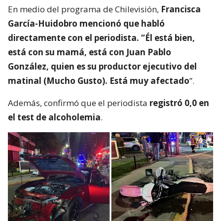
En medio del programa de Chilevisión,
Francisca
García-Huidobro mencionó que habló
directamente con el periodista. “Él está bien,
está con su mamá, está con Juan Pablo
González, quien es su productor ejecutivo del
matinal (Mucho Gusto). Está muy afectado
”.
Además, confirmó que el periodista
registró 0,0 en
el test de alcoholemia
.