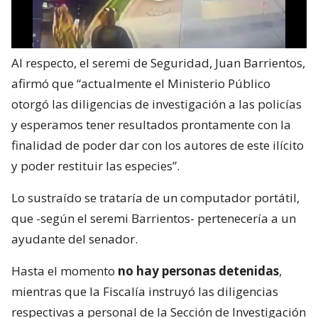
Al respecto, el seremi de Seguridad, Juan Barrientos,
afirmó que “actualmente el Ministerio Público
otorgó las diligencias de investigación a las policías
y esperamos tener resultados prontamente con la
finalidad de poder dar con los autores de este ilícito
y poder restituir las especies”.
Lo sustraído se trataría de un computador portátil,
que -según el seremi Barrientos- pertenecería a un
ayudante del senador.
Hasta el momento
no hay personas detenidas
,
mientras que la Fiscalía instruyó las diligencias
respectivas a personal de la Sección de Investigación