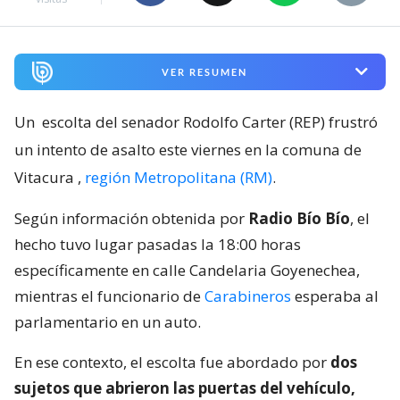
VER RESUMEN
Un
escolta del senador Rodolfo Carter (REP) frustró
un intento de asalto este viernes en la comuna de
Vitacura
,
región Metropolitana (RM)
.
Según información obtenida por
Radio Bío Bío
, el
hecho tuvo lugar pasadas la 18:00 horas
específicamente en calle Candelaria Goyenechea,
mientras el funcionario de
Carabineros
esperaba al
parlamentario en un auto.
En ese contexto, el escolta fue abordado por
dos
sujetos que abrieron las puertas del vehículo,