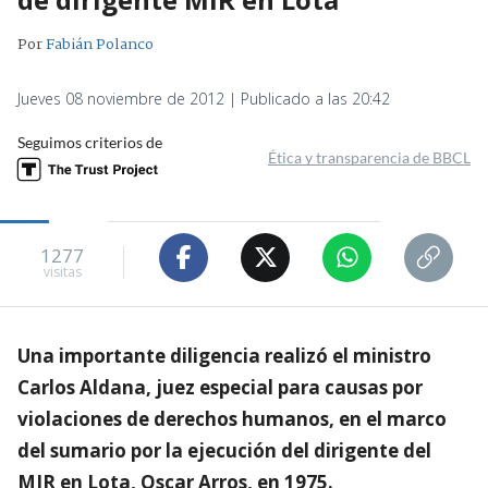
Por
Fabián Polanco
Jueves 08 noviembre de 2012 | Publicado a las 20:42
Seguimos criterios de
Ética y transparencia de BBCL
1277
visitas
Una importante diligencia realizó el ministro
Carlos Aldana, juez especial para causas por
violaciones de derechos humanos, en el marco
del sumario por la ejecución del dirigente del
MIR en Lota, Oscar Arros, en 1975.