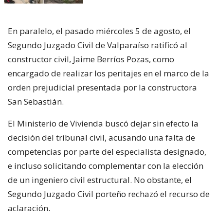
En paralelo, el pasado miércoles 5 de agosto, el
Segundo Juzgado Civil de Valparaíso ratificó al
constructor civil, Jaime Berríos Pozas, como
encargado de realizar los peritajes en el marco de la
orden prejudicial presentada por la constructora
San Sebastián.
El Ministerio de Vivienda buscó dejar sin efecto la
decisión del tribunal civil, acusando una falta de
competencias por parte del especialista designado,
e incluso solicitando complementar con la elección
de un ingeniero civil estructural. No obstante, el
Segundo Juzgado Civil porteño rechazó el recurso de
aclaración.