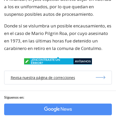
a los ex uniformados, por lo que quedan en
suspenso posibles autos de procesamiento.
Donde sí se vislumbra un posible encausamiento, es
en el caso de Mario Pilgrin Roa, por cuyo asesinato
en 1973, en las últimas horas fue detenido un
carabinero en retiro en la comuna de Contulmo.
¿ENCONTRASTE UN
AVÍSANOS
ERROR?
Revisa nuestra página de correcciones
Síguenos en: