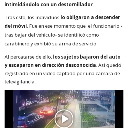
intimidándolo con un destornillador
.
Tras esto, los individuos
lo obligaron a descender
del móvil
. Fue en ese momento que
el funcionario -
tras bajar del vehículo- se identificó como
carabinero y exhibió su arma de servicio
.
Al percatarse de ello,
los sujetos bajaron del auto
y escaparon en dirección desconocida
. Así quedó
registrado en un video captado por una cámara de
televigilancia.