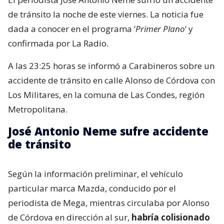
de tránsito la noche de este viernes. La noticia fue
dada a conocer en el programa ‘
Primer Plano
‘ y
confirmada por La Radio.
A las 23:25 horas se informó a Carabineros sobre un
accidente de tránsito en calle Alonso de Córdova con
Los Militares, en la comuna de Las Condes, región
Metropolitana.
José Antonio Neme sufre accidente
de tránsito
Según la información preliminar, el vehículo
particular marca Mazda, conducido por el
periodista de Mega, mientras circulaba por Alonso
de Córdova en dirección al sur,
habría colisionado