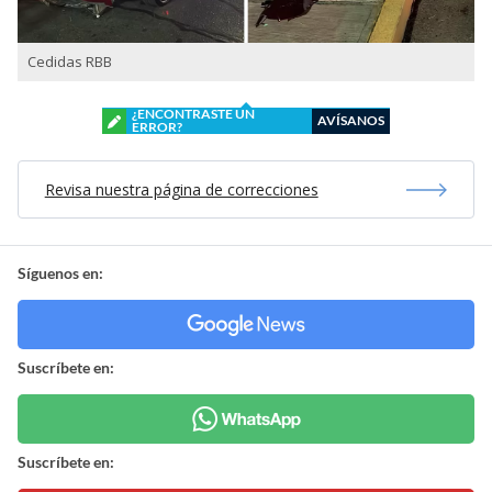
Cedidas RBB
¿ENCONTRASTE UN
AVÍSANOS
ERROR?
Revisa nuestra página de correcciones
Síguenos en:
Suscríbete en:
Suscríbete en: