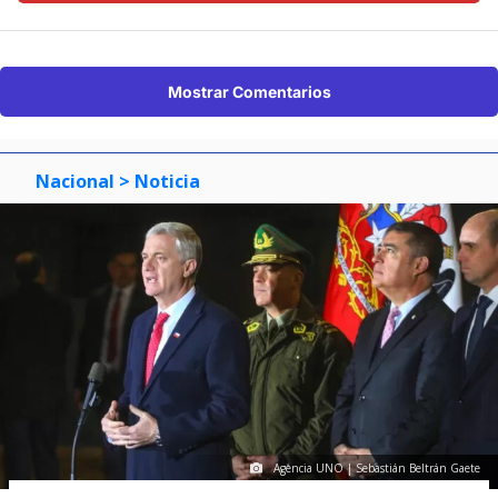
Mostrar Comentarios
Nacional
> Noticia
Agencia UNO | Sebastián Beltrán Gaete