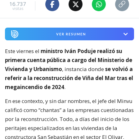
16.737
visitas
VER RESUMEN
Este viernes el
ministro Iván Poduje realizó su
primera cuenta pública a cargo del Ministerio de
Vivienda y Urbanismo
, instancia donde
se volvió a
referir a la reconstrucción de Viña del Mar tras el
megaincendio de 2024
.
En ese contexto, y sin dar nombres, el jefe del Minvu
calificó como “chantas” a las empresas cuestionadas
por la reconstrucción. Todo, a días del inicio de los
peritajes especializados en las viviendas de la
constructora San Sebastián en el sector El Olivar.