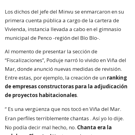
Los dichos del jefe del Minvu se enmarcaron en su
primera cuenta pública a cargo de la cartera de
Vivienda, instancia llevada a cabo en el gimnasio
municipal de Penco -región del Bío Bío-.
Al momento de presentar la sección de
“Fiscalizaciones”, Poduje narró lo vivido en Viña del
Mar, donde anunció nuevas medidas de revisión.
Entre estas, por ejemplo, la creación de un
ranking
de empresas constructoras para la adjudicación
de proyectos habitacionales
.
“
Es una vergüenza que nos tocó en Viña del Mar.
Eran perfiles terriblemente chantas
. Así yo lo dije.
No podía decir mal hecho, no.
Chanta era la