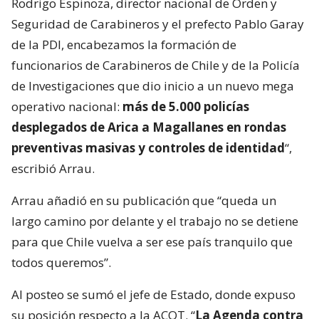
Rodrigo Espinoza, director nacional de Orden y
Seguridad de Carabineros y el prefecto Pablo Garay
de la PDI, encabezamos la formación de
funcionarios de Carabineros de Chile y de la Policía
de Investigaciones que dio inicio a un nuevo mega
operativo nacional:
más de 5.000 policías
desplegados de Arica a Magallanes en rondas
preventivas masivas y controles de identidad
“,
escribió Arrau.
Arrau añadió en su publicación que “queda un
largo camino por delante y el trabajo no se detiene
para que Chile vuelva a ser ese país tranquilo que
todos queremos”.
Al posteo se sumó el jefe de Estado, donde expuso
su posición respecto a la ACOT. “
La Agenda contra