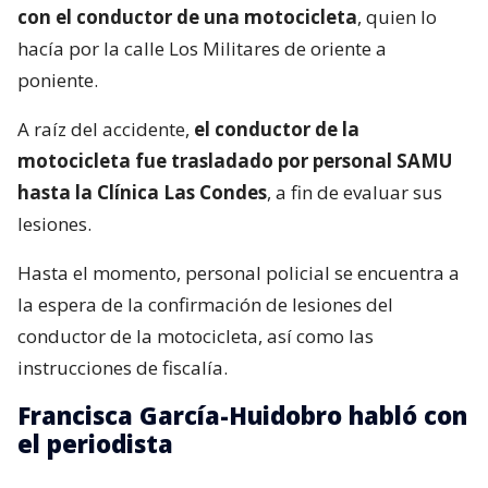
con el conductor de una motocicleta
, quien lo
hacía por la calle Los Militares de oriente a
poniente.
A raíz del accidente,
el conductor de la
motocicleta fue trasladado por personal SAMU
hasta la Clínica Las Condes
, a fin de evaluar sus
lesiones.
Hasta el momento, personal policial se encuentra a
la espera de la confirmación de lesiones del
conductor de la motocicleta, así como las
instrucciones de fiscalía.
Francisca García-Huidobro habló con
el periodista