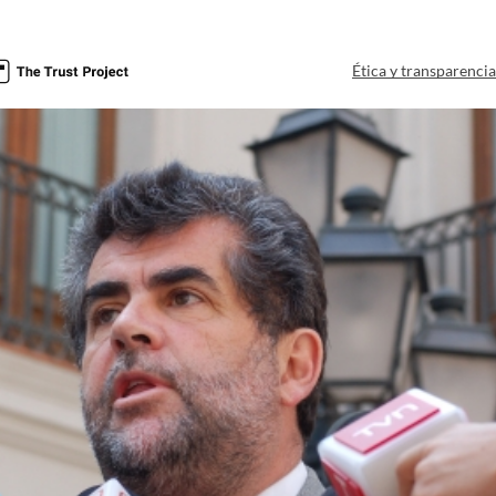
Ética y transparenci