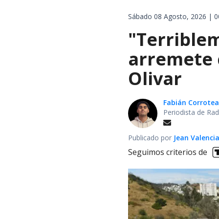
Sábado 08 Agosto, 2026 | 0
"Terrible
arremete 
Olivar
Fabián Corrotea
Periodista de Rad
Publicado por
Jean Valenci
Seguimos criterios de