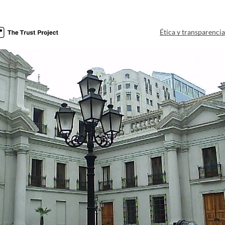
Ética y transparenci