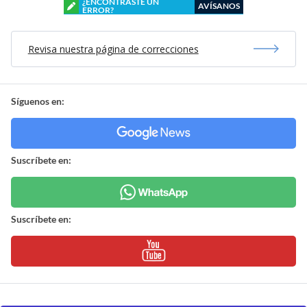
¿ENCONTRASTE UN
AVÍSANOS
ERROR?
Revisa nuestra página de correcciones
Síguenos en:
Suscríbete en:
Suscríbete en: