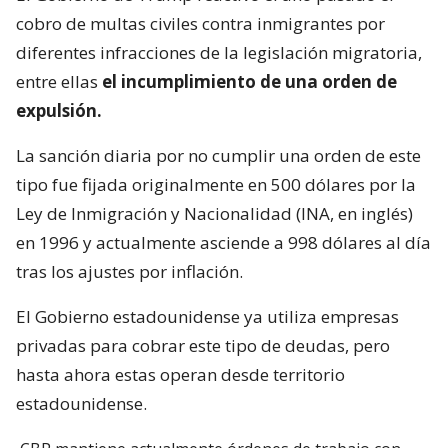
cobro de multas civiles contra inmigrantes por
diferentes infracciones de la legislación migratoria,
entre ellas
el incumplimiento de una orden de
expulsión.
La sanción diaria por no cumplir una orden de este
tipo fue fijada originalmente en 500 dólares por la
Ley de Inmigración y Nacionalidad (INA, en inglés)
en 1996 y actualmente asciende a 998 dólares al día
tras los ajustes por inflación.
El Gobierno estadounidense ya utiliza empresas
privadas para cobrar este tipo de deudas, pero
hasta ahora estas operan desde territorio
estadounidense.