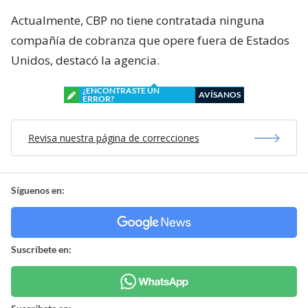
Actualmente, CBP no tiene contratada ninguna
compañía de cobranza que opere fuera de Estados
Unidos, destacó la agencia.
¿ENCONTRASTE UN
AVÍSANOS
ERROR?
Revisa nuestra página de correcciones
Síguenos en:
Suscríbete en: