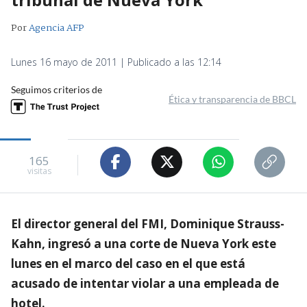
Por
Agencia AFP
Lunes 16 mayo de 2011 | Publicado a las 12:14
Seguimos criterios de
Ética y transparencia de BBCL
165
visitas
El director general del FMI, Dominique Strauss-
Kahn, ingresó a una corte de Nueva York este
lunes en el marco del caso en el que está
acusado de intentar violar a una empleada de
hotel.