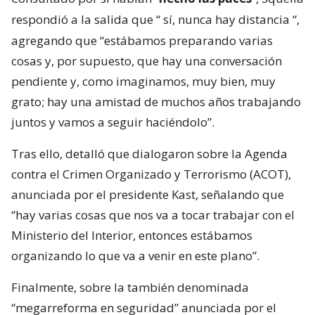
respondió a la salida que “
sí, nunca hay distancia
“,
agregando que “estábamos preparando varias
cosas y, por supuesto, que hay una conversación
pendiente y, como imaginamos, muy bien, muy
grato; hay una amistad de muchos años trabajando
juntos y vamos a seguir haciéndolo”.
Tras ello, detalló que dialogaron sobre la Agenda
contra el Crimen Organizado y Terrorismo (ACOT),
anunciada por el presidente Kast, señalando que
“hay varias cosas que nos va a tocar trabajar con el
Ministerio del Interior, entonces estábamos
organizando lo que va a venir en este plano”.
Finalmente, sobre la también denominada
“megarreforma en seguridad” anunciada por el