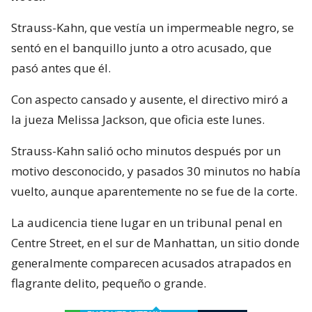
Strauss-Kahn, que vestía un impermeable negro, se
sentó en el banquillo junto a otro acusado, que
pasó antes que él.
Con aspecto cansado y ausente, el directivo miró a
la jueza Melissa Jackson, que oficia este lunes.
Strauss-Kahn salió ocho minutos después por un
motivo desconocido, y pasados 30 minutos no había
vuelto, aunque aparentemente no se fue de la corte.
La audicencia tiene lugar en un tribunal penal en
Centre Street, en el sur de Manhattan, un sitio donde
generalmente comparecen acusados atrapados en
flagrante delito, pequeño o grande.