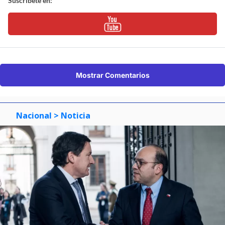
Suscríbete en:
Mostrar Comentarios
Nacional
> Noticia