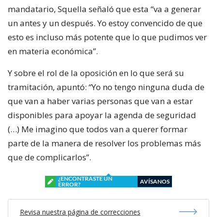
mandatario, Squella señaló que esta “va a generar
un antes y un después. Yo estoy convencido de que
esto es incluso más potente que lo que pudimos ver
en materia económica”.
Y sobre el rol de la oposición en lo que será su
tramitación, apuntó: “Yo no tengo ninguna duda de
que van a haber varias personas que van a estar
disponibles para apoyar la agenda de seguridad
(…) Me imagino que todos van a querer formar
parte de la manera de resolver los problemas más
que de complicarlos”.
¿ENCONTRASTE UN
AVÍSANOS
ERROR?
Revisa nuestra página de correcciones