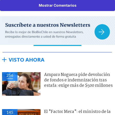
Mostrar Comentarios
VISTO AHORA
Amparo Noguera pide devolución
256
visitas
de fondos e indemnización tras
estafa: exige más de $500 millones
El "Factor Mera": el ministro de la
145