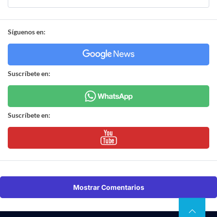
Síguenos en:
Suscríbete en:
Suscríbete en:
Mostrar Comentarios