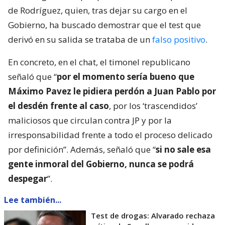
de Rodríguez, quien, tras dejar su cargo en el
Gobierno, ha buscado demostrar que el test que
derivó en su salida se trataba de un
falso positivo
.
En concreto, en el chat, el timonel republicano
señaló que “
por el momento sería bueno que
Máximo Pavez le pidiera perdón a Juan Pablo por
el desdén frente al caso
, por los ‘trascendidos’
maliciosos que circulan contra JP y por la
irresponsabilidad frente a todo el proceso delicado
por definición”. Además, señaló que “
si no sale esa
gente inmoral del Gobierno, nunca se podrá
despegar
”.
Lee también...
Test de drogas: Alvarado rechaza