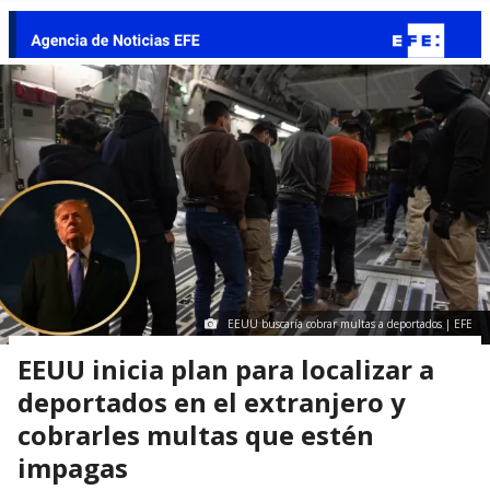
EEUU buscaría cobrar multas a deportados | EFE
EEUU inicia plan para localizar a
deportados en el extranjero y
cobrarles multas que estén
impagas