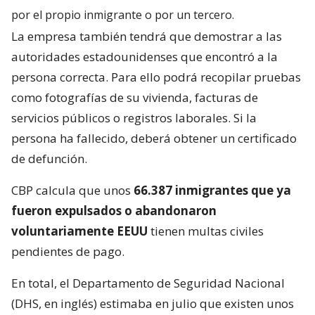
por el propio inmigrante o por un tercero.
La empresa también tendrá que demostrar a las
autoridades estadounidenses que encontró a la
persona correcta. Para ello podrá recopilar pruebas
como fotografías de su vivienda, facturas de
servicios públicos o registros laborales. Si la
persona ha fallecido, deberá obtener un certificado
de defunción.
CBP calcula que unos
66.387 inmigrantes que ya
fueron expulsados o abandonaron
voluntariamente EEUU
tienen multas civiles
pendientes de pago.
En total, el Departamento de Seguridad Nacional
(DHS, en inglés) estimaba en julio que existen unos