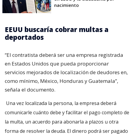
nacimiento
EEUU buscaría cobrar multas a
deportados
“El contratista deberá ser una empresa registrada
en Estados Unidos que pueda proporcionar
servicios mejorados de localización de deudores en,
como mínimo, México, Honduras y Guatemala”,
señala el documento.
Una vez localizada la persona, la empresa deberá
comunicarle cuánto debe y facilitar el pago completo de
la multa, un acuerdo para abonarla a plazos u otra
forma de resolver la deuda. El dinero podrá ser pagado