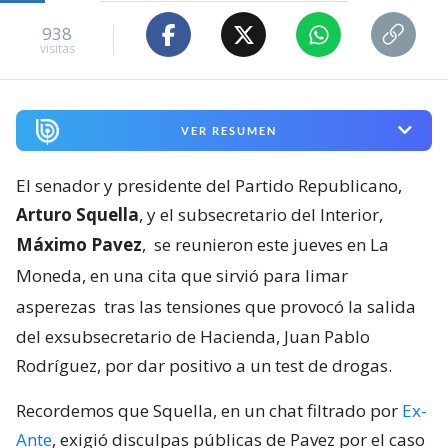
938
visitas
VER RESUMEN
El senador y presidente del Partido Republicano,
Arturo Squella
, y el subsecretario del Interior,
Máximo Pavez
,
se reunieron este jueves en La
Moneda, en una cita que sirvió para limar
asperezas
tras las tensiones que provocó la salida
del exsubsecretario de Hacienda, Juan Pablo
Rodríguez, por dar positivo a un test de drogas.
Recordemos que Squella, en un chat filtrado por
Ex-
Ante
, exigió disculpas públicas de Pavez por el caso