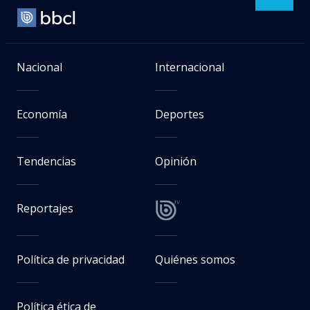
Nacional
Internacional
Economía
Deportes
Tendencias
Opinión
Reportajes
Política de privacidad
Quiénes somos
Política ética de