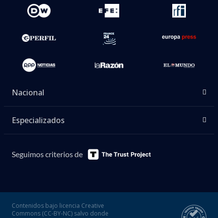
Nacional
Especializados
Seguimos criterios de
Contenidos bajo licencia Creative
Commons (CC-BY-NC) salvo donde