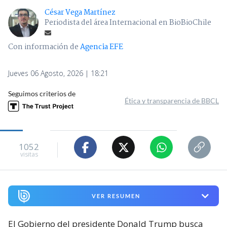
César Vega Martínez
Periodista del área Internacional en BioBioChile
Con información de
Agencia EFE
Jueves 06 Agosto, 2026 | 18:21
Seguimos criterios de
Ética y transparencia de BBCL
1052
visitas
VER RESUMEN
El Gobierno del presidente Donald Trump busca