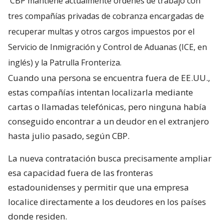
CBP mantiene actualmente órdenes de trabajo con
tres compañías privadas de cobranza encargadas de
recuperar multas y otros cargos impuestos por el
Servicio de Inmigración y Control de Aduanas (ICE, en
inglés) y la Patrulla Fronteriza.
Cuando una persona se encuentra fuera de EE.UU.,
estas compañías intentan localizarla mediante
cartas o llamadas telefónicas, pero ninguna había
conseguido encontrar a un deudor en el extranjero
hasta julio pasado, según CBP.
La nueva contratación busca precisamente ampliar
esa capacidad fuera de las fronteras
estadounidenses y permitir que una empresa
localice directamente a los deudores en los países
donde residen.