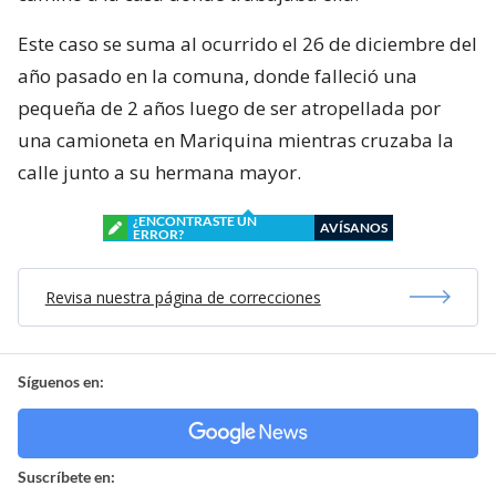
Este caso se suma al ocurrido el 26 de diciembre del
año pasado en la comuna, donde falleció una
pequeña de 2 años luego de ser atropellada por
una camioneta en Mariquina mientras cruzaba la
calle junto a su hermana mayor.
¿ENCONTRASTE UN
AVÍSANOS
ERROR?
Revisa nuestra página de correcciones
Síguenos en:
Suscríbete en: