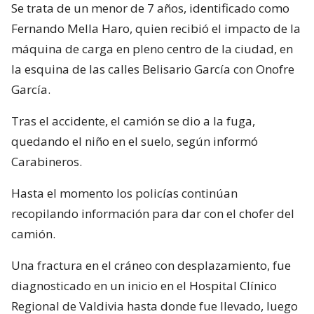
Se trata de un menor de 7 años, identificado como
Fernando Mella Haro, quien recibió el impacto de la
máquina de carga en pleno centro de la ciudad, en
la esquina de las calles Belisario García con Onofre
García.
Tras el accidente, el camión se dio a la fuga,
quedando el niño en el suelo, según informó
Carabineros.
Hasta el momento los policías continúan
recopilando información para dar con el chofer del
camión.
Una fractura en el cráneo con desplazamiento, fue
diagnosticado en un inicio en el Hospital Clínico
Regional de Valdivia hasta donde fue llevado, luego