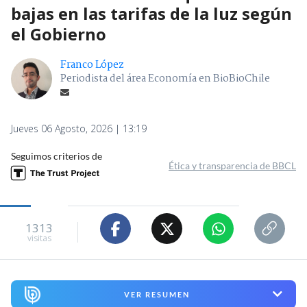
bajas en las tarifas de la luz según
el Gobierno
Franco López
Periodista del área Economía en BioBioChile
Jueves 06 Agosto, 2026 | 13:19
Seguimos criterios de
Ética y transparencia de BBCL
1313
visitas
VER RESUMEN