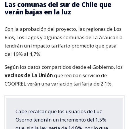
Las comunas del sur de Chile que
verán bajas en la luz
Con la aprobación del proyecto, las regiones de Los
Ríos, Los Lagos y algunas comunas de La Araucanía
tendrán un impacto tarifario promedio que pasa
del 19% al 4,7%.
Según los datos compartidos desde el Gobierno, los
vecinos de La Unión
que reciban servicio de
COOPREL verán una variación tarifaria de 2,1%.
Cabe recalcar que los usuarios de Luz
Osorno tendrán un incremento del 1,5%
que, sin la ley, sería de 14,8%, por lo que