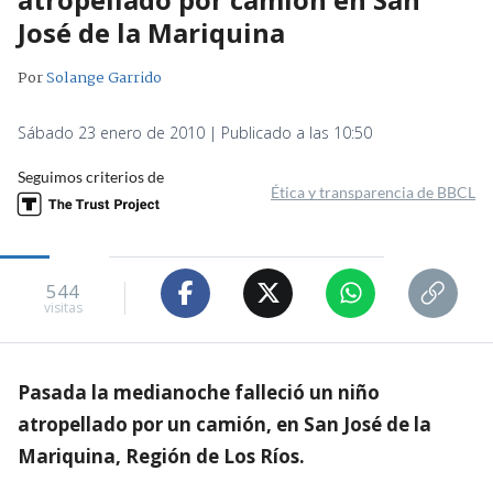
José de la Mariquina
Por
Solange Garrido
Sábado 23 enero de 2010 | Publicado a las 10:50
Seguimos criterios de
Ética y transparencia de BBCL
544
visitas
Pasada la medianoche falleció un niño
atropellado por un camión, en San José de la
Mariquina, Región de Los Ríos.