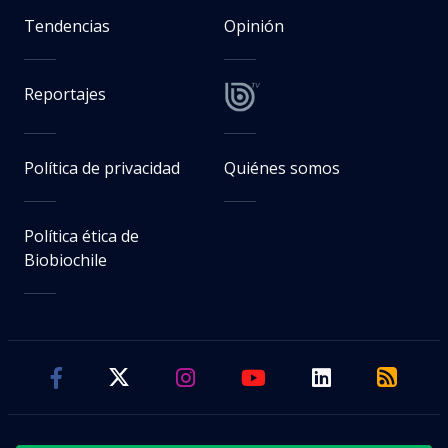
Tendencias
Opinión
Reportajes
Política de privacidad
Quiénes somos
Política ética de
Biobiochile