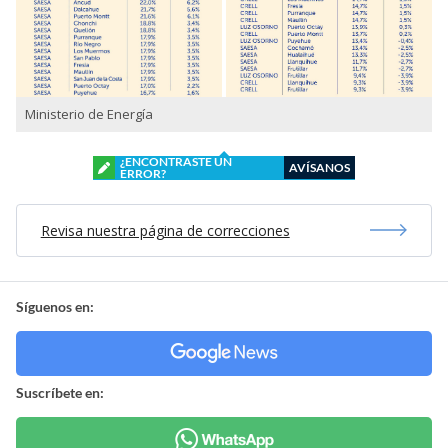
Ministerio de Energía
¿ENCONTRASTE UN
AVÍSANOS
ERROR?
Revisa nuestra página de correcciones
Síguenos en:
Suscríbete en: