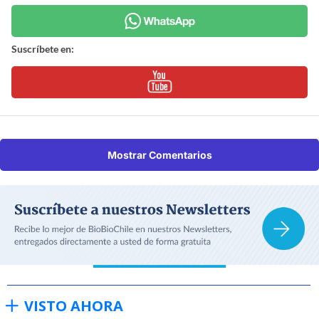
Suscríbete en:
Mostrar Comentarios
VISTO AHORA