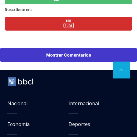
Suscríbete en:
Mostrar Comentarios
Nacional
Internacional
Economía
Deportes