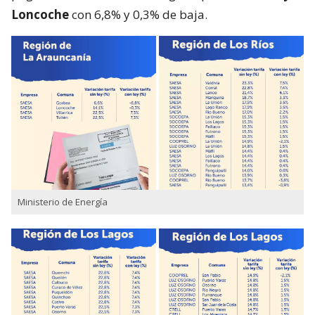
Loncoche
con 6,8% y 0,3% de baja.
Ministerio de Energía