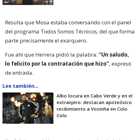
Resulta que Mosa estaba conversando con el panel
del programa Todos Somos Técnicos, del que forma
parte precisamente el exarquero.
Fue ahí que Herrera pidió la palabra:
“Un saludo,
lo felicito por la contratación que hizo”
, expresó
de entrada.
Lee también...
Albo locura en Cabo Verde y en el
extranjero: destacan apoteósico
recibimiento a Vozinha en Colo
Colo