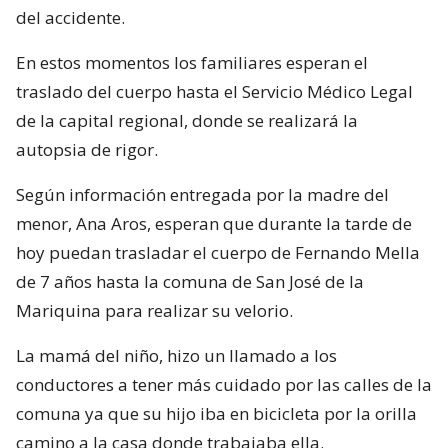
del accidente.
En estos momentos los familiares esperan el
traslado del cuerpo hasta el Servicio Médico Legal
de la capital regional, donde se realizará la
autopsia de rigor.
Según información entregada por la madre del
menor, Ana Aros, esperan que durante la tarde de
hoy puedan trasladar el cuerpo de Fernando Mella
de 7 años hasta la comuna de San José de la
Mariquina para realizar su velorio.
La mamá del niño, hizo un llamado a los
conductores a tener más cuidado por las calles de la
comuna ya que su hijo iba en bicicleta por la orilla
camino a la casa donde trabajaba ella.