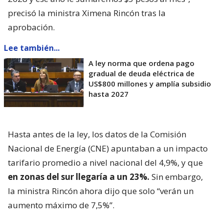
precisó la ministra Ximena Rincón tras la
aprobación.
Lee también...
A ley norma que ordena pago
gradual de deuda eléctrica de
US$800 millones y amplía subsidio
hasta 2027
Hasta antes de la ley, los datos de la Comisión
Nacional de Energía (CNE) apuntaban a un impacto
tarifario promedio a nivel nacional del 4,9%, y que
en zonas del sur llegaría a un 23%.
Sin embargo,
la ministra Rincón ahora dijo que solo “verán un
aumento máximo de 7,5%”.