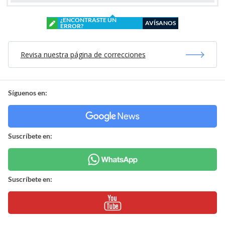
¿ENCONTRASTE UN
AVÍSANOS
ERROR?
Revisa nuestra página de correcciones
Síguenos en:
Suscríbete en:
Suscríbete en: