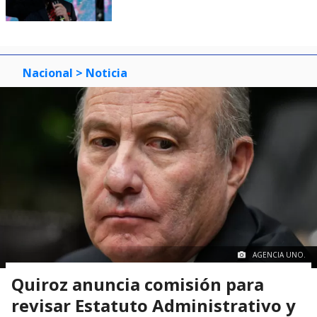
Nacional
> Noticia
AGENCIA UNO.
Quiroz anuncia comisión para
revisar Estatuto Administrativo y