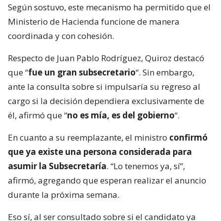
Según sostuvo, este mecanismo ha permitido que el
Ministerio de Hacienda funcione de manera
coordinada y con cohesión.
Respecto de Juan Pablo Rodríguez, Quiroz destacó
que “
fue un gran subsecretario
“. Sin embargo,
ante la consulta sobre si impulsaría su regreso al
cargo si la decisión dependiera exclusivamente de
él, afirmó que “
no es mía, es del gobierno
“.
En cuanto a su reemplazante, el ministro
confirmó
que ya existe una persona considerada para
asumir la Subsecretaría
. “Lo tenemos ya, sí”,
afirmó, agregando que esperan realizar el anuncio
durante la próxima semana.
Eso sí, al ser consultado sobre si el candidato ya