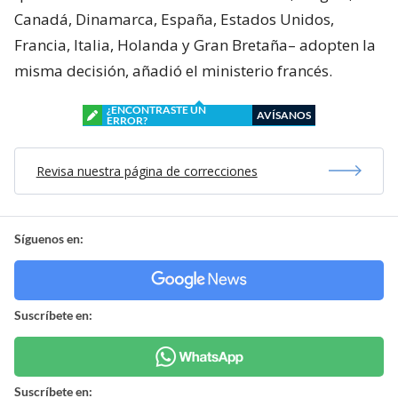
Canadá, Dinamarca, España, Estados Unidos,
Francia, Italia, Holanda y Gran Bretaña– adopten la
misma decisión, añadió el ministerio francés.
¿ENCONTRASTE UN
AVÍSANOS
ERROR?
Revisa nuestra página de correcciones
Síguenos en:
Suscríbete en:
Suscríbete en: