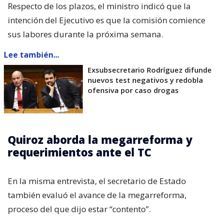
Respecto de los plazos, el ministro indicó que la
intención del Ejecutivo es que la comisión comience
sus labores durante la próxima semana.
Lee también...
Exsubsecretario Rodríguez difunde
nuevos test negativos y redobla
ofensiva por caso drogas
Quiroz aborda la megarreforma y
requerimientos ante el TC
En la misma entrevista, el secretario de Estado
también evaluó el avance de la megarreforma,
proceso del que dijo estar “contento”.