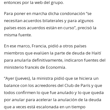
entonces por la web del grupo.
Para poner en marcha dicha condonación “se
necesitan acuerdos bilaterales y para algunos
países esos acuerdos están en curso”, precisó la
misma fuente.
En ese marco, Francia, pidió a otros países
miembros que evalúen la parte de deuda de Haití
para anularla definitivamente, indicaron fuentes del
ministerio francés de Economía.
“Ayer (jueves), la ministra pidió que se hiciera un
balance con los acreedores del Club de París y que
todos confirmen lo que fue anulado y lo que queda
por anular para acelerar la anulación de la deuda
que a veces está escalonada en un tiempo