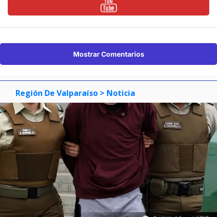
Mostrar Comentarios
Región De Valparaíso
> Noticia