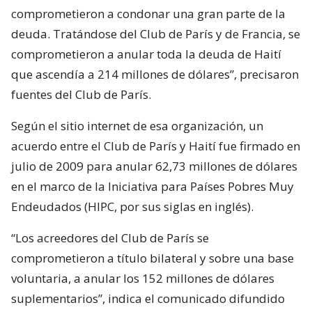
comprometieron a condonar una gran parte de la
deuda. Tratándose del Club de París y de Francia, se
comprometieron a anular toda la deuda de Haití
que ascendía a 214 millones de dólares”, precisaron
fuentes del Club de París.
Según el sitio internet de esa organización, un
acuerdo entre el Club de París y Haití fue firmado en
julio de 2009 para anular 62,73 millones de dólares
en el marco de la Iniciativa para Países Pobres Muy
Endeudados (HIPC, por sus siglas en inglés).
“Los acreedores del Club de París se
comprometieron a título bilateral y sobre una base
voluntaria, a anular los 152 millones de dólares
suplementarios”, indica el comunicado difundido