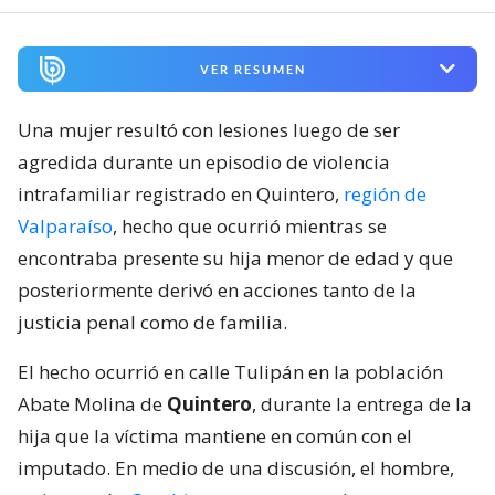
VER RESUMEN
Una mujer resultó con lesiones luego de ser
agredida durante un episodio de violencia
intrafamiliar registrado en Quintero,
región de
Valparaíso
, hecho que ocurrió mientras se
encontraba presente su hija menor de edad y que
posteriormente derivó en acciones tanto de la
justicia penal como de familia.
El hecho ocurrió en calle Tulipán en la población
Abate Molina de
Quintero
, durante la entrega de la
hija que la víctima mantiene en común con el
imputado. En medio de una discusión, el hombre,