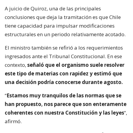
A juicio de Quiroz, una de las principales
conclusiones que deja la tramitación es que Chile
tiene capacidad para impulsar modificaciones
estructurales en un periodo relativamente acotado.
El ministro también se refirió a los requerimientos
ingresados ante el Tribunal Constitucional. En ese
contexto,
señaló que el organismo suele resolver
este tipo de materias con rapidez y estimó que
una decisión podría conocerse durante agosto.
“
Estamos muy tranquilos de las normas que se
han propuesto, nos parece que son enteramente
coherentes con nuestra Constitución y las leyes
“,
afirmó.