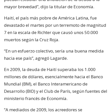
mayor brevedad”, dijo la titular de Economía.
Haití, el país más pobre de América Latina, fue
devastado el martes por un terremoto de magnitud
7 en la escala de Richter que causó unos 50.000
muertos según la Cruz Roja.
“En un esfuerzo colectivo, sería una buena medida
hacia ese país”, agregó Lagarde.
En 2009, la deuda de Haití superaba los 1.000
millones de dólares, esencialmente hacia el Banco
Mundial (BM), el Banco Interamericano de
Desarrollo (BID) y el Club de París, según fuentes del
ministerio francés de Economía.
“A mediados de 2009, los acreedores se