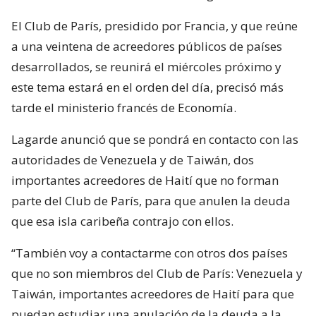
El Club de París, presidido por Francia, y que reúne
a una veintena de acreedores públicos de países
desarrollados, se reunirá el miércoles próximo y
este tema estará en el orden del día, precisó más
tarde el ministerio francés de Economía.
Lagarde anunció que se pondrá en contacto con las
autoridades de Venezuela y de Taiwán, dos
importantes acreedores de Haití que no forman
parte del Club de París, para que anulen la deuda
que esa isla caribeña contrajo con ellos.
“También voy a contactarme con otros dos países
que no son miembros del Club de París: Venezuela y
Taiwán, importantes acreedores de Haití para que
puedan estudiar una anulación de la deuda a la