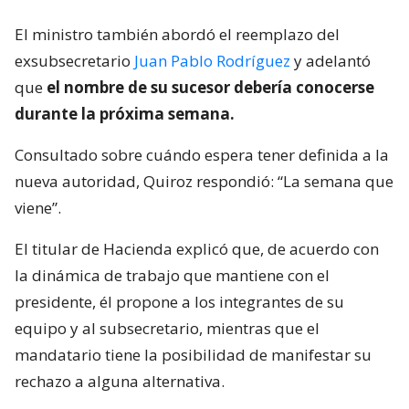
El ministro también abordó el reemplazo del
exsubsecretario
Juan Pablo Rodríguez
y adelantó
que
el nombre de su sucesor debería conocerse
durante la próxima semana.
Consultado sobre cuándo espera tener definida a la
nueva autoridad, Quiroz respondió: “La semana que
viene”.
El titular de Hacienda explicó que, de acuerdo con
la dinámica de trabajo que mantiene con el
presidente, él propone a los integrantes de su
equipo y al subsecretario, mientras que el
mandatario tiene la posibilidad de manifestar su
rechazo a alguna alternativa.