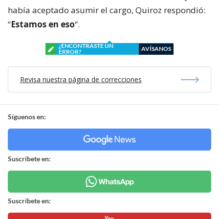
había aceptado asumir el cargo, Quiroz respondió:
“
Estamos en eso
“.
¿ENCONTRASTE UN
AVÍSANOS
ERROR?
Revisa nuestra página de correcciones
Síguenos en:
Suscríbete en:
Suscríbete en: