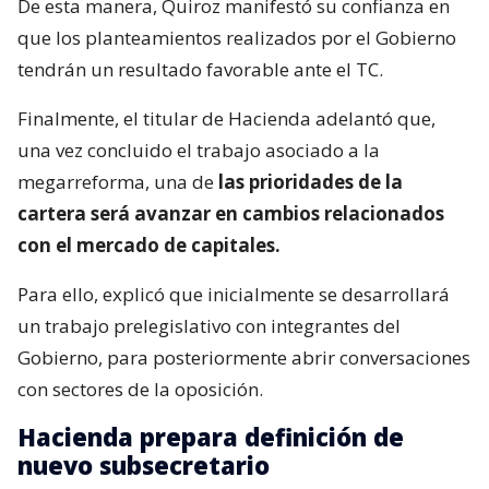
De esta manera, Quiroz manifestó su confianza en
que los planteamientos realizados por el Gobierno
tendrán un resultado favorable ante el TC.
Finalmente, el titular de Hacienda adelantó que,
una vez concluido el trabajo asociado a la
megarreforma, una de
las prioridades de la
cartera será avanzar en cambios relacionados
con el mercado de capitales.
Para ello, explicó que inicialmente se desarrollará
un trabajo prelegislativo con integrantes del
Gobierno, para posteriormente abrir conversaciones
con sectores de la oposición.
Hacienda prepara definición de
nuevo subsecretario