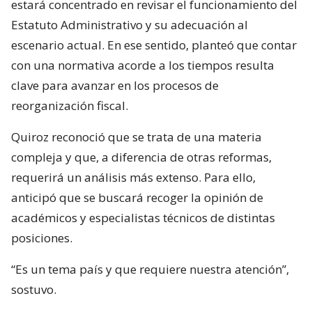
estará concentrado en revisar el funcionamiento del
Estatuto Administrativo y su adecuación al
escenario actual. En ese sentido, planteó que contar
con una normativa acorde a los tiempos resulta
clave para avanzar en los procesos de
reorganización fiscal.
Quiroz reconoció que se trata de una materia
compleja y que, a diferencia de otras reformas,
requerirá un análisis más extenso. Para ello,
anticipó que se buscará recoger la opinión de
académicos y especialistas técnicos de distintas
posiciones.
“Es un tema país y que requiere nuestra atención”,
sostuvo.