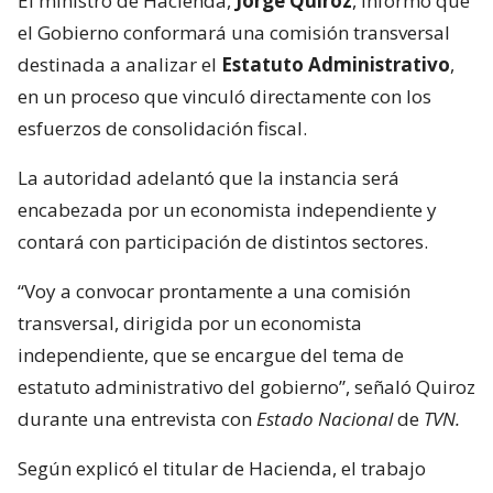
El ministro de Hacienda,
Jorge Quiroz
, informó que
el Gobierno conformará una comisión transversal
destinada a analizar el
Estatuto Administrativo
,
en un proceso que vinculó directamente con los
esfuerzos de consolidación fiscal.
La autoridad adelantó que la instancia será
encabezada por un economista independiente y
contará con participación de distintos sectores.
“Voy a convocar prontamente a una comisión
transversal, dirigida por un economista
independiente, que se encargue del tema de
estatuto administrativo del gobierno”, señaló Quiroz
durante una entrevista con
Estado Nacional
de
TVN.
Según explicó el titular de Hacienda, el trabajo