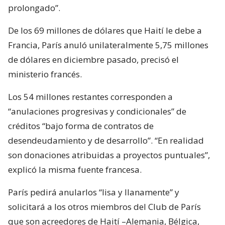
prolongado”.
De los 69 millones de dólares que Haití le debe a
Francia, París anuló unilateralmente 5,75 millones
de dólares en diciembre pasado, precisó el
ministerio francés.
Los 54 millones restantes corresponden a
“anulaciones progresivas y condicionales” de
créditos “bajo forma de contratos de
desendeudamiento y de desarrollo”. “En realidad
son donaciones atribuidas a proyectos puntuales”,
explicó la misma fuente francesa.
París pedirá anularlos “lisa y llanamente” y
solicitará a los otros miembros del Club de París
que son acreedores de Haití –Alemania, Bélgica,