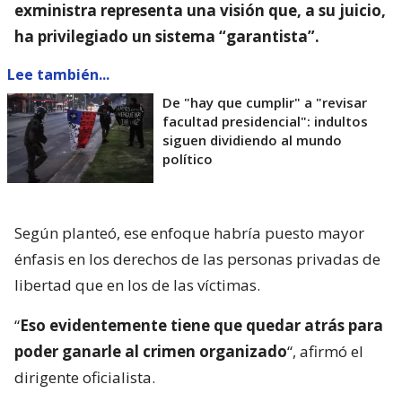
exministra representa una visión que, a su juicio,
ha privilegiado un sistema “garantista”.
Lee también...
De "hay que cumplir" a "revisar
facultad presidencial": indultos
siguen dividiendo al mundo
político
Según planteó, ese enfoque habría puesto mayor
énfasis en los derechos de las personas privadas de
libertad que en los de las víctimas.
“
Eso evidentemente tiene que quedar atrás para
poder ganarle al crimen organizado
“, afirmó el
dirigente oficialista.