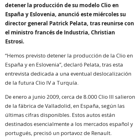
detener la producción de su modelo Clio en
España y Eslovenia, anunció este miércoles su
director general Patrick Pelata, tras reunirse con
el ministro francés de Industria, Christian
Estrosi.
“Hemos previsto detener la producción de la Clio en
España y en Eslovenia”, declaró Pelata, tras esta
entrevista dedicada a una eventual deslocalización
de la futura Clio IV a Turquía.
De enero a junio 2009, cerca de 8.000 Clio III salieron
de la fábrica de Valladolid, en España, según las
últimas cifras disponibles. Estos autos están
destinados esencialmente a los mercados español y
portugués, precisó un portavoz de Renault.