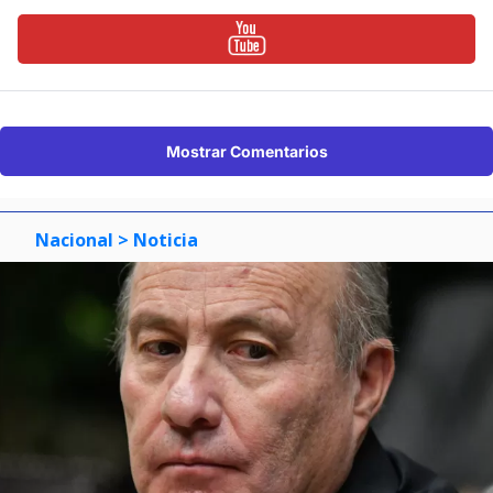
Mostrar Comentarios
Nacional
> Noticia