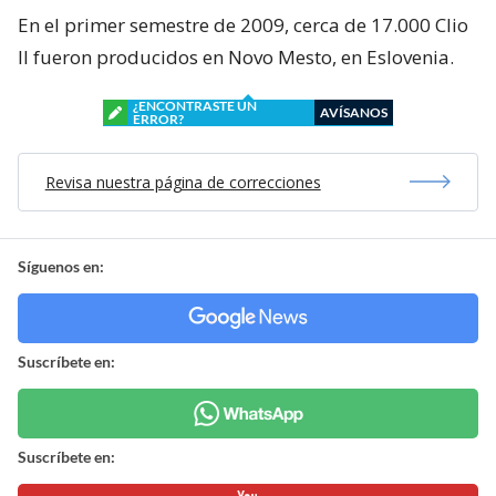
En el primer semestre de 2009, cerca de 17.000 Clio
II fueron producidos en Novo Mesto, en Eslovenia.
¿ENCONTRASTE UN
AVÍSANOS
ERROR?
Revisa nuestra página de correcciones
Síguenos en:
Suscríbete en:
Suscríbete en: