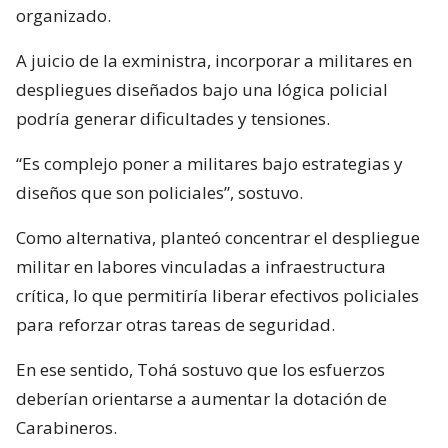
organizado.
A juicio de la exministra, incorporar a militares en
despliegues diseñados bajo una lógica policial
podría generar dificultades y tensiones.
“Es complejo poner a militares bajo estrategias y
diseños que son policiales”, sostuvo.
Como alternativa, planteó concentrar el despliegue
militar en labores vinculadas a infraestructura
crítica, lo que permitiría liberar efectivos policiales
para reforzar otras tareas de seguridad.
En ese sentido, Tohá sostuvo que los esfuerzos
deberían orientarse a aumentar la dotación de
Carabineros.