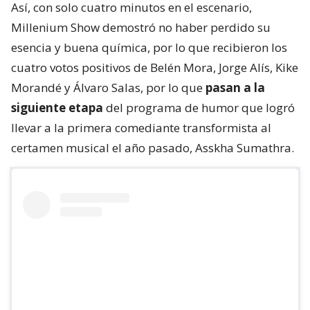
Así, con solo cuatro minutos en el escenario,
Millenium Show demostró no haber perdido su
esencia y buena química, por lo que recibieron los
cuatro votos positivos de Belén Mora, Jorge Alís, Kike
Morandé y Álvaro Salas, por lo que
pasan a la
siguiente etapa
del programa de humor que logró
llevar a la primera comediante transformista al
certamen musical el año pasado, Asskha Sumathra.