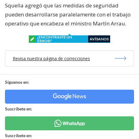
Squella agregó que las medidas de seguridad
pueden desarrollarse paralelamente con el trabajo
operativo que encabeza el ministro Martín Arrau.
¿ENCONTRASTE UN
AVÍSANOS
ERROR?
Revisa nuestra página de correcciones
Síguenos en:
Suscríbete en:
Suscríbete en: