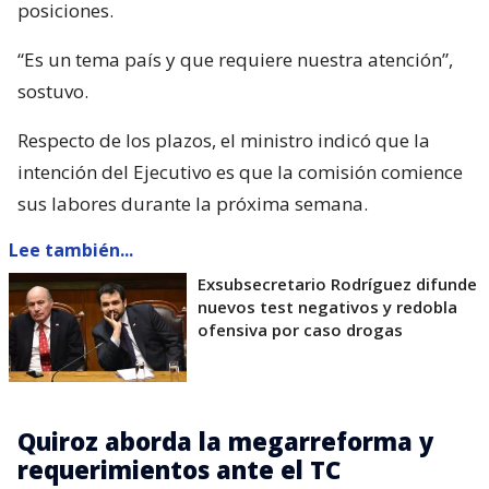
posiciones.
“Es un tema país y que requiere nuestra atención”,
sostuvo.
Respecto de los plazos, el ministro indicó que la
intención del Ejecutivo es que la comisión comience
sus labores durante la próxima semana.
Lee también...
Exsubsecretario Rodríguez difunde
nuevos test negativos y redobla
ofensiva por caso drogas
Quiroz aborda la megarreforma y
requerimientos ante el TC