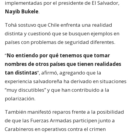
implementadas por el presidente de El Salvador,
Nayib Bukele
.
Tohá sostuvo que Chile enfrenta una realidad
distinta y cuestionó que se busquen ejemplos en
países con problemas de seguridad diferentes.
“
No entiendo por qué tenemos que tomar
nombres de otros países que tienen realidades
tan distintas
“, afirmó, agregando que la
experiencia salvadoreña ha derivado en situaciones
“muy discutibles” y que han contribuido a la
polarización.
También manifestó reparos frente a la posibilidad
de que las Fuerzas Armadas participen junto a
Carabineros en operativos contra el crimen