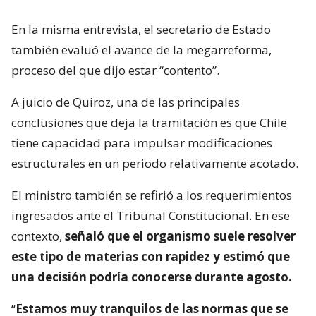
En la misma entrevista, el secretario de Estado
también evaluó el avance de la megarreforma,
proceso del que dijo estar “contento”.
A juicio de Quiroz, una de las principales
conclusiones que deja la tramitación es que Chile
tiene capacidad para impulsar modificaciones
estructurales en un periodo relativamente acotado.
El ministro también se refirió a los requerimientos
ingresados ante el Tribunal Constitucional. En ese
contexto,
señaló que el organismo suele resolver
este tipo de materias con rapidez y estimó que
una decisión podría conocerse durante agosto.
“
Estamos muy tranquilos de las normas que se