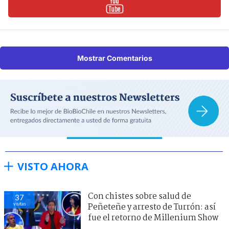
Mostrar Comentarios
VISTO AHORA
Con chistes sobre salud de
37
visitas
Peñeteñe y arresto de Turrón: así
fue el retorno de Millenium Show