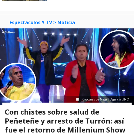
Espectáculos Y TV
> Noticia
Capturas de Mega | Agencia UNO
Con chistes sobre salud de
Peñeteñe y arresto de Turrón: así
fue el retorno de Millenium Show