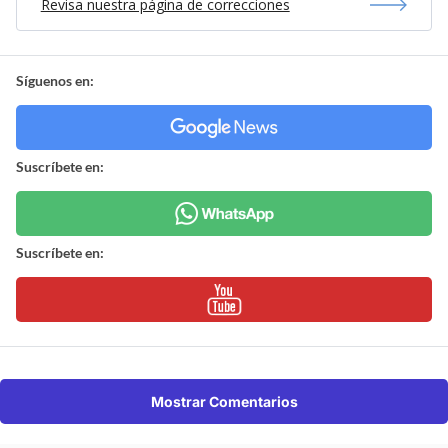
Revisa nuestra página de correcciones
Síguenos en:
Suscríbete en:
Suscríbete en:
Mostrar Comentarios