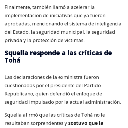
Finalmente, también llamó a acelerar la
implementación de iniciativas que ya fueron
aprobadas, mencionando el sistema de inteligencia
del Estado, la seguridad municipal, la seguridad
privada y la protección de víctimas.
Squella responde a las críticas de
Tohá
Las declaraciones de la exministra fueron
cuestionadas por el presidente del Partido
Republicano, quien defendió el enfoque de
seguridad impulsado por la actual administración.
Squella afirmó que las críticas de Tohá no le
resultaban sorprendentes y
sostuvo que la