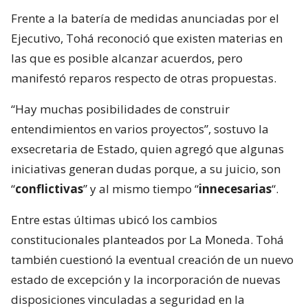
Frente a la batería de medidas anunciadas por el
Ejecutivo, Tohá reconoció que existen materias en
las que es posible alcanzar acuerdos, pero
manifestó reparos respecto de otras propuestas.
“Hay muchas posibilidades de construir
entendimientos en varios proyectos”, sostuvo la
exsecretaria de Estado, quien agregó que algunas
iniciativas generan dudas porque, a su juicio, son
“
conflictivas
” y al mismo tiempo “
innecesarias
“.
Entre estas últimas ubicó los cambios
constitucionales planteados por La Moneda. Tohá
también cuestionó la eventual creación de un nuevo
estado de excepción y la incorporación de nuevas
disposiciones vinculadas a seguridad en la