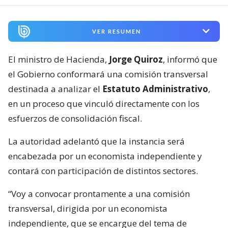
VER RESUMEN
El ministro de Hacienda,
Jorge Quiroz
, informó que
el Gobierno conformará una comisión transversal
destinada a analizar el
Estatuto Administrativo
,
en un proceso que vinculó directamente con los
esfuerzos de consolidación fiscal.
La autoridad adelantó que la instancia será
encabezada por un economista independiente y
contará con participación de distintos sectores.
“Voy a convocar prontamente a una comisión
transversal, dirigida por un economista
independiente, que se encargue del tema de