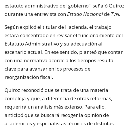
estatuto administrativo del gobierno”, señaló Quiroz
durante una entrevista con
Estado Nacional
de
TVN.
Según explicó el titular de Hacienda, el trabajo
estará concentrado en revisar el funcionamiento del
Estatuto Administrativo y su adecuación al
escenario actual. En ese sentido, planteó que contar
con una normativa acorde a los tiempos resulta
clave para avanzar en los procesos de
reorganización fiscal.
Quiroz reconoció que se trata de una materia
compleja y que, a diferencia de otras reformas,
requerirá un análisis más extenso. Para ello,
anticipó que se buscará recoger la opinión de
académicos y especialistas técnicos de distintas