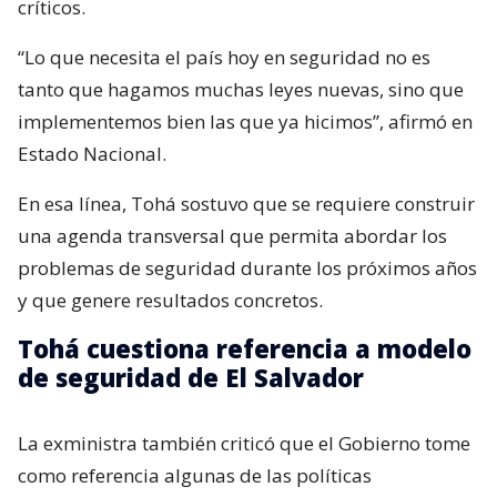
críticos.
“Lo que necesita el país hoy en seguridad no es
tanto que hagamos muchas leyes nuevas, sino que
implementemos bien las que ya hicimos”, afirmó en
Estado Nacional.
En esa línea, Tohá sostuvo que se requiere construir
una agenda transversal que permita abordar los
problemas de seguridad durante los próximos años
y que genere resultados concretos.
Tohá cuestiona referencia a modelo
de seguridad de El Salvador
La exministra también criticó que el Gobierno tome
como referencia algunas de las políticas