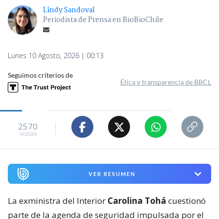
Lindy Sandoval
Periodista de Prensa en BioBioChile
Lunes 10 Agosto, 2026 | 00:13
Seguimos criterios de
Ética y transparencia de BBCL
2570
visitas
VER RESUMEN
La exministra del Interior
Carolina Tohá
cuestionó
parte de la agenda de seguridad impulsada por el