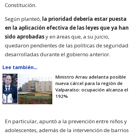
Constitución.
Según planteó,
la prioridad debería estar puesta
en la aplicación efectiva de las leyes que ya han
sido aprobadas
y en áreas que, a su juicio,
quedaron pendientes de las políticas de seguridad
desarrolladas durante el gobierno anterior.
Lee también...
Ministro Arrau adelanta posible
nueva cárcel para la región de
Valparaíso: ocupación alcanza el
192%
En particular, apuntó a la prevención entre niños y
adolescentes, además de la intervención de barrios