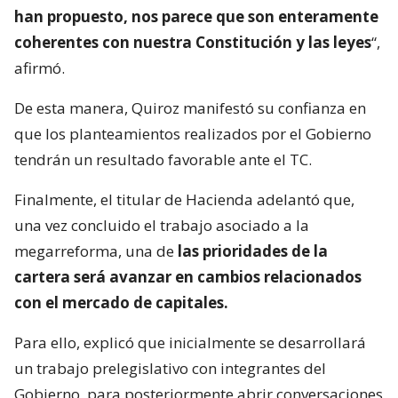
han propuesto, nos parece que son enteramente
coherentes con nuestra Constitución y las leyes
“,
afirmó.
De esta manera, Quiroz manifestó su confianza en
que los planteamientos realizados por el Gobierno
tendrán un resultado favorable ante el TC.
Finalmente, el titular de Hacienda adelantó que,
una vez concluido el trabajo asociado a la
megarreforma, una de
las prioridades de la
cartera será avanzar en cambios relacionados
con el mercado de capitales.
Para ello, explicó que inicialmente se desarrollará
un trabajo prelegislativo con integrantes del
Gobierno, para posteriormente abrir conversaciones