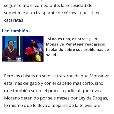
según relató el comediante, la necesidad de
someterse a un trasplante de córnea, pues tiene
cataratas.
Lee también...
"Si no es una, es otra": Julio
Monsalve ’Peñeteñe’ reapareció
hablando sobre sus problemas de
salud
Pero los chistes no solo se trataron de que Monsalve
está más delgado y con el cabello más corto, sino
que también sobre el proceso judicial que tuvo a
Moreno detenido por seis meses por Ley de Drogas,
lo mismo que lo llevó a alejarse de la televisión.