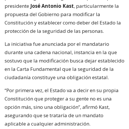
presidente
José Antonio Kast
, particularmente la
propuesta del Gobierno para modificar la
Constitución y establecer como deber del Estado la
protección de la seguridad de las personas.
La iniciativa fue anunciada por el mandatario
durante una cadena nacional, instancia en la que
sostuvo que la modificación busca dejar establecido
en la Carta Fundamental que la seguridad de la
ciudadanía constituye una obligación estatal.
“Por primera vez, el Estado va a decir en su propia
Constitución que proteger a su gente no es una
opción más, sino una obligación”, afirmó Kast,
asegurando que se trataría de un mandato
aplicable a cualquier administración.