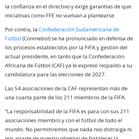
la confianza en el directivo y exige garantías de que
iniciativas como FFE no vuelvan a plantearse.
Por contra, la
Confederación Sudamericana de
Fútbol
(Conmebol) se ha pronunciado en defensa de
los procesos establecidos por la FIFA y gestión del
actual presidente, en tanto que la Confederación
Africana de Fútbol (CAF) ya le expresó respaldo a su
candidatura para las elecciones de 2027.
Las 54 asociaciones de la CAF representan más de
una cuarta parte de los 211 miembros de la FIFA.
“La responsabilidad de la FIFA es para con sus 211
asociaciones miembro y con el fútbol de todo el
mundo. No permitiremos que nada nos distraiga ni
nos aparte de nuestro objetivo de fortalecer la