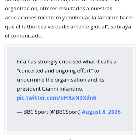
organización, ofrecer resultados a nuestras
asociaciones miembro y continuar la labor de hacer
que el fútbol sea verdaderamente global”, subraya
el comunicado.
Fifa has strongly criticised what it calls a
"concerted and ongoing effort" to
undermine the organisation and its
president Gianni Infantino.
pic.twitter.com/oHKxN3Xdn6
— BBC Sport (@BBCSport)
August 8, 2026