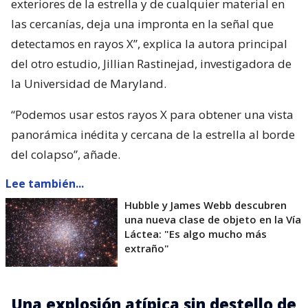
exteriores de la estrella y de cualquier material en
las cercanías, deja una impronta en la señal que
detectamos en rayos X”, explica la autora principal
del otro estudio, Jillian Rastinejad, investigadora de
la Universidad de Maryland.
“Podemos usar estos rayos X para obtener una vista
panorámica inédita y cercana de la estrella al borde
del colapso”, añade.
Lee también...
Hubble y James Webb descubren
una nueva clase de objeto en la Vía
Láctea: "Es algo mucho más
extraño"
Una explosión atípica sin destello de