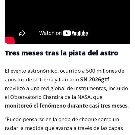
Tres meses tras la pista del astro
El evento astronómico, ocurrido a 500 millones de
años luz de la Tierra y llamado
SN 2026gzf
,
movilizó a una red global de instrumentos, incluido
el Observatorio Chandra de la NASA, que
monitoreó el fenómeno durante casi tres meses
.
“Puede pensarse en la onda de choque como un
radar: a medida que avanza a través de las capas