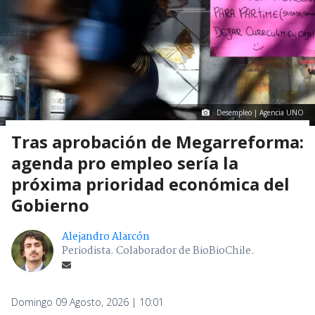
Desempleo | Agencia UNO
Tras aprobación de Megarreforma:
agenda pro empleo sería la
próxima prioridad económica del
Gobierno
Alejandro Alarcón
Periodista. Colaborador de BioBioChile.
Domingo 09 Agosto, 2026 | 10:01