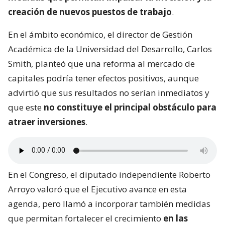
creación de nuevos puestos de trabajo
.
En el ámbito económico, el director de Gestión
Académica de la Universidad del Desarrollo, Carlos
Smith, planteó que una reforma al mercado de
capitales podría tener efectos positivos, aunque
advirtió que sus resultados no serían inmediatos y
que este
no constituye el principal obstáculo para
atraer inversiones
.
En el Congreso, el diputado independiente Roberto
Arroyo valoró que el Ejecutivo avance en esta
agenda, pero llamó a incorporar también medidas
que permitan fortalecer el crecimiento
en las