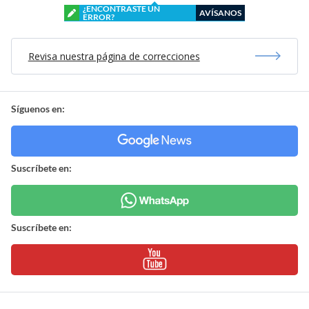
¿ENCONTRASTE UN
AVÍSANOS
ERROR?
Revisa nuestra página de correcciones
Síguenos en:
Suscríbete en:
Suscríbete en: