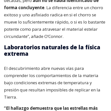
décadas, pero
aún no se había identificado de
forma concluyente
. La diferencia entre un chorro
exitoso y uno asfixiado radica en si el chorro se
mueve lo suficientemente rápido, o si es lo bastante
potente como para atravesar el material estelar
circundante”, añade O’Connor.
Laboratorios naturales de la física
extrema
El descubrimiento abre nuevas vías para
comprender los comportamientos de la materia
bajo condiciones extremas de temperatura y
presión que resultan imposibles de replicar en la
Tierra.
“El hallazgo demuestra que las estrellas más