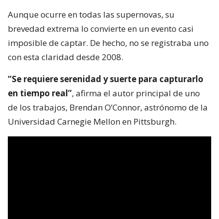
Aunque ocurre en todas las supernovas, su
brevedad extrema lo convierte en un evento casi
imposible de captar. De hecho, no se registraba uno
con esta claridad desde 2008.
“Se requiere serenidad y suerte para capturarlo
en tiempo real”
, afirma el autor principal de uno
de los trabajos, Brendan O’Connor, astrónomo de la
Universidad Carnegie Mellon en Pittsburgh.