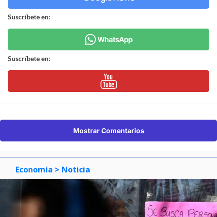
Suscríbete en:
Suscríbete en:
Mostrar Comentarios
Economía
> Noticia