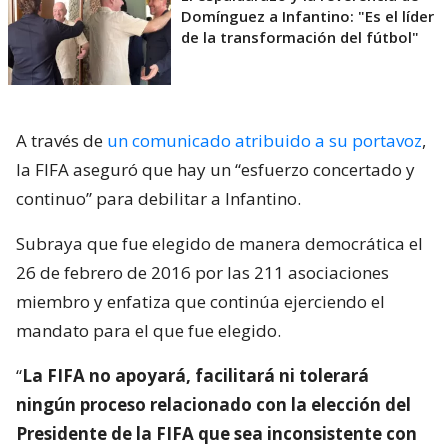
Domínguez a Infantino: "Es el líder
de la transformación del fútbol"
A través de
un comunicado atribuido a su portavoz
,
la FIFA aseguró que hay un “esfuerzo concertado y
continuo” para debilitar a Infantino.
Subraya que fue elegido de manera democrática el
26 de febrero de 2016 por las 211 asociaciones
miembro y enfatiza que continúa ejerciendo el
mandato para el que fue elegido.
“
La FIFA no apoyará, facilitará ni tolerará
ningún proceso relacionado con la elección del
Presidente de la FIFA que sea inconsistente con