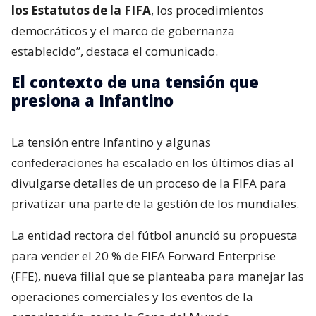
los Estatutos de la FIFA
, los procedimientos
democráticos y el marco de gobernanza
establecido”, destaca el comunicado.
El contexto de una tensión que
presiona a Infantino
La tensión entre Infantino y algunas
confederaciones ha escalado en los últimos días al
divulgarse detalles de un proceso de la FIFA para
privatizar una parte de la gestión de los mundiales.
La entidad rectora del fútbol anunció su propuesta
para vender el 20 % de FIFA Forward Enterprise
(FFE), nueva filial que se planteaba para manejar las
operaciones comerciales y los eventos de la