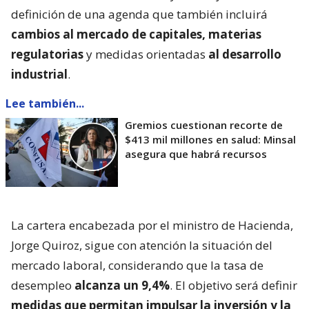
definición de una agenda que también incluirá
cambios al mercado de capitales, materias
regulatorias
y medidas orientadas
al desarrollo
industrial
.
Lee también...
Gremios cuestionan recorte de
$413 mil millones en salud: Minsal
asegura que habrá recursos
La cartera encabezada por el ministro de Hacienda,
Jorge Quiroz, sigue con atención la situación del
mercado laboral, considerando que la tasa de
desempleo
alcanza un 9,4%
. El objetivo será definir
medidas que permitan impulsar la inversión y la