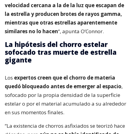
velocidad cercana a la de la luz que escapan de
la estrella y producen brotes de rayos gamma,
mientras que otras estrellas aparentemente
similares no lo hacen
“, apunta O’Connor.
La hipótesis del chorro estelar
sofocado tras muerte de estrella
gigante
Los
expertos creen que el chorro de materia
quedó bloqueado antes de emerger al espacio
,
sofocado por la propia densidad de la superficie
estelar o por el material acumulado a su alrededor
en sus momentos finales.
“La existencia de chorros asfixiados se teorizó hace