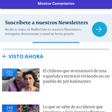
Mostrar Comentarios
VISTO AHORA
El chileno que se enamoró de una
251
visitas
española y terminó viviendo en un
pueblo de 300 habitantes
Lo que se sabe de accidente que
242
visitas