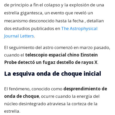
de principio a fin el colapso y la explosión de una
estrella gigantesca, un evento que reveló un
mecanismo desconocido hasta la fecha
, detallan
dos estudios publicados en
The Astrophysical
Journal Letters
.
El seguimiento del astro comenzó en marzo pasado,
cuando el
telescopio espacial chino Einstein
Probe detectó un fugaz destello de rayos X
.
La esquiva onda de choque inicial
El fenómeno, conocido como
desprendimiento de
onda de choque
, ocurre cuando la energía del
núcleo desintegrado atraviesa la corteza de la
estrella.