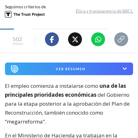
Seguimos criterios de
Ética y transparencia de BBCL
502
visitas
VER RESUMEN
El empleo comienza a instalarse como
una de las
principales prioridades económicas
del Gobierno
para la etapa posterior a la aprobación del Plan de
Reconstrucción, también conocido como
“megarreforma”.
En el Ministerio de Hacienda ya trabajan en la