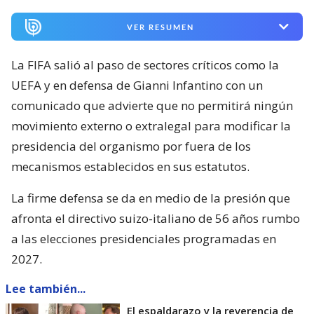
VER RESUMEN
La FIFA salió al paso de sectores críticos como la
UEFA y en defensa de Gianni Infantino con un
comunicado que advierte que no permitirá ningún
movimiento externo o extralegal para modificar la
presidencia del organismo por fuera de los
mecanismos establecidos en sus estatutos.
La firme defensa se da en medio de la presión que
afronta el directivo suizo-italiano de 56 años rumbo
a las elecciones presidenciales programadas en
2027.
Lee también...
El espaldarazo y la reverencia de