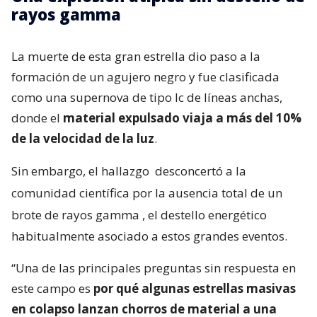
rayos gamma
La muerte de esta gran estrella dio paso a la
formación de un agujero negro y fue clasificada
como una supernova de tipo Ic de líneas anchas,
donde el
material expulsado viaja a más del 10%
de la velocidad de la luz
.
Sin embargo, el hallazgo
desconcertó a la
comunidad científica por la ausencia total de un
brote de rayos gamma
, el destello energético
habitualmente asociado a estos grandes eventos.
“Una de las principales preguntas sin respuesta en
este campo es
por qué algunas estrellas masivas
en colapso lanzan chorros de material a una