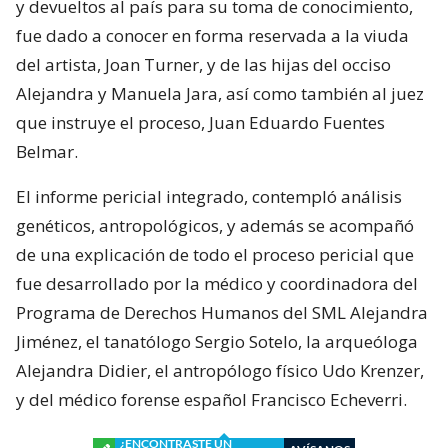
y devueltos al país para su toma de conocimiento,
fue dado a conocer en forma reservada a la viuda
del artista, Joan Turner, y de las hijas del occiso
Alejandra y Manuela Jara, así como también al juez
que instruye el proceso, Juan Eduardo Fuentes
Belmar.
El informe pericial integrado, contempló análisis
genéticos, antropológicos, y además se acompañó
de una explicación de todo el proceso pericial que
fue desarrollado por la médico y coordinadora del
Programa de Derechos Humanos del SML Alejandra
Jiménez, el tanatólogo Sergio Sotelo, la arqueóloga
Alejandra Didier, el antropólogo físico Udo Krenzer,
y del médico forense español Francisco Echeverri.
¿ENCONTRASTE UN