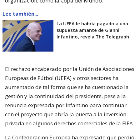
organización, como la Copa del Mundo.
Lee también...
La UEFA le habría pagado a una
supuesta amante de Gianni
Infantino, revela The Telegraph
El rechazo encabezado por la Unión de Asociaciones
Europeas de Fútbol (UEFA) y otros sectores ha
aumentado de tal forma que se ha cuestionado la
gestión y la continuidad del presidente, pese a la
renuncia expresada por Infantino para continuar
con el proyecto que abría la puerta a la inversión
privada en algunos derechos comerciales de la FIFA.
La Confederación Europea ha expresado que perdió