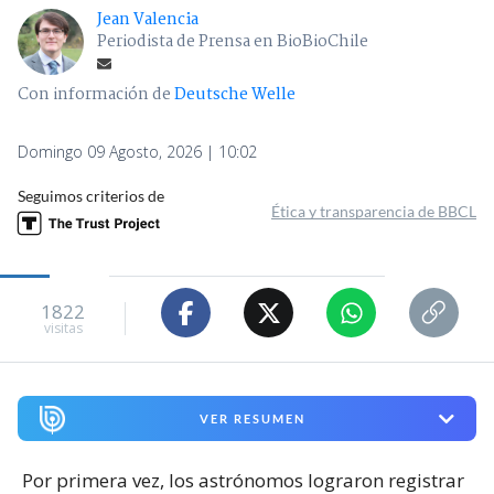
Jean Valencia
Periodista de Prensa en BioBioChile
Con información de
Deutsche Welle
Domingo 09 Agosto, 2026 | 10:02
Seguimos criterios de
Ética y transparencia de BBCL
1822
visitas
VER RESUMEN
Por primera vez, los astrónomos lograron registrar