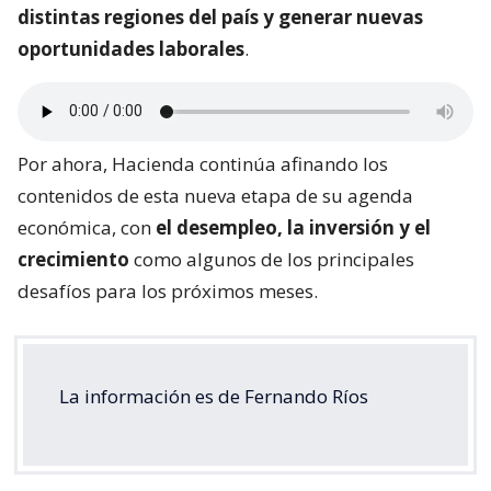
distintas regiones del país y generar nuevas
oportunidades laborales
.
Por ahora, Hacienda continúa afinando los
contenidos de esta nueva etapa de su agenda
económica, con
el desempleo, la inversión y el
crecimiento
como algunos de los principales
desafíos para los próximos meses.
La información es de Fernando Ríos