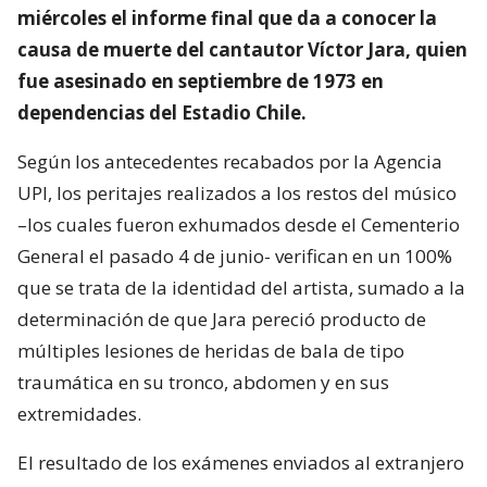
miércoles el informe final que da a conocer la
causa de muerte del cantautor Víctor Jara, quien
fue asesinado en septiembre de 1973 en
dependencias del Estadio Chile.
Según los antecedentes recabados por la Agencia
UPI, los peritajes realizados a los restos del músico
–los cuales fueron exhumados desde el Cementerio
General el pasado 4 de junio- verifican en un 100%
que se trata de la identidad del artista, sumado a la
determinación de que Jara pereció producto de
múltiples lesiones de heridas de bala de tipo
traumática en su tronco, abdomen y en sus
extremidades.
El resultado de los exámenes enviados al extranjero