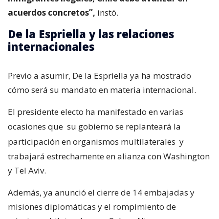
acuerdos concretos”,
instó.
De la Espriella y las relaciones
internacionales
Previo a asumir, De la Espriella ya ha mostrado
cómo será su mandato en materia internacional.
El presidente electo ha manifestado en varias
ocasiones que
su gobierno se replanteará la
participación en organismos multilaterales
y
trabajará estrechamente en alianza con Washington
y Tel Aviv.
Además, ya anunció el cierre de 14 embajadas y
misiones diplomáticas y el rompimiento de