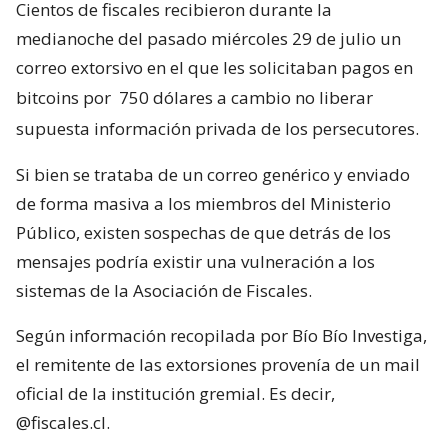
Cientos de fiscales recibieron durante la
medianoche del pasado miércoles 29 de julio un
correo extorsivo en el que les solicitaban pagos en
bitcoins por
750 dólares a cambio no liberar
supuesta información privada de los persecutores.
Si bien se trataba de un correo genérico y enviado
de forma masiva a los miembros del Ministerio
Público, existen sospechas de que detrás de los
mensajes podría existir una vulneración a los
sistemas de la Asociación de Fiscales.
Según información recopilada por Bío Bío Investiga,
el remitente de las extorsiones provenía de un mail
oficial de la institución gremial. Es decir,
@fiscales.cl.