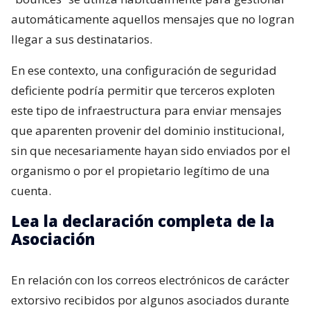
automáticamente aquellos mensajes que no logran
llegar a sus destinatarios.
En ese contexto, una configuración de seguridad
deficiente podría permitir que terceros exploten
este tipo de infraestructura para enviar mensajes
que aparenten provenir del dominio institucional,
sin que necesariamente hayan sido enviados por el
organismo o por el propietario legítimo de una
cuenta.
Lea la declaración completa de la
Asociación
En relación con los correos electrónicos de carácter
extorsivo recibidos por algunos asociados durante