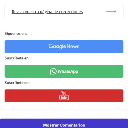
Revisa nuestra página de correcciones
Síguenos en:
Suscríbete en:
Suscríbete en:
Mostrar Comentarios