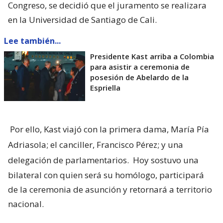
Congreso, se decidió que el juramento se realizara
en la Universidad de Santiago de Cali.
Lee también...
Presidente Kast arriba a Colombia
para asistir a ceremonia de
posesión de Abelardo de la
Espriella
Por ello, Kast viajó con la primera dama, María Pía
Adriasola; el canciller, Francisco Pérez; y una
delegación de parlamentarios.
Hoy sostuvo una
bilateral con quien será su homólogo, participará
de la ceremonia de asunción y retornará a territorio
nacional.