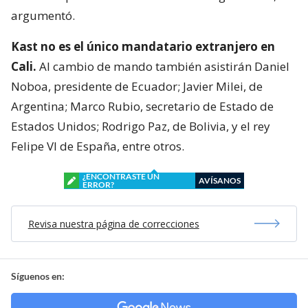
argumentó.
Kast no es el único mandatario extranjero en
Cali.
Al cambio de mando también asistirán Daniel
Noboa, presidente de Ecuador; Javier Milei, de
Argentina; Marco Rubio, secretario de Estado de
Estados Unidos; Rodrigo Paz, de Bolivia, y el rey
Felipe VI de España, entre otros.
¿ENCONTRASTE UN
AVÍSANOS
ERROR?
Revisa nuestra página de correcciones
Síguenos en: