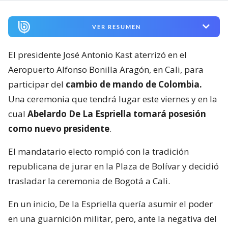
VER RESUMEN
El presidente José Antonio Kast aterrizó en el
Aeropuerto Alfonso Bonilla Aragón, en Cali, para
participar del
cambio de mando de Colombia.
Una ceremonia que tendrá lugar este viernes y en la
cual
Abelardo De La Espriella tomará posesión
como nuevo presidente
.
El mandatario electo rompió con la tradición
republicana de jurar en la Plaza de Bolívar y decidió
trasladar la ceremonia de Bogotá a Cali.
En un inicio, De la Espriella quería asumir el poder
en una guarnición militar, pero, ante la negativa del