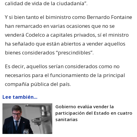
calidad de vida de la ciudadanía”.
Y si bien tanto el biministro como Bernardo Fontaine
han remarcado en varias ocasiones que no se
venderá Codelco a capitales privados, sí el ministro
ha señalado que están abiertos a vender aquellos
bienes considerados “prescindibles”.
Es decir, aquellos serían considerados como no
necesarios para el funcionamiento de la principal
compañía pública del país.
Lee también...
Gobierno evalúa vender la
participación del Estado en cuatro
sanitarias