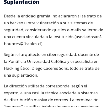
Suplantación
Desde la entidad gremial no aclararon si se trató de
un hackeo u otra vulneración a sus sistemas de
seguridad, considerando que los e-mails salieron de
una cuenta vinculada a la institución (asociadosanf-
bounces@fiscales.cl).
Según el arquitecto en ciberseguridad, docente de
la Pontificia Universidad Católica y especialista en
Hacking Ético, Diego Cáceres Solís, todo se trata de
una suplantación.
La dirección utilizada corresponde, según el
experto, a una casilla técnica asociada a sistemas
de distribución masiva de correos. La terminación
“bounces” se utiliza habitualmente para gestionar