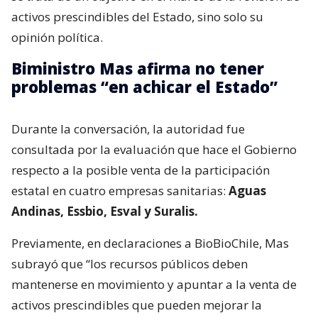
activos prescindibles del Estado, sino solo su
opinión política.
Biministro Mas afirma no tener
problemas “en achicar el Estado”
Durante la conversación, la autoridad fue
consultada por la evaluación que hace el Gobierno
respecto a la posible venta de la participación
estatal en cuatro empresas sanitarias:
Aguas
Andinas, Essbio, Esval y Suralis.
Previamente, en declaraciones a BioBioChile, Mas
subrayó que “los recursos públicos deben
mantenerse en movimiento y apuntar a la venta de
activos prescindibles que pueden mejorar la