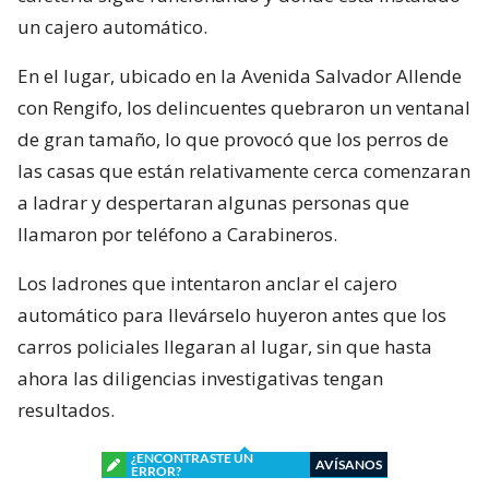
un cajero automático.
En el lugar, ubicado en la Avenida Salvador Allende
con Rengifo, los delincuentes quebraron un ventanal
de gran tamaño, lo que provocó que los perros de
las casas que están relativamente cerca comenzaran
a ladrar y despertaran algunas personas que
llamaron por teléfono a Carabineros.
Los ladrones que intentaron anclar el cajero
automático para llevárselo huyeron antes que los
carros policiales llegaran al lugar, sin que hasta
ahora las diligencias investigativas tengan
resultados.
¿ENCONTRASTE UN
AVÍSANOS
ERROR?