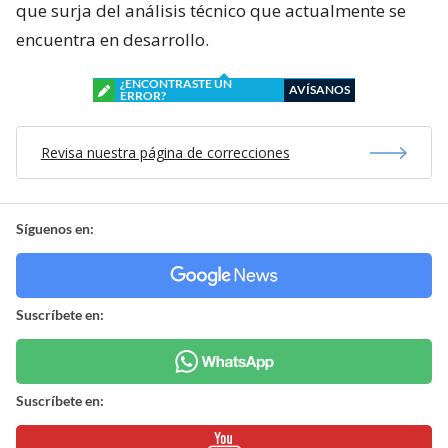
que surja del análisis técnico que actualmente se
encuentra en desarrollo.
¿ENCONTRASTE UN
AVÍSANOS
ERROR?
Revisa nuestra página de correcciones
Síguenos en:
Suscríbete en:
Suscríbete en: