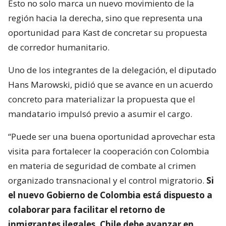
Esto no solo marca un nuevo movimiento de la
región hacia la derecha, sino que representa una
oportunidad para Kast de concretar su propuesta
de corredor humanitario.
Uno de los integrantes de la delegación, el diputado
Hans Marowski, pidió que se avance en un acuerdo
concreto para materializar la propuesta que el
mandatario impulsó previo a asumir el cargo.
“Puede ser una buena oportunidad aprovechar esta
visita para fortalecer la cooperación con Colombia
en materia de seguridad de combate al crimen
organizado transnacional y el control migratorio.
Si
el nuevo Gobierno de Colombia está dispuesto a
colaborar para facilitar el retorno de
inmigrantes ilegales, Chile debe avanzar en