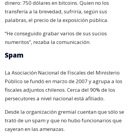
dinero: 750 dólares en bitcoins. Quien no los
transfería a la brevedad, sufriría, según sus
palabras, el precio de la exposición pública.
“He conseguido grabar varios de sus sucios
numeritos”, rezaba la comunicación.
Spam
La Asociación Nacional de Fiscales del Ministerio
Público se fundó en marzo de 2007 y agrupa a los
fiscales adjuntos chilenos. Cerca del 90% de los
persecutores a nivel nacional está afiliado.
Desde la organización gremial cuentan que sólo se
trató de un spam y que no hubo funcionarios que
cayeran en las amenazas.