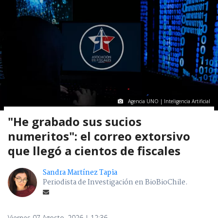
Agencia UNO | Inteligencia Artificial
"He grabado sus sucios
numeritos": el correo extorsivo
que llegó a cientos de fiscales
Sandra Martínez Tapia
Periodista de Investigación en BioBioChile.
Viernes 07 Agosto, 2026 | 12:36