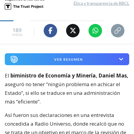
Ética y transparencia de BBCL
189
visitas
VER RESUMEN
El
biministro de Economía y Minería, Daniel Mas,
aseguró no tener “ningún problema en achicar el
Estado”, si ello se traduce en una administración
más “eficiente”.
Así fueron sus declaraciones en una entrevista
concedida a Radio Universo, donde recalcó que no
se trata de un objetivo en el marco de la revisión de