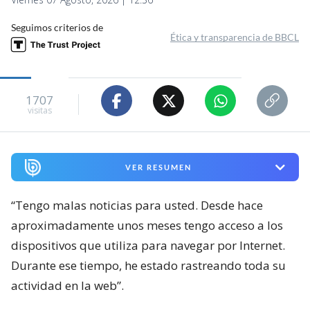
Seguimos criterios de
Ética y transparencia de BBCL
1707
visitas
VER RESUMEN
“Tengo malas noticias para usted. Desde hace
aproximadamente unos meses tengo acceso a los
dispositivos que utiliza para navegar por Internet.
Durante ese tiempo, he estado rastreando toda su
actividad en la web”.