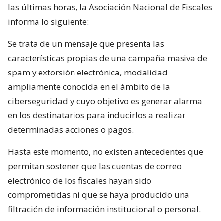
las últimas horas, la Asociación Nacional de Fiscales
informa lo siguiente:
Se trata de un mensaje que presenta las
características propias de una campaña masiva de
spam y extorsión electrónica, modalidad
ampliamente conocida en el ámbito de la
ciberseguridad y cuyo objetivo es generar alarma
en los destinatarios para inducirlos a realizar
determinadas acciones o pagos.
Hasta este momento, no existen antecedentes que
permitan sostener que las cuentas de correo
electrónico de los fiscales hayan sido
comprometidas ni que se haya producido una
filtración de información institucional o personal.