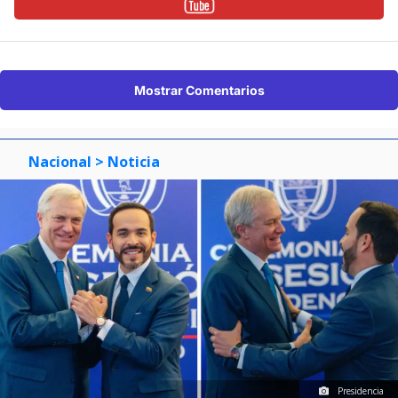
Mostrar Comentarios
Nacional
> Noticia
Presidencia