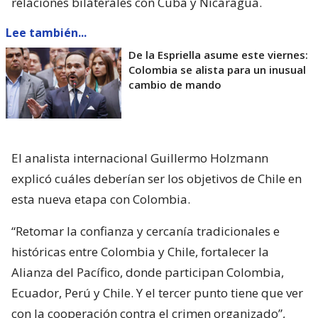
relaciones bilaterales con Cuba y Nicaragua.
Lee también...
De la Espriella asume este viernes:
Colombia se alista para un inusual
cambio de mando
El analista internacional Guillermo Holzmann
explicó cuáles deberían ser los objetivos de Chile en
esta nueva etapa con Colombia.
“Retomar la confianza y cercanía tradicionales e
históricas entre Colombia y Chile, fortalecer la
Alianza del Pacífico, donde participan Colombia,
Ecuador, Perú y Chile. Y el tercer punto tiene que ver
con la cooperación contra el crimen organizado”,