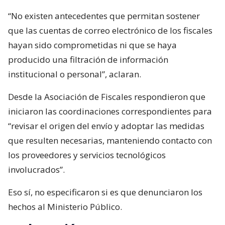
“No existen antecedentes que permitan sostener
que las cuentas de correo electrónico de los fiscales
hayan sido comprometidas ni que se haya
producido una filtración de información
institucional o personal”, aclaran.
Desde la Asociación de Fiscales respondieron que
iniciaron las coordinaciones correspondientes para
“revisar el origen del envío y adoptar las medidas
que resulten necesarias, manteniendo contacto con
los proveedores y servicios tecnológicos
involucrados”.
Eso sí, no especificaron si es que denunciaron los
hechos al Ministerio Público.