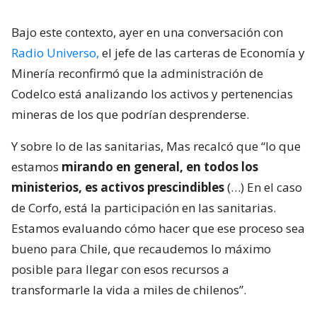
Bajo este contexto, ayer en una conversación con
Radio Universo,
el jefe de las carteras de Economía y
Minería reconfirmó que la administración de
Codelco está analizando los activos y pertenencias
mineras de los que podrían desprenderse.
Y sobre lo de las sanitarias, Mas recalcó que “lo que
estamos
mirando en general, en todos los
ministerios, es activos prescindibles
(…) En el caso
de Corfo, está la participación en las sanitarias.
Estamos evaluando cómo hacer que ese proceso sea
bueno para Chile, que recaudemos lo máximo
posible para llegar con esos recursos a
transformarle la vida a miles de chilenos”.