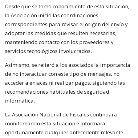
Desde que se tomó conocimiento de esta situación,
la Asociación inició las coordinaciones
correspondientes para revisar el origen del envío y
adoptar las medidas que resulten necesarias,
manteniendo contacto con los proveedores y
servicios tecnológicos involucrados.
Asimismo, se reiteró a los asociados la importancia
de no interactuar con este tipo de mensajes, no
acceder a enlaces ni realizar pagos, siguiendo las
recomendaciones habituales de seguridad
informática.
La Asociación Nacional de Fiscales continuará
monitoreando esta situación e informará
oportunamente cualquier antecedente relevante