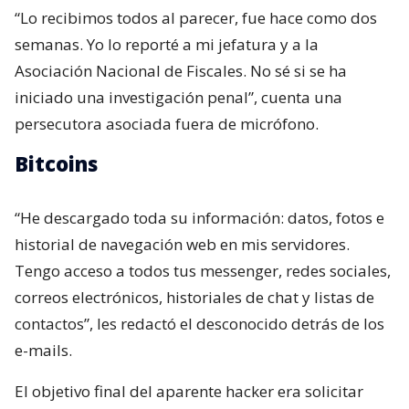
“Lo recibimos todos al parecer, fue hace como dos
semanas. Yo lo reporté a mi jefatura y a la
Asociación Nacional de Fiscales. No sé si se ha
iniciado una investigación penal”, cuenta una
persecutora asociada fuera de micrófono.
Bitcoins
“He descargado toda su información: datos, fotos e
historial de navegación web en mis servidores.
Tengo acceso a todos tus messenger, redes sociales,
correos electrónicos, historiales de chat y listas de
contactos”, les redactó el desconocido detrás de los
e-mails.
El objetivo final del aparente hacker era solicitar