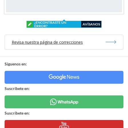
¿ENCONTRASTE UN
AVÍSANOS
ERROR?
Revisa nuestra página de correcciones
Síguenos en:
Suscríbete en:
Suscríbete en: