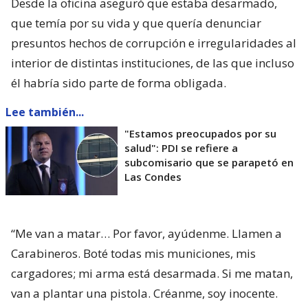
Desde la oficina aseguró que estaba desarmado,
que temía por su vida y que quería denunciar
presuntos hechos de corrupción e irregularidades al
interior de distintas instituciones, de las que incluso
él habría sido parte de forma obligada.
Lee también...
"Estamos preocupados por su
salud": PDI se refiere a
subcomisario que se parapetó en
Las Condes
“Me van a matar… Por favor, ayúdenme. Llamen a
Carabineros. Boté todas mis municiones, mis
cargadores; mi arma está desarmada. Si me matan,
van a plantar una pistola. Créanme, soy inocente.