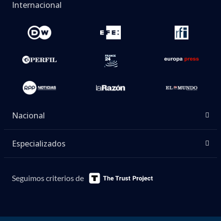
Internacional
Nacional
Especializados
Seguimos criterios de