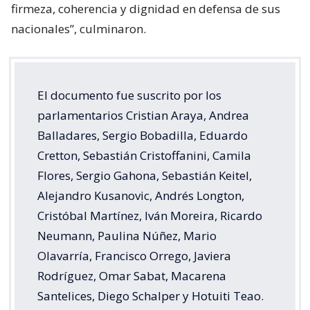
firmeza, coherencia y dignidad en defensa de sus
nacionales”, culminaron.
El documento fue suscrito por los
parlamentarios Cristian Araya, Andrea
Balladares, Sergio Bobadilla, Eduardo
Cretton, Sebastián Cristoffanini, Camila
Flores, Sergio Gahona, Sebastián Keitel,
Alejandro Kusanovic, Andrés Longton,
Cristóbal Martínez, Iván Moreira, Ricardo
Neumann, Paulina Núñez, Mario
Olavarría, Francisco Orrego, Javiera
Rodríguez, Omar Sabat, Macarena
Santelices, Diego Schalper y Hotuiti Teao.