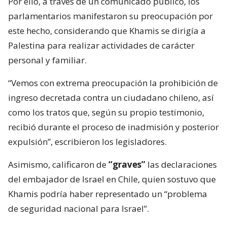
Por ello, a través de un comunicado público, los
parlamentarios manifestaron su preocupación por
este hecho, considerando que Khamis se dirigía a
Palestina para realizar actividades de carácter
personal y familiar.
“Vemos con extrema preocupación la prohibición de
ingreso decretada contra un ciudadano chileno, así
como los tratos que, según su propio testimonio,
recibió durante el proceso de inadmisión y posterior
expulsión”, escribieron los legisladores.
Asimismo, calificaron de
“graves”
las declaraciones
del embajador de Israel en Chile, quien sostuvo que
Khamis podría haber representado un “problema
de seguridad nacional para Israel”.