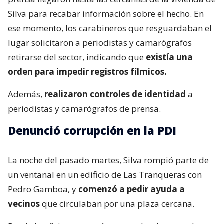
Silva para recabar información sobre el hecho. En
ese momento, los carabineros que resguardaban el
lugar solicitaron a periodistas y camarógrafos
retirarse del sector, indicando que
existía una
orden para impedir registros fílmicos.
Además,
realizaron controles de identidad
a
periodistas y camarógrafos de prensa.
Denunció corrupción en la PDI
La noche del pasado martes, Silva rompió parte de
un ventanal en un edificio de Las Tranqueras con
Pedro Gamboa, y
comenzó a pedir ayuda a
vecinos
que circulaban por una plaza cercana.