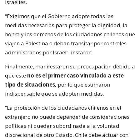
israelíes.
“Exigimos que el Gobierno adopte todas las
medidas necesarias para proteger la dignidad, la
honra y los derechos de los ciudadanos chilenos que
viajen a Palestina o deban transitar por controles
administrados por Israel”, instaron.
Finalmente, manifestaron su preocupación debido a
que este
no es el primer caso vinculado a este
tipo de situaciones,
por lo que estimaron
indispensable que se adopten medidas.
“La protección de los ciudadanos chilenos en el
extranjero no puede depender de consideraciones
políticas ni quedar subordinada a la voluntad
discrecional de otro Estado. Chile debe actuar con