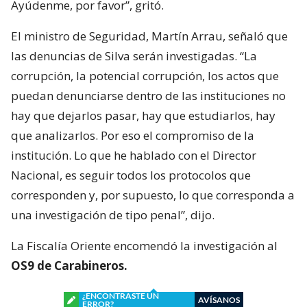
Ayúdenme, por favor”, gritó.
El ministro de Seguridad, Martín Arrau, señaló que
las denuncias de Silva serán investigadas. “La
corrupción, la potencial corrupción, los actos que
puedan denunciarse dentro de las instituciones no
hay que dejarlos pasar, hay que estudiarlos, hay
que analizarlos. Por eso el compromiso de la
institución. Lo que he hablado con el Director
Nacional, es seguir todos los protocolos que
corresponden y, por supuesto, lo que corresponda a
una investigación de tipo penal”, dijo.
La Fiscalía Oriente encomendó la investigación al
OS9 de Carabineros.
¿ENCONTRASTE UN
AVÍSANOS
ERROR?