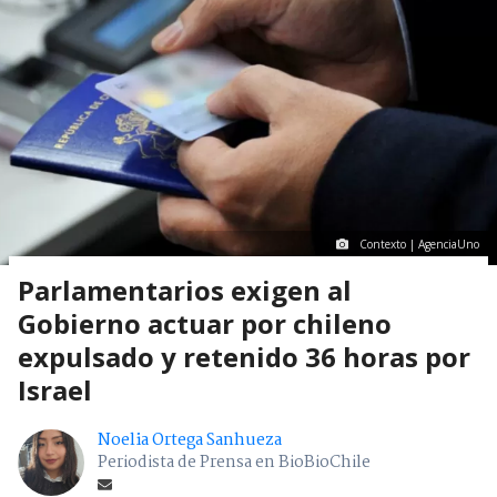
Contexto | AgenciaUno
Parlamentarios exigen al
Gobierno actuar por chileno
expulsado y retenido 36 horas por
Israel
Noelia Ortega Sanhueza
Periodista de Prensa en BioBioChile