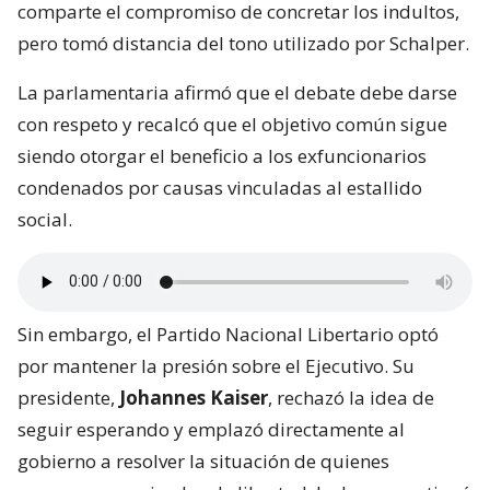
comparte el compromiso de concretar los indultos,
pero tomó distancia del tono utilizado por Schalper.
La parlamentaria afirmó que el debate debe darse
con respeto y recalcó que el objetivo común sigue
siendo otorgar el beneficio a los exfuncionarios
condenados por causas vinculadas al estallido
social.
Sin embargo, el Partido Nacional Libertario optó
por mantener la presión sobre el Ejecutivo. Su
presidente,
Johannes Kaiser
, rechazó la idea de
seguir esperando y emplazó directamente al
gobierno a resolver la situación de quienes