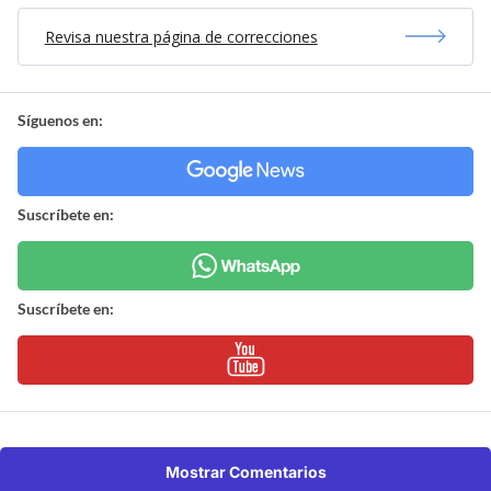
Revisa nuestra página de correcciones
Síguenos en:
Suscríbete en:
Suscríbete en:
Mostrar Comentarios