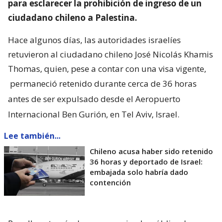
para esclarecer la prohibición de ingreso de un
ciudadano chileno a Palestina.
Hace algunos días, las autoridades israelíes
retuvieron al ciudadano chileno José Nicolás Khamis
Thomas, quien, pese a contar con una visa vigente,
permaneció retenido durante cerca de 36 horas
antes de ser expulsado desde el Aeropuerto
Internacional Ben Gurión, en Tel Aviv, Israel.
Lee también...
Chileno acusa haber sido retenido
36 horas y deportado de Israel:
embajada solo habría dado
contención