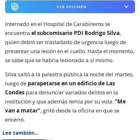
VER RESUMEN
Internado en el Hospital de Carabineros se
encuentra
el subcomisario PDI Rodrigo Silva
,
quien debió ser trasladado de urgencia luego de
presentar una lesión en el cuello. Hasta el momento,
se sabe que se habría lesionado a sí mismo.
Silva saltó a la palestra pública la noche del martes,
luego de
parapetarse en un edificio de Las
Condes
para denunciar variados delitos en la
institución y que además temía por su vida.
“Me
van a matar”
, gritó desde la oficina en que se
encerró.
Lee también...