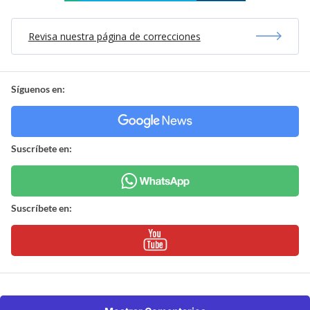
Revisa nuestra página de correcciones
Síguenos en:
Suscríbete en:
Suscríbete en: