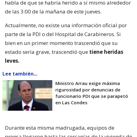
habla de que se habría herido a sí mismo alrededor
de las 3:00 de la mañana de este jueves.
Actualmente, no existe una información oficial por
parte de la PDI o del Hospital de Carabineros. Si
bien en un primer momento trascendió que su
estado sería grave, trascendió que
tiene heridas
leves.
Lee también...
Ministro Arrau exige máxima
rigurosidad por denuncias de
funcionario PDI que se parapetó
en Las Condes
Durante esta misma madrugada, equipos de
prensa llegaron hasta las cercanías de la vivienda de