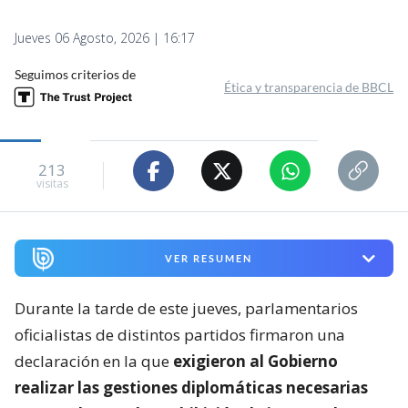
Jueves 06 Agosto, 2026 | 16:17
Seguimos criterios de
Ética y transparencia de BBCL
213
visitas
VER RESUMEN
Durante la tarde de este jueves, parlamentarios
oficialistas de distintos partidos firmaron una
declaración en la que
exigieron al Gobierno
realizar las gestiones diplomáticas necesarias