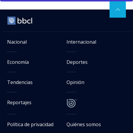
Nacional
Internacional
Economía
Deportes
Tendencias
Opinión
Reportajes
Política de privacidad
Quiénes somos