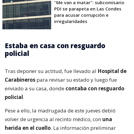
"Me van a matar": subcomisario
PDI se parapeta en Las Condes
para acusar corrupción e
irregularidades
Estaba en casa con resguardo
policial
Tras deponer su actitud, fue llevado al
Hospital de
Carabineros
para revisar su estado y luego fue
enviado a su casa, donde
contaba con resguardo
policial
.
Pese a ello, la madrugada de este jueves debió
volver de urgencia al recinto médico, con
una
herida en el cuello
. La información preliminar