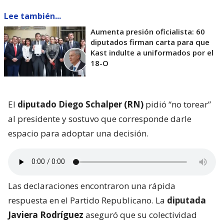
Lee también...
Aumenta presión oficialista: 60
diputados firman carta para que
Kast indulte a uniformados por el
18-O
El
diputado Diego Schalper (RN)
pidió “no torear”
al presidente y sostuvo que corresponde darle
espacio para adoptar una decisión.
Las declaraciones encontraron una rápida
respuesta en el Partido Republicano. La
diputada
Javiera Rodríguez
aseguró que su colectividad