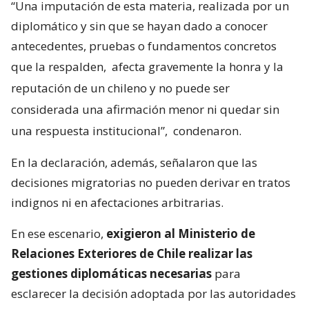
“Una imputación de esta materia, realizada por un
diplomático y sin que se hayan dado a conocer
antecedentes, pruebas o fundamentos concretos
que la respalden,
afecta gravemente la honra y la
reputación de un chileno y no puede ser
considerada una afirmación menor ni quedar sin
una respuesta institucional”,
condenaron.
En la declaración, además, señalaron que las
decisiones migratorias no pueden derivar en tratos
indignos ni en afectaciones arbitrarias.
En ese escenario,
exigieron al Ministerio de
Relaciones Exteriores de Chile realizar las
gestiones diplomáticas necesarias
para
esclarecer la decisión adoptada por las autoridades