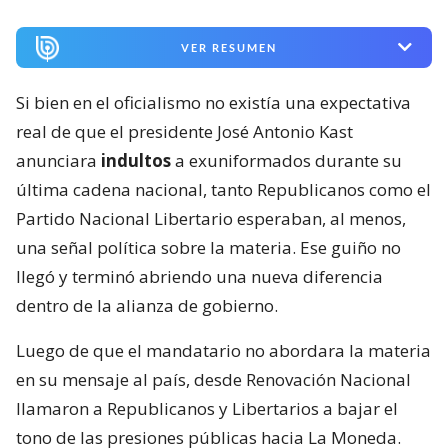
VER RESUMEN
Si bien en el oficialismo no existía una expectativa
real de que el presidente José Antonio Kast
anunciara
indultos
a exuniformados durante su
última cadena nacional, tanto Republicanos como el
Partido Nacional Libertario esperaban, al menos,
una señal política sobre la materia. Ese guiño no
llegó y terminó abriendo una nueva diferencia
dentro de la alianza de gobierno.
Luego de que el mandatario no abordara la materia
en su mensaje al país, desde Renovación Nacional
llamaron a Republicanos y Libertarios a bajar el
tono de las presiones públicas hacia La Moneda.