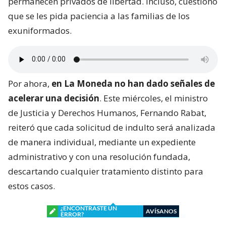
permanecen privados de libertad. Incluso, cuestionó
que se les pida paciencia a las familias de los
exuniformados.
Por ahora,
en La Moneda no han dado señales de
acelerar una decisión
. Este miércoles, el ministro
de Justicia y Derechos Humanos, Fernando Rabat,
reiteró que cada solicitud de indulto será analizada
de manera individual, mediante un expediente
administrativo y con una resolución fundada,
descartando cualquier tratamiento distinto para
estos casos.
¿ENCONTRASTE UN
AVÍSANOS
ERROR?