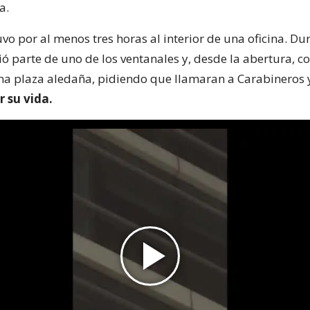
a.
vo por al menos tres horas al interior de una oficina. Du
ó parte de uno de los ventanales y, desde la abertura, 
una plaza aledaña, pidiendo que llamaran a Carabineros 
 su vida.