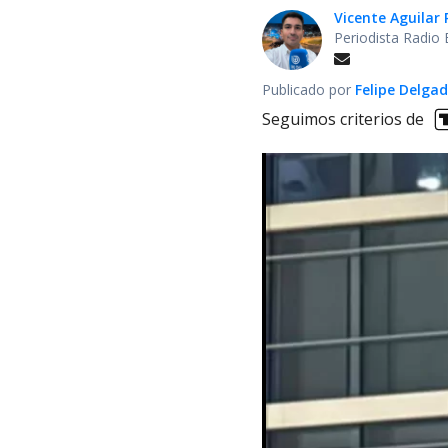
Vicente Aguilar 
Periodista Radio 
Publicado por
Felipe Delga
Seguimos criterios de