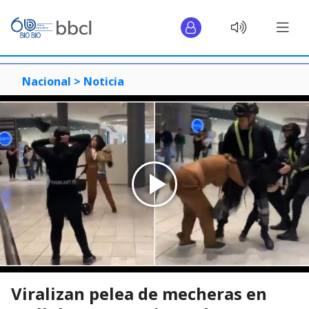
Nacional >
Noticia
Viralizan pelea de mecheras en