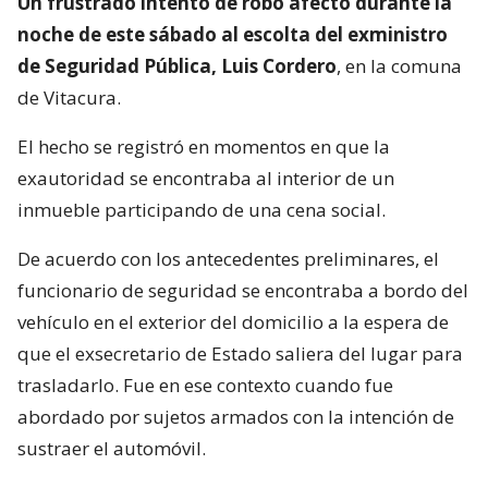
Un frustrado intento de robo afectó durante la
noche de este sábado al escolta del exministro
de Seguridad Pública, Luis Cordero
, en la comuna
de Vitacura.
El hecho se registró en momentos en que la
exautoridad se encontraba al interior de un
inmueble participando de una cena social.
De acuerdo con los antecedentes preliminares, el
funcionario de seguridad se encontraba a bordo del
vehículo en el exterior del domicilio a la espera de
que el exsecretario de Estado saliera del lugar para
trasladarlo. Fue en ese contexto cuando fue
abordado por sujetos armados con la intención de
sustraer el automóvil.