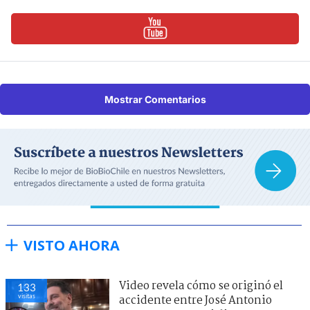
Mostrar Comentarios
VISTO AHORA
Video revela cómo se originó el
133
visitas
accidente entre José Antonio