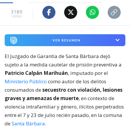
3189
visitas
VER RESUMEN
El Juzgado de Garantía de Santa Bárbara dejó
sujeto a la medida cautelar de prisión preventiva a
Patricio Calpán Marihuán
, imputado por el
Ministerio Público
como autor de los delitos
consumados de
secuestro con violación, lesiones
graves y amenazas de muerte
, en contexto de
violencia intrafamiliar y género, ilícitos perpetrados
entre el 7 y 23 de julio recién pasado, en la comuna
de
Santa Bárbara
.