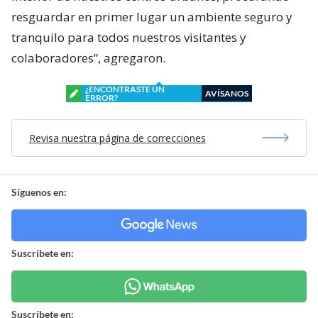
resguardar en primer lugar un ambiente seguro y
tranquilo para todos nuestros visitantes y
colaboradores”, agregaron.
¿ENCONTRASTE UN
AVÍSANOS
ERROR?
Revisa nuestra página de correcciones
Síguenos en:
Suscríbete en:
Suscríbete en: