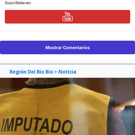
Suscríbete en:
Mostrar Comentarios
Región Del Bío Bío
> Noticia