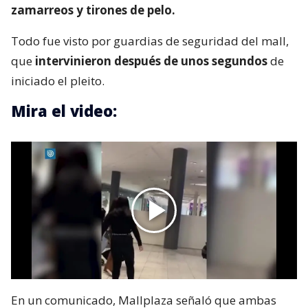
zamarreos y tirones de pelo.
Todo fue visto por guardias de seguridad del mall,
que
intervinieron después de unos segundos
de
iniciado el pleito.
Mira el video:
En un comunicado, Mallplaza señaló que ambas