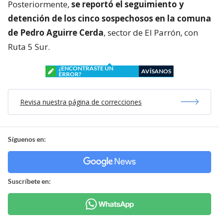
Posteriormente,
se reportó el seguimiento y
detención de los cinco sospechosos en la comuna
de Pedro Aguirre Cerda
, sector de El Parrón, con
Ruta 5 Sur.
¿ENCONTRASTE UN
AVÍSANOS
ERROR?
Revisa nuestra página de correcciones
Síguenos en:
Suscríbete en: