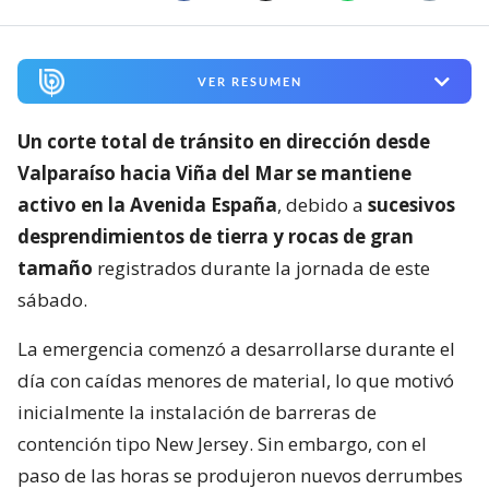
VER RESUMEN
Un corte total de tránsito en dirección desde
Valparaíso hacia Viña del Mar se mantiene
activo en la Avenida España
, debido a
sucesivos
desprendimientos de tierra y rocas de gran
tamaño
registrados durante la jornada de este
sábado.
La emergencia comenzó a desarrollarse durante el
día con caídas menores de material, lo que motivó
inicialmente la instalación de barreras de
contención tipo New Jersey. Sin embargo, con el
paso de las horas se produjeron nuevos derrumbes