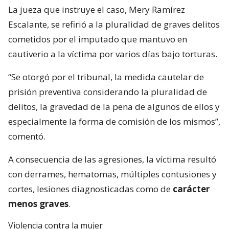
La jueza que instruye el caso, Mery Ramírez
Escalante, se refirió a la pluralidad de graves delitos
cometidos por el imputado que mantuvo en
cautiverio a la víctima por varios días bajo torturas.
“Se otorgó por el tribunal, la medida cautelar de
prisión preventiva considerando la pluralidad de
delitos, la gravedad de la pena de algunos de ellos y
especialmente la forma de comisión de los mismos”,
comentó.
A consecuencia de las agresiones, la víctima resultó
con derrames, hematomas, múltiples contusiones y
cortes, lesiones diagnosticadas como de
carácter
menos graves
.
Violencia contra la mujer