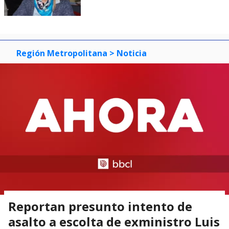
Región Metropolitana
> Noticia
Reportan presunto intento de
asalto a escolta de exministro Luis