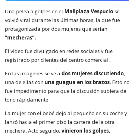
Una pelea a golpes en el
Mallplaza Vespucio
se
volvió viral durante las últimas horas, la que fue
protagonizada por dos mujeres que serían
“mecheras”.
El video fue divulgado en redes sociales y fue
registrado por clientes del centro comercial.
En las imágenes se ve a
dos mujeres discutiendo
,
una de ellas con
una guagua en los brazos
. Esto no
fue impedimento para que la discusión subiera de
tono rápidamente.
La mujer con el bebé dejó al pequeño en su coche y
lanzó hacia el primer piso la cartera de la otra
mechera. Acto seguido,
vinieron los golpes,