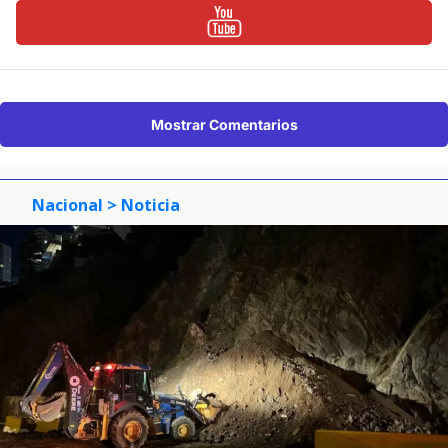
Mostrar Comentarios
Nacional
> Noticia