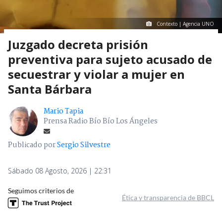
Contexto | Agencia UNO
Juzgado decreta prisión
preventiva para sujeto acusado de
secuestrar y violar a mujer en
Santa Bárbara
Mario Tapia
Prensa Radio Bío Bío Los Ángeles
Publicado por
Sergio Silvestre
Sábado 08 Agosto, 2026 | 22:31
Seguimos criterios de
Ética y transparencia de BBCL