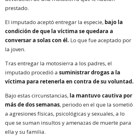
prestado.
El imputado aceptó entregar la especie,
bajo la
condición de que la víctima se quedara a
conversar a solas con él.
Lo que fue aceptado por
la joven.
Tras entregar la motosierra a los padres, el
imputado procedió a
suministrar drogas a la
víctima para retenerla en contra de su voluntad.
Bajo estas circunstancias,
la mantuvo cautiva por
más de dos semanas
, periodo en el que la sometió
a agresiones físicas, psicológicas y sexuales, a lo
que se suman insultos y amenazas de muerte para
ella y su familia.