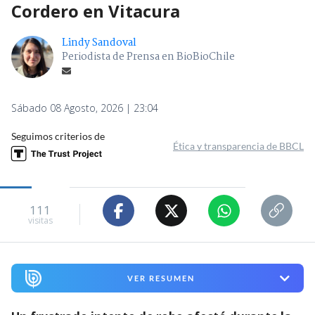
Cordero en Vitacura
Lindy Sandoval
Periodista de Prensa en BioBioChile
Sábado 08 Agosto, 2026 | 23:04
Seguimos criterios de
Ética y transparencia de BBCL
111
visitas
VER RESUMEN