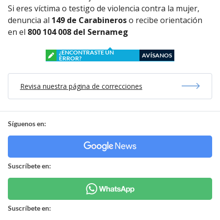
Si eres víctima o testigo de violencia contra la mujer,
denuncia al
149 de Carabineros
o recibe orientación
en el
800 104 008 del Sernameg
¿ENCONTRASTE UN
AVÍSANOS
ERROR?
Revisa nuestra página de correcciones
Síguenos en:
Suscríbete en:
Suscríbete en: