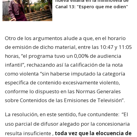
Canal 13: "Espero que me odien"
Otro de los argumentos alude a que, en el horario
de emisión de dicho material, entre las 10:47 y 11:05
horas, “el programa tuvo un 0,00% de audiencia
infantil”, rechazando así la calificación de la nota
como violenta “sin haberse imputado la categoría
específica de contenido excesivamente violento,
conforme lo dispuesto en las Normas Generales
sobre Contenidos de las Emisiones de Televisión”.
La resolución, en este sentido, fue contundente:
“El
uso parcial de difusor alegado por la concesionaria
resulta insuficiente
,
toda vez que la elocuencia de