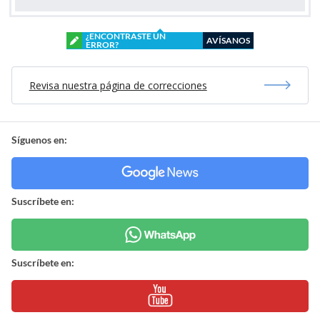
¿ENCONTRASTE UN
AVÍSANOS
ERROR?
Revisa nuestra página de correcciones
Síguenos en:
Suscríbete en:
Suscríbete en: