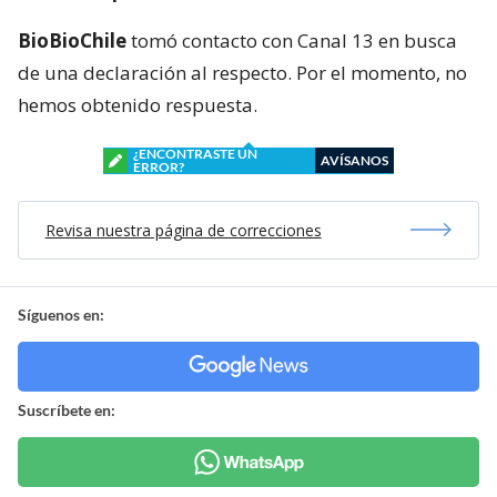
BioBioChile
tomó contacto con Canal 13 en busca
de una declaración al respecto. Por el momento, no
hemos obtenido respuesta.
¿ENCONTRASTE UN
AVÍSANOS
ERROR?
Revisa nuestra página de correcciones
Síguenos en:
Suscríbete en: