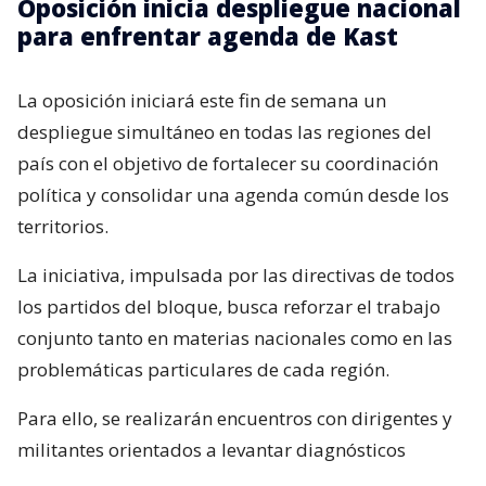
Oposición inicia despliegue nacional
para enfrentar agenda de Kast
La oposición iniciará este fin de semana un
despliegue simultáneo en todas las regiones del
país con el objetivo de fortalecer su coordinación
política y consolidar una agenda común desde los
territorios.
La iniciativa, impulsada por las directivas de todos
los partidos del bloque, busca reforzar el trabajo
conjunto tanto en materias nacionales como en las
problemáticas particulares de cada región.
Para ello, se realizarán encuentros con dirigentes y
militantes orientados a levantar diagnósticos
locales, identificar prioridades y fortalecer la