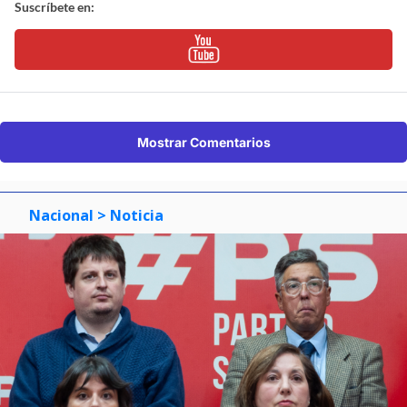
Suscríbete en:
Mostrar Comentarios
Nacional
> Noticia