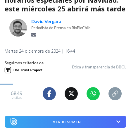
este miércoles 25 abrirá más tarde
David Vergara
Periodista de Prensa en BioBioChile
Martes 24 diciembre de 2024 | 16:44
Seguimos criterios de
Ética y transparencia de BBCL
6849
visitas
VER RESUMEN