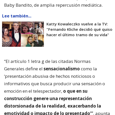
Baby Bandito, de amplia repercusión mediática.
Lee también...
Katty Kowaleczko vuelve a la TV:
"Fernando Kliche decidió qué quiso
hacer el último tramo de su vida"
“El artículo 1 letra g de las citadas Normas
Generales define el
sensacionalismo
como la
‘presentación abusiva de hechos noticiosos o
informativos que busca producir una sensación o
emoción en el telespectador,
o que en su
construcción genere una representación
distorsionada de la realidad, exacerbando la
emotividad o impacto de lo presentado’”
, apunta