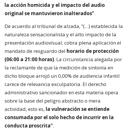
la acción homicida y el impacto del audio
original se mantuvieron inalterados”
.
De acuerdo al tribunal de alzada, “(…) establecida la
naturaleza sensacionalista y el alto impacto de la
presentación audiovisual, cobra plena aplicación el
mandato de resguardo del
horario de protección
(06:00 a 21:00 horas)
. La circunstancia alegada por
la reclamante de que la medición de sintonía en
dicho bloque arrojó un 0,00% de audiencia infantil
carece de relevancia exculpatoria. El derecho
administrativo sancionador en esta materia opera
sobre la base del peligro abstracto o mera
actividad, esto es,
la vulneración se entiende
consumada por el solo hecho de incurrir en la
conducta proscrita”
.