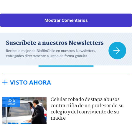
Mostrar Comentarios
VISTO AHORA
Celular robado destapa abusos
326
visitas
contra niña de un profesor de su
colegio y del conviviente de su
madre