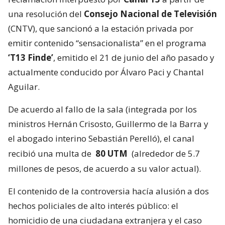
una resolución del
Consejo Nacional de Televisión
(CNTV), que sancionó a la estación privada por
emitir contenido “sensacionalista” en el programa
‘T13 Finde’
, emitido el 21 de junio del año pasado y
actualmente conducido por Álvaro Paci y Chantal
Aguilar.
De acuerdo al fallo de la sala (integrada por los
ministros Hernán Crisosto, Guillermo de la Barra y
el abogado interino Sebastián Perelló), el canal
recibió una multa de
80 UTM
(alrededor de 5.7
millones de pesos, de acuerdo a su valor actual).
El contenido de la controversia hacía alusión a dos
hechos policiales de alto interés público: el
homicidio de una ciudadana extranjera y el caso