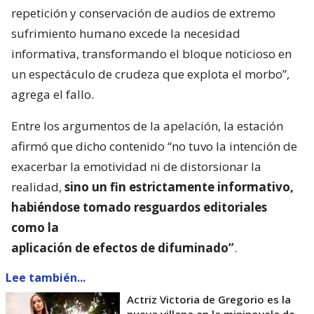
repetición y conservación de audios de extremo
sufrimiento humano excede la necesidad
informativa, transformando el bloque noticioso en
un espectáculo de crudeza que explota el morbo”,
agrega el fallo.
Entre los argumentos de la apelación, la estación
afirmó que dicho contenido “no tuvo la intención de
exacerbar la emotividad ni de distorsionar la
realidad,
sino un fin estrictamente informativo,
habiéndose tomado resguardos editoriales
como la
aplicación de efectos de difuminado”
.
Lee también...
Actriz Victoria de Gregorio es la
nueva villana en la mininovela de