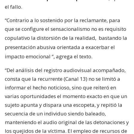
el fallo.
“Contrario a lo sostenido por la reclamante, para
que se configure el sensacionalismo no es requisito
copulativo la distorsión de la realidad,
bastando la
presentación abusiva orientada a exacerbar el
impacto emocional
“, agrega el texto.
“Del análisis del registro audiovisual acompañado,
consta que la recurrente (Canal 13) no se limitó a
informar el hecho noticioso, sino que reiteró en
varias oportunidades el momento exacto en que un
sujeto apunta y dispara una escopeta, y repitió la
secuencia de un individuo siendo baleado,
manteniendo el audio original de las detonaciones y
los quejidos de la víctima. El empleo de recursos de