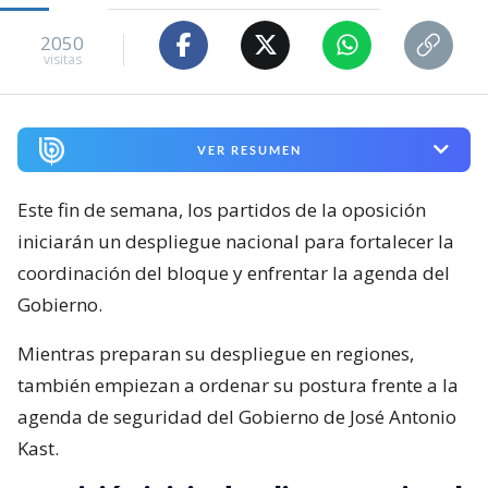
2050
visitas
VER RESUMEN
Este fin de semana, los partidos de la oposición
iniciarán un despliegue nacional para fortalecer la
coordinación del bloque y enfrentar la agenda del
Gobierno.
Mientras preparan su despliegue en regiones,
también empiezan a ordenar su postura frente a la
agenda de seguridad del Gobierno de José Antonio
Kast.