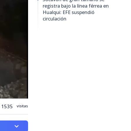
registra bajo la línea férrea en
Hualqui: EFE suspendió
circulación
1535
visitas