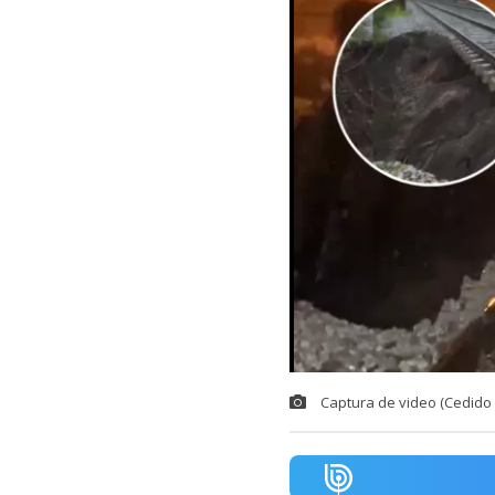
Captura de video (Cedido 