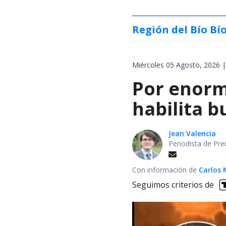
Región del Bío Bí
Miércoles 05 Agosto, 2026 |
Por enorm
habilita b
Jean Valencia
Periodista de Pre
Con información de
Carlos 
Seguimos criterios de