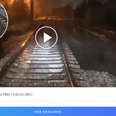
a RBB) | Edición BBCL
VER RESUMEN