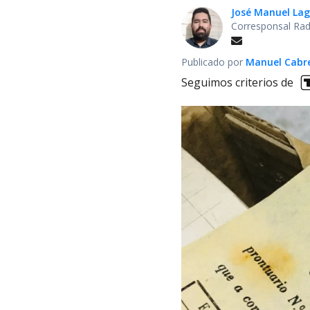
José Manuel La
Corresponsal Rad
Publicado por
Manuel Cabre
Seguimos criterios de