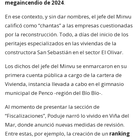
megaincendio de 2024
.
En ese contexto, y sin dar nombres, el jefe del Minvu
calificó como “chantas” a las empresas cuestionadas
por la reconstrucción. Todo, a días del inicio de los
peritajes especializados en las viviendas de la
constructora San Sebastián en el sector El Olivar.
Los dichos del jefe del Minvu se enmarcaron en su
primera cuenta pública a cargo de la cartera de
Vivienda, instancia llevada a cabo en el gimnasio
municipal de Penco -región del Bío Bío-.
Al momento de presentar la sección de
“Fiscalizaciones”, Poduje narró lo vivido en Viña del
Mar, donde anunció nuevas medidas de revisión.
Entre estas, por ejemplo, la creación de un
ranking