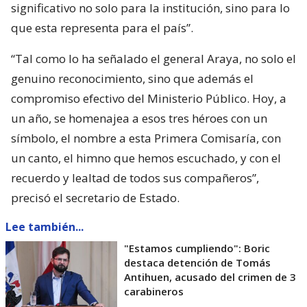
significativo no solo para la institución, sino para lo
que esta representa para el país”.
“Tal como lo ha señalado el general Araya, no solo el
genuino reconocimiento, sino que además el
compromiso efectivo del Ministerio Público. Hoy, a
un año, se homenajea a esos tres héroes con un
símbolo, el nombre a esta Primera Comisaría, con
un canto, el himno que hemos escuchado, y con el
recuerdo y lealtad de todos sus compañeros”,
precisó el secretario de Estado.
Lee también...
"Estamos cumpliendo": Boric
destaca detención de Tomás
Antihuen, acusado del crimen de 3
carabineros