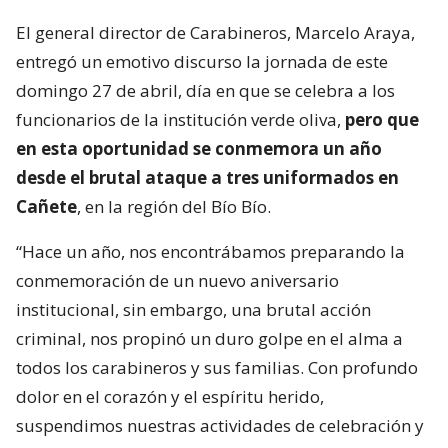
El general director de Carabineros, Marcelo Araya,
entregó un emotivo discurso la jornada de este
domingo 27 de abril, día en que se celebra a los
funcionarios de la institución verde oliva,
pero que
en esta oportunidad se conmemora un año
desde el brutal ataque a tres uniformados en
Cañete
, en la región del Bío Bío.
“Hace un año, nos encontrábamos preparando la
conmemoración de un nuevo aniversario
institucional, sin embargo, una brutal acción
criminal, nos propinó un duro golpe en el alma a
todos los carabineros y sus familias. Con profundo
dolor en el corazón y el espíritu herido,
suspendimos nuestras actividades de celebración y