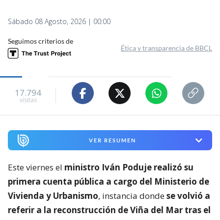
Sábado 08 Agosto, 2026 | 00:00
Seguimos criterios de
Ética y transparencia de BBCL
17.794
visitas
VER RESUMEN
Este viernes el
ministro Iván Poduje realizó su
primera cuenta pública a cargo del Ministerio de
Vivienda y Urbanismo
, instancia donde
se volvió a
referir a la reconstrucción de Viña del Mar tras el