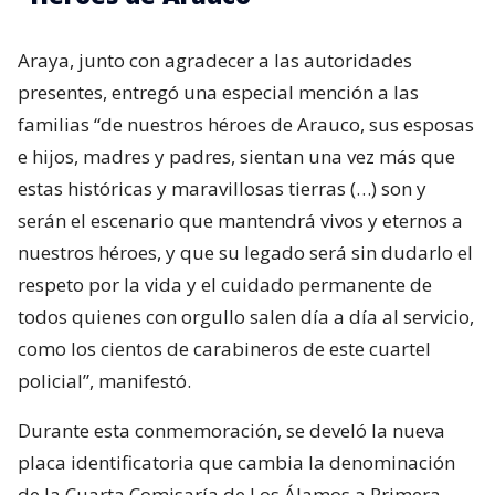
Araya, junto con agradecer a las autoridades
presentes, entregó una especial mención a las
familias “de nuestros héroes de Arauco, sus esposas
e hijos, madres y padres, sientan una vez más que
estas históricas y maravillosas tierras (…) son y
serán el escenario que mantendrá vivos y eternos a
nuestros héroes, y que su legado será sin dudarlo el
respeto por la vida y el cuidado permanente de
todos quienes con orgullo salen día a día al servicio,
como los cientos de carabineros de este cuartel
policial”, manifestó.
Durante esta conmemoración, se develó la nueva
placa identificatoria que cambia la denominación
de la Cuarta Comisaría de Los Álamos a Primera