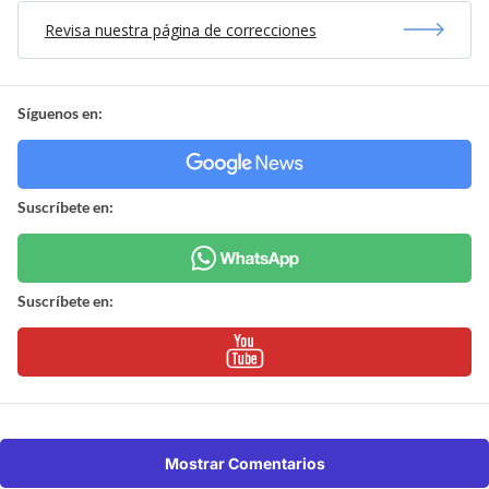
Revisa nuestra página de correcciones
Síguenos en:
Suscríbete en:
Suscríbete en:
Mostrar Comentarios