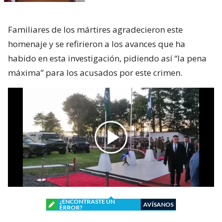
Familiares de los mártires agradecieron este
homenaje y se refirieron a los avances que ha
habido en esta investigación, pidiendo así “la pena
máxima” para los acusados por este crimen.
¿ENCONTRASTE UN
AVÍSANOS
ERROR?