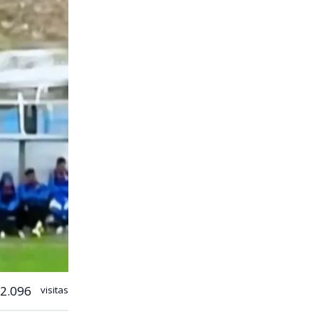
2.096
visitas