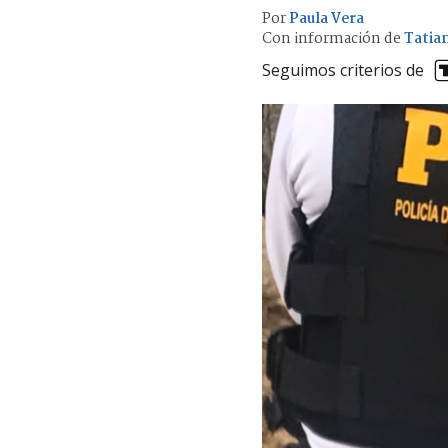
Por
Paula Vera
Con información de
Tatian
Seguimos criterios de