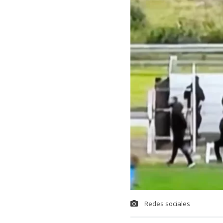
Redes sociales