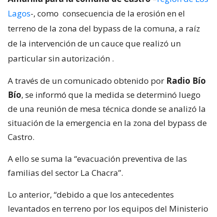
Lagos
-, como
consecuencia de la erosión en el
terreno de la zona del bypass de la comuna, a raíz
de la intervención de un cauce que realizó un
particular sin autorización
.
A través de un comunicado obtenido por
Radio Bío
Bío
, se informó que la medida se determinó luego
de una reunión de mesa técnica donde se analizó la
situación de la emergencia en la zona del bypass de
Castro.
A ello se suma la “evacuación preventiva de las
familias del sector La Chacra”.
Lo anterior, “debido a que los antecedentes
levantados en terreno por los equipos del Ministerio