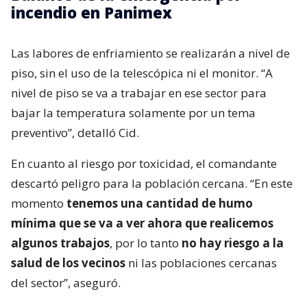
incendio en Panimex
Las labores de enfriamiento se realizarán a nivel de
piso, sin el uso de la telescópica ni el monitor. “A
nivel de piso se va a trabajar en ese sector para
bajar la temperatura solamente por un tema
preventivo”, detalló Cid.
En cuanto al riesgo por toxicidad, el comandante
descartó peligro para la población cercana. “En este
momento
tenemos una cantidad de humo
mínima que se va a ver ahora que realicemos
algunos trabajos
, por lo tanto
no hay riesgo a la
salud de los vecinos
ni las poblaciones cercanas
del sector”, aseguró.