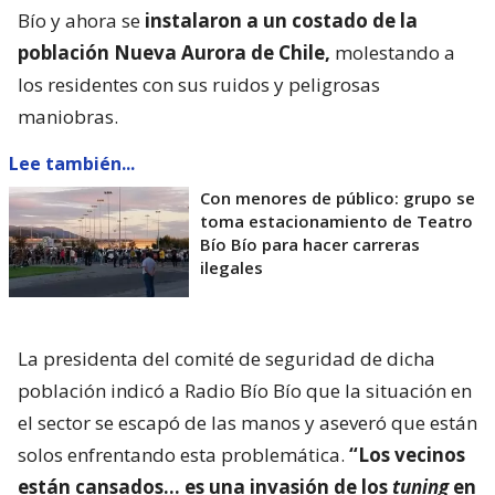
Bío y ahora se
instalaron a un costado de la
población Nueva Aurora de Chile,
molestando a
los residentes con sus ruidos y peligrosas
maniobras.
Lee también...
Con menores de público: grupo se
toma estacionamiento de Teatro
Bío Bío para hacer carreras
ilegales
La presidenta del comité de seguridad de dicha
población indicó a Radio Bío Bío que la situación en
el sector se escapó de las manos y aseveró que están
solos enfrentando esta problemática.
“Los vecinos
están cansados… es una invasión de los
tuning
en