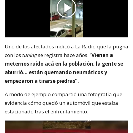
Uno de los afectados indicó a La Radio que la pugna
con los
tuning
se registra hace años. “
Vienen a
meternos ruido acá en la población, la gente se
aburrió… están quemando neumáticos y
empezaron a tirarse piedras”.
A modo de ejemplo compartió una fotografía que
evidencia cómo quedó un automóvil que estaba
estacionado tras el enfrentamiento.