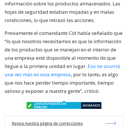
información sobre los productos almacenados. Las
hojas de seguridad estaban mojadas y en malas
condiciones, lo que retrasó las acciones.
Previamente el comandante Cid había señalado que
“lo que nosotros necesitamos es que la información
de los productos que se manejan en el interior de
una empresa esté disponible al momento de que
llegue a la primera unidad en lugar.
Eso no ocurrió
una vez más en esta empresa
, por lo tanto, es algo
que nos hace perder tiempo importante, tiempo
valioso y exponer a nuestra gente”, criticó.
¿ENCONTRASTE UN
AVÍSANOS
ERROR?
Revisa nuestra página de correcciones