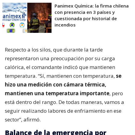
Panimex Química: la firma chilena
con presencia en 3 países y
cuestionada por historial de
incendios
Respecto a los silos, que durante la tarde
representaron una preocupación por su carga
calórica, el comandante indicó que mantienen
temperatura. “Sí, mantienen con temperatura,
se
hizo una medición con cámara térmica,
mantienen una temperatura importante
, pero
está dentro del rango. De todas maneras, vamos a
seguir realizando labores de enfriamiento en ese
sector”, afirmó.
Balance de la emergencia por