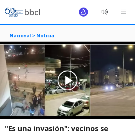
Nacional >
Noticia
"Es una invasión": vecinos se