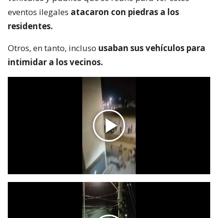
eventos ilegales
atacaron con piedras a los
residentes.
Otros, en tanto, incluso
usaban sus vehículos para
intimidar a los vecinos.