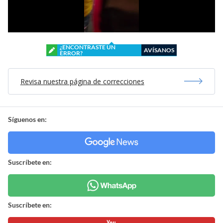
¿ENCONTRASTE UN
AVÍSANOS
ERROR?
Revisa nuestra página de correcciones
Síguenos en:
Suscríbete en:
Suscríbete en: