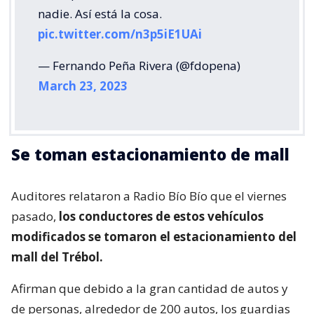
nadie. Así está la cosa.
pic.twitter.com/n3p5iE1UAi
— Fernando Peña Rivera (@fdopena)
March 23, 2023
Se toman estacionamiento de mall
Auditores relataron a Radio Bío Bío que el viernes
pasado,
los conductores de estos vehículos
modificados se tomaron el estacionamiento del
mall del Trébol.
Afirman que debido a la gran cantidad de autos y
de personas, alrededor de 200 autos, los guardias