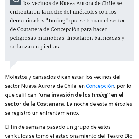
los vecinos de Nueva Aurora de Chile se
enfrentaron la noche del miércoles con los
denominados "tuning" que se toman el sector
de Costanera de Concepción para hacer
peligrosas maniobras. Instalaron barricadas y
se lanzaron piedras.
Molestos y cansados dicen estar los vecinos del
sector Nueva Aurora de Chile, en
Concepción
, por lo
que califican
“una invasión de los
tuning
” en el
sector de la Costanera.
La noche de este miércoles
se registró un enfrentamiento.
El fin de semana pasado un grupo de estos
vehículos se tomó el estacionamiento del Teatro Bío