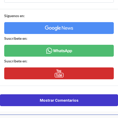
Síguenos en:
Suscríbete en:
Suscríbete en:
Mostrar Comentarios