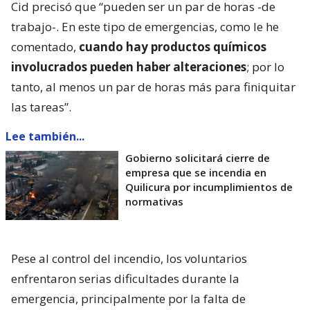
Cid precisó que “pueden ser un par de horas -de
trabajo-. En este tipo de emergencias, como le he
comentado,
cuando hay productos químicos
involucrados pueden haber alteraciones
; por lo
tanto, al menos un par de horas más para finiquitar
las tareas”.
Lee también...
Gobierno solicitará cierre de
empresa que se incendia en
Quilicura por incumplimientos de
normativas
Pese al control del incendio, los voluntarios
enfrentaron serias dificultades durante la
emergencia, principalmente por la falta de