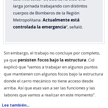
larga jornada trabajando con distintos
cuerpos de Bomberos de la Región
Metropolitana.
Actualmente está
controlada la emergencia
”, señaló.
Sin embargo, el trabajo no concluye por completo,
ya que
persisten focos bajo la estructura
. Cid
explicó que “vamos a trabajar en algunos puntos
que mantienen con algunos focos bajo la estructura
donde el carro mecánico no tiene acceso desde
arriba. Así que esas van a ser las funciones y las
labores que vamos a realizar en este momento”.
Lee también...