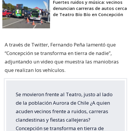
Fuertes ruidos y música: vecinos
denuncian carreras de autos cerca
de Teatro Bío Bío en Concepción
A través de Twitter, Fernando Peña lamentó que
“Concepción se transforma en tierra de nadie”,
adjuntando un video que muestra las maniobras
que realizan los vehículos.
Se movieron frente al Teatro, justo al lado
de la población Aurora de Chile ¿A quien
acuden vecinos frente a ruidos, carreras
clandestinas y fiestas callejeras?
Concepción se transforma en tierra de