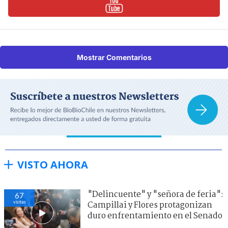
Mostrar Comentarios
VISTO AHORA
"Delincuente" y "señora de feria":
67
visitas
Campillai y Flores protagonizan
duro enfrentamiento en el Senado