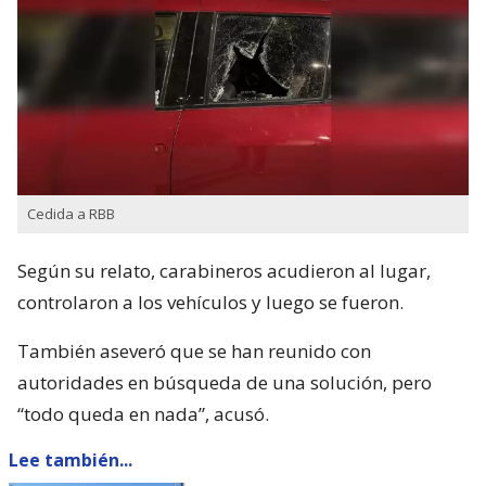
Cedida a RBB
Según su relato, carabineros acudieron al lugar,
controlaron a los vehículos y luego se fueron.
También aseveró que se han reunido con
autoridades en búsqueda de una solución, pero
“todo queda en nada”, acusó.
Lee también...