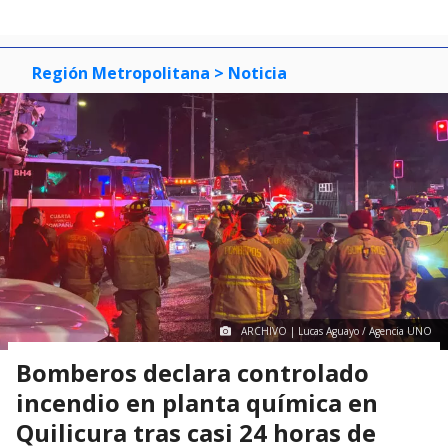
Región Metropolitana
> Noticia
ARCHIVO | Lucas Aguayo / Agencia UNO
Bomberos declara controlado
incendio en planta química en
Quilicura tras casi 24 horas de