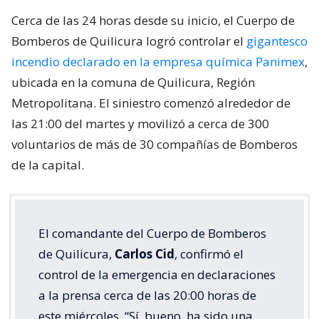
Cerca de las 24 horas desde su inicio, el Cuerpo de
Bomberos de Quilicura logró controlar el
gigantesco
incendio declarado en la empresa química Panimex
,
ubicada en la comuna de Quilicura, Región
Metropolitana. El siniestro comenzó alrededor de
las 21:00 del martes y movilizó a cerca de 300
voluntarios de más de 30 compañías de Bomberos
de la capital.
El comandante del Cuerpo de Bomberos
de Quilicura,
Carlos Cid
, confirmó el
control de la emergencia en declaraciones
a la prensa cerca de las 20:00 horas de
este miércoles. “Sí, bueno, ha sido una