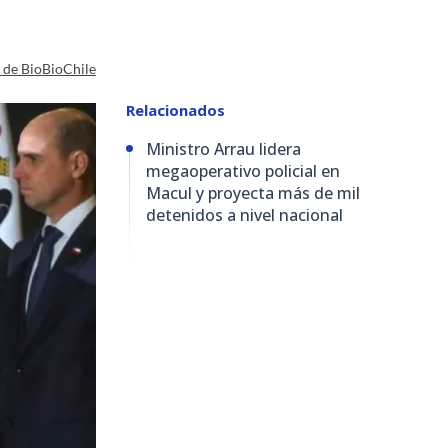
a de BioBioChile
Relacionados
Ministro Arrau lidera
megaoperativo policial en
Macul y proyecta más de mil
detenidos a nivel nacional