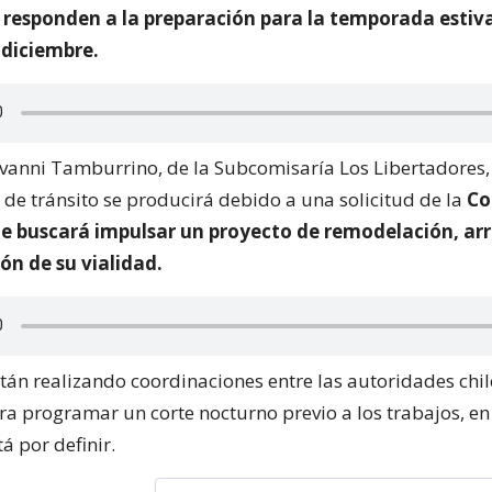
s responden a la preparación para la temporada estiv
diciembre.
ovanni Tamburrino, de la Subcomisaría Los Libertadores
 de tránsito se producirá debido a una solicitud de la
Co
e buscará impulsar un proyecto de remodelación, arr
ón de su vialidad.
tán realizando coordinaciones entre las autoridades chil
ra programar un corte nocturno previo a los trabajos, en
á por definir.