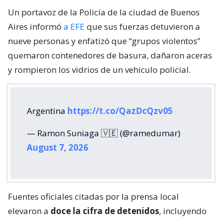
Un portavoz de la Policía de la ciudad de Buenos
Aires informó
a EFE
que sus fuerzas detuvieron a
nueve personas y enfatizó que “grupos violentos”
quemaron contenedores de basura, dañaron aceras
y rompieron los vidrios de un vehículo policial.
Argentina
https://t.co/QazDcQzv05
— Ramon Suniaga 🇻🇪 (@ramedumar)
August 7, 2026
Fuentes oficiales citadas por la prensa local
elevaron a
doce la cifra de detenidos
, incluyendo