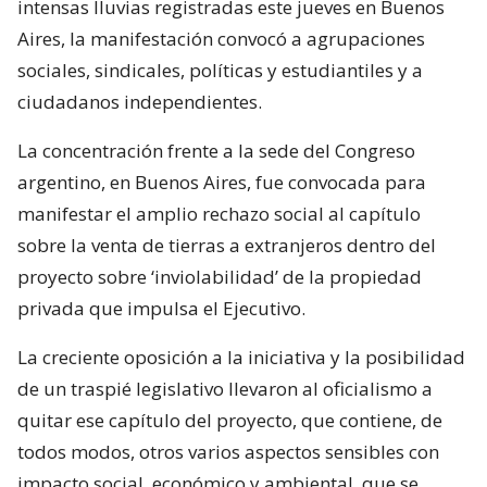
intensas lluvias registradas este jueves en Buenos
Aires, la manifestación convocó a agrupaciones
sociales, sindicales, políticas y estudiantiles y a
ciudadanos independientes.
La concentración frente a la sede del Congreso
argentino, en Buenos Aires, fue convocada para
manifestar el amplio rechazo social al capítulo
sobre la venta de tierras a extranjeros dentro del
proyecto sobre ‘inviolabilidad’ de la propiedad
privada que impulsa el Ejecutivo.
La creciente oposición a la iniciativa y la posibilidad
de un traspié legislativo llevaron al oficialismo a
quitar ese capítulo del proyecto, que contiene, de
todos modos, otros varios aspectos sensibles con
impacto social, económico y ambiental, que se