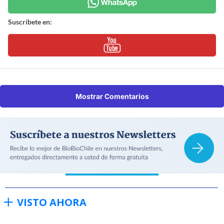
Suscríbete en:
Mostrar Comentarios
VISTO AHORA