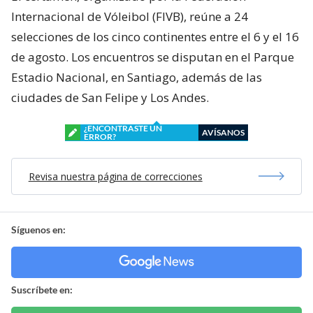
Internacional de Vóleibol (FIVB), reúne a 24
selecciones de los cinco continentes entre el 6 y el 16
de agosto. Los encuentros se disputan en el Parque
Estadio Nacional, en Santiago, además de las
ciudades de San Felipe y Los Andes.
¿ENCONTRASTE UN
AVÍSANOS
ERROR?
Revisa nuestra página de correcciones
Síguenos en:
Suscríbete en: