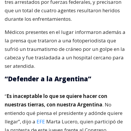
tres arrestados por fuerzas federales, y precisaron
que un total de cuatro agentes resultaron heridos
durante los enfrentamientos.
Médicos presentes en el lugar informaron además a
la prensa que trataron a una fotoperiodista que
sufrió un traumatismo de cráneo por un golpe en la
cabeza y fue trasladada a un hospital cercano para
ser atendida.
“Defender a la Argentina”
“
Es inaceptable lo que se quiere hacer con
nuestras tierras, con nuestra Argentina
. No
entiendo qué piensa el presidente y adónde quiere
llegar”, dijo a
EFE
Marta Lucero, quien participó de
la protesta de este jueves frente al Congreso.