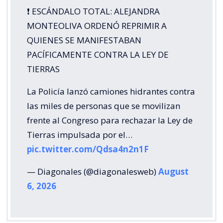
❗️ ESCÁNDALO TOTAL: ALEJANDRA
MONTEOLIVA ORDENÓ REPRIMIR A
QUIENES SE MANIFESTABAN
PACÍFICAMENTE CONTRA LA LEY DE
TIERRAS
La Policía lanzó camiones hidrantes contra
las miles de personas que se movilizan
frente al Congreso para rechazar la Ley de
Tierras impulsada por el…
pic.twitter.com/Qdsa4n2n1F
— Diagonales (@diagonalesweb)
August
6, 2026