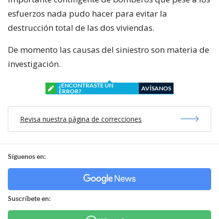
esfuerzos nada pudo hacer para evitar la
destrucción total de las dos viviendas.
De momento las causas del siniestro son materia de
investigación.
¿ENCONTRASTE UN
AVÍSANOS
ERROR?
Revisa nuestra página de correcciones
Síguenos en:
Suscríbete en: