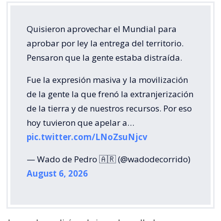
Quisieron aprovechar el Mundial para
aprobar por ley la entrega del territorio.
Pensaron que la gente estaba distraída.
Fue la expresión masiva y la movilización
de la gente la que frenó la extranjerización
de la tierra y de nuestros recursos. Por eso
hoy tuvieron que apelar a…
pic.twitter.com/LNoZsuNjcv
— Wado de Pedro 🇦🇷 (@wadodecorrido)
August 6, 2026