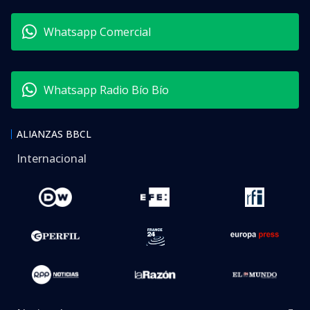
Whatsapp Comercial
Whatsapp Radio Bío Bío
ALIANZAS BBCL
Internacional