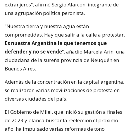
extranjeros”, afirmó Sergio Alarcón, integrante de
una agrupación política peronista.
“Nuestra tierra y nuestra agua están
comprometidas. Hay que salir a la calle a protestar.
Es nuestra Argentina la que tenemos que
defender y no se vende
“, añadió Marcela Arin, una
ciudadana de la sureña provincia de Neuquén en
Buenos Aires.
Además de la concentración en la capital argentina,
se realizaron varias movilizaciones de protesta en
diversas ciudades del país.
El Gobierno de Milei, que inició su gestión a finales
de 2023 y planea buscar la reelección el próximo
año, ha impulsado varias reformas de tono