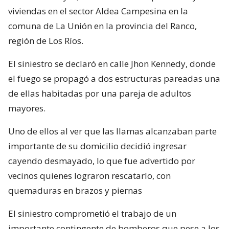
viviendas en el sector Aldea Campesina en la
comuna de La Unión en la provincia del Ranco,
región de Los Ríos.
El siniestro se declaró en calle Jhon Kennedy, donde
el fuego se propagó a dos estructuras pareadas una
de ellas habitadas por una pareja de adultos
mayores.
Uno de ellos al ver que las llamas alcanzaban parte
importante de su domicilio decidió ingresar
cayendo desmayado, lo que fue advertido por
vecinos quienes lograron rescatarlo, con
quemaduras en brazos y piernas
El siniestro comprometió el trabajo de un
importante contingente de bomberos que pese a los