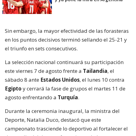
Sin embargo, la mayor efectividad de las forasteras
en los puntos decisivos terminó sellando el 25-21 y
el triunfo en sets consecutivos.
La selección nacional continuará su participación
este viernes 7 de agosto frente a
Tailandia
, el
sábado 8 ante
Estados Unidos
, el lunes 10 contra
Egipto
y cerrará la fase de grupos el martes 11 de
agosto enfrentando a
Turquía
.
Durante la ceremonia inaugural, la ministra del
Deporte, Natalia Duco, destacó que este
campeonato trasciende lo deportivo al fortalecer el