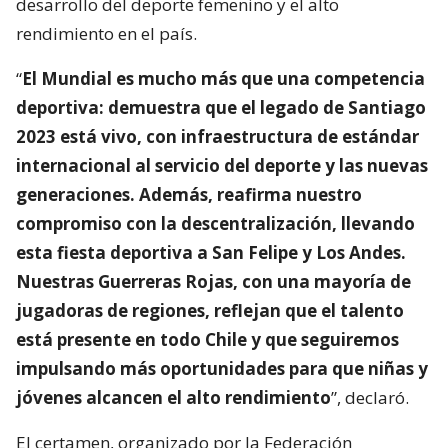
desarrollo del deporte femenino y el alto
rendimiento en el país.
“
El Mundial es mucho más que una competencia
deportiva: demuestra que el legado de Santiago
2023 está vivo, con infraestructura de estándar
internacional al servicio del deporte y las nuevas
generaciones. Además, reafirma nuestro
compromiso con la descentralización, llevando
esta fiesta deportiva a San Felipe y Los Andes.
Nuestras Guerreras Rojas, con una mayoría de
jugadoras de regiones, reflejan que el talento
está presente en todo Chile y que seguiremos
impulsando más oportunidades para que niñas y
jóvenes alcancen el alto rendimiento
”, declaró.
El certamen, organizado por la Federación