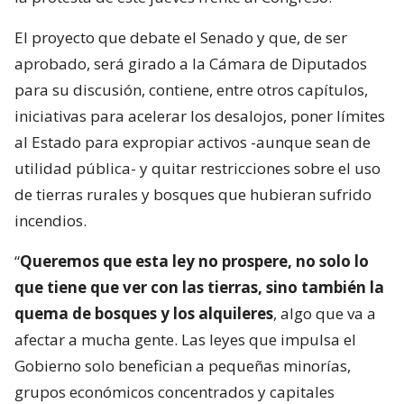
El proyecto que debate el Senado y que, de ser
aprobado, será girado a la Cámara de Diputados
para su discusión, contiene, entre otros capítulos,
iniciativas para acelerar los desalojos, poner límites
al Estado para expropiar activos -aunque sean de
utilidad pública- y quitar restricciones sobre el uso
de tierras rurales y bosques que hubieran sufrido
incendios.
“
Queremos que esta ley no prospere, no solo lo
que tiene que ver con las tierras, sino también la
quema de bosques y los alquileres
, algo que va a
afectar a mucha gente. Las leyes que impulsa el
Gobierno solo benefician a pequeñas minorías,
grupos económicos concentrados y capitales