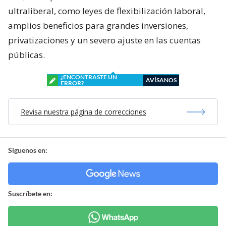
ultraliberal, como leyes de flexibilización laboral,
amplios beneficios para grandes inversiones,
privatizaciones y un severo ajuste en las cuentas
públicas.
¿ENCONTRASTE UN
AVÍSANOS
ERROR?
Revisa nuestra página de correcciones
Síguenos en:
Suscríbete en: