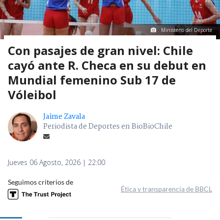
Ministerio del Deporte
Con pasajes de gran nivel: Chile
cayó ante R. Checa en su debut en
Mundial femenino Sub 17 de
Vóleibol
Jaime Zavala
Periodista de Deportes en BioBioChile
Jueves 06 Agosto, 2026 | 22:00
Seguimos criterios de
Ética y transparencia de BBCL