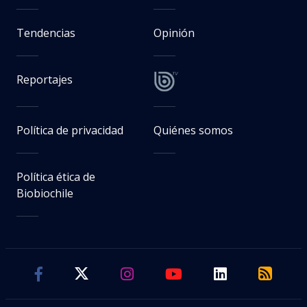
Tendencias
Opinión
Reportajes
Política de privacidad
Quiénes somos
Política ética de
Biobiochile