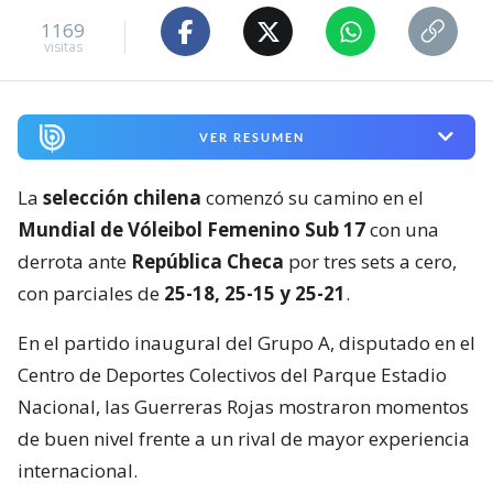
1169
visitas
VER RESUMEN
La
selección chilena
comenzó su camino en el
Mundial de Vóleibol Femenino Sub 17
con una
derrota ante
República Checa
por tres sets a cero,
con parciales de
25-18, 25-15 y 25-21
.
En el partido inaugural del Grupo A, disputado en el
Centro de Deportes Colectivos del Parque Estadio
Nacional, las Guerreras Rojas mostraron momentos
de buen nivel frente a un rival de mayor experiencia
internacional.