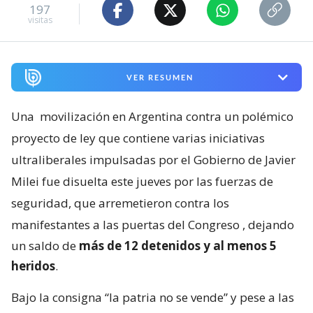
197
visitas
VER RESUMEN
Una
movilización en Argentina contra un polémico
proyecto de ley que contiene varias iniciativas
ultraliberales impulsadas por el Gobierno de Javier
Milei fue disuelta este jueves por las fuerzas de
seguridad, que arremetieron contra los
manifestantes a las puertas del Congreso
, dejando
un saldo de
más de 12 detenidos y al menos 5
heridos
.
Bajo la consigna “la patria no se vende” y pese a las