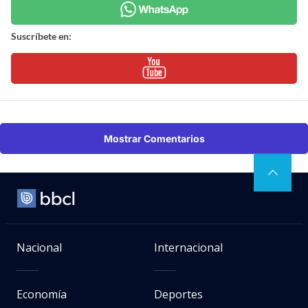
Suscríbete en:
Mostrar Comentarios
Nacional
Internacional
Economía
Deportes