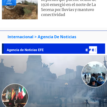
56
visitas
1926 emergió en el norte de La
Serena por lluvias y mantuvo
conectividad
Internacional
> Agencia De Noticias