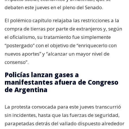
debaten este jueves en el pleno del Senado.
El polémico capítulo relajaba las restricciones a la
compra de tierras por parte de extranjeros y, según
el oficialismo, su tratamiento fue simplemente
“postergado” con el objetivo de “enriquecerlo con
nuevos aportes” y “alcanzar un mayor nivel de
consenso”.
Policías lanzan gases a
manifestantes afuera de Congreso
de Argentina
La protesta convocada para este jueves transcurrió
sin incidentes, hasta que las fuerzas de seguridad,
parapetadas detrás del vallado dispuesto alrededor