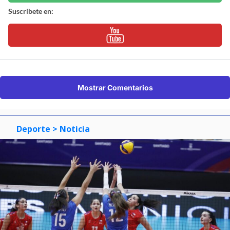
Suscríbete en:
Mostrar Comentarios
Deporte
> Noticia