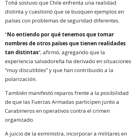
Tohá sostuvo que Chile enfrenta una realidad
distinta y cuestionó que se busquen ejemplos en
países con problemas de seguridad diferentes.
“
No entiendo por qué tenemos que tomar
nombres de otros países que tienen realidades
tan distintas
“, afirmó, agregando que la
experiencia salvadoreña ha derivado en situaciones
“muy discutibles” y que han contribuido a la
polarización.
También manifestó reparos frente a la posibilidad
de que las Fuerzas Armadas participen junto a
Carabineros en operativos contra el crimen
organizado.
A juicio de la exministra, incorporar a militares en