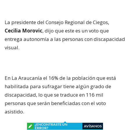
La presidente del Consejo Regional de Ciegos,
Cecilia Morovic
, dijo que este es un voto que
entrega autonomía a las personas con discapacidad
visual.
En La Araucanía el 16% de la población que está
habilitada para sufragar tiene algún grado de
discapacidad, lo que se traduce en 116 mil
personas que serán beneficiadas con el voto
asistido.
¿ENCONTRASTE UN
AVÍSANOS
ERROR?