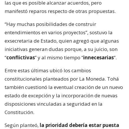
las que es posible alcanzar acuerdos, pero
manifestó reparos respecto de otras propuestas.
“Hay muchas posibilidades de construir
entendimientos en varios proyectos”, sostuvo la
exsecretaria de Estado, quien agregó que algunas
iniciativas generan dudas porque, a su juicio, son
“
conflictivas
” y al mismo tiempo “
innecesarias
“.
Entre estas últimas ubicó los cambios
constitucionales planteados por La Moneda. Tohá
también cuestionó la eventual creación de un nuevo
estado de excepción y la incorporación de nuevas
disposiciones vinculadas a seguridad en la
Constitución.
Según planteó,
la prioridad debería estar puesta