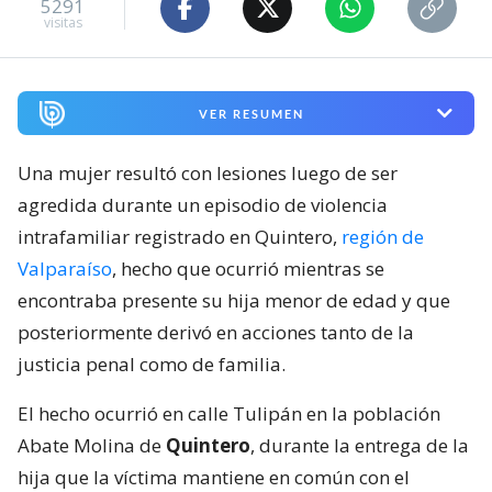
5291
visitas
VER RESUMEN
Una mujer resultó con lesiones luego de ser
agredida durante un episodio de violencia
intrafamiliar registrado en Quintero,
región de
Valparaíso
, hecho que ocurrió mientras se
encontraba presente su hija menor de edad y que
posteriormente derivó en acciones tanto de la
justicia penal como de familia.
El hecho ocurrió en calle Tulipán en la población
Abate Molina de
Quintero
, durante la entrega de la
hija que la víctima mantiene en común con el