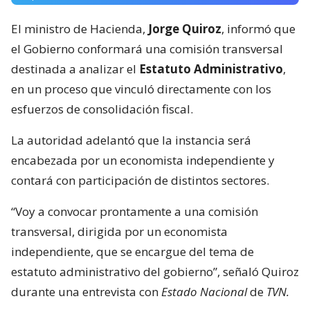
El ministro de Hacienda,
Jorge Quiroz
, informó que
el Gobierno conformará una comisión transversal
destinada a analizar el
Estatuto Administrativo
,
en un proceso que vinculó directamente con los
esfuerzos de consolidación fiscal.
La autoridad adelantó que la instancia será
encabezada por un economista independiente y
contará con participación de distintos sectores.
“Voy a convocar prontamente a una comisión
transversal, dirigida por un economista
independiente, que se encargue del tema de
estatuto administrativo del gobierno”, señaló Quiroz
durante una entrevista con
Estado Nacional
de
TVN.