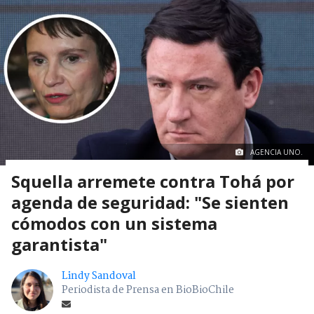
AGENCIA UNO.
Squella arremete contra Tohá por
agenda de seguridad: "Se sienten
cómodos con un sistema
garantista"
Lindy Sandoval
Periodista de Prensa en BioBioChile