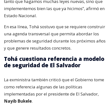
tanto que hagamos muchas leyes nuevas, sino que
implementemos bien las que ya hicimos”, afirmó en
Estado Nacional.
En esa línea, Tohá sostuvo que se requiere construir
una agenda transversal que permita abordar los
problemas de seguridad durante los próximos años
y que genere resultados concretos.
Tohá cuestiona referencia a modelo
de seguridad de El Salvador
La exministra también criticó que el Gobierno tome
como referencia algunas de las políticas
implementadas por el presidente de El Salvador,
Nayib Bukele
.