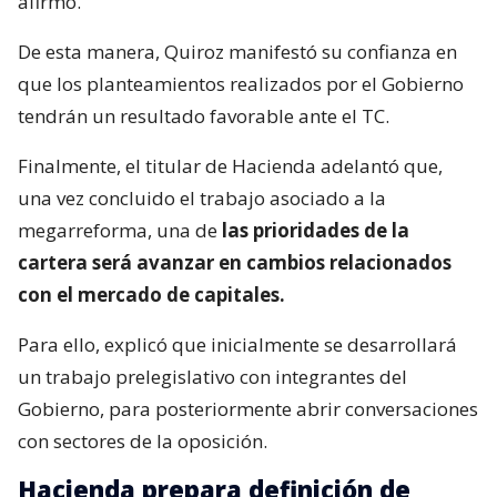
afirmó.
De esta manera, Quiroz manifestó su confianza en
que los planteamientos realizados por el Gobierno
tendrán un resultado favorable ante el TC.
Finalmente, el titular de Hacienda adelantó que,
una vez concluido el trabajo asociado a la
megarreforma, una de
las prioridades de la
cartera será avanzar en cambios relacionados
con el mercado de capitales.
Para ello, explicó que inicialmente se desarrollará
un trabajo prelegislativo con integrantes del
Gobierno, para posteriormente abrir conversaciones
con sectores de la oposición.
Hacienda prepara definición de