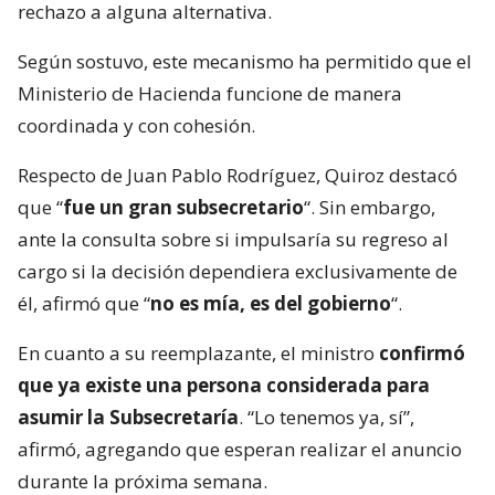
rechazo a alguna alternativa.
Según sostuvo, este mecanismo ha permitido que el
Ministerio de Hacienda funcione de manera
coordinada y con cohesión.
Respecto de Juan Pablo Rodríguez, Quiroz destacó
que “
fue un gran subsecretario
“. Sin embargo,
ante la consulta sobre si impulsaría su regreso al
cargo si la decisión dependiera exclusivamente de
él, afirmó que “
no es mía, es del gobierno
“.
En cuanto a su reemplazante, el ministro
confirmó
que ya existe una persona considerada para
asumir la Subsecretaría
. “Lo tenemos ya, sí”,
afirmó, agregando que esperan realizar el anuncio
durante la próxima semana.