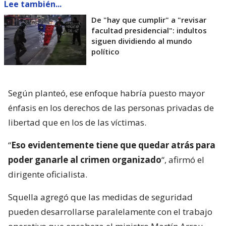
Lee también...
De "hay que cumplir" a "revisar
facultad presidencial": indultos
siguen dividiendo al mundo
político
Según planteó, ese enfoque habría puesto mayor
énfasis en los derechos de las personas privadas de
libertad que en los de las víctimas.
“
Eso evidentemente tiene que quedar atrás para
poder ganarle al crimen organizado
“, afirmó el
dirigente oficialista.
Squella agregó que las medidas de seguridad
pueden desarrollarse paralelamente con el trabajo