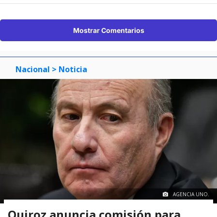
Mostrar Comentarios
Nacional
> Noticia
AGENCIA UNO.
Quiroz anuncia comisión para