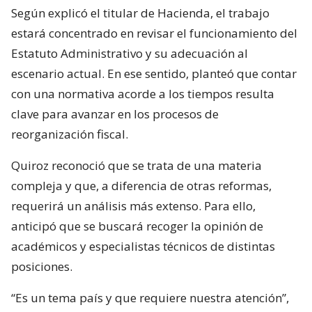
Según explicó el titular de Hacienda, el trabajo
estará concentrado en revisar el funcionamiento del
Estatuto Administrativo y su adecuación al
escenario actual. En ese sentido, planteó que contar
con una normativa acorde a los tiempos resulta
clave para avanzar en los procesos de
reorganización fiscal.
Quiroz reconoció que se trata de una materia
compleja y que, a diferencia de otras reformas,
requerirá un análisis más extenso. Para ello,
anticipó que se buscará recoger la opinión de
académicos y especialistas técnicos de distintas
posiciones.
“Es un tema país y que requiere nuestra atención”,