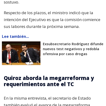
sostuvo.
Respecto de los plazos, el ministro indicó que la
intención del Ejecutivo es que la comisión comience
sus labores durante la próxima semana.
Lee también...
Exsubsecretario Rodríguez difunde
nuevos test negativos y redobla
ofensiva por caso drogas
Quiroz aborda la megarreforma y
requerimientos ante el TC
En la misma entrevista, el secretario de Estado
también evaluó el avance de la megarreforma,