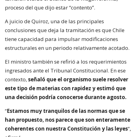
proceso del que dijo estar “contento”.
A juicio de Quiroz, una de las principales
conclusiones que deja la tramitación es que Chile
tiene capacidad para impulsar modificaciones
estructurales en un periodo relativamente acotado.
El ministro también se refirió a los requerimientos
ingresados ante el Tribunal Constitucional. En ese
contexto,
señaló que el organismo suele resolver
este tipo de materias con rapidez y estimó que
una decisión podría conocerse durante agosto.
“
Estamos muy tranquilos de las normas que se
han propuesto, nos parece que son enteramente
coherentes con nuestra Constitución y las leyes
“,