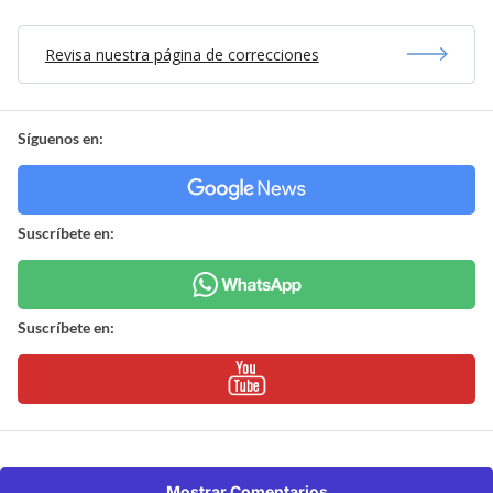
Revisa nuestra página de correcciones
Síguenos en:
Suscríbete en:
Suscríbete en:
Mostrar Comentarios