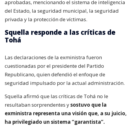
aprobadas, mencionando el sistema de inteligencia
del Estado, la seguridad municipal, la seguridad
privada y la protección de víctimas.
Squella responde a las críticas de
Tohá
Las declaraciones de la exministra fueron
cuestionadas por el presidente del Partido
Republicano, quien defendió el enfoque de
seguridad impulsado por la actual administración.
Squella afirmó que las críticas de Tohá no le
resultaban sorprendentes y
sostuvo que la
exministra representa una visión que, a su juicio,
ha privilegiado un sistema “garantista”.