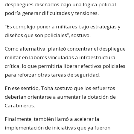
despliegues diseñados bajo una lógica policial
podría generar dificultades y tensiones.
“Es complejo poner a militares bajo estrategias y
diseños que son policiales”, sostuvo.
Como alternativa, planteó concentrar el despliegue
militar en labores vinculadas a infraestructura
crítica, lo que permitiría liberar efectivos policiales
para reforzar otras tareas de seguridad.
En ese sentido, Tohá sostuvo que los esfuerzos
deberían orientarse a aumentar la dotación de
Carabineros.
Finalmente, también llamó a acelerar la
implementación de iniciativas que ya fueron