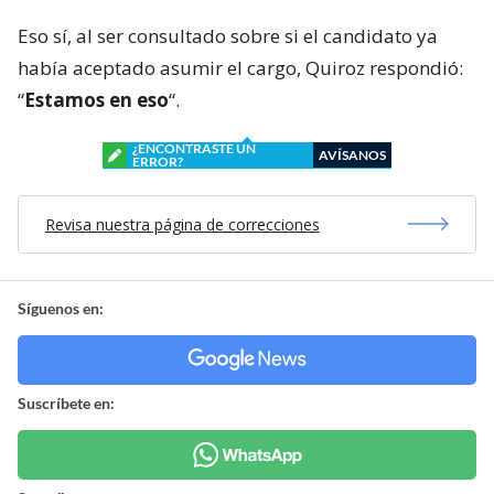
Eso sí, al ser consultado sobre si el candidato ya
había aceptado asumir el cargo, Quiroz respondió:
“
Estamos en eso
“.
¿ENCONTRASTE UN
AVÍSANOS
ERROR?
Revisa nuestra página de correcciones
Síguenos en:
Suscríbete en: