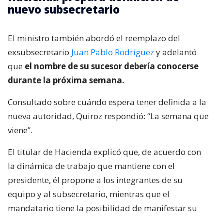
nuevo subsecretario
El ministro también abordó el reemplazo del
exsubsecretario
Juan Pablo Rodríguez
y adelantó
que
el nombre de su sucesor debería conocerse
durante la próxima semana.
Consultado sobre cuándo espera tener definida a la
nueva autoridad, Quiroz respondió: “La semana que
viene”.
El titular de Hacienda explicó que, de acuerdo con
la dinámica de trabajo que mantiene con el
presidente, él propone a los integrantes de su
equipo y al subsecretario, mientras que el
mandatario tiene la posibilidad de manifestar su