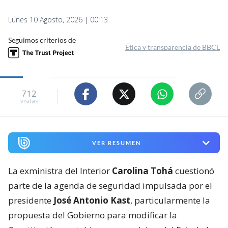
Lunes 10 Agosto, 2026 | 00:13
Seguimos criterios de
Ética y transparencia de BBCL
712
visitas
VER RESUMEN
La exministra del Interior
Carolina Tohá
cuestionó
parte de la agenda de seguridad impulsada por el
presidente
José Antonio Kast
, particularmente la
propuesta del Gobierno para modificar la