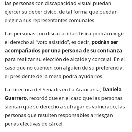
las personas con discapacidad visual puedan
ejercer su deber cívico, de tal forma que puedan
elegir a sus representantes comunales.
Las personas con discapacidad física podrán exigir
el derecho al “voto asistido”, es decir,
podrán ser
acompañados por una persona de su confianza
para realizar su elección de alcalde y concejal. En el
caso que no cuenten con alguien de su preferencia,
el presidente de la mesa podrá ayudarlos.
La directora del Senadis en La Araucanía,
Daniela
Guerrero
, recordó que en el caso que las personas
sientan que su derecho a sufragar es vulnerado, las
personas que resulten responsables arriesgan
penas efectivas de cárcel.