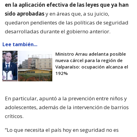
en la aplicación efectiva de las leyes que ya han
sido aprobadas
y en áreas que, a su juicio,
quedaron pendientes de las políticas de seguridad
desarrolladas durante el gobierno anterior.
Lee también...
Ministro Arrau adelanta posible
nueva cárcel para la región de
Valparaíso: ocupación alcanza el
192%
En particular, apuntó a la prevención entre niños y
adolescentes, además de la intervención de barrios
críticos.
“Lo que necesita el país hoy en seguridad no es