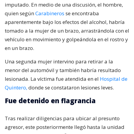
imputado. En medio de una discusión, el hombre,
quien según
Carabineros
se encontraba
aparentemente bajo los efectos del alcohol, habría
tomado a la mujer de un brazo, arrastrándola con el
vehículo en movimiento y golpeándola en el rostro y
en un brazo.
Una segunda mujer intervino para retirar a la
menor del automóvil y también habría resultado
lesionada. La víctima fue atendida en el
Hospital de
Quintero,
donde se constataron lesiones leves.
Fue detenido en flagrancia
Tras realizar diligencias para ubicar al presunto
agresor, este posteriormente llegó hasta la unidad