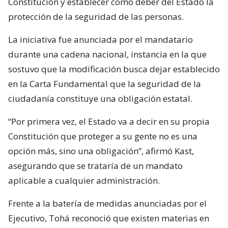
Constitución y establecer como deber del Estado la
protección de la seguridad de las personas.
La iniciativa fue anunciada por el mandatario
durante una cadena nacional, instancia en la que
sostuvo que la modificación busca dejar establecido
en la Carta Fundamental que la seguridad de la
ciudadanía constituye una obligación estatal.
“Por primera vez, el Estado va a decir en su propia
Constitución que proteger a su gente no es una
opción más, sino una obligación”, afirmó Kast,
asegurando que se trataría de un mandato
aplicable a cualquier administración.
Frente a la batería de medidas anunciadas por el
Ejecutivo, Tohá reconoció que existen materias en