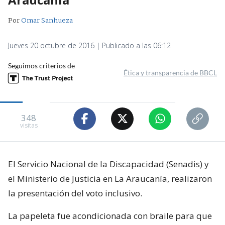
Por
Omar Sanhueza
Jueves 20 octubre de 2016 | Publicado a las 06:12
Seguimos criterios de
Ética y transparencia de BBCL
348
visitas
El Servicio Nacional de la Discapacidad (Senadis) y
el Ministerio de Justicia en La Araucanía, realizaron
la presentación del voto inclusivo.
La papeleta fue acondicionada con braile para que