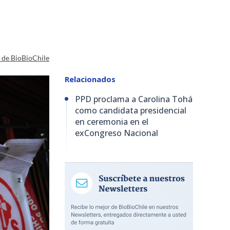
a de BioBioChile
Relacionados
PPD proclama a Carolina Tohá
como candidata presidencial
en ceremonia en el
exCongreso Nacional