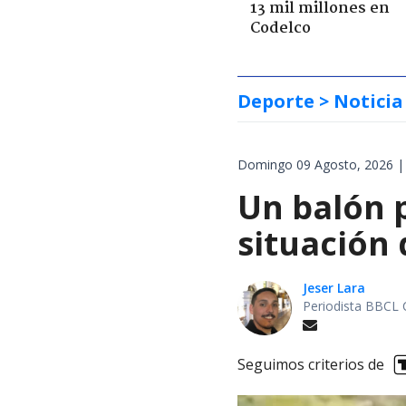
13 mil millones en
Codelco
Deporte
> Noticia
Domingo 09 Agosto, 2026 |
Un balón p
situación 
Jeser Lara
Periodista BBCL 
Seguimos criterios de