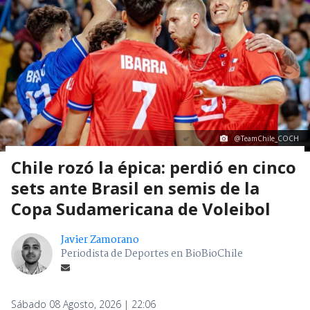
@TeamChile_COCH
Chile rozó la épica: perdió en cinco
sets ante Brasil en semis de la
Copa Sudamericana de Voleibol
Javier Zamorano
Periodista de Deportes en BioBioChile
Sábado 08 Agosto, 2026 | 22:06