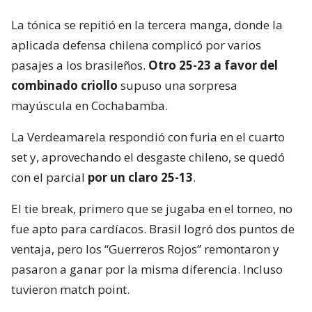
La tónica se repitió en la tercera manga, donde la
aplicada defensa chilena complicó por varios
pasajes a los brasileños.
Otro 25-23 a favor del
combinado criollo
supuso una sorpresa
mayúscula en Cochabamba.
La Verdeamarela respondió con furia en el cuarto
set y, aprovechando el desgaste chileno, se quedó
con el parcial
por un claro 25-13
.
El tie break, primero que se jugaba en el torneo, no
fue apto para cardíacos. Brasil logró dos puntos de
ventaja, pero los “Guerreros Rojos” remontaron y
pasaron a ganar por la misma diferencia. Incluso
tuvieron match point.