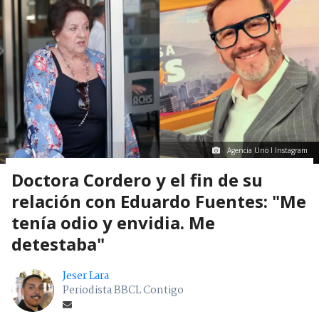
Agencia Uno I Instagram
Doctora Cordero y el fin de su
relación con Eduardo Fuentes: "Me
tenía odio y envidia. Me
detestaba"
Jeser Lara
Periodista BBCL Contigo