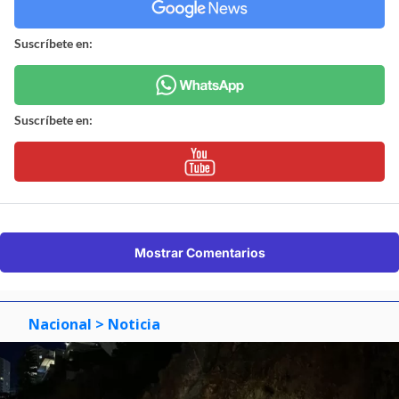
Suscríbete en:
Suscríbete en:
Mostrar Comentarios
Nacional
> Noticia