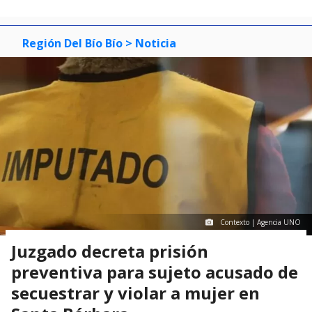
Región Del Bío Bío
> Noticia
Contexto | Agencia UNO
Juzgado decreta prisión
preventiva para sujeto acusado de
secuestrar y violar a mujer en