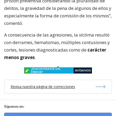
prisión preventiva considerando la pluralidad de
delitos, la gravedad de la pena de algunos de ellos y
especialmente la forma de comisión de los mismos”,
comentó.
A consecuencia de las agresiones, la víctima resultó
con derrames, hematomas, múltiples contusiones y
cortes, lesiones diagnosticadas como de
carácter
menos graves
.
¿ENCONTRASTE UN
AVÍSANOS
ERROR?
Revisa nuestra página de correcciones
Síguenos en: