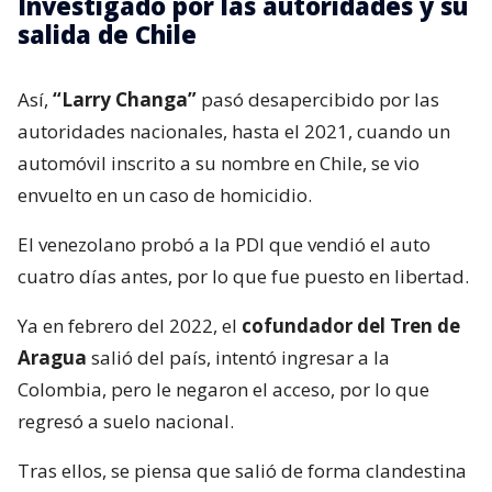
Investigado por las autoridades y su
salida de Chile
Así,
“Larry Changa”
pasó desapercibido por las
autoridades nacionales, hasta el 2021, cuando un
automóvil inscrito a su nombre en Chile, se vio
envuelto en un caso de homicidio.
El venezolano probó a la PDI que vendió el auto
cuatro días antes, por lo que fue puesto en libertad.
Ya en febrero del 2022, el
cofundador del Tren de
Aragua
salió del país, intentó ingresar a la
Colombia, pero le negaron el acceso, por lo que
regresó a suelo nacional.
Tras ellos, se piensa que salió de forma clandestina