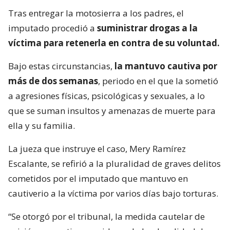
Tras entregar la motosierra a los padres, el
imputado procedió a
suministrar drogas a la
víctima para retenerla en contra de su voluntad.
Bajo estas circunstancias,
la mantuvo cautiva por
más de dos semanas
, periodo en el que la sometió
a agresiones físicas, psicológicas y sexuales, a lo
que se suman insultos y amenazas de muerte para
ella y su familia.
La jueza que instruye el caso, Mery Ramírez
Escalante, se refirió a la pluralidad de graves delitos
cometidos por el imputado que mantuvo en
cautiverio a la víctima por varios días bajo torturas.
“Se otorgó por el tribunal, la medida cautelar de