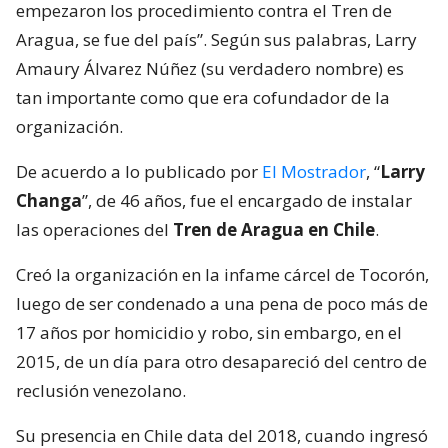
empezaron los procedimiento contra el Tren de
Aragua, se fue del país”. Según sus palabras, Larry
Amaury Álvarez Núñez (su verdadero nombre) es
tan importante como que era cofundador de la
organización.
De acuerdo a lo publicado por
El Mostrador
, “
Larry
Changa
”, de 46 años, fue el encargado de instalar
las operaciones del
Tren de Aragua en Chile
.
Creó la organización en la infame cárcel de Tocorón,
luego de ser condenado a una pena de poco más de
17 años por homicidio y robo, sin embargo, en el
2015, de un día para otro desapareció del centro de
reclusión venezolano.
Su presencia en Chile data del 2018, cuando ingresó