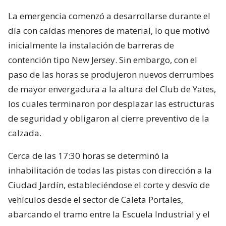
La emergencia comenzó a desarrollarse durante el
día con caídas menores de material, lo que motivó
inicialmente la instalación de barreras de
contención tipo New Jersey. Sin embargo, con el
paso de las horas se produjeron nuevos derrumbes
de mayor envergadura a la altura del Club de Yates,
los cuales terminaron por desplazar las estructuras
de seguridad y obligaron al cierre preventivo de la
calzada.
Cerca de las 17:30 horas se determinó la
inhabilitación de todas las pistas con dirección a la
Ciudad Jardín, estableciéndose el corte y desvío de
vehículos desde el sector de Caleta Portales,
abarcando el tramo entre la Escuela Industrial y el