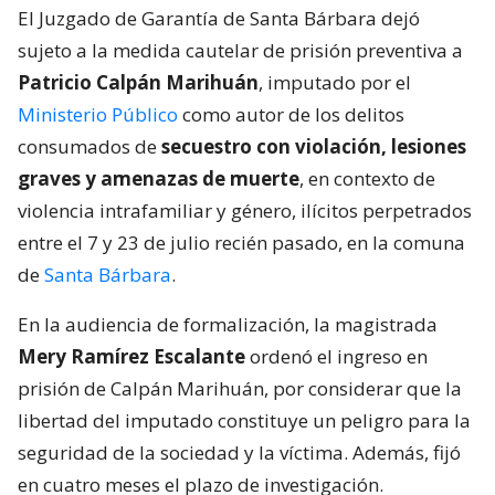
El Juzgado de Garantía de Santa Bárbara dejó
sujeto a la medida cautelar de prisión preventiva a
Patricio Calpán Marihuán
, imputado por el
Ministerio Público
como autor de los delitos
consumados de
secuestro con violación, lesiones
graves y amenazas de muerte
, en contexto de
violencia intrafamiliar y género, ilícitos perpetrados
entre el 7 y 23 de julio recién pasado, en la comuna
de
Santa Bárbara
.
En la audiencia de formalización, la magistrada
Mery Ramírez Escalante
ordenó el ingreso en
prisión de Calpán Marihuán, por considerar que la
libertad del imputado constituye un peligro para la
seguridad de la sociedad y la víctima. Además, fijó
en cuatro meses el plazo de investigación.