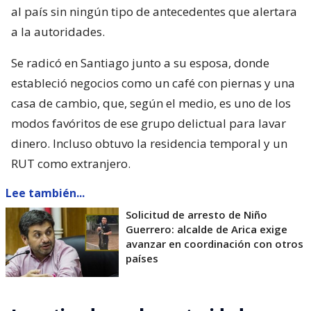
al país sin ningún tipo de antecedentes que alertara
a la autoridades.
Se radicó en Santiago junto a su esposa, donde
estableció negocios como un café con piernas y una
casa de cambio, que, según el medio, es uno de los
modos favóritos de ese grupo delictual para lavar
dinero. Incluso obtuvo la residencia temporal y un
RUT como extranjero.
Lee también...
Solicitud de arresto de Niño
Guerrero: alcalde de Arica exige
avanzar en coordinación con otros
países