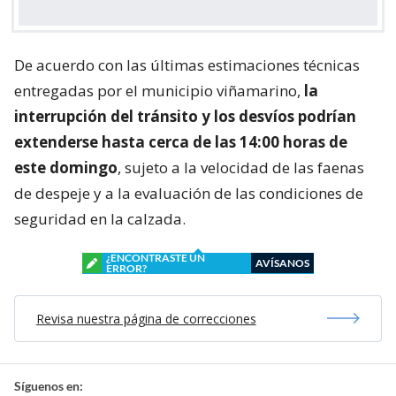
De acuerdo con las últimas estimaciones técnicas
entregadas por el municipio viñamarino,
la
interrupción del tránsito y los desvíos podrían
extenderse hasta cerca de las 14:00 horas de
este domingo
, sujeto a la velocidad de las faenas
de despeje y a la evaluación de las condiciones de
seguridad en la calzada.
¿ENCONTRASTE UN
AVÍSANOS
ERROR?
Revisa nuestra página de correcciones
Síguenos en: