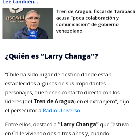
Lee también...
Tren de Aragua: fiscal de Tarapacá
acusa "poca colaboración y
comunicación" de gobierno
venezolano
¿Quién es “Larry Changa”?
“Chile ha sido lugar de destino donde están
establecidos algunos de sus importantes
personajes, que tienen contacto directo con los
líderes (del
Tren de Aragua
) en el extranjero”, dijo
el persecutor a
Radio Universo
.
Entre ellos, destacó a
“Larry Changa”
que “estuvo
en Chile viviendo dos o tres años y, cuando