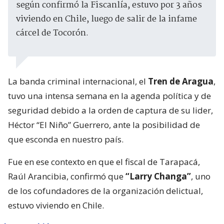
según confirmó la Fiscanlía, estuvo por 3 años
viviendo en Chile, luego de salir de la infame
cárcel de Tocorón.
La banda criminal internacional, el
Tren de Aragua
,
tuvo una intensa semana en la agenda política y de
seguridad debido a la orden de captura de su lider,
Héctor “El Niño” Guerrero, ante la posibilidad de
que esconda en nuestro país.
Fue en ese contexto en que el fiscal de Tarapacá,
Raúl Arancibia, confirmó que
“Larry Changa”
, uno
de los cofundadores de la organización delictual,
estuvo viviendo en Chile.