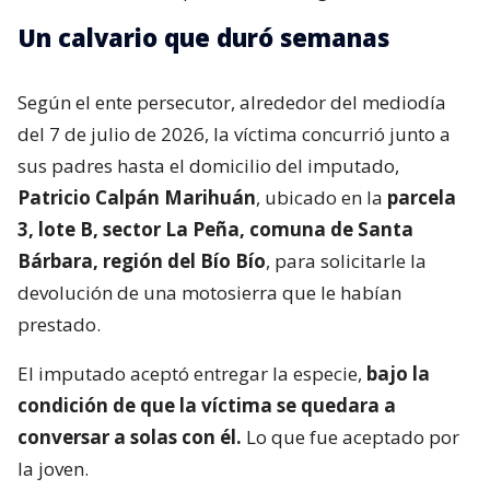
Un calvario que duró semanas
Según el ente persecutor, alrededor del mediodía
del 7 de julio de 2026, la víctima concurrió junto a
sus padres hasta el domicilio del imputado,
Patricio Calpán Marihuán
, ubicado en la
parcela
3, lote B, sector La Peña, comuna de Santa
Bárbara, región del Bío Bío
, para solicitarle la
devolución de una motosierra que le habían
prestado.
El imputado aceptó entregar la especie,
bajo la
condición de que la víctima se quedara a
conversar a solas con él.
Lo que fue aceptado por
la joven.