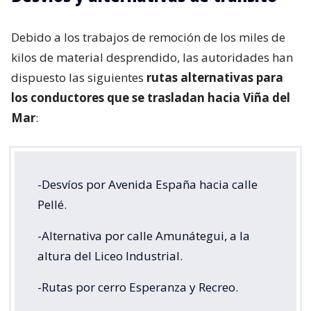
Debido a los trabajos de remoción de los miles de
kilos de material desprendido, las autoridades han
dispuesto las siguientes
rutas alternativas para
los conductores que se trasladan hacia Viña del
Mar
:
-Desvíos por Avenida España hacia calle
Pellé.
-Alternativa por calle Amunátegui, a la
altura del Liceo Industrial.
-Rutas por cerro Esperanza y Recreo.