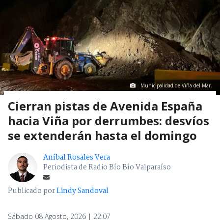
Municipalidad de Viña del Mar.
Cierran pistas de Avenida España
hacia Viña por derrumbes: desvíos
se extenderán hasta el domingo
Aníbal Rosales Vera
Periodista de Radio Bío Bío Valparaíso
Publicado por
Lindy Sandoval
Sábado 08 Agosto, 2026 | 22:07