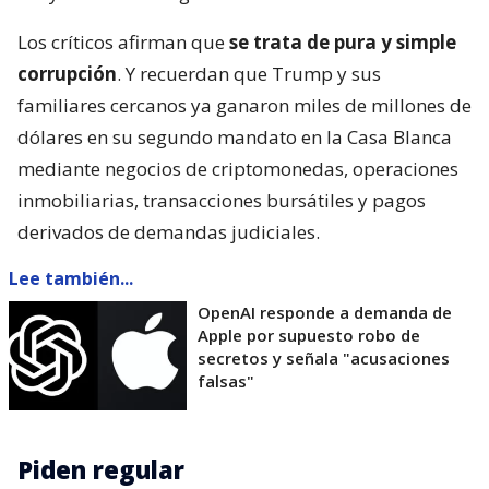
Los críticos afirman que
se trata de pura y simple
corrupción
. Y recuerdan que Trump y sus
familiares cercanos ya ganaron miles de millones de
dólares en su segundo mandato en la Casa Blanca
mediante negocios de criptomonedas, operaciones
inmobiliarias, transacciones bursátiles y pagos
derivados de demandas judiciales.
Lee también...
OpenAI responde a demanda de
Apple por supuesto robo de
secretos y señala "acusaciones
falsas"
Piden regular