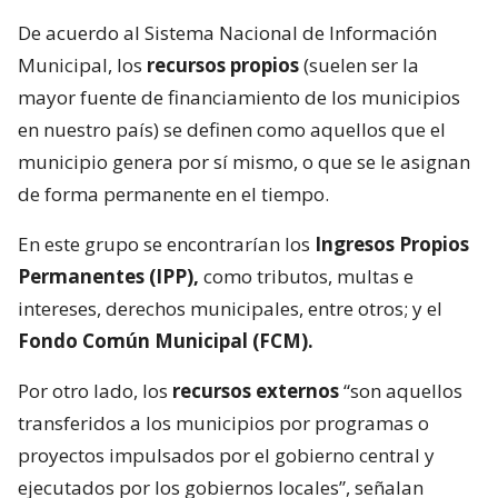
De acuerdo al Sistema Nacional de Información
Municipal, los
recursos propios
(suelen ser la
mayor fuente de financiamiento de los municipios
en nuestro país) se definen como aquellos que el
municipio genera por sí mismo, o que se le asignan
de forma permanente en el tiempo.
En este grupo se encontrarían los
Ingresos Propios
Permanentes (IPP),
como tributos, multas e
intereses, derechos municipales, entre otros; y el
Fondo Común Municipal (FCM).
Por otro lado, los
recursos externos
“son aquellos
transferidos a los municipios por programas o
proyectos impulsados por el gobierno central y
ejecutados por los gobiernos locales”, señalan