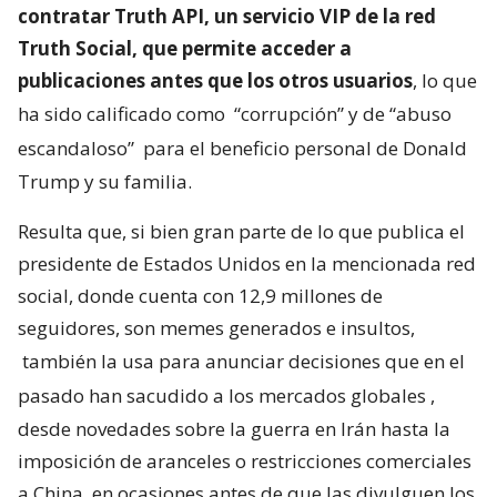
contratar Truth API, un servicio VIP de la red
Truth Social, que permite acceder a
publicaciones antes que los otros usuarios
, lo que
ha sido calificado como
“corrupción” y de “abuso
escandaloso”
para el beneficio personal de Donald
Trump y su familia.
Resulta que, si bien gran parte de lo que publica el
presidente de Estados Unidos en la mencionada red
social, donde cuenta con 12,9 millones de
seguidores, son memes generados e insultos,
también la usa para anunciar decisiones que en el
pasado han sacudido a los mercados globales
,
desde novedades sobre la guerra en Irán hasta la
imposición de aranceles o restricciones comerciales
a China, en ocasiones antes de que las divulguen los