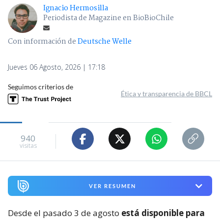
Ignacio Hermosilla
Periodista de Magazine en BioBioChile
Con información de
Deutsche Welle
Jueves 06 Agosto, 2026 | 17:18
Seguimos criterios de
Ética y transparencia de BBCL
940
visitas
VER RESUMEN
Desde el pasado 3 de agosto
está disponible para