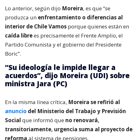
Lo anterior, según dijo
Moreira
, es que “se
produzca un
enfrentamiento o diferencias al
interior de Chile Vamos
porque quienes están en
caída libre
es precisamente el Frente Amplio, el
Partido Comunista y el gobierno del Presidente
Boric”.
“Su ideología le impide llegar a
acuerdos”, dijo Moreira (UDI) sobre
ministra Jara (PC)
En la misma línea crítica,
Moreira se refirió al
anuncio
del Ministerio del Trabajo y Previsión
Social
que informó que
no renovará,
transitoriamente, urgencia suma al proyecto de
reforma
al sistema de pensiones.