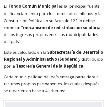
El
Fondo Común Municipal
es la
principal fuente
de financiamiento para los municipios chilenos
y la
Constitución Política en su Artículo 122 lo define
como un
“mecanismo de redistribución solidaria
de los ingresos propios entre las municipalidades
del país”.
Este es calculado en la
Subsecretaría de Desarrollo
Regional y Administrativo (Subdere)
y distribuido
por la
Tesorería General de la República.
Cada municipalidad del país entrega parte de sus
recursos propios permanentes, los cuales después
se reparten en base a 4 criterios: