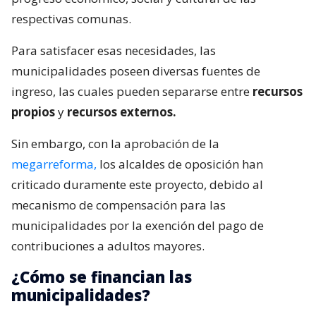
respectivas comunas.
Para satisfacer esas necesidades, las
municipalidades poseen diversas fuentes de
ingreso, las cuales pueden separarse entre
recursos
propios
y
recursos externos.
Sin embargo, con la aprobación de la
megarreforma,
los alcaldes de oposición han
criticado duramente este proyecto, debido al
mecanismo de compensación para las
municipalidades por la exención del pago de
contribuciones a adultos mayores.
¿Cómo se financian las
municipalidades?