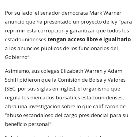
Por su lado, el senador demócrata Mark Warner
anunció que ha presentado un proyecto de ley “para
reprimir esta corrupción y garantizar que todos los
estadounidenses
tengan acceso libre e igualitario
a los anuncios públicos de los funcionarios del
Gobierno”.
Asimismo, sus colegas Elizabeth Warren y Adam
Schiff pidieron que la Comisión de Bolsa y Valores
(SEC, por sus siglas en inglés), el organismo que
regula los mercados bursátiles estadounidenses,
abra una investigación sobre lo que calificaron de
“abuso escandaloso del cargo presidencial para su
beneficio personal”.