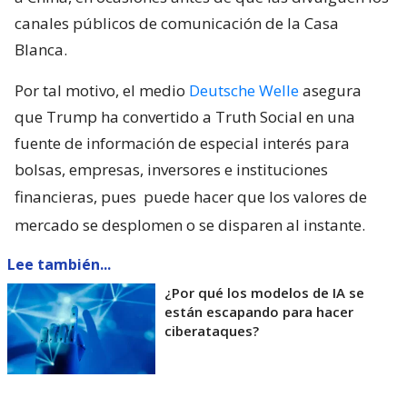
canales públicos de comunicación de la Casa
Blanca.
Por tal motivo, el medio
Deutsche Welle
asegura
que Trump ha convertido a Truth Social en una
fuente de información de especial interés para
bolsas, empresas, inversores e instituciones
financieras, pues
puede hacer que los valores de
mercado se desplomen o se disparen al instante.
Lee también...
¿Por qué los modelos de IA se
están escapando para hacer
ciberataques?