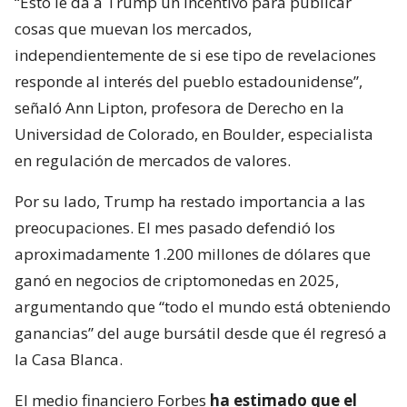
“Esto le da a Trump un incentivo para publicar
cosas que muevan los mercados,
independientemente de si ese tipo de revelaciones
responde al interés del pueblo estadounidense”,
señaló Ann Lipton, profesora de Derecho en la
Universidad de Colorado, en Boulder, especialista
en regulación de mercados de valores.
Por su lado, Trump ha restado importancia a las
preocupaciones. El mes pasado defendió los
aproximadamente 1.200 millones de dólares que
ganó en negocios de criptomonedas en 2025,
argumentando que “todo el mundo está obteniendo
ganancias” del auge bursátil desde que él regresó a
la Casa Blanca.
El medio financiero Forbes
ha estimado que el