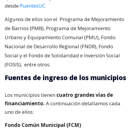
desde
PuentesUC.
Algunos de ellos son el
Programa de Mejoramiento
de Barrios (PMB), Programa de Mejoramiento
Urbano y Equipamiento Comunal (PMU), Fondo
Nacional de Desarrollo Regional (FNDR), Fondo
Social y el Fondo de Solidaridad e Inversión Social
(FOSIS),
entre otros.
Fuentes de ingreso de los municipios
Los municipios tienen
cuatro grandes vías de
financiamiento.
A continuación detallamos cada
uno de ellos:
Fondo Común Municipal (FCM)