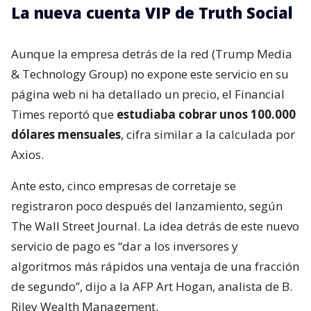
La nueva cuenta VIP de Truth Social
Aunque la empresa detrás de la red (Trump Media
& Technology Group) no expone este servicio en su
página web ni ha detallado un precio, el Financial
Times reportó que
estudiaba cobrar unos 100.000
dólares mensuales
, cifra similar a la calculada por
Axios.
Ante esto, cinco empresas de corretaje se
registraron poco después del lanzamiento, según
The Wall Street Journal. La idea detrás de este nuevo
servicio de pago es “dar a los inversores y
algoritmos más rápidos una ventaja de una fracción
de segundo”, dijo a la AFP Art Hogan, analista de B.
Riley Wealth Management.