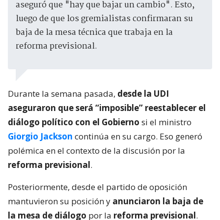
aseguró que "hay que bajar un cambio". Esto,
luego de que los gremialistas confirmaran su
baja de la mesa técnica que trabaja en la
reforma previsional.
Durante la semana pasada,
desde la UDI
aseguraron que será “imposible” reestablecer el
diálogo político con el Gobierno
si el ministro
Giorgio Jackson
continúa en su cargo. Eso generó
polémica en el contexto de la discusión por la
reforma previsional
.
Posteriormente, desde el partido de oposición
mantuvieron su posición y
anunciaron la baja de
la mesa de diálogo
por la
reforma previsional
.