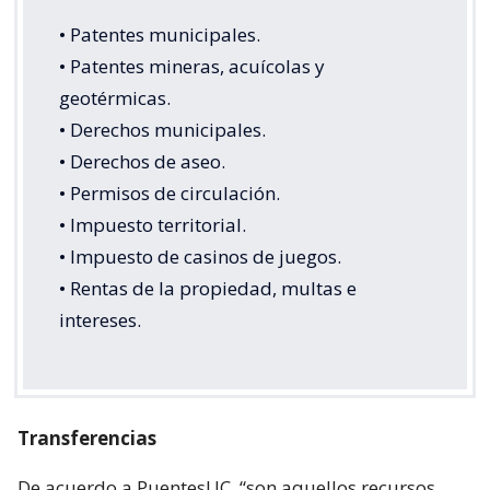
• Patentes municipales.
• Patentes mineras, acuícolas y
geotérmicas.
• Derechos municipales.
• Derechos de aseo.
• Permisos de circulación.
• Impuesto territorial.
• Impuesto de casinos de juegos.
• Rentas de la propiedad, multas e
intereses.
Transferencias
De acuerdo a PuentesUC, “son aquellos recursos