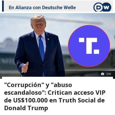
DW
"Corrupción" y "abuso
escandaloso": Critican acceso VIP
de US$100.000 en Truth Social de
Donald Trump