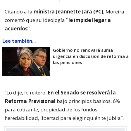
Citando a la
ministra Jeannette Jara (PC)
, Moreira
comentó que su ideología
“le impide llegar a
acuerdos”
.
Lee también...
Gobierno no renovará suma
urgencia en discusión de reforma a
las pensiones
“Lo dije, lo reitero.
En el Senado se resolverá la
Reforma Previsional
bajo principios básicos, 6%
para cotizante, propiedad de los fondos,
heredabilidad, libertad para elegir quién te jubila”.