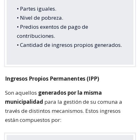
• Partes iguales.
• Nivel de pobreza.
• Predios exentos de pago de
contribuciones.
• Cantidad de ingresos propios generados.
Ingresos Propios Permanentes (IPP)
Son aquellos
generados por la misma
municipalidad
para la gestión de su comuna a
través de distintos mecanismos. Estos ingresos
están compuestos por: