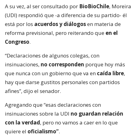
A su vez, al ser consultado por
BioBioChile
, Moreira
(UDI) respondió que -a diferencia de su partido- él
está por los
acuerdos y diálogos
en materia de
reforma previsional, pero reiterando que
en el
Congreso
.
“Declaraciones de algunos colegas, con
insinuaciones,
no corresponden
porque hoy más
que nunca con un gobierno que va en
caída libre
,
hay que darse gustitos personales con partidos
afines”, dijo el senador.
Agregando que “esas declaraciones con
insinuaciones sobre la UDI
no guardan relación
con la verdad
, pero no vamos a caer en lo que
quiere el
oficialismo”
.