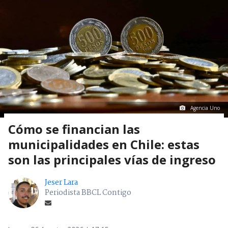
Agencia Uno
Cómo se financian las
municipalidades en Chile: estas
son las principales vías de ingreso
Jeser Lara
Periodista BBCL Contigo