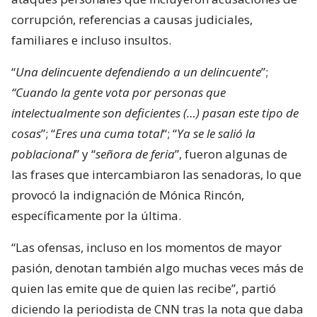
corrupción, referencias a causas judiciales,
familiares e incluso insultos.
“
Una delincuente defendiendo a un delincuente
”;
“Cuando la gente vota por personas que
intelectualmente son deficientes (…) pasan este tipo de
cosas
”; “
Eres una cuma total
“; “
Ya se le salió la
poblacional
” y “
señora de feria
”, fueron algunas de
las frases que intercambiaron las senadoras, lo que
provocó la indignación de Mónica Rincón,
específicamente por la última.
“Las ofensas, incluso en los momentos de mayor
pasión, denotan también algo muchas veces más de
quien las emite que de quien las recibe”, partió
diciendo la periodista de CNN tras la nota que daba