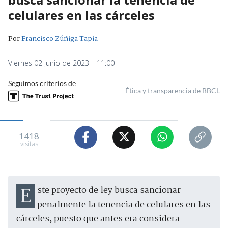
celulares en las cárceles
Por
Francisco Zúñiga Tapia
Viernes 02 junio de 2023 | 11:00
Seguimos criterios de
Ética y transparencia de BBCL
1418
visitas
Este proyecto de ley busca sancionar
penalmente la tenencia de celulares en las
cárceles, puesto que antes era considera