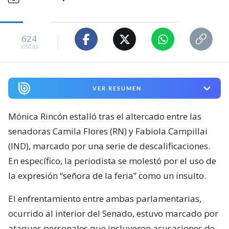
624
visitas
VER RESUMEN
Mónica Rincón estalló tras el altercado entre las
senadoras Camila Flores (RN) y Fabiola Campillai
(IND), marcado por una serie de descalificaciones.
En específico, la periodista se molestó por el uso de
la expresión “señora de la feria” como un insulto.
El enfrentamiento entre ambas parlamentarias,
ocurrido al interior del Senado, estuvo marcado por
ataques personales que incluyeron acusaciones de