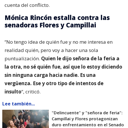
cuenta del conflicto.
Mónica Rincón estalla contra las
senadoras Flores y Campillai
“No tengo idea de quién fue y no me interesa en
realidad quién, pero voy a hacer una sola
puntualización.
Quien le dijo señora de la feria a
la otra, no sé quién fue, así que lo estoy diciendo
sin ninguna carga hacia nadie. Es una
vergüenza. Ese y otro tipo de intentos de
insulto
“, criticó.
Lee también...
"Delincuente" y "señora de feria":
Campillai y Flores protagonizan
duro enfrentamiento en el Senado