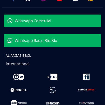
Whatsapp Comercial
Whatsapp Radio Bío Bío
ALIANZAS BBCL
Internacional