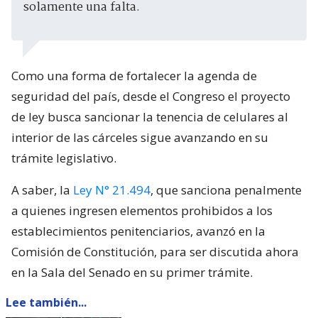
solamente una falta.
Como una forma de fortalecer la agenda de
seguridad del país, desde el Congreso el proyecto
de ley busca sancionar la tenencia de celulares al
interior de las cárceles sigue avanzando en su
trámite legislativo.
A saber, la
Ley N° 21.494
, que sanciona penalmente
a quienes ingresen elementos prohibidos a los
establecimientos penitenciarios, avanzó en la
Comisión de Constitución, para ser discutida ahora
en la Sala del Senado en su primer trámite.
Lee también...