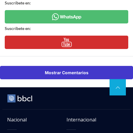
Suscríbete en:
Suscríbete en:
Mostrar Comentarios
Nacional
Internacional