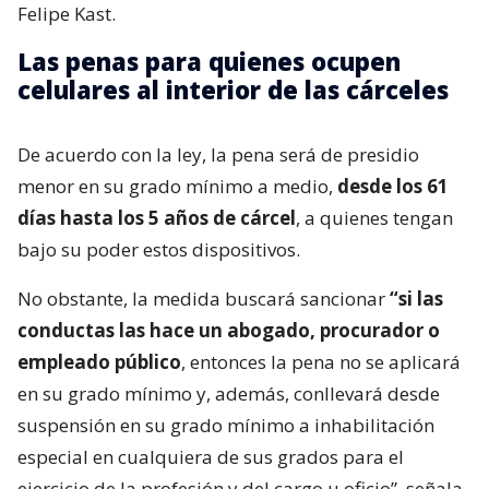
Felipe Kast.
Las penas para quienes ocupen
celulares al interior de las cárceles
De acuerdo con la ley, la pena será de presidio
menor en su grado mínimo a medio,
desde los 61
días hasta los 5 años de cárcel
, a quienes tengan
bajo su poder estos dispositivos.
No obstante, la medida buscará sancionar
“si las
conductas las hace un abogado, procurador o
empleado público
, entonces la pena no se aplicará
en su grado mínimo y, además, conllevará desde
suspensión en su grado mínimo a inhabilitación
especial en cualquiera de sus grados para el
ejercicio de la profesión y del cargo u oficio”, señala.