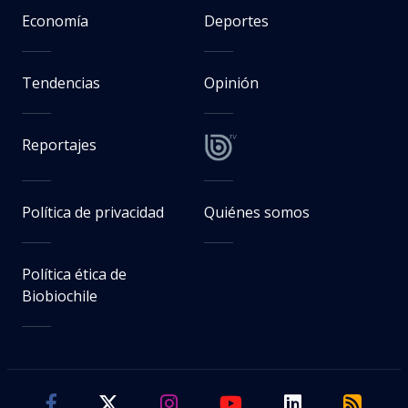
Economía
Deportes
Tendencias
Opinión
Reportajes
Política de privacidad
Quiénes somos
Política ética de
Biobiochile