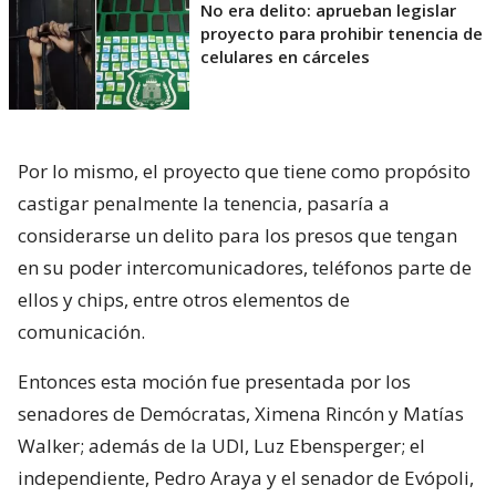
No era delito: aprueban legislar
proyecto para prohibir tenencia de
celulares en cárceles
Por lo mismo, el proyecto que tiene como propósito
castigar penalmente la tenencia, pasaría a
considerarse un delito para los presos que tengan
en su poder intercomunicadores, teléfonos parte de
ellos y chips, entre otros elementos de
comunicación.
Entonces esta moción fue presentada por los
senadores de Demócratas, Ximena Rincón y Matías
Walker; además de la UDI, Luz Ebensperger; el
independiente, Pedro Araya y el senador de Evópoli,