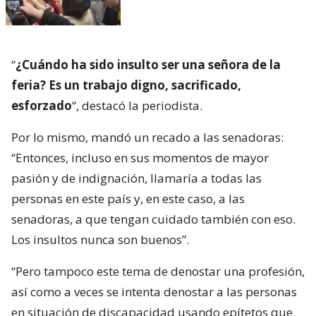
“
¿Cuándo ha sido insulto ser una señora de la
feria? Es un trabajo digno, sacrificado,
esforzado
“, destacó la periodista.
Por lo mismo, mandó un recado a las senadoras:
“Entonces, incluso en sus momentos de mayor
pasión y de indignación, llamaría a todas las
personas en este país y, en este caso, a las
senadoras, a que tengan cuidado también con eso.
Los insultos nunca son buenos”.
“Pero tampoco este tema de denostar una profesión,
así como a veces se intenta denostar a las personas
en situación de discapacidad usando epítetos que