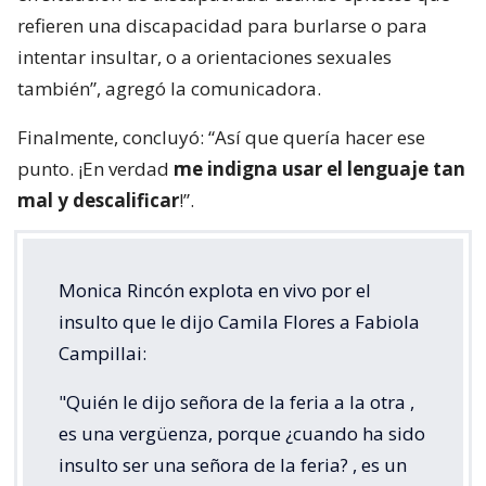
refieren una discapacidad para burlarse o para
intentar insultar, o a orientaciones sexuales
también”, agregó la comunicadora.
Finalmente, concluyó: “Así que quería hacer ese
punto. ¡En verdad
me indigna usar el lenguaje tan
mal y descalificar
!”.
Monica Rincón explota en vivo por el
insulto que le dijo Camila Flores a Fabiola
Campillai:
"Quién le dijo señora de la feria a la otra ,
es una vergüenza, porque ¿cuando ha sido
insulto ser una señora de la feria? , es un