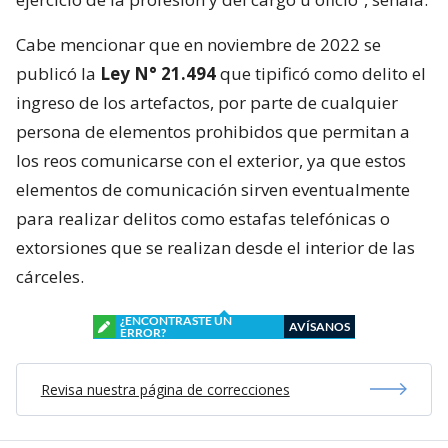
Cabe mencionar que en noviembre de 2022 se
publicó la
Ley N° 21.494
que tipificó como delito el
ingreso de los artefactos, por parte de cualquier
persona de elementos prohibidos que permitan a
los reos comunicarse con el exterior, ya que estos
elementos de comunicación sirven eventualmente
para realizar delitos como estafas telefónicas o
extorsiones que se realizan desde el interior de las
cárceles.
¿ENCONTRASTE UN
AVÍSANOS
ERROR?
Revisa nuestra página de correcciones