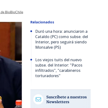
a de BioBioChile
Relacionados
Duró una hora: anunciaron a
Cataldo (PC) como subse. del
Interior, pero seguirá siendo
Monsalve (PS)
Los viejos tuits del nuevo
subse. del Interior: "Pacos
infiltrados", "carabineros
torturadores"