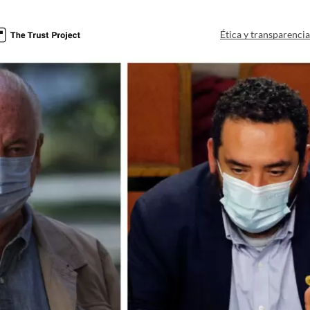
Ética y transparenci