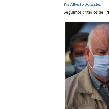
Por
Alberto González
Seguimos criterios de