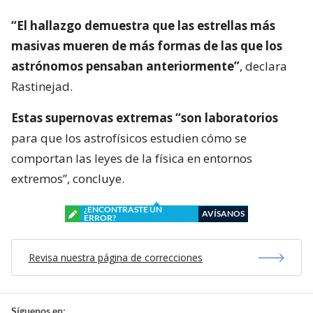
“El hallazgo demuestra que las estrellas más
masivas mueren de más formas de las que los
astrónomos pensaban anteriormente”
, declara
Rastinejad.
Estas supernovas extremas “son laboratorios
para que los astrofísicos estudien cómo se
comportan las leyes de la física en entornos
extremos”, concluye.
¿ENCONTRASTE UN
AVÍSANOS
ERROR?
Revisa nuestra página de correcciones
Síguenos en: