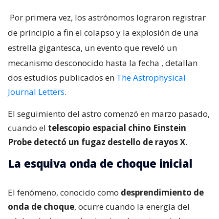
Por primera vez, los astrónomos lograron registrar
de principio a fin el colapso y la explosión de una
estrella gigantesca, un evento que reveló un
mecanismo desconocido hasta la fecha
, detallan
dos estudios publicados en
The Astrophysical
Journal Letters
.
El seguimiento del astro comenzó en marzo pasado,
cuando el
telescopio espacial chino Einstein
Probe detectó un fugaz destello de rayos X
.
La esquiva onda de choque inicial
El fenómeno, conocido como
desprendimiento de
onda de choque
, ocurre cuando la energía del