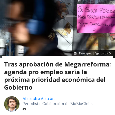
Desempleo | Agencia UNO
Tras aprobación de Megarreforma:
agenda pro empleo sería la
próxima prioridad económica del
Gobierno
Alejandro Alarcón
Periodista. Colaborador de BioBioChile.