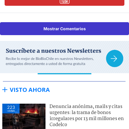
Mostrar Comentarios
VISTO AHORA
Denuncia anónima, mails y citas
223
visitas
urgentes: la trama de bonos
irregulares por 13 mil millones en
Codelco