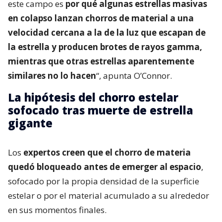
este campo es
por qué algunas estrellas masivas
en colapso lanzan chorros de material a una
velocidad cercana a la de la luz que escapan de
la estrella y producen brotes de rayos gamma,
mientras que otras estrellas aparentemente
similares no lo hacen
“, apunta O’Connor.
La hipótesis del chorro estelar
sofocado tras muerte de estrella
gigante
Los
expertos creen que el chorro de materia
quedó bloqueado antes de emerger al espacio
,
sofocado por la propia densidad de la superficie
estelar o por el material acumulado a su alrededor
en sus momentos finales.