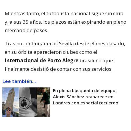
Mientras tanto, el futbolista nacional sigue sin club
y, a sus 35 años, los plazos están expirando en pleno
mercado de pases.
Tras no continuar en el Sevilla desde el mes pasado,
en su órbita aparecieron clubes como el
Internacional de Porto Alegre
brasileño, que
finalmente desistió de contar con sus servicios.
Lee también...
En plena búsqueda de equipo:
Alexis Sánchez reaparece en
Londres con especial recuerdo