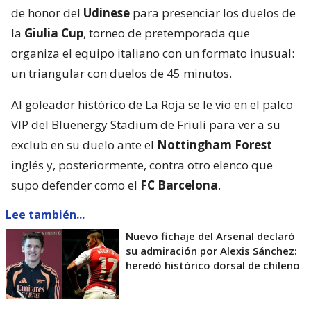
de honor del
Udinese
para presenciar los duelos de
la
Giulia Cup
, torneo de pretemporada que
organiza el equipo italiano con un formato inusual:
un triangular con duelos de 45 minutos.
Al goleador histórico de La Roja se le vio en el palco
VIP del Bluenergy Stadium de Friuli para ver a su
exclub en su duelo ante el
Nottingham Forest
inglés y, posteriormente, contra otro elenco que
supo defender como el
FC Barcelona
.
Lee también...
Nuevo fichaje del Arsenal declaró
su admiración por Alexis Sánchez:
heredó histórico dorsal de chileno