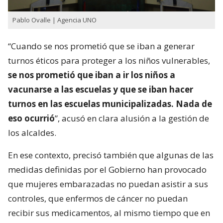
Pablo Ovalle | Agencia UNO
“Cuando se nos prometió que se iban a generar
turnos éticos para proteger a los niños vulnerables,
se nos prometió que iban a ir los niños a
vacunarse a las escuelas y que se iban hacer
turnos en las escuelas municipalizadas. Nada de
eso ocurrió
”, acusó en clara alusión a la gestión de
los alcaldes.
En ese contexto, precisó también que algunas de las
medidas definidas por el Gobierno han provocado
que mujeres embarazadas no puedan asistir a sus
controles, que enfermos de cáncer no puedan
recibir sus medicamentos, al mismo tiempo que en