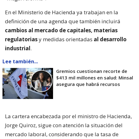
En el Ministerio de Hacienda ya trabajan en la
definición de una agenda que también incluirá
cambios al mercado de capitales, materias
regulatorias
y medidas orientadas
al desarrollo
industrial
.
Lee también...
Gremios cuestionan recorte de
$413 mil millones en salud: Minsal
asegura que habrá recursos
La cartera encabezada por el ministro de Hacienda,
Jorge Quiroz, sigue con atención la situación del
mercado laboral, considerando que la tasa de