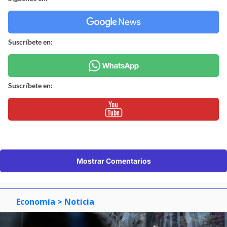
Suscríbete en:
Suscríbete en:
Mostrar Comentarios
Economía
> Noticia