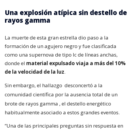
Una explosión atípica sin destello de
rayos gamma
La muerte de esta gran estrella dio paso a la
formación de un agujero negro y fue clasificada
como una supernova de tipo Ic de líneas anchas,
donde el
material expulsado viaja a más del 10%
de la velocidad de la luz
.
Sin embargo, el hallazgo
desconcertó a la
comunidad científica por la ausencia total de un
brote de rayos gamma
, el destello energético
habitualmente asociado a estos grandes eventos.
“Una de las principales preguntas sin respuesta en