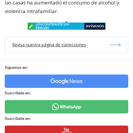
las casas ha aumentado el consumo de alcohol y
violencia intrafamiliar.
¿ENCONTRASTE UN
AVÍSANOS
ERROR?
Revisa nuestra página de correcciones
Síguenos en:
Suscríbete en:
Suscríbete en: