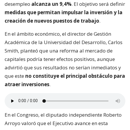
desempleo
alcanza un 9,4%
. El objetivo será definir
medidas que permitan impulsar la inversión y la
creación de nuevos puestos de trabajo
.
En el ámbito económico, el director de Gestión
Académica de la Universidad del Desarrollo, Carlos
Smith, planteó que una reforma al mercado de
capitales podría tener efectos positivos, aunque
advirtió que sus resultados no serían inmediatos y
que este
no constituye el principal obstáculo para
atraer inversiones
.
En el Congreso, el diputado independiente Roberto
Arroyo valoró que el Ejecutivo avance en esta