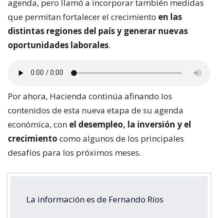
agenda, pero llamó a incorporar también medidas
que permitan fortalecer el crecimiento
en las
distintas regiones del país y generar nuevas
oportunidades laborales
.
Por ahora, Hacienda continúa afinando los
contenidos de esta nueva etapa de su agenda
económica, con
el desempleo, la inversión y el
crecimiento
como algunos de los principales
desafíos para los próximos meses.
La información es de Fernando Ríos