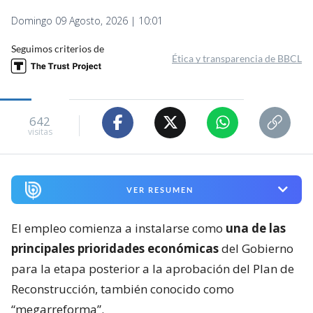
Domingo 09 Agosto, 2026 | 10:01
Seguimos criterios de
Ética y transparencia de BBCL
642
visitas
VER RESUMEN
El empleo comienza a instalarse como
una de las
principales prioridades económicas
del Gobierno
para la etapa posterior a la aprobación del Plan de
Reconstrucción, también conocido como
“megarreforma”.