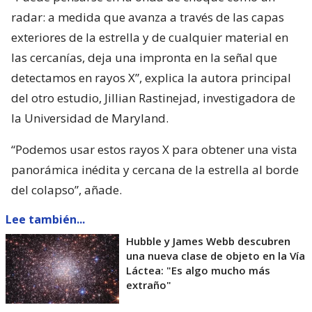
radar: a medida que avanza a través de las capas
exteriores de la estrella y de cualquier material en
las cercanías, deja una impronta en la señal que
detectamos en rayos X”, explica la autora principal
del otro estudio, Jillian Rastinejad, investigadora de
la Universidad de Maryland.
“Podemos usar estos rayos X para obtener una vista
panorámica inédita y cercana de la estrella al borde
del colapso”, añade.
Lee también...
Hubble y James Webb descubren
una nueva clase de objeto en la Vía
Láctea: "Es algo mucho más
extraño"