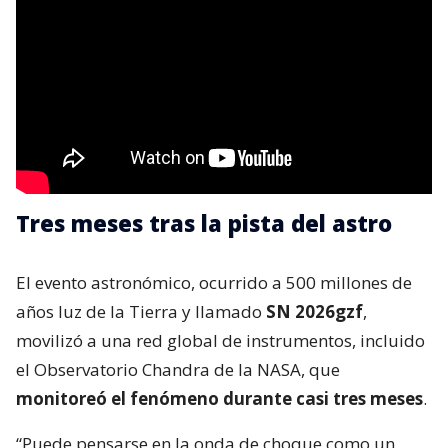
Tres meses tras la pista del astro
El evento astronómico, ocurrido a 500 millones de
años luz de la Tierra y llamado
SN 2026gzf
,
movilizó a una red global de instrumentos, incluido
el Observatorio Chandra de la NASA, que
monitoreó el fenómeno durante casi tres meses
.
“Puede pensarse en la onda de choque como un