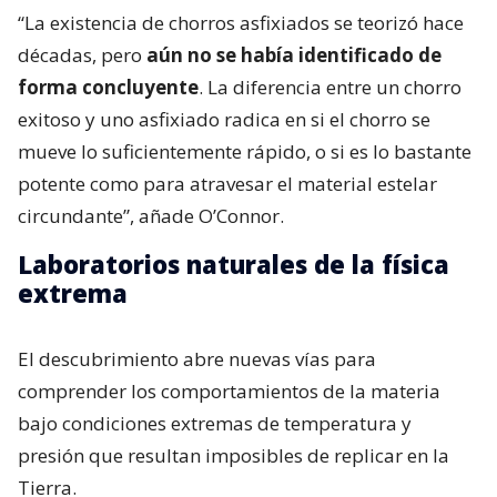
“La existencia de chorros asfixiados se teorizó hace
décadas, pero
aún no se había identificado de
forma concluyente
. La diferencia entre un chorro
exitoso y uno asfixiado radica en si el chorro se
mueve lo suficientemente rápido, o si es lo bastante
potente como para atravesar el material estelar
circundante”, añade O’Connor.
Laboratorios naturales de la física
extrema
El descubrimiento abre nuevas vías para
comprender los comportamientos de la materia
bajo condiciones extremas de temperatura y
presión que resultan imposibles de replicar en la
Tierra.