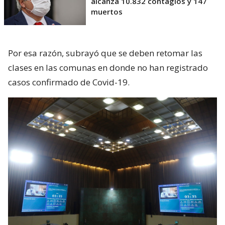
alcanza 10.832 contagios y 147
muertos
Por esa razón, subrayó que se deben retomar las
clases en las comunas en donde no han registrado
casos confirmado de Covid-19.