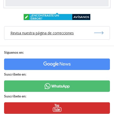
¿ENCONTRASTE UN
AVÍSANOS
ERROR?
Revisa nuestra página de correcciones
Síguenos en:
Suscríbete en:
Suscríbete en: