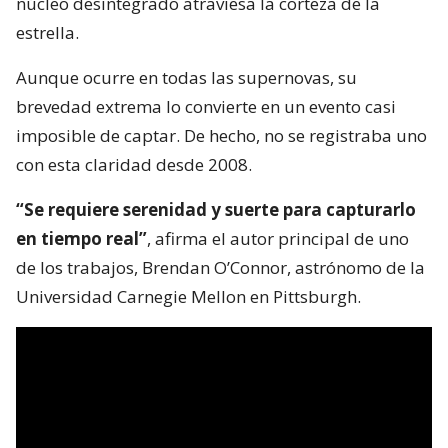
núcleo desintegrado atraviesa la corteza de la
estrella.
Aunque ocurre en todas las supernovas, su
brevedad extrema lo convierte en un evento casi
imposible de captar. De hecho, no se registraba uno
con esta claridad desde 2008.
“Se requiere serenidad y suerte para capturarlo
en tiempo real”
, afirma el autor principal de uno
de los trabajos, Brendan O’Connor, astrónomo de la
Universidad Carnegie Mellon en Pittsburgh.