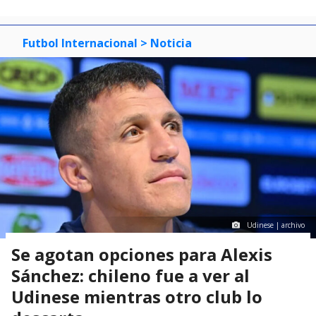
Futbol Internacional
> Noticia
Udinese | archivo
Se agotan opciones para Alexis
Sánchez: chileno fue a ver al
Udinese mientras otro club lo