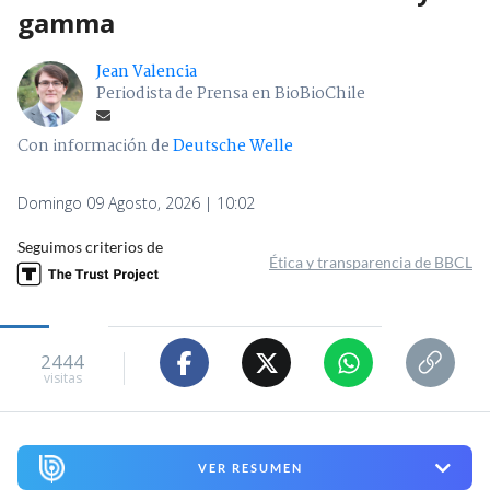
gamma
Jean Valencia
Periodista de Prensa en BioBioChile
Con información de
Deutsche Welle
Domingo 09 Agosto, 2026 | 10:02
Seguimos criterios de
Ética y transparencia de BBCL
2444
visitas
VER RESUMEN