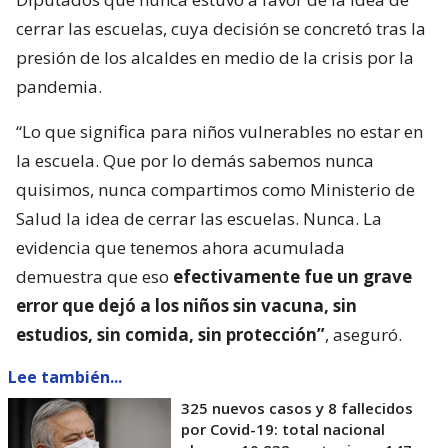
cerrar las escuelas, cuya decisión se concretó tras la
presión de los alcaldes en medio de la crisis por la
pandemia.
“Lo que significa para niños vulnerables no estar en
la escuela. Que por lo demás sabemos nunca
quisimos, nunca compartimos como Ministerio de
Salud la idea de cerrar las escuelas. Nunca. La
evidencia que tenemos ahora acumulada
demuestra que eso
efectivamente fue un grave
error que dejó a los niños sin vacuna, sin
estudios, sin comida, sin protección”
, aseguró.
Lee también...
325 nuevos casos y 8 fallecidos
por Covid-19: total nacional