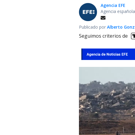
Agencia EFE
Agencia española
Publicado por
Alberto Gonz
Seguimos criterios de